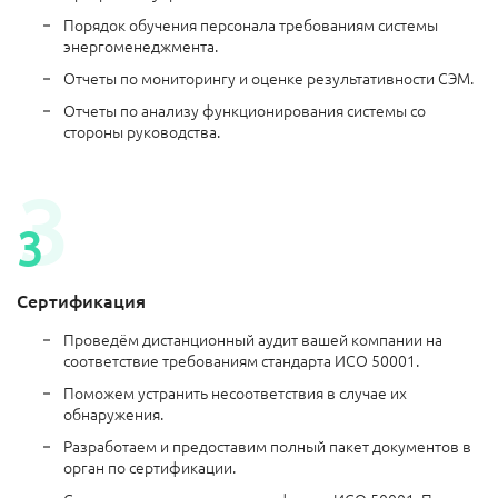
Порядок обучения персонала требованиям системы
энергоменеджмента.
Отчеты по мониторингу и оценке результативности СЭМ.
Отчеты по анализу функционирования системы со
стороны руководства.
Сертификация
Проведём дистанционный аудит вашей компании на
соответствие требованиям стандарта ИСО 50001.
Поможем устранить несоответствия в случае их
обнаружения.
Разработаем и предоставим полный пакет документов в
орган по сертификации.