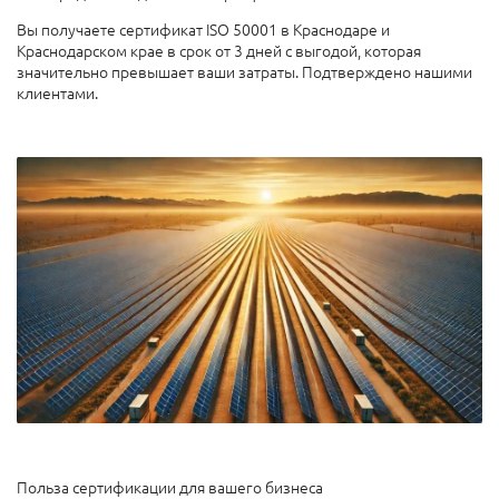
Вы получаете сертификат ISO 50001 в Краснодаре и
Краснодарском крае в срок от 3 дней с выгодой, которая
значительно превышает ваши затраты. Подтверждено нашими
клиентами.
Польза сертификации для вашего бизнеса