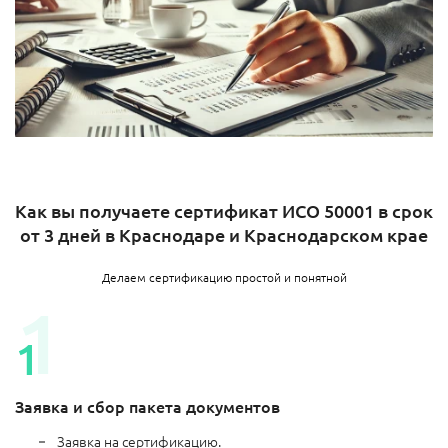
Как вы получаете сертификат ИСО 50001 в срок
от 3 дней в Краснодаре и Краснодарском крае
Делаем сертификацию простой и понятной
Заявка и сбор пакета документов
Заявка на сертификацию.