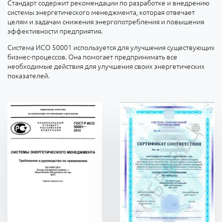
Стандарт содержит рекомендации по разработке и внедрению
системы энергетического менеджмента, которая отвечает
целям и задачам снижения энергопотребления и повышения
эффективности предприятия.
Система ИСО 50001 используется для улучшения существующих
бизнес-процессов. Она помогает предпринимать все
необходимые действия для улучшения своих энергетических
показателей.