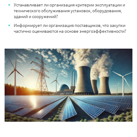
Устанавливает ли организация критерии эксплуатации и
технического обслуживания установок, оборудования,
зданий и сооружений?
Информирует ли организация поставщиков, что закупки
частично оцениваются на основе энергоэффективности?