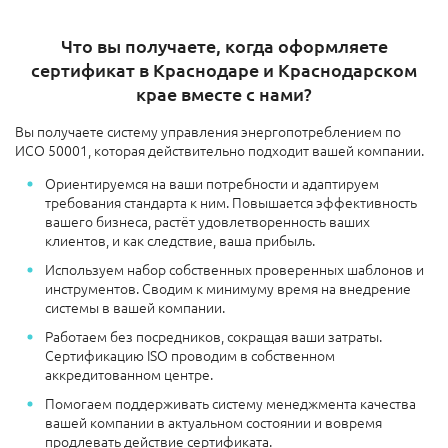
Что вы получаете, когда оформляете
сертификат в Краснодаре и Краснодарском
крае вместе с нами?
Вы получаете систему управления энергопотреблением по
ИСО 50001, которая действительно подходит вашей компании.
Ориентируемся на ваши потребности и адаптируем
требования стандарта к ним. Повышается эффективность
вашего бизнеса, растёт удовлетворенность ваших
клиентов, и как следствие, ваша прибыль.
Используем набор собственных проверенных шаблонов и
инструментов. Сводим к минимуму время на внедрение
системы в вашей компании.
Работаем без посредников, сокращая ваши затраты.
Сертификацию ISO проводим в собственном
аккредитованном центре.
Помогаем поддерживать систему менеджмента качества
вашей компании в актуальном состоянии и вовремя
продлевать действие сертификата.