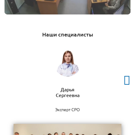
Наши специалисты
Дарья
Эксперт СРО