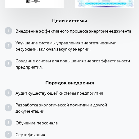
Цели системы
Внедрение эффективного процесса энергоменеджмента
Улучшение системы управления энергетическими
ресурсами, включая закупку энергии.
Создание основы для повышения энергоэффективности
предприятия.
Порядок внедрения
Аудит существующей системы предприятия
Разработка экологической политики и другой
документации
Обучение персонала
Сертификация