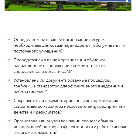
Определены ли в вашей организации ресурсы,
необходимые для создания, внедрения, обслуживания и
постоянного улучшения?
Проводится ли в вашей организации обучение,
направленное на повышение компетентности
специалистов в области СЭМ?
Установлены ли документированные процедуры,
требуемые стандартом для эффективного внедрения и
работы системы?
Сохраняется ли документированная информация как
свидетельство характера несоответствий, предпринятых
действий и результатов?
Организован ли внутри компании процесс обмена
информацией по энергоэффективности и работе системе
энергоменеджмента?