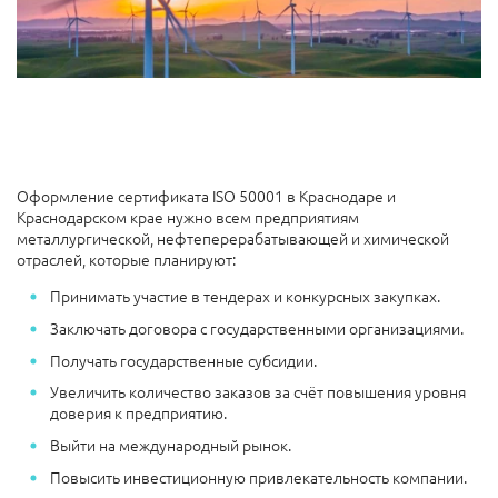
Оформление сертификата ISO 50001 в Краснодаре и
Краснодарском крае нужно всем предприятиям
металлургической, нефтеперерабатывающей и химической
отраслей, которые планируют:
Принимать участие в тендерах и конкурсных закупках.
Заключать договора с государственными организациями.
Получать государственные субсидии.
Увеличить количество заказов за счёт повышения уровня
доверия к предприятию.
Выйти на международный рынок.
Повысить инвестиционную привлекательность компании.