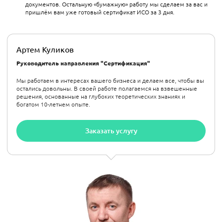
документов. Остальную «бумажную» работу мы сделаем за вас и
пришлём вам уже готовый сертификат ИСО за 3 дня.
Артем Куликов
Руководитель направления "Сертификация"
Мы работаем в интересах вашего бизнеса и делаем все, чтобы вы
остались довольны. В своей работе полагаемся на взвешенные
решения, основанные на глубоких теоретических знаниях и
богатом 10-летнем опыте.
Заказать услугу