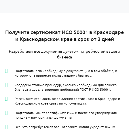
Получите сертификат ИСО 50001 в Краснодаре
и Краснодарском крае в срок от 3 дней
Разработаем все документы с учетом потребностей вашего
бизнеса
Подготовим всю необходимую документацию в том объёме, в
котором она принесёт пользу вашему бизнесу.
Создадим столько процедур, сколько необходимо для вашего
бизнеса и удовлетворения требований ГОСТ Р ИСО 50001.
Рассчитаем стоимость оформления сертификата в Краснодаре и
Краснодарском крае сразу на консультации.
Подготовим макет сертификата ИСО и после его утверждения
пришлём вам оригинал документа.
Все, что потребуется от вас - отправить копии учредительных