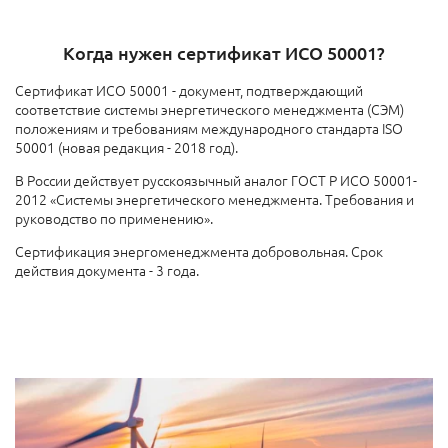
Когда нужен сертификат ИСО 50001?
Сертификат ИСО 50001 - документ, подтверждающий
соответствие системы энергетического менеджмента (СЭМ)
положениям и требованиям международного стандарта ISO
50001 (новая редакция - 2018 год).
В России действует русскоязычный аналог ГОСТ Р ИСО 50001-
2012 «Системы энергетического менеджмента. Требования и
руководство по применению».
Сертификация энергоменеджмента добровольная. Срок
действия документа - 3 года.