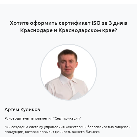
Хотите оформить сертификат ISO за 3 дня в
Краснодаре и Краснодарском крае?
Артем Куликов
Руководитель направления "Сертификация"
Мы создадим систему управления качеством и безопасностью пищевой
продукции, которая повысит ценность вашего бизнеса.