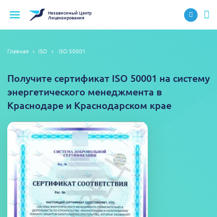
Независимый
Центр
Лицензирования
Главная
ISO
ISO 50001
Получите сертификат ISO 50001 на систему
энергетического менеджмента в
Краснодаре и Краснодарском крае