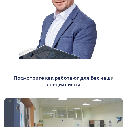
Посмотрите как работают для Вас наши
специалисты