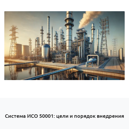
Система ИСО 50001: цели и порядок внедрения