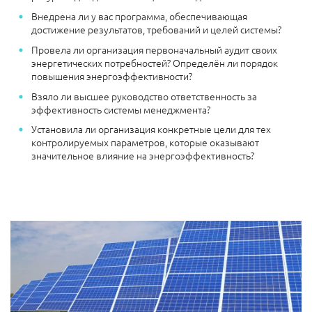
Внедрена ли у вас программа, обеспечивающая
достижение результатов, требований и целей системы?
Провела ли организация первоначальный аудит своих
энергетических потребностей? Определён ли порядок
повышения энергоэффективности?
Взяло ли высшее руководство ответственность за
эффективность системы менеджмента?
Установила ли организация конкретные цели для тех
контролируемых параметров, которые оказывают
значительное влияние на энергоэффективность?