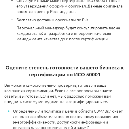
Согласуем с вами макет сертификата ИСО 50001. После
его утверждения оформим оригинал. Данные оригинала
вносятся в реестр Росстандарта.
Бесплатно доставим оригиналы по РФ.
Персональный менеджер будет консультировать вас на
каждом этапе: от разработки и внедрения системы
менеджмента качества до и после сертификации.
Оцените степень готовности вашего бизнеса к
сертификации по ИСО 50001
Вы можете самостоятельно проверить, готова ли ваша
компания к сертификации. Если на все вопросы вы знаете
ответы, вы готовы. Если нет, мы с радостью поможем вам
внедрить систему менеджмента и сертифицировать ее.
Определены ли политика и цели в области СЭМ? Включает
ли политика обязательство по постоянному повышению
энергоэффективности, доступности информации и
ресурсов для достижения целей и задач?