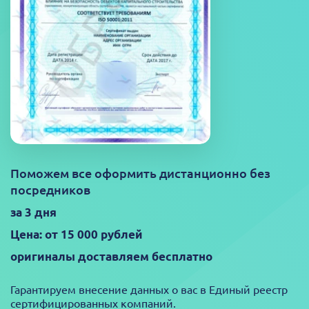
Поможем все оформить дистанционно без
посредников
за 3 дня
Цена: от 15 000 рублей
оригиналы доставляем бесплатно
Гарантируем внесение данных о вас в Единый реестр
сертифицированных компаний.