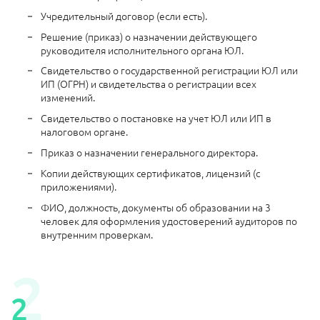
Учредительный договор (если есть).
Решение (приказ) о назначении действующего
руководителя исполнительного органа ЮЛ.
Свидетельство о государственной регистрации ЮЛ или
ИП (ОГРН) и свидетельства о регистрации всех
изменений.
Свидетельство о постановке на учет ЮЛ или ИП в
налоговом органе.
Приказ о назначении генерального директора.
Копии действующих сертификатов, лицензий (с
приложениями).
ФИО, должность, документы об образовании на 3
человек для оформления удостоверений аудиторов по
внутренним проверкам.