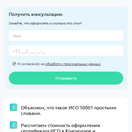
Получить консультацию
Узнайте, что оформлять и сколько это стоит
Я согласен(а) на
обработку персональных данных
Отправить
Объясним, что такое ИСО 50001 простыми
словами.
Рассчитаем стоимость оформления
сертификата ИСО в Краснодаре и