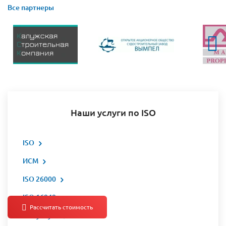
Все партнеры
Наши услуги по ISO
ISO
ИСМ
ISO 26000
ISO 16949
Все услуги