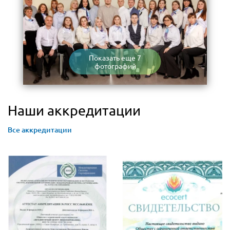
Показать еще 7
фотографий
Наши аккредитации
Все аккредитации