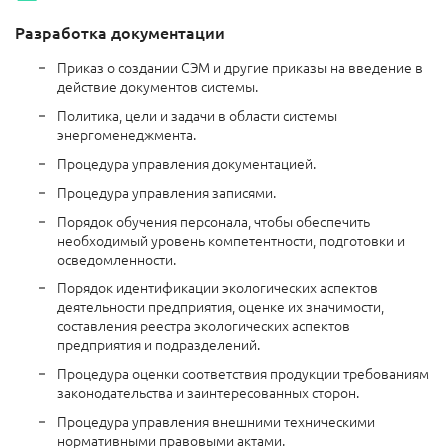
Разработка документации
Приказ о создании СЭМ и другие приказы на введение в
действие документов системы.
Политика, цели и задачи в области системы
энергоменеджмента.
Процедура управления документацией.
Процедура управления записями.
Порядок обучения персонала, чтобы обеспечить
необходимый уровень компетентности, подготовки и
осведомленности.
Порядок идентификации экологических аспектов
деятельности предприятия, оценке их значимости,
составления реестра экологических аспектов
предприятия и подразделений.
Процедура оценки соответствия продукции требованиям
законодательства и заинтересованных сторон.
Процедура управления внешними техническими
нормативными правовыми актами.