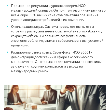
Повышение репутации и уровня доверия. ИСО -
международный стандарт. Он понятен участникам рынка во
всем мире. 65% наших клиентов отметили повышения
уровня доверия потребителей к их компании.
Оптимизация затрат. Система позволяет выявлять и
устранять риски, связанные с системой энергоснабжения,
сокращать объёмы и повышать эффективность
энергопотребления, снижать себестоимость выпускаемой
продукции.
Расширение рынка сбыта. Сертификат ИСО 50001 -
демонстрация достижений в сфере экологического
менеджмента. Он открывает для компании перспективы
заключения крупных контрактов и выхода на
международный рынок.