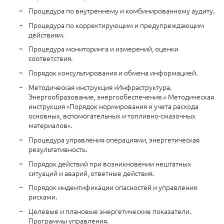
Процедура по внутреннему и комбинированному аудиту.
Процедура по корректирующим и предупреждающим
действиям.
Процедура мониторинга и измерений, оценки
соответствия.
Порядок консультирования и обмена информацией.
Методическая инструкция «Инфраструктура.
Энергообразование, энергообеспечение.» Методическая
инструкция «Порядок нормирования и учета расхода
основных, вспомогательных и топливно-смазочных
материалов».
Процедура управления операциями, энергетическая
результативность.
Порядок действий при возникновении нештатных
ситуаций и аварий, ответные действия.
Порядок индентификации опасностей и управления
рисками.
Целевые и плановые энергетические показатели.
Программы управления.