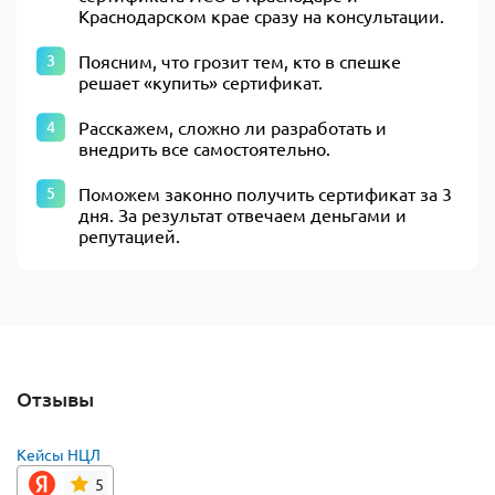
Краснодарском крае сразу на консультации.
Поясним, что грозит тем, кто в спешке
решает «купить» сертификат.
Расскажем, сложно ли разработать и
внедрить все самостоятельно.
Поможем законно получить сертификат за 3
дня. За результат отвечаем деньгами и
репутацией.
Отзывы
Кейсы НЦЛ
5