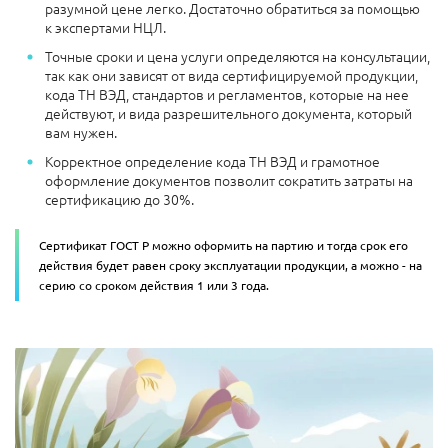
разумной цене легко. Достаточно обратиться за помощью
к экспертами НЦЛ.
Точные сроки и цена услуги определяются на консультации,
так как они зависят от вида сертифицируемой продукции,
кода ТН ВЭД, стандартов и регламентов, которые на нее
действуют, и вида разрешительного документа, который
вам нужен.
Корректное определение кода ТН ВЭД и грамотное
оформление документов позволит сократить затраты на
сертификацию до 30%.
Сертификат ГОСТ Р можно оформить на партию и тогда срок его
действия будет равен сроку эксплуатации продукции, а можно - на
серию со сроком действия 1 или 3 года.