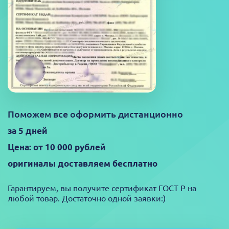
Поможем все оформить дистанционно
за 5 дней
Цена: от 10 000 рублей
оригиналы доставляем бесплатно
Гарантируем, вы получите сертификат ГОСТ Р на
любой товар. Достаточно одной заявки:)