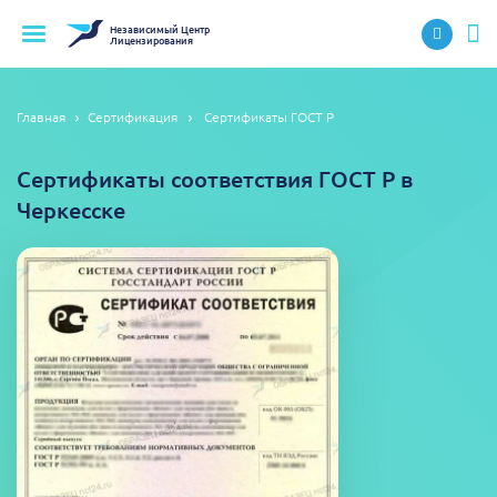
Независимый
Центр
Лицензирования
Главная
Сертификация
Сертификаты ГОСТ Р
Сертификаты соответствия ГОСТ Р в
Черкесске