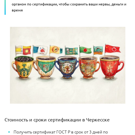
органом по сертификации, чтобы сохранить ваши нервы, деньги и
время
Стоимость и сроки сертификации в Черкесске
Получить сертификат ГОСТ Р в срок от 3 дней по