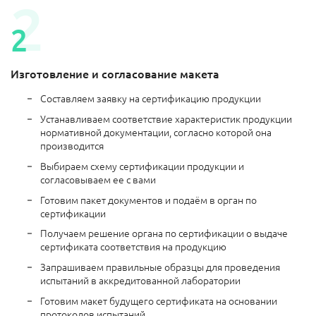
Изготовление и согласование макета
Составляем заявку на сертификацию продукции
Устанавливаем соответствие характеристик продукции
нормативной документации, согласно которой она
производится
Выбираем схему сертификации продукции и
согласовываем ее с вами
Готовим пакет документов и подаём в орган по
сертификации
Получаем решение органа по сертификации о выдаче
сертификата соответствия на продукцию
Запрашиваем правильные образцы для проведения
испытаний в аккредитованной лаборатории
Готовим макет будущего сертификата на основании
протоколов испытаний