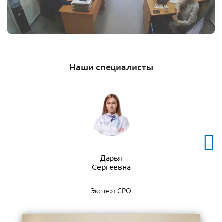
Наши специалисты
Дарья
Эксперт СРО