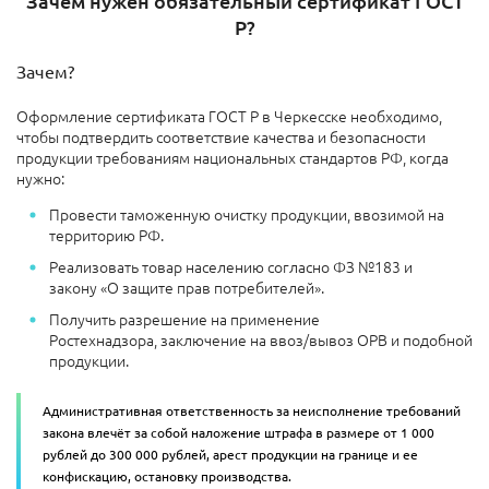
Зачем нужен обязательный сертификат ГОСТ
Р?
Зачем?
Оформление сертификата ГОСТ Р в Черкесске необходимо,
чтобы подтвердить соответствие качества и безопасности
продукции требованиям национальных стандартов РФ, когда
нужно:
Провести таможенную очистку продукции, ввозимой на
территорию РФ.
Реализовать товар населению согласно ФЗ №183 и
закону «О защите прав потребителей».
Получить разрешение на применение
Ростехнадзора, заключение на ввоз/вывоз ОРВ и подобной
продукции.
Административная ответственность за неисполнение требований
закона влечёт за собой наложение штрафа в размере от 1 000
рублей до 300 000 рублей, арест продукции на границе и ее
конфискацию, остановку производства.