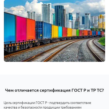
Чем отличается сертификация ГОСТ Р и ТР ТС?
Цель сертификации ГОСТ Р - подтвердить соответствие
качества и безопасности продукции требованиям