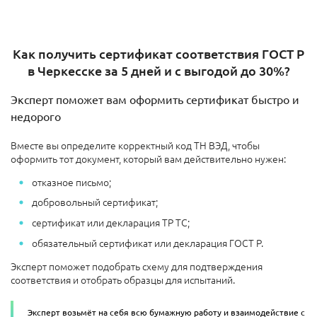
Как получить сертификат соответствия ГОСТ Р
в Черкесске за 5 дней и с выгодой до 30%?
Эксперт поможет вам оформить сертификат быстро и
недорого
Вместе вы определите корректный код ТН ВЭД, чтобы
оформить тот документ, который вам действительно нужен:
отказное письмо;
добровольный сертификат;
сертификат или декларация ТР ТС;
обязательный сертификат или декларация ГОСТ Р.
Эксперт поможет подобрать схему для подтверждения
соответствия и отобрать образцы для испытаний.
Эксперт возьмёт на себя всю бумажную работу и взаимодействие с