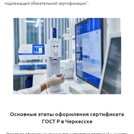
подлежащей обязательной сертификации".
Основные этапы оформления сертификата
ГОСТ Р в Черкесске
Грамотное оформление документов и отсутствие претензий к качеству