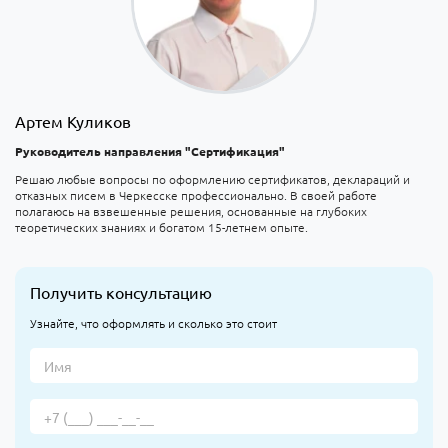
Артем Куликов
Руководитель направления "Сертификация"
Решаю любые вопросы по оформлению сертификатов, деклараций и
отказных писем в Черкесске профессионально. В своей работе
полагаюсь на взвешенные решения, основанные на глубоких
теоретических знаниях и богатом 15-летнем опыте.
Получить консультацию
Узнайте, что оформлять и сколько это стоит