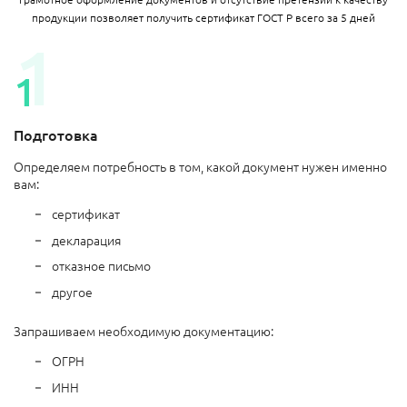
продукции позволяет получить сертификат ГОСТ Р всего за 5 дней
Подготовка
Определяем потребность в том, какой документ нужен именно
вам:
сертификат
декларация
отказное письмо
другое
Запрашиваем необходимую документацию:
ОГРН
ИНН