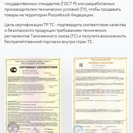
государственных стандартов (ГОСТ Р) или разработанных
производителем технических условий (ТУ), чтобы продавать
товары на территории Российской Федерации.
Цель сертификации ТР ТС
- подтвердить соответствие качества
и безопасности продукции требованиям технических
регламентов Таможенного союза (ТС) и получить возможность
беспрепятственной торговли внутри стран ТС.