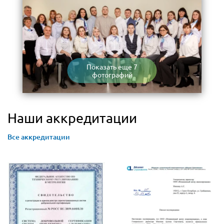
Показать еще 7
фотографий
Наши аккредитации
Все аккредитации