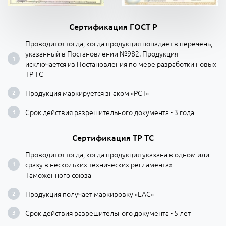
Сертификация ГОСТ Р
Проводится тогда, когда продукция попадает в перечень,
указанный в Постановлении №982. Продукция
исключается из Постановления по мере разработки новых
ТР ТС
Продукция маркируется знаком «РСТ»
Срок действия разрешительного документа - 3 года
Сертификация ТР ТС
Проводится тогда, когда продукция указана в одном или
сразу в нескольких технических регламентах
Таможенного союза
Продукция получает маркировку «ЕАС»
Срок действия разрешительного документа - 5 лет