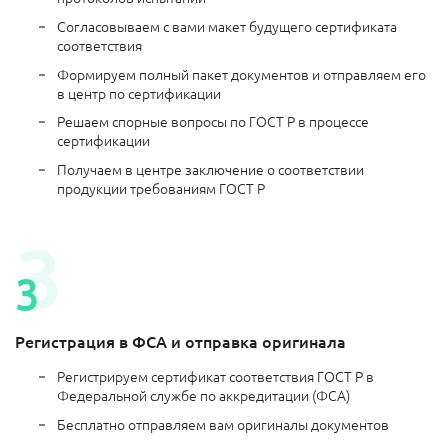
Согласовываем с вами макет будущего сертификата
соответствия
Формируем полный пакет документов и отправляем его
в центр по сертификации
Решаем спорные вопросы по ГОСТ Р в процессе
сертификации
Получаем в центре заключение о соответствии
продукции требованиям ГОСТ Р
Регистрация в ФСА и отправка оригинала
Регистрируем сертификат соответствия ГОСТ Р в
Федеральной службе по аккредитации (ФСА)
Бесплатно отправляем вам оригиналы документов