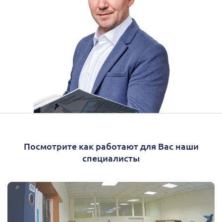
Посмотрите как работают для Вас наши
специалисты