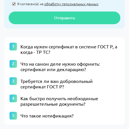
Я согласен(а) на
обработку персональных данных
Отправить
Когда нужен сертификат в системе ГОСТ Р, а
когда - ТР ТС?
Что на самом деле нужно оформить:
сертификат или декларацию?
Требуется ли вам добровольный
сертификат ГОСТ Р?
Как быстро получить необходимые
разрешительные документы?
Что такое нотификация?