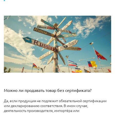
Можно ли продавать товар без сертификата?
Да, если продукция не подлежит обязательной сертификации
или декларированию соответствия. В ином случае,
деятельность производителя, импортёра или