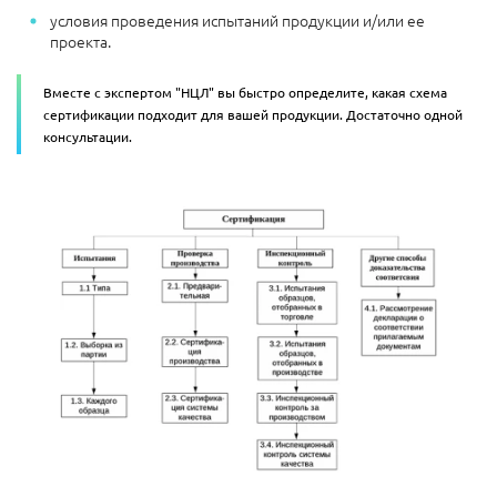
условия проведения испытаний продукции и/или ее
проекта.
Вместе с экспертом "НЦЛ" вы быстро определите, какая схема
сертификации подходит для вашей продукции. Достаточно одной
консультации.