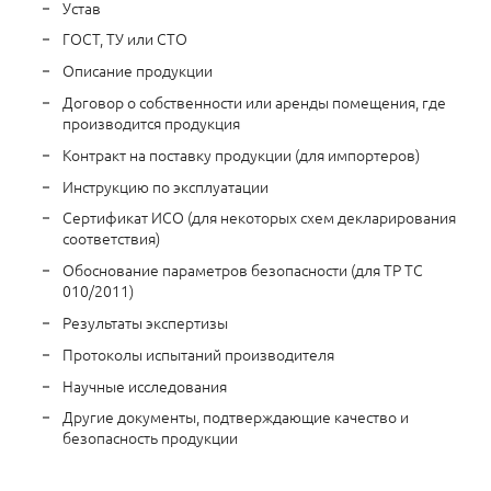
Устав
ГОСТ, ТУ или СТО
Описание продукции
Договор о собственности или аренды помещения, где
производится продукция
Контракт на поставку продукции (для импортеров)
Инструкцию по эксплуатации
Сертификат ИСО (для некоторых схем декларирования
соответствия)
Обоснование параметров безопасности (для ТР ТС
010/2011)
Результаты экспертизы
Протоколы испытаний производителя
Научные исследования
Другие документы, подтверждающие качество и
безопасность продукции