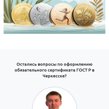
Остались вопросы по оформлению
обязательного сертификата ГОСТ Р в
Черкесске?