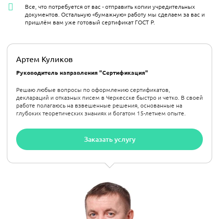
Все, что потребуется от вас - отправить копии учредительных
документов. Остальную «бумажную» работу мы сделаем за вас и
пришлём вам уже готовый сертификат ГОСТ Р.
Артем Куликов
Руководитель направления "Сертификация"
Решаю любые вопросы по оформлению сертификатов,
деклараций и отказных писем в Черкесске быстро и четко. В своей
работе полагаюсь на взвешенные решения, основанные на
глубоких теоретических знаниях и богатом 15-летнем опыте.
Заказать услугу