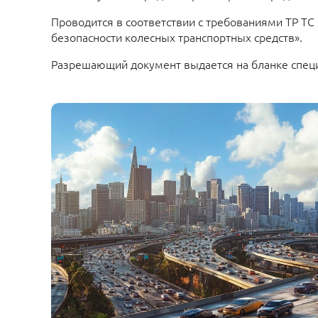
Проводится в соответствии с требованиями ТР ТС
безопасности колесных транспортных средств».
Разрешающий документ выдается на бланке специ