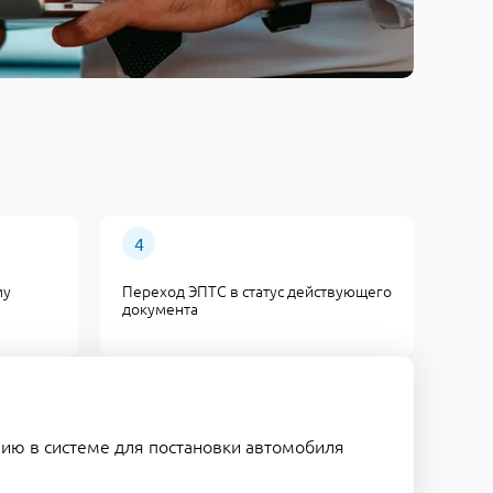
му
Переход ЭПТС в статус действующего
документа
ию в системе для постановки автомобиля