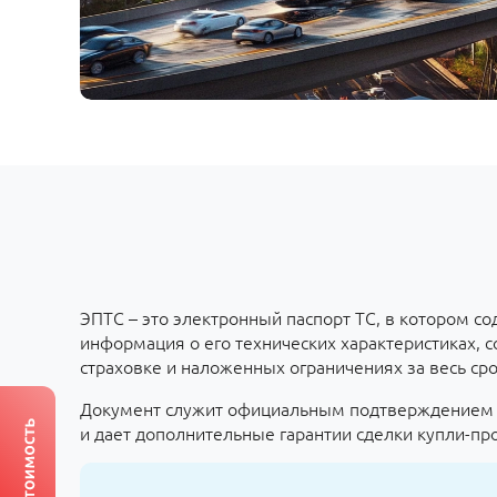
ЭПТС – это электронный паспорт ТС, в котором с
информация о его технических характеристиках, с
страховке и наложенных ограничениях за весь сро
Документ служит официальным подтверждением 
и дает дополнительные гарантии сделки купли-пр