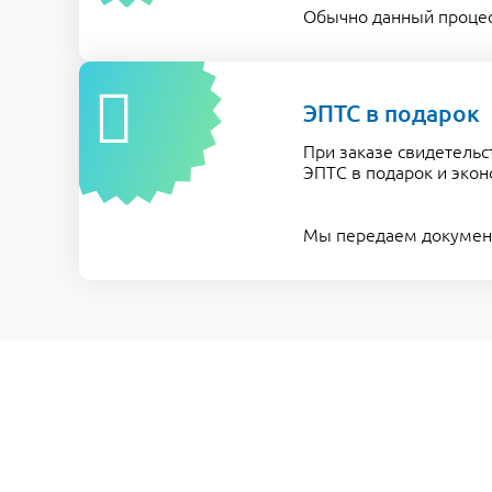
Обычно данный процесс
ЭПТС в подарок
При заказе свидетельс
ЭПТС в подарок и экон
Мы передаем документы