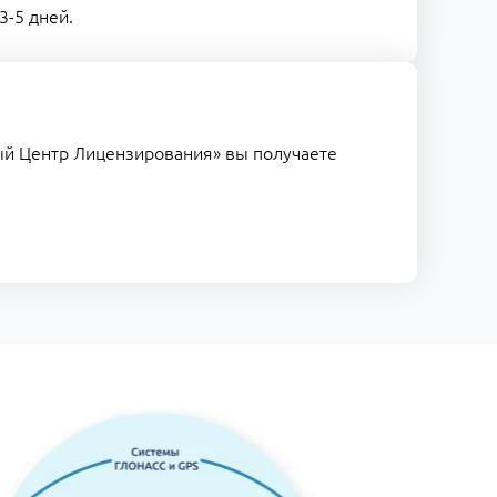
3-5 дней.
мый Центр Лицензирования» вы получаете