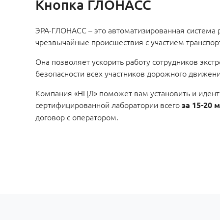
Кнопка ГЛОНАСС
ЭРА-ГЛОНАСС – это автоматизированная система 
чрезвычайные происшествия с участием транспор
Она позволяет ускорить работу сотрудников экст
безопасности всех участников дорожного движени
Компания «НЦЛ» поможет вам установить и иден
сертифицированной лаборатории всего
за 15-20 
договор с оператором.