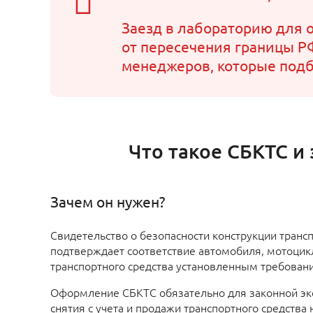
Заезд в лабораторию для 
от пересечения границы Р
менеджеров, которые подб
Что такое СБКТС и
Зачем он нужен?
Свидетельство о безопасности конструкции трансп
подтверждает соответствие автомобиля, мотоцикл
транспортного средства установленным требован
Оформление СБКТС обязательно для законной экс
снятия с учета и продажи транспортного средства