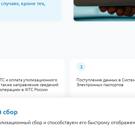
случаях, кроме тех,
ТС и оплата утилизационного
Поступление данных в Систе
а также направление сведений
Электронных паспортов
 операциях в ФТС России
 сбор
илизационный сбор и способствуем его быстрому отображен