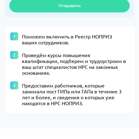
Отправить
Поможем включить в Реестр НОПРИЗ
ваших сотрудников.
Проведём курсы повышения
квалификации, подберем и трудоустроим в
ваш штат специалистов НРС на законных
основаниях.
Предоставим работников, которые
занимали пост ГИПа или ГАПа в течение 3
лет и более, и сведения о которых уже
находятся в НРС НОПРИЗ.