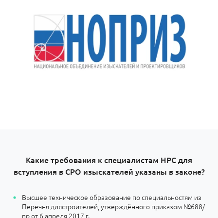
Какие требования к специалистам НРС для
вступления в СРО изыскателей указаны в законе?
Высшее техническое образование по специальностям из
Перечня длястроителей, утверждённого приказом №688/
пр от 6 апреля 2017 г.