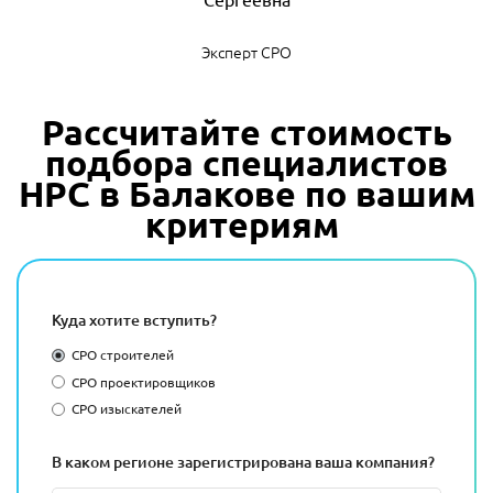
Эксперт СРО
Рассчитайте стоимость
подбора специалистов
НРС в Балакове по вашим
критериям
Куда хотите вступить?
СРО строителей
СРО проектировщиков
СРО изыскателей
В каком регионе зарегистрирована ваша компания?