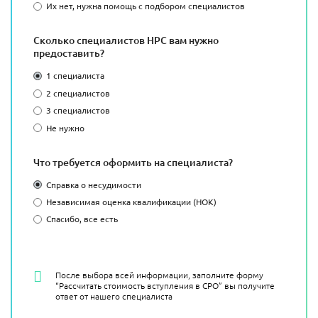
Их нет, нужна помощь с подбором специалистов
Сколько специалистов НРС вам нужно
предоставить?
1 специалиста
2 специалистов
3 специалистов
Не нужно
Что требуется оформить на специалиста?
Справка о несудимости
Независимая оценка квалификации (НОК)
Спасибо, все есть
После выбора всей информации, заполните форму
“Рассчитать стоимость вступления в СРО” вы получите
ответ от нашего специалиста