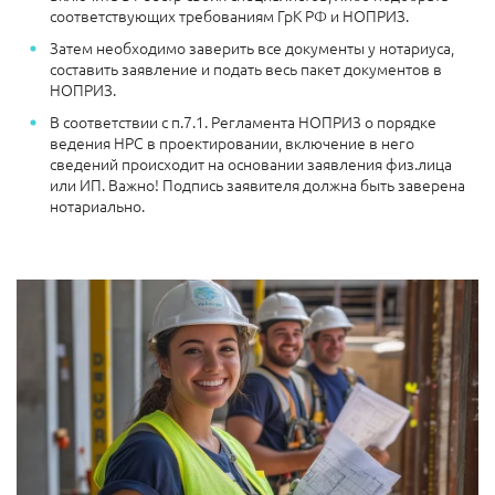
соответствующих требованиям ГрК РФ и НОПРИЗ.
Затем необходимо заверить все документы у нотариуса,
составить заявление и подать весь пакет документов в
НОПРИЗ.
В соответствии с п.7.1. Регламента НОПРИЗ о порядке
ведения НРС в проектировании, включение в него
сведений происходит на основании заявления физ.лица
или ИП. Важно! Подпись заявителя должна быть заверена
нотариально.