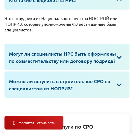
Кто такие специалисты НРС?
Это сотрудники из Национального реестра НОСТРОЙ или
НОПРИЗ, которые уполномочены ФЗ вести данные базы
специалистов.
Могут ли специалисты НРС быть оформлены
по совместительству или договору подряда?
Можно ли вступить в строительное СРО со
специалистом из НОПРИЗ?
Наши услуги по СРО