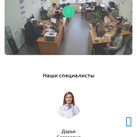
Наши специалисты
Дарья