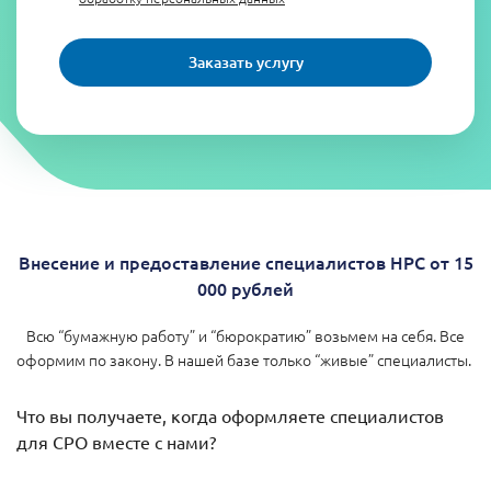
Заказать услугу
Внесение и предоставление специалистов НРС от 15
000 рублей
Всю “бумажную работу” и “бюрократию” возьмем на себя. Все
оформим по закону. В нашей базе только “живые” специалисты.
Что вы получаете, когда оформляете специалистов
для СРО вместе с нами?