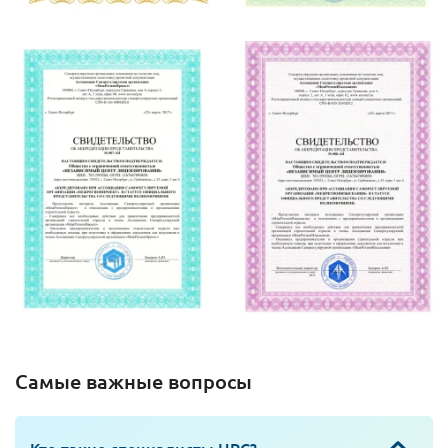
Самые важные вопросы