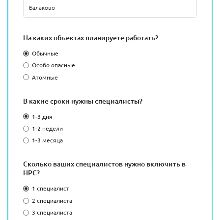
На каких объектах планируете работать?
Обычные
Особо опасные
Атомные
В какие сроки нужны специалисты?
1-3 дня
1-2 недели
1-3 месяца
Сколько ваших специалистов нужно включить в
НРС?
1 специалист
2 специалиста
3 специалиста