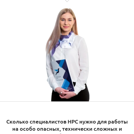
Сколько специалистов НРС нужно для работы
на особо опасных, технически сложных и