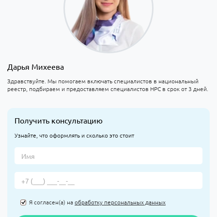
Дарья Михеева
Здравствуйте. Мы помогаем включать специалистов в национальный
реестр, подбираем и предоставляем специалистов НРС в срок от 3 дней.
Получить консультацию
Узнайте, что оформлять и сколько это стоит
Я согласен(а) на
обработку персональных данных