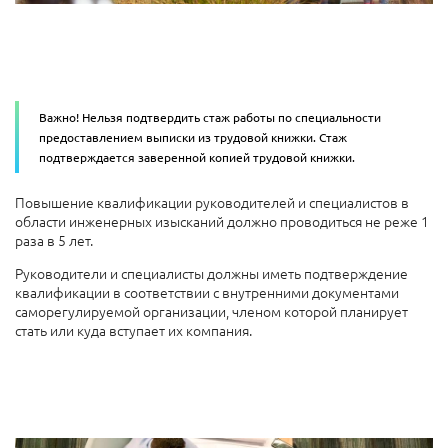
Важно! Нельзя подтвердить стаж работы по специальности
предоставлением выписки из трудовой книжки. Стаж
подтверждается заверенной копией трудовой книжки.
Повышение квалификации руководителей и специалистов в
области инженерных изысканий должно проводиться не реже 1
раза в 5 лет.
Руководители и специалисты должны иметь подтверждение
квалификации в соответствии с внутренними документами
саморегулируемой организации, членом которой планирует
стать или куда вступает их компания.