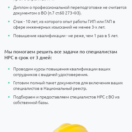
Диплом о профессиональной переподготовке не считается
документом о ВО (п.7 ст.60 273-ФЗ).
Стаж - 10 лет, из которого опыт работы ГИП или ГАП в
сфере инженерных изысканий не менее 3-х лет.
Повышение квалификации - не реже, чем 1 раз в 5 лет.
Мы помогаем решить все задачи по специалистам
НРС в срок от 3 дней:
Проводим курсы повышения квалификации ваших
сотрудников с выдачей удостоверения.
Готовим полный пакет документов для включения ваших
специалистов в Национальный реестр.
Подбираем и предоставляем специалистов НРС с ВО из
собственной базы.