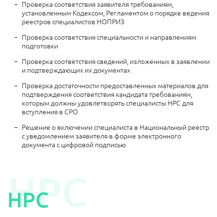
Проверка соответствия заявителя требованиям,
установленным Кодексом, Регламентом о порядке ведения
реестров специалистов НОПРИЗ
Проверка соответствия специальности и направлениям
подготовки
Проверка соответствия сведений, изложенных в заявлении
и подтверждающих их документах
Проверка достаточности предоставленных материалов для
подтверждения соответствия кандидата требованиям,
которым должны удовлетворять специалисты НРС для
вступления в СРО
Решение о включении специалиста в Национальный реестр
с уведомлением заявителя в форме электронного
документа с цифровой подписью
НРС
НРС