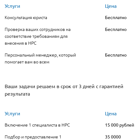
Услуги
Цена
Консультация юриста
Бесплатно
Проверка ваших сотрудников на
Бесплатно
соответствие требованиям для
внесения в НРС
Персональный менеджер, который
Бесплатно
помогает вам во всем
Ваши задачи решаем в срок от 3 дней с гарантией
результата
Услуги
Цена
Включение 1 специалиста в НРС
15 000 рублей
Подбор и предоставление 1
35 0000