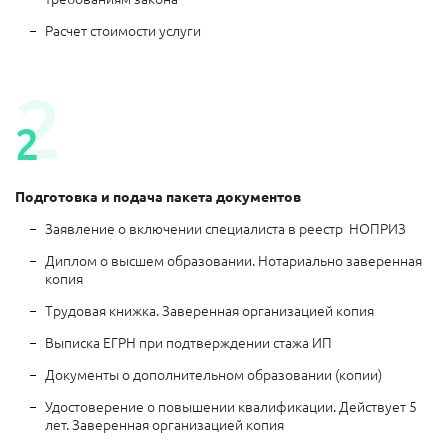
Расчет стоимости услуги
2
2
Подготовка и подача
пакета документов
Заявление о включении специалиста в реестр НОПРИЗ
Диплом о высшем образовании. Нотариально заверенная
копия
Трудовая книжка. Заверенная организацией копия
Выписка ЕГРН при подтверждении стажа ИП
Документы о дополнительном образовании (копии)
Удостоверение о повышении квалификации. Действует 5
лет. Заверенная организацией копия