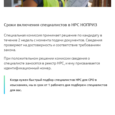
Сроки включения специалистов в НРС НОПРИЗ
Специальная комиссия принимает решение по кандидату в
течение 2 недель с момента подачи документов. Сведения
проверяют на достоверность и соответствие требованиям
закона.
При положительном решении комиссии сведения о
специалисте заносятся в реестр НРС, и ему присваивается
идентификационный номер.
Когда нужен быстрый подбор специалистов НРС для СРО в
изысканиях, мы в срок от 1 рабочего дня подберем специалистов
для вас.