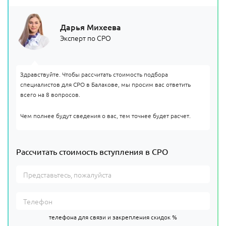
Дарья Михеева
Эксперт по СРО
Здравствуйте. Чтобы рассчитать стоимость подбора
специалистов для СРО в Балакове, мы просим вас ответить
всего на 8 вопросов.
Чем полнее будут сведения о вас, тем точнее будет расчет.
Рассчитать стоимость вступления в СРО
телефона для связи и закрепления скидок %