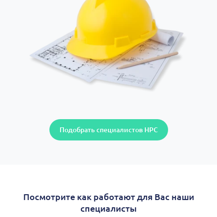
Подобрать специалистов НРС
Посмотрите как работают для Вас наши
специалисты