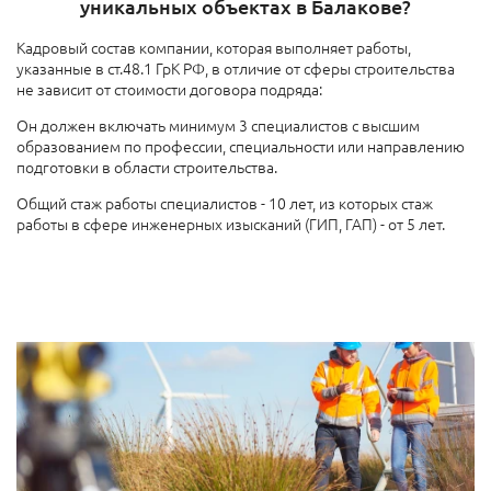
уникальных объектах в Балакове?
Кадровый состав компании, которая выполняет работы,
указанные в ст.48.1 ГрК РФ, в отличие от сферы строительства
не зависит от стоимости договора подряда:
Он должен включать минимум 3 специалистов с высшим
образованием по профессии, специальности или направлению
подготовки в области строительства.
Общий стаж работы специалистов - 10 лет, из которых стаж
работы в сфере инженерных изысканий (ГИП, ГАП) - от 5 лет.