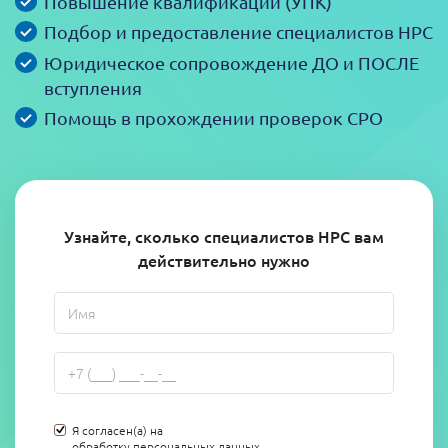
Повышение квалификации (УПК)
Подбор и предоставление специалистов НРС
Юридическое сопровождение ДО и ПОСЛЕ
вступления
Помощь в прохождении проверок СРО
Узнайте, сколько специалистов НРС вам
действительно нужно
Я согласен(а) на
обработку персональных данных