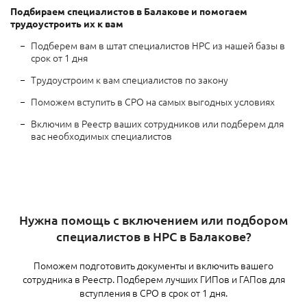
Подбираем специалистов в Балакове
и помогаем
трудоустроить их к вам
Подберем вам в штат специалистов НРС из нашей базы в
срок от 1 дня
Трудоустроим к вам специалистов по закону
Поможем вступить в СРО на самых выгодных условиях
Включим в Реестр ваших сотрудников или подберем для
вас необходимых специалистов
Нужна помощь с включением или подбором
специалистов в НРС в Балакове?
Поможем подготовить документы и включить вашего
сотрудника в Реестр. Подберем лучших ГИПов и ГАПов для
вступления в СРО в срок от 1 дня.