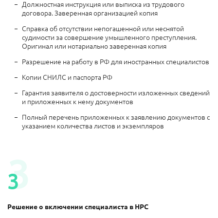
Должностная инструкция или выписка из трудового
договора. Заверенная организацией копия
Справка об отсутствии непогашенной или неснятой
судимости за совершение умышленного преступления.
Оригинал или нотариально заверенная копия
Разрешение на работу в РФ для иностранных специалистов
Копии СНИЛС и паспорта РФ
Гарантия заявителя о достоверности изложенных сведений
и приложенных к нему документов
Полный перечень приложенных к заявлению документов с
указанием количества листов и экземпляров
3
3
Решение о включении
специалиста в НРС