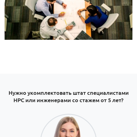
Нужно укомплектовать штат специалистами
НРС или инженерами со стажем от 5 лет?