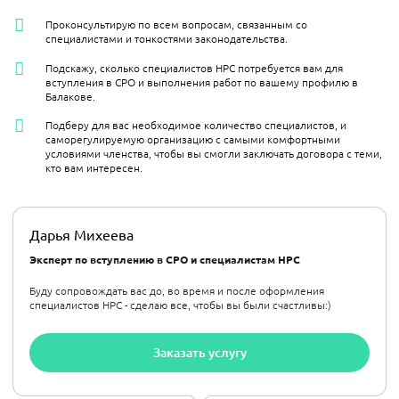
Проконсультирую по всем вопросам, связанным со
специалистами и тонкостями законодательства.
Подскажу, сколько специалистов НРС потребуется вам для
вступления в СРО и выполнения работ по вашему профилю в
Балакове.
Подберу для вас необходимое количество специалистов, и
саморегулируемую организацию с самыми комфортными
условиями членства, чтобы вы смогли заключать договора с теми,
кто вам интересен.
Дарья Михеева
Эксперт по вступлению в СРО и специалистам НРС
Буду сопровождать вас до, во время и после оформления
специалистов НРС - сделаю все, чтобы вы были счастливы:)
Заказать услугу