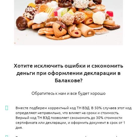
Хотите исключить ошибки и сэкономить
деньги при оформлении декларации в
Балакове?
Обратитесь к нам и все будет хорошо
Вместе подберем корректный код ТН ВЭД. В 50% случаев этот код
определяют неправильно, что влияет на сроки и стоимость.
Верный код ТН ВЭД позволяет сэкономить до 30% стоимости
сертификата или декларации, и оформить документ в срок от 1
дня.