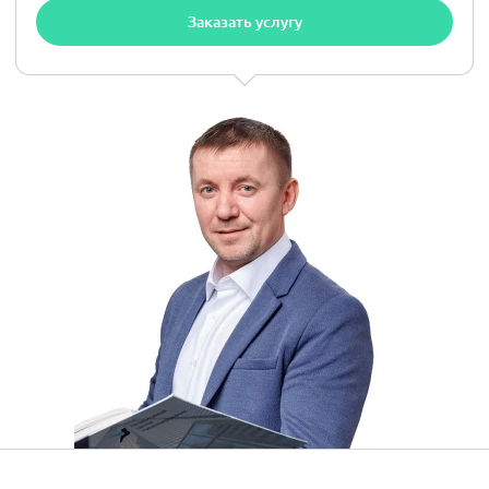
Заказать услугу