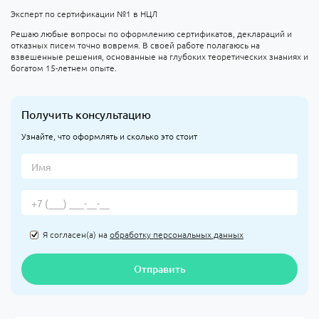
Эксперт по сертификации №1 в НЦЛ
Решаю любые вопросы по оформлению сертификатов, деклараций и
отказных писем точно вовремя. В своей работе полагаюсь на
взвешенные решения, основанные на глубоких теоретических знаниях и
богатом 15-летнем опыте.
Получить консультацию
Узнайте, что оформлять и сколько это стоит
Я согласен(а) на
обработку персональных данных
Отправить