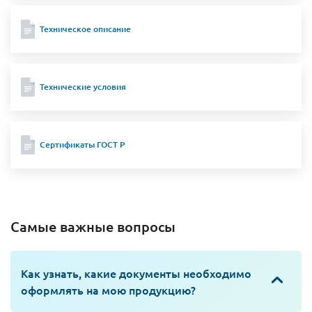
Техническое описание
Технические условия
Сертификаты ГОСТ Р
Самые важные вопросы
Как узнать, какие документы необходимо
оформлять на мою продукцию?