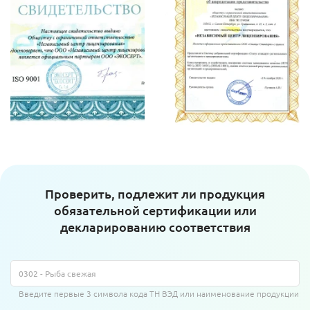
Проверить, подлежит ли продукция
обязательной сертификации или
декларированию соответствия
Введите первые 3 символа кода ТН ВЭД или наименование продукции