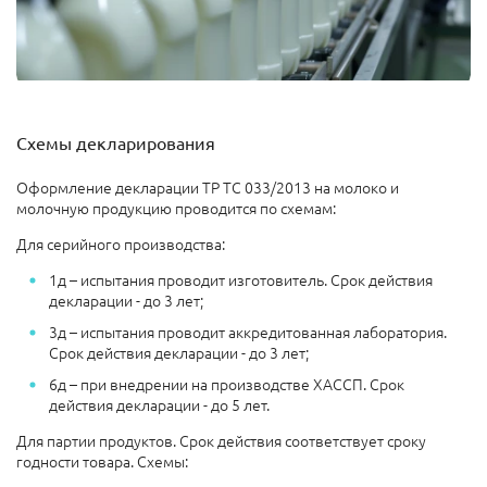
Схемы декларирования
Оформление декларации ТР ТС 033/2013 на молоко и
молочную продукцию проводится по схемам:
Для серийного производства:
1д – испытания проводит изготовитель. Срок действия
декларации - до 3 лет;
3д – испытания проводит аккредитованная лаборатория.
Срок действия декларации - до 3 лет;
6д – при внедрении на производстве ХАССП. Срок
действия декларации - до 5 лет.
Для партии продуктов. Срок действия соответствует сроку
годности товара. Схемы: