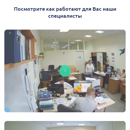
Посмотрите как работают для Вас наши
специалисты