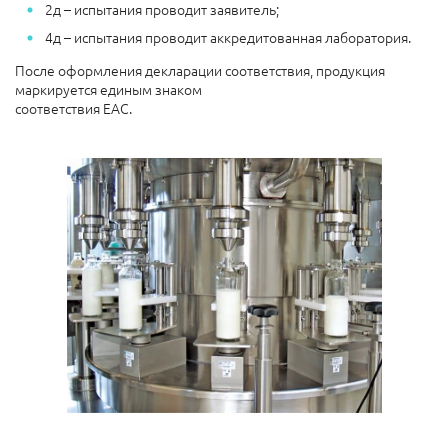
2д – испытания проводит заявитель;
4д – испытания проводит аккредитованная лаборатория.
После оформления декларации соответствия, продукция
маркируется единым знаком
соответствия ЕАС.