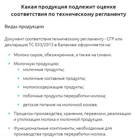
Какая продукция подлежит оценке
соответствия по техническому регламенту
Виды продукции
Документ соответствия техническому регламенту - СГР или
декларация ТС 033/2013 в Балакове оформляется на:
Молоко сырое, обезжиренное, а также на сливки.
Молочную продукцию:
молочные продукты;
молочные составные продукты;
молокосодержащие продукты;
побочные продукты переработки молока;
детское питание на молочной основе.
Процессы производства, хранения, перевозки, реализации
и утилизации молока и молочной продукции.
Функциональные компоненты, необходимые для
производства продуктов переработки молока.