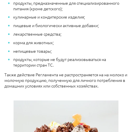
продукты, предназначенные для специализированного
питания (кроме детского);
кулинарные и кондитерские изделия;
пищевые и биологически активные добавки;
лекарственные средства;
корма для животных;
непищевые товары;
продукты, которые не будут реализовываться на
территории стран ТС.
Также действие Регламента не распространяется на на молоко и
молочную продукцию, полученную для личного потребления в
домашних условиях или собственных хозяйствах.