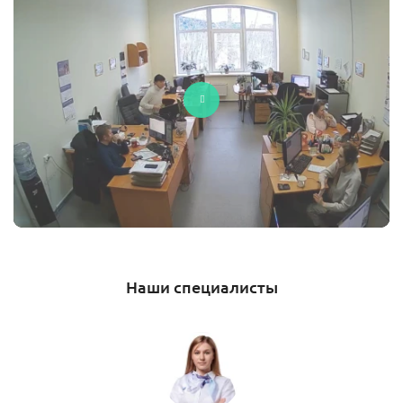
Наши специалисты