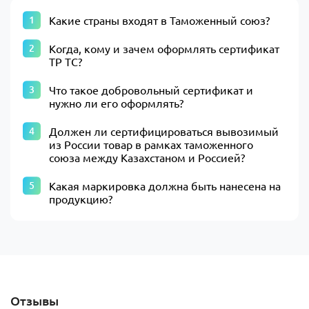
Какие страны входят в Таможенный союз?
Когда, кому и зачем оформлять сертификат
ТР ТС?
Что такое добровольный сертификат и
нужно ли его оформлять?
Должен ли сертифицироваться вывозимый
из России товар в рамках таможенного
союза между Казахстаном и Россией?
Какая маркировка должна быть нанесена на
продукцию?
Отзывы