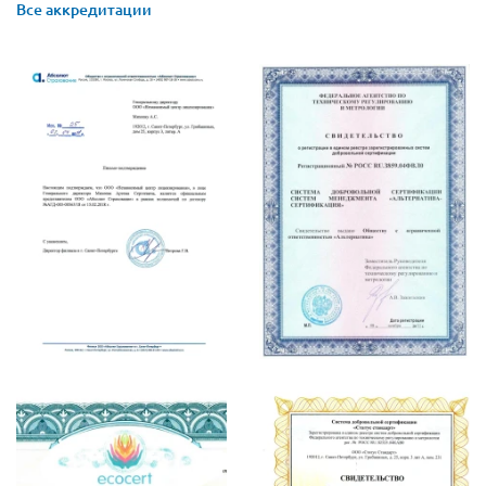
Все аккредитации