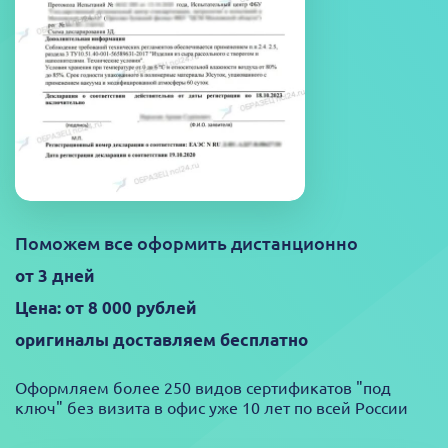
Поможем все оформить дистанционно
от 3 дней
Цена: от 8 000 рублей
оригиналы доставляем бесплатно
Оформляем более 250 видов сертификатов "под
ключ" без визита в офис уже 10 лет по всей России