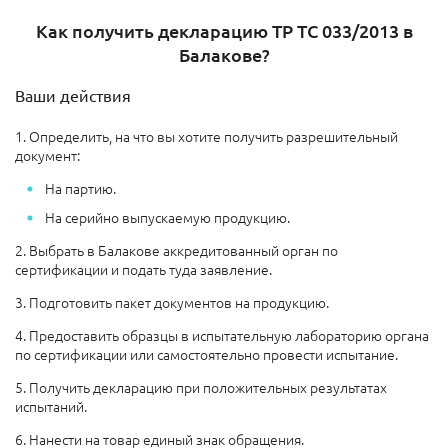
Как получить декларацию ТР ТС 033/2013 в
Балакове?
Ваши действия
1. Определить, на что вы хотите получить разрешительный
документ:
На партию.
На серийно выпускаемую продукцию.
2. Выбрать в Балакове аккредитованный орган по
сертификации и подать туда заявление.
3. Подготовить пакет документов на продукцию.
4. Предоставить образцы в испытательную лабораторию органа
по сертификации или самостоятельно провести испытание.
5. Получить декларацию при положительных результатах
испытаний.
6. Нанести на товар единый знак обращения.