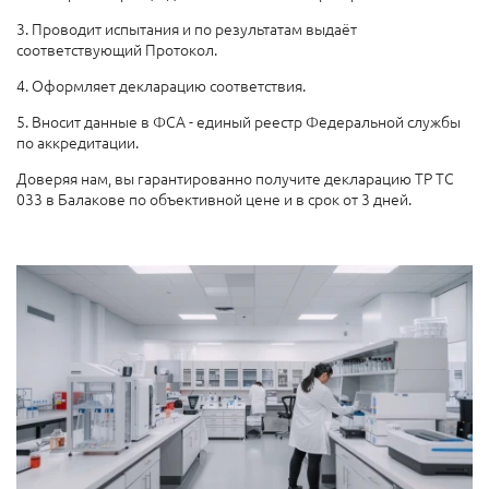
3. Проводит испытания и по результатам выдаёт
соответствующий Протокол.
4. Оформляет декларацию соответствия.
5. Вносит данные в ФСА - единый реестр Федеральной службы
по аккредитации.
Доверяя нам, вы гарантированно получите декларацию ТР ТС
033 в Балакове по объективной цене и в срок от 3 дней.