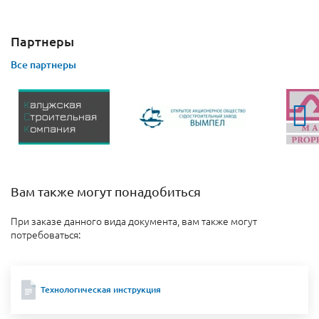
Партнеры
Все партнеры
Вам также могут понадобиться
При заказе данного вида документа, вам также могут
потребоваться:
Технологическая инструкция