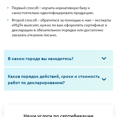
Первый способ – изучать нормативную базу и
самостоятельно идентифицировать продукцию.
Второй способ – обратиться за помощью к нам – эксперты
«НЦЛ» выяснят, нужно ли вам оформлять сертификат и
декларацию в обязательном порядке или достаточно
заказать отказное письмо.
В каком городе вы находитесь?
Каков порядок действий, сроки и стоимость
работ по декларированию?
Наши услуги по сертификации