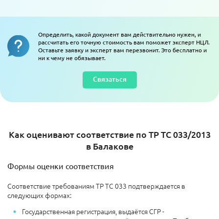
Определить, какой документ вам действительно нужен, и
рассчитать его точную стоимость вам поможет эксперт НЦЛ.
Оставьте заявку и эксперт вам перезвонит. Это бесплатно и
ни к чему не обязывает.
Связаться
Как оценивают соответствие по ТР ТС 033/2013
в Балакове
Формы оценки соответствия
Соответствие требованиям ТР ТС 033 подтверждается в
следующих формах:
Государственная регистрация, выдаётся СГР -