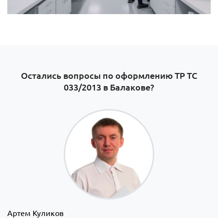
Остались вопросы по оформлению ТР ТС
033/2013 в Балакове?
Артем Куликов