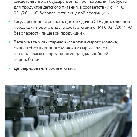
свидетельство о государственной регистрации. Требуется
для продуктов детского питания, в соответствии с ТР ТС
021/2011 «О безопасности пищевой продукции».
Государственная регистрация с выдачей СГР для молочной
продукции нового вида, в соответствии с ТР ТС 021/2011 «О
безопасности пищевой продукции».
Ветеринарно-санитарная экспертиза сырого молока,
сырого обезжиренного молока и сырых сливок,
поставляемых на предприятие для дальнейшей
переработки.
Декларирование соответствия.