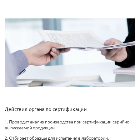
Действия органа по сертификации
1. Проводит анализ производства при сертификации серийно
выпускаемой продукции.
2. Отбирает образцы для испытания в лаборатории.