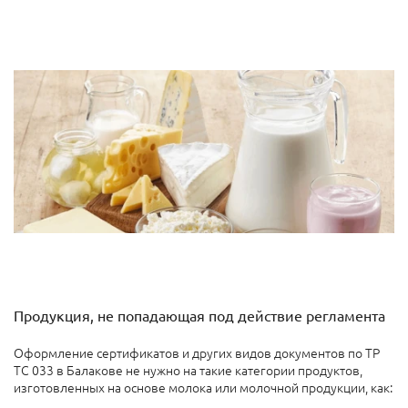
Продукция, не попадающая под действие регламента
Оформление сертификатов и других видов документов по ТР
ТС 033 в Балакове не нужно на такие категории продуктов,
изготовленных на основе молока или молочной продукции, как: