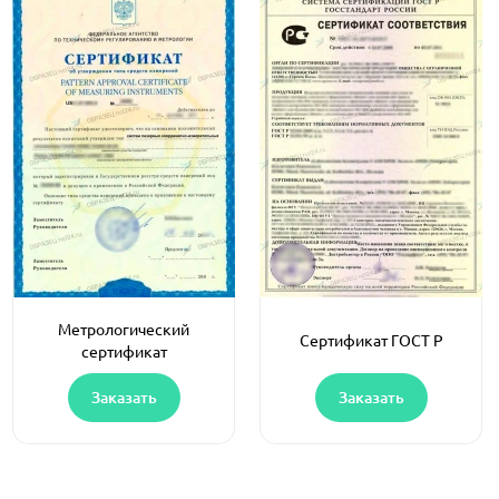
Метрологический
Сертификат ГОСТ Р
сертификат
Заказать
Заказать