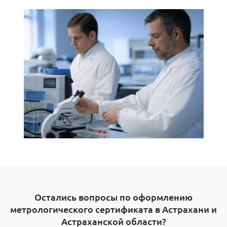
Остались вопросы по оформлению
метрологического сертификата в Астрахани и
Астраханской области?