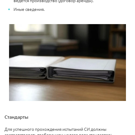
ведется производство (договор аренды).
Иные сведения.
Стандарты
Для успешного прохождения испытаний СИ должны
соответствовать требованиям целого ряда стандартов: