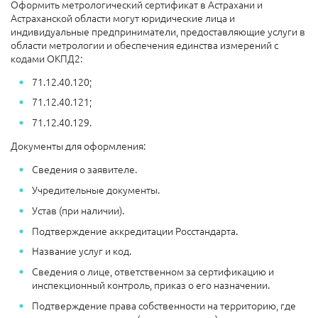
Оформить метрологический сертификат в Астрахани и
Астраханской области могут юридические лица и
индивидуальные предприниматели, предоставляющие услуги в
области метрологии и обеспечения единства измерений с
кодами ОКПД2:
71.12.40.120;
71.12.40.121;
71.12.40.129.
Документы для оформления:
Сведения о заявителе.
Учредительные документы.
Устав (при наличии).
Подтверждение аккредитации Росстандарта.
Название услуг и код.
Сведения о лице, ответственном за сертификацию и
инспекционный контроль, приказ о его назначении.
Подтверждение права собственности на территорию, где