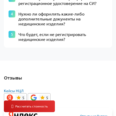
регистрационное удостоверение на СИ?
Нужно ли оформлять какие-либо
дополнительные документы на
медицинские изделия?
Что будет, если не регистрировать
медицинские изделия?
Отзывы
Кейсы НЦЛ
5
5
Отзывы на Яндекс