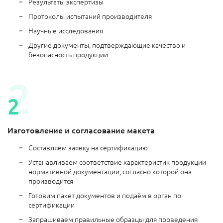
Результаты экспертизы
Протоколы испытаний производителя
Научные исследования
Другие документы, подтверждающие качество и
безопасность продукции
Изготовление и согласование макета
Составляем заявку на сертификацию
Устанавливаем соответствие характеристик продукции
нормативной документации, согласно которой она
производится
Готовим пакет документов и подаём в орган по
сертификации
Запрашиваем правильные образцы для проведения