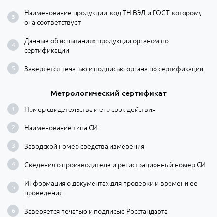
Наименование продукции, код ТН ВЭД и ГОСТ, которому
она соответствует
Данные об испытаниях продукции органом по
сертификации
Заверяется печатью и подписью органа по сертификации
Метрологический сертификат
Номер свидетельства и его срок действия
Наименование типа СИ
Заводской номер средства измерения
Сведения о производителе и регистрационный номер СИ
Информация о документах для проверки и времени ее
проведения
Заверяется печатью и подписью Росстандарта