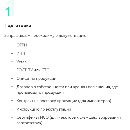
Подготовка
Запрашиваем необходимую документацию:
ОГРН
ИНН
Устав
ГОСТ, ТУ или СТО
Описание продукции
Договор о собственности или аренды помещения, где
производится продукция
Контракт на поставку продукции (для импортеров)
Инструкцию по эксплуатации
Сертификат ИСО (для некоторых схем декларирования
соответствия)