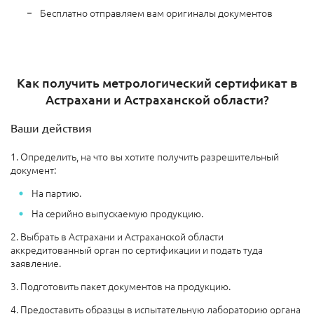
Бесплатно отправляем вам оригиналы документов
Как получить метрологический сертификат в
Астрахани и Астраханской области?
Ваши действия
1. Определить, на что вы хотите получить разрешительный
документ:
На партию.
На серийно выпускаемую продукцию.
2. Выбрать в Астрахани и Астраханской области
аккредитованный орган по сертификации и подать туда
заявление.
3. Подготовить пакет документов на продукцию.
4. Предоставить образцы в испытательную лабораторию органа