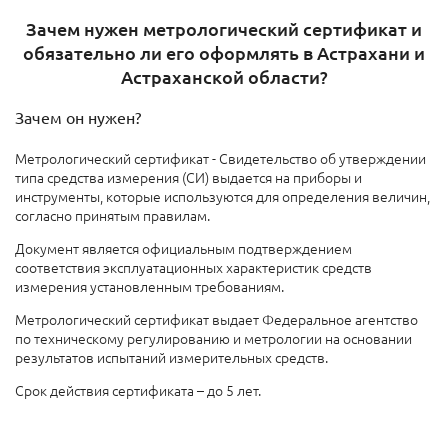
Зачем нужен метрологический сертификат и
обязательно ли его оформлять в Астрахани и
Астраханской области?
Зачем он нужен?
Метрологический сертификат - Свидетельство об утверждении
типа средства измерения (СИ) выдается на приборы и
инструменты, которые используются для определения величин,
согласно принятым правилам.
Документ является официальным подтверждением
соответствия эксплуатационных характеристик средств
измерения установленным требованиям.
Метрологический сертификат выдает Федеральное агентство
по техническому регулированию и метрологии на основании
результатов испытаний измерительных средств.
Срок действия сертификата – до 5 лет.