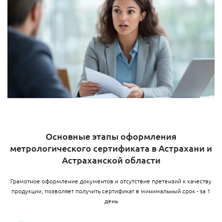
Основные этапы оформления
метрологического сертификата в Астрахани и
Астраханской области
Грамотное оформление документов и отсутствие претензий к качеству
продукции, позволяет получить сертификат в минимальный срок - за 1
день