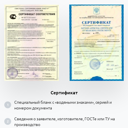
Сертификат
Специальный бланк с «водяными знаками», серией и
номером документа
Сведения о заявителе, изготовителе, ГОСТе или ТУ на
производство