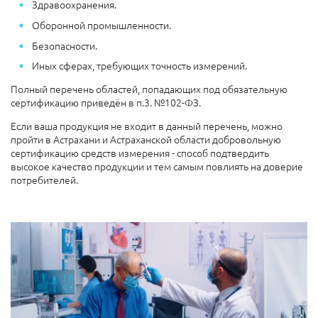
Здравоохранения.
Оборонной промышленности.
Безопасности.
Иных сферах, требующих точность измерений.
Полный перечень областей, попадающих под обязательную
сертификацию приведён в п.3. №102-ФЗ.
Если ваша продукция не входит в данный перечень, можно
пройти в Астрахани и Астраханской области добровольную
сертификацию средств измерения - способ подтвердить
высокое качество продукции и тем самым повлиять на доверие
потребителей.