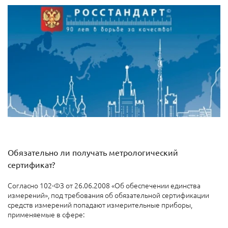
Обязательно ли получать метрологический
сертификат?
Согласно 102-ФЗ от 26.06.2008 «Об обеспечении единства
измерений», под требования об обязательной сертификации
средств измерений попадают измерительные приборы,
применяемые в сфере: