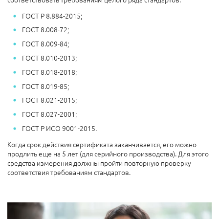
ГОСТ Р 8.884-2015;
ГОСТ 8.008-72;
ГОСТ 8.009-84;
ГОСТ 8.010-2013;
ГОСТ 8.018-2018;
ГОСТ 8.019-85;
ГОСТ 8.021-2015;
ГОСТ 8.027-2001;
ГОСТ Р ИСО 9001-2015.
Когда срок действия сертификата заканчивается, его можно
продлить еще на 5 лет (для серийного производства). Для этого
средства измерения должны пройти повторную проверку
соответствия требованиям стандартов.