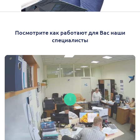
Посмотрите как работают для Вас наши
специалисты