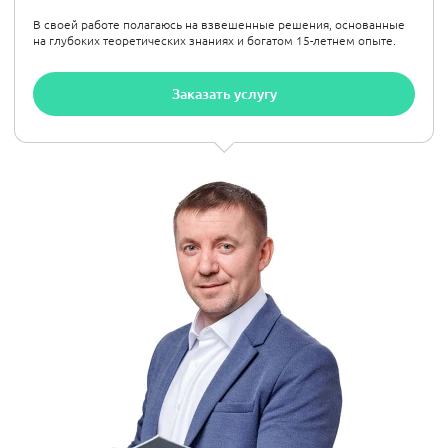
В своей работе полагаюсь на взвешенные решения, основанные
на глубоких теоретических знаниях и богатом 15-летнем опыте.
Заказать услугу