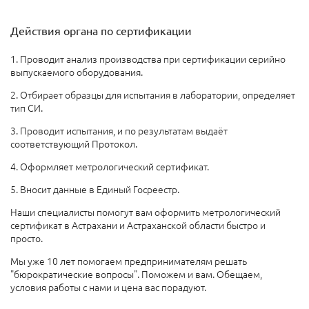
Действия органа по сертификации
1. Проводит анализ производства при сертификации серийно
выпускаемого оборудования.
2. Отбирает образцы для испытания в лаборатории, определяет
тип СИ.
3. Проводит испытания, и по результатам выдаёт
соответствующий Протокол.
4. Оформляет метрологический сертификат.
5. Вносит данные в Единый Госреестр.
Наши специалисты помогут вам оформить метрологический
сертификат в Астрахани и Астраханской области быстро и
просто.
Мы уже 10 лет помогаем предпринимателям решать
"бюрократические вопросы". Поможем и вам. Обещаем,
условия работы с нами и цена вас порадуют.