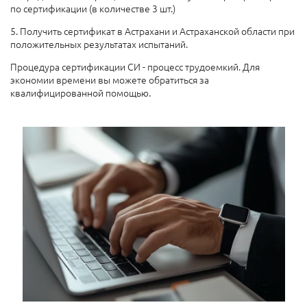
по сертификации (в количестве 3 шт.)
5. Получить сертификат в Астрахани и Астраханской области при
положительных результатах испытаний.
Процедура сертификации СИ - процесс трудоемкий. Для
экономии времени вы можете обратиться за
квалифицированной помощью.