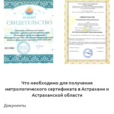
Что необходимо для получения
метрологического сертификата в Астрахани и
Астраханской области
Документы