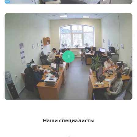
Наши специалисты