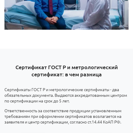
Сертификат ГОСТ Р и метрологический
сертификат: в чем разница
Сертификаты ГОСТ Р и метрологические сертификаты - два
обязательных документа. Выдаются аккредитованным центром
по сертификации на срок до 5 лет.
Ответственность за соответствие продукции установленным
требованиям при оформлении сертификатов возлагается на
заявителя и центр сертификации, согласно ст.14.44 КоАП РФ.