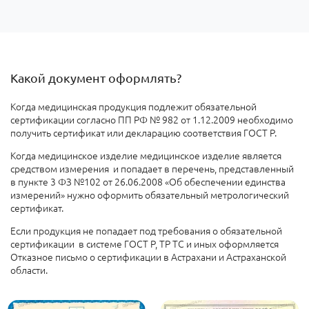
Какой документ оформлять?
Когда медицинская продукция подлежит обязательной
сертификации согласно ПП РФ № 982 от 1.12.2009 необходимо
получить сертификат или декларацию соответствия ГОСТ Р.
Когда медицинское изделие медицинское изделие является
средством измерения и попадает в перечень, представленный
в пункте 3 ФЗ №102 от 26.06.2008
«Об обеспечении единства
измерений» нужно оформить обязательный метрологический
сертификат.
Если продукция не попадает под требования о обязательной
сертификации
в системе ГОСТ Р, ТР ТС и иных оформляется
Отказное письмо о сертификации в Астрахани и Астраханской
области.