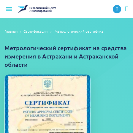
Независимый
Центр
Лицензирования
Главная
Сертификация
Метрологический сертификат
Метрологический сертификат на средства
измерения в Астрахани и Астраханской
области