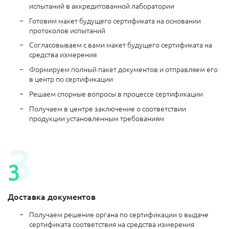
испытаний в аккредитованной лаборатории
Готовим макет будущего сертификата на основании
протоколов испытаний
Согласовываем с вами макет будущего сертификата на
средства измерения
Формируем полный пакет документов и отправляем его
в центр по сертификации
Решаем спорные вопросы в процессе сертификации
Получаем в центре заключение о соответствии
продукции установленным требованиям
Доставка документов
Получаем решение органа по сертификации о выдаче
сертификата соответствия на средства измерения