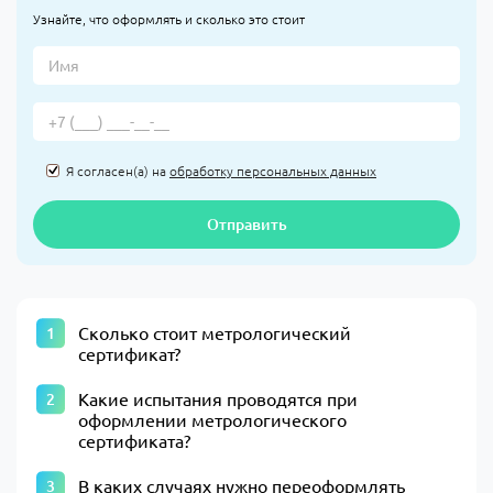
Узнайте, что оформлять и сколько это стоит
Я согласен(а) на
обработку персональных данных
Отправить
Сколько стоит метрологический
сертификат?
Какие испытания проводятся при
оформлении метрологического
сертификата?
В каких случаях нужно переоформлять