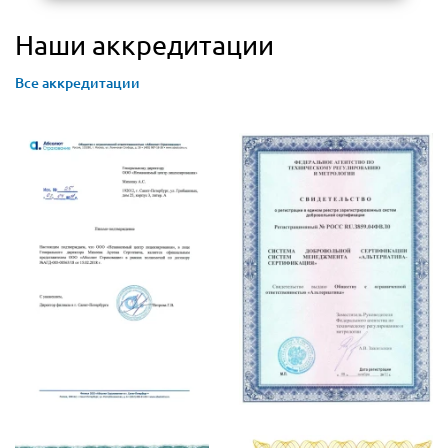
Наши аккредитации
Все аккредитации