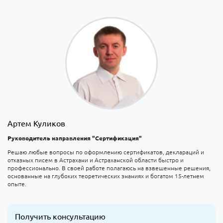
Артем Куликов
Руководитель направления "Сертификация"
Решаю любые вопросы по оформлению сертификатов, деклараций и
отказных писем в Астрахани и Астраханской области быстро и
профессионально. В своей работе полагаюсь на взвешенные решения,
основанные на глубоких теоретических знаниях и богатом 15-летнем
опыте.
Получить консультацию