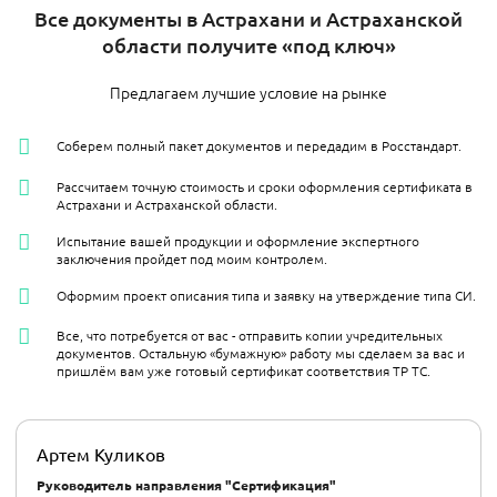
Все документы в Астрахани и Астраханской
области получите «под ключ»
Предлагаем лучшие условие на рынке
Соберем полный пакет документов и передадим в Росстандарт.
Рассчитаем точную стоимость и сроки оформления сертификата в
Астрахани и Астраханской области.
Испытание вашей продукции и оформление экспертного
заключения пройдет под моим контролем.
Оформим проект описания типа и заявку на утверждение типа СИ.
Все, что потребуется от вас - отправить копии учредительных
документов. Остальную «бумажную» работу мы сделаем за вас и
пришлём вам уже готовый сертификат соответствия ТР ТС.
Артем Куликов
Руководитель направления "Сертификация"