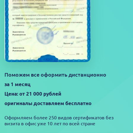
Поможем все оформить дистанционно
за 1 месяц
Цена: от 21 000 рублей
оригиналы доставляем бесплатно
Оформляем более 250 видов сертификатов без
визита в офис уже 10 лет по всей стране