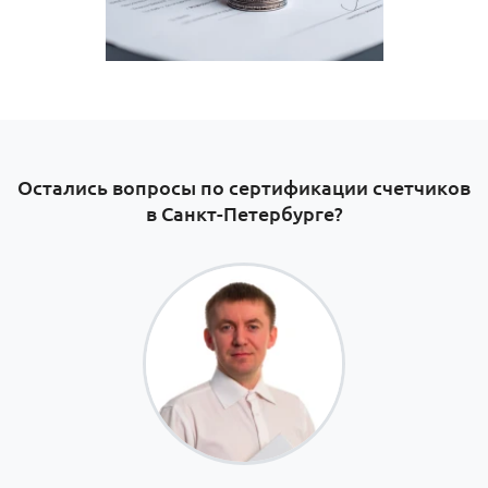
Остались вопросы по сертификации счетчиков
в Санкт-Петербурге​?