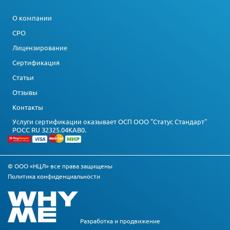
О компании
СРО
Лицензирование
Сертификация
Статьи
Отзывы
Контакты
Услуги сертификации оказывает ОСП ООО "Статус Стандарт"
РОСС RU З2325.04КАВ0.
© ООО «НЦЛ» все права защищены
Политика конфиденциальности
Разработка и
продвижение