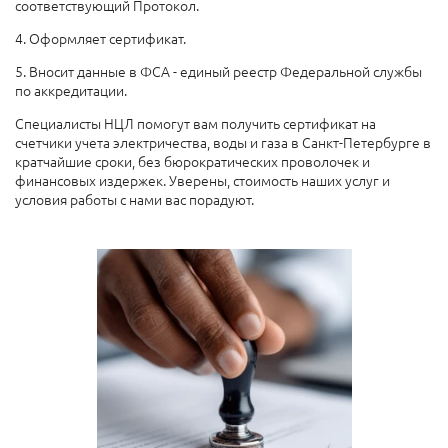
соответствующий Протокол.
4. Оформляет сертификат.
5. Вносит данные в ФСА - единый реестр Федеральной службы
по аккредитации.
Специалисты НЦЛ помогут вам получить сертификат на
счетчики учета электричества, воды и газа в Санкт-Петербурге в
кратчайшие сроки, без бюрократических проволочек и
финансовых издержек. Уверены, стоимость наших услуг и
условия работы с нами вас порадуют.