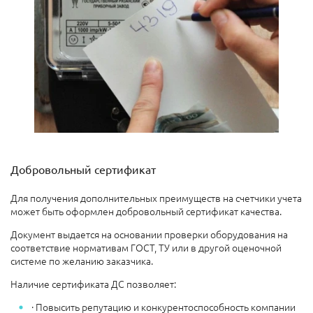
Добровольный сертификат
Для получения дополнительных преимуществ на счетчики учета
может быть оформлен добровольный сертификат качества.
Документ выдается на основании проверки оборудования на
соответствие нормативам ГОСТ, ТУ или в другой оценочной
системе по желанию заказчика.
Наличие сертификата ДС позволяет:
· Повысить репутацию и конкурентоспособность компании