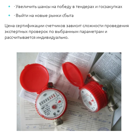
· Увеличить шансы на победу в тендерах и госзакупках
· Выйти на новые рынки сбыта
Цена сертификации счетчиков зависит сложности проведения
экспертных проверок по выбранным параметрам и
рассчитывается индивидуально.