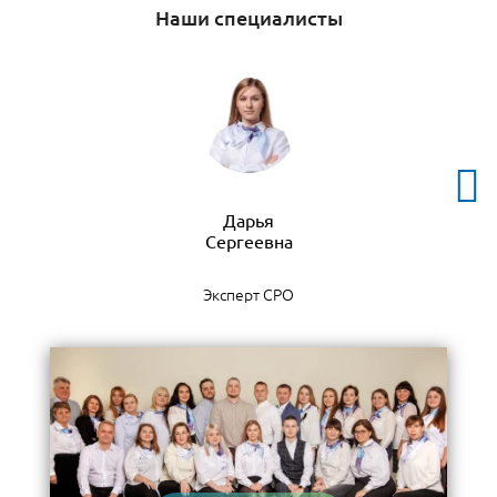
Наши специалисты
Дарья
Эксперт СРО