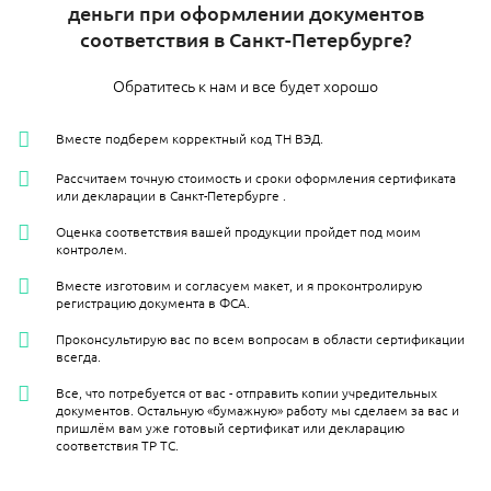
деньги при оформлении документов
соответствия в Санкт-Петербурге?
Обратитесь к нам и все будет хорошо
Вместе подберем корректный код ТН ВЭД.
Рассчитаем точную стоимость и сроки оформления сертификата
или декларации в Санкт-Петербурге​ .
Оценка соответствия вашей продукции пройдет под моим
контролем.
Вместе изготовим и согласуем макет, и я проконтролирую
регистрацию документа в ФСА.
Проконсультирую вас по всем вопросам в области сертификации
всегда.
Все, что потребуется от вас - отправить копии учредительных
документов. Остальную «бумажную» работу мы сделаем за вас и
пришлём вам уже готовый сертификат или декларацию
соответствия ТР ТС.