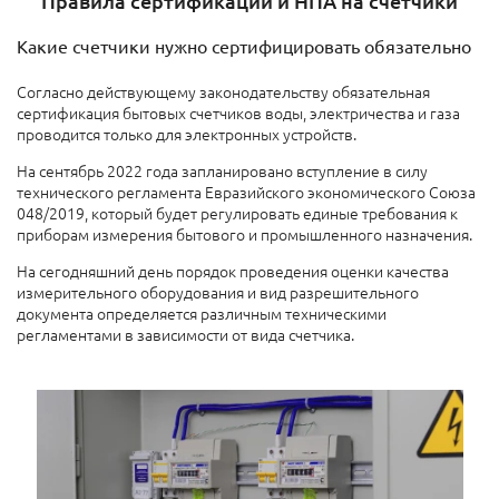
Правила сертификации и НПА на счетчики
Какие счетчики нужно сертифицировать обязательно
Согласно действующему законодательству обязательная
сертификация бытовых счетчиков воды, электричества и газа
проводится только для электронных устройств.
На сентябрь 2022 года запланировано вступление в силу
технического регламента Евразийского экономического Союза
048/2019, который будет регулировать единые требования к
приборам измерения бытового и промышленного назначения.
На сегодняшний день порядок проведения оценки качества
измерительного оборудования и вид разрешительного
документа определяется различным техническими
регламентами в зависимости от вида счетчика.