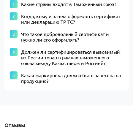
Какие страны входят в Таможенный союз?
Когда, кому и зачем оформлять сертификат
или декларацию ТР ТС?
Что такое добровольный сертификат и
нужно ли его оформлять?
Должен ли сертифицироваться вывозимый
из России товар в рамках таможенного
союза между Казахстаном и Россией?
Какая маркировка должна быть нанесена на
продукцию?
Отзывы