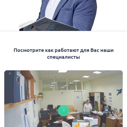
Посмотрите как работают для Вас наши
специалисты