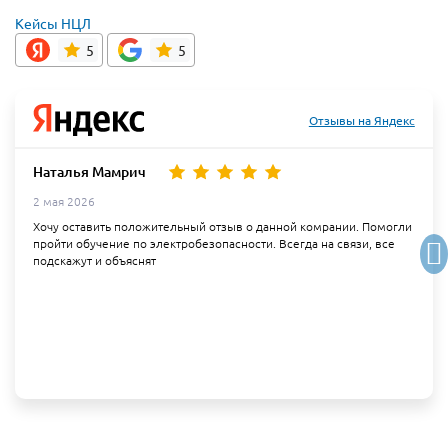
Кейсы НЦЛ
5
5
Отзывы на Яндекс
Наталья Мамрич
2 мая 2026
Хочу оставить положительный отзыв о данной комрании. Помогли
пройти обучение по электробезопасности. Всегда на связи, все
подскажут и объяснят