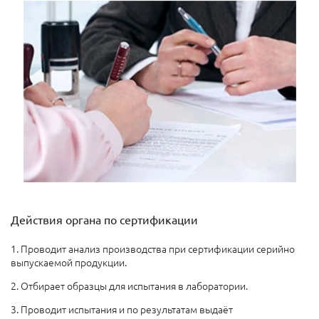
Действия органа по сертификации
1. Проводит анализ производства при сертификации серийно
выпускаемой продукции.
2. Отбирает образцы для испытания в лаборатории.
3. Проводит испытания и по результатам выдаёт