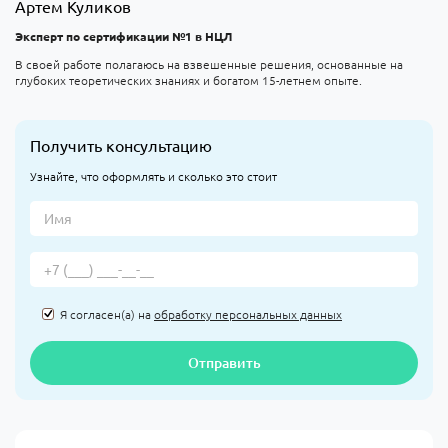
Артем Куликов
Эксперт по сертификации №1 в НЦЛ
В своей работе полагаюсь на взвешенные решения, основанные на
глубоких теоретических знаниях и богатом 15-летнем опыте.
Получить консультацию
Узнайте, что оформлять и сколько это стоит
Я согласен(а) на
обработку персональных данных
Отправить