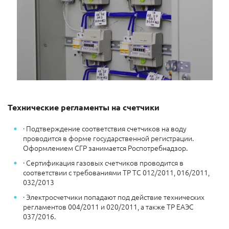
Технические регламенты на счетчики
· Подтверждение соответствия счетчиков на воду
проводится в форме государственной регистрации.
Оформлением СГР занимается Роспотребнадзор.
· Сертификация газовых счетчиков проводится в
соответствии с требованиями ТР ТС 012/2011, 016/2011,
032/2013
· Электросчетчики попадают под действие технических
регламентов 004/2011 и 020/2011, а также ТР ЕАЭС
037/2016.