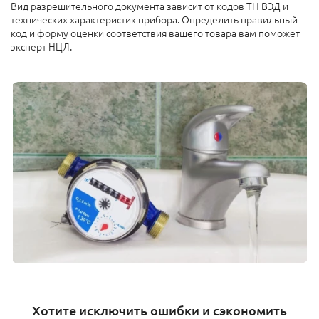
Вид разрешительного документа зависит от кодов ТН ВЭД и
технических характеристик прибора. Определить правильный
код и форму оценки соответствия вашего товара вам поможет
эксперт НЦЛ.
Хотите исключить ошибки и сэкономить