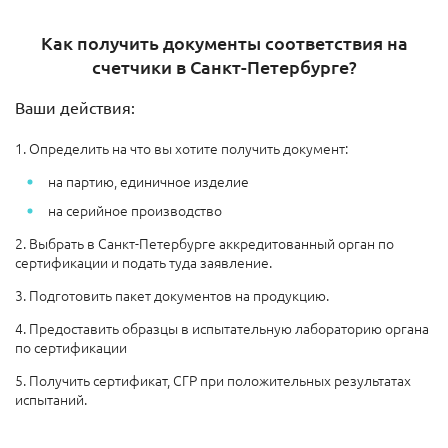
Как получить документы соответствия на
счетчики в Санкт-Петербурге?
Ваши действия:
1. Определить на что вы хотите получить документ:
на партию, единичное изделие
на серийное производство
2. Выбрать в Санкт-Петербурге аккредитованный орган по
сертификации и подать туда заявление.
3. Подготовить пакет документов на продукцию.
4. Предоставить образцы в испытательную лабораторию органа
по сертификации
5. Получить сертификат, СГР при положительных результатах
испытаний.