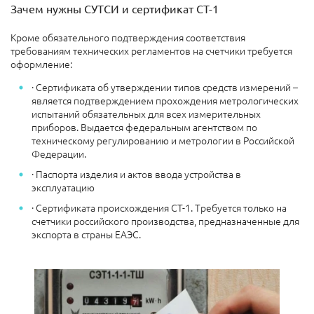
Зачем нужны СУТСИ и сертификат СТ-1
Кроме обязательного подтверждения соответствия
требованиям технических регламентов на счетчики требуется
оформление:
· Сертификата об утверждении типов средств измерений –
является подтверждением прохождения метрологических
испытаний обязательных для всех измерительных
приборов. Выдается федеральным агентством по
техническому регулированию и метрологии в Российской
Федерации.
· Паспорта изделия и актов ввода устройства в
эксплуатацию
· Сертификата происхождения СТ-1. Требуется только на
счетчики российского производства, предназначенные для
экспорта в страны ЕАЭС.