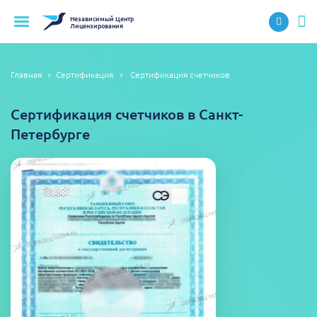
Независимый
Центр
Лицензирования
Главная
Сертификация
Сертификация счетчиков
Сертификация счетчиков в Санкт-
Петербурге