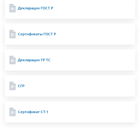
Декларации ГОСТ Р
Сертификаты ГОСТ Р
Декларации ТР ТС
СГР
Сертификат СТ-1