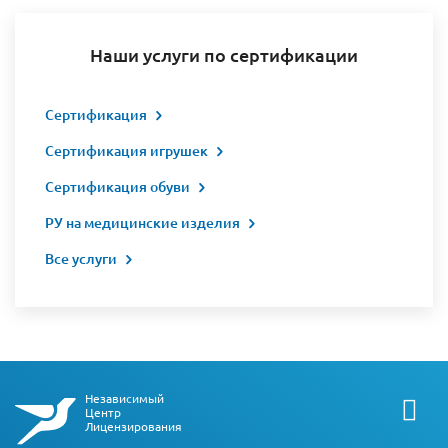
Наши услуги по сертификации
Сертификация
Сертификация игрушек
Сертификация обуви
РУ на медицинские изделия
Все услуги
Независимый
Центр
Лицензирования