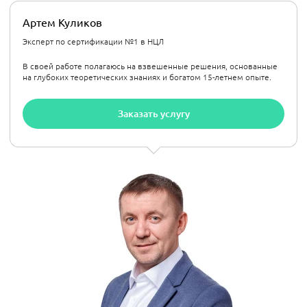
Артем Куликов
Эксперт по сертификации №1 в НЦЛ
В своей работе полагаюсь на взвешенные решения, основанные
на глубоких теоретических знаниях и богатом 15-летнем опыте.
Заказать услугу