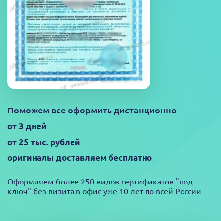
Поможем все оформить дистанционно
от 3 дней
от 25 тыс. рублей
оригиналы доставляем бесплатно
Оформляем более 250 видов сертификатов "под
ключ" без визита в офис уже 10 лет по всей России