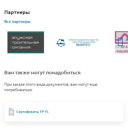
Партнеры
Все партнеры
Вам также могут понадобиться
При заказе этого вида документов, вам могут еще
потребоваться:
Сертификаты ТР ТС