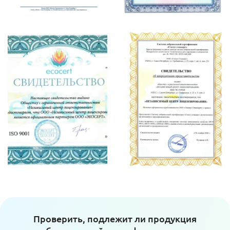
Проверить, подлежит ли продукция