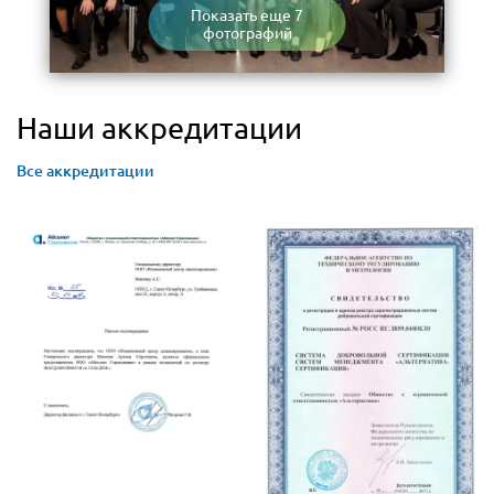
Показать еще 7
фотографий
Наши аккредитации
Все аккредитации