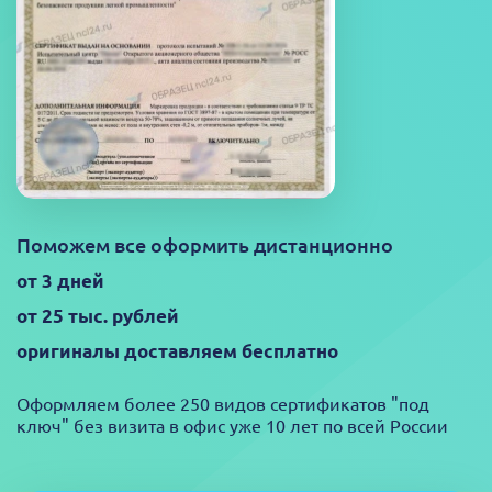
Поможем все оформить дистанционно
от 3 дней
от 25 тыс. рублей
оригиналы доставляем бесплатно
Оформляем более 250 видов сертификатов "под
ключ" без визита в офис уже 10 лет по всей России