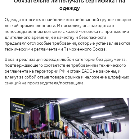
Обязательно ли получать сертификат на
одежду
Одежда относится к наиболее востребованной группе товаров
легкой промышленности. И поскольку она находится в
непосредственном контакте с кожей человека на протяжении
длительного времени, ее качеству и безопасности
предъявляются особые требования, которые устанавливаются
техническими регламентами Таможенного Союза.
Ввоз и реализация одежды любой категории без документа,
подтверждающего соответствие требованиям технического
регламента на территории РФ и стран ЕАЭС не законны, и
влекут за собой отзыв товара с рынка и наложение штрафных
санкций на производителя/поставщика.