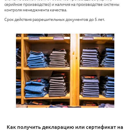
серийное производство) и наличия на производстве системы
контроля менеджмента качества.
Срок действия разрешительных документов до 5 лет.
Как получить декларацию или сертификат на