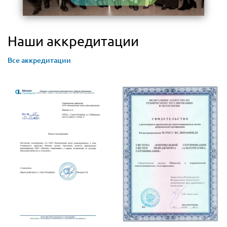
Наши аккредитации
Все аккредитации