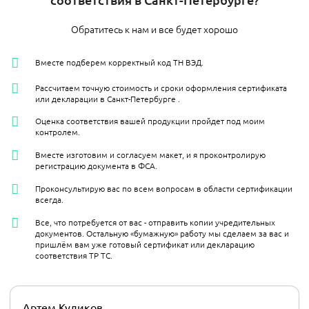
Обратитесь к нам и все будет хорошо
Вместе подберем корректный код ТН ВЭД.
Рассчитаем точную стоимость и сроки оформления сертификата
или декларации в Санкт-Петербурге​ .
Оценка соответствия вашей продукции пройдет под моим
контролем.
Вместе изготовим и согласуем макет, и я проконтролирую
регистрацию документа в ФСА.
Проконсультирую вас по всем вопросам в области сертификации
всегда.
Все, что потребуется от вас - отправить копии учредительных
документов. Остальную «бумажную» работу мы сделаем за вас и
пришлём вам уже готовый сертификат или декларацию
соответствия ТР ТС.
Артем Куликов