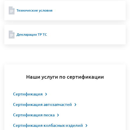
Технические условия
Декларации ТР ТС
Наши услуги по сертификации
Сертификация
Сертификация автозапчастей
Сертификация песка
Сертификация колбасных изделий