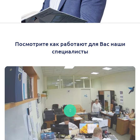
Посмотрите как работают для Вас наши
специалисты