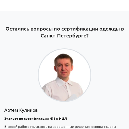
Остались вопросы по сертификации одежды в
Санкт-Петербурге​?
Артем Куликов
Эксперт по сертификации №1 в НЦЛ
В своей работе полагаюсь на взвешенные решения, основанные на