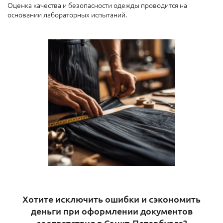
Оценка качества и безопасности одежды проводится на
основании лабораторных испытаний.
Хотите исключить ошибки и сэкономить
деньги при оформлении документов
соответствия в Санкт-Петербурге?