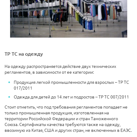
ТР ТС на одежду
На одежду распространяется действие двух технических
регламентов, в зависимости от ее категории:
Продукция легкой промышленности для взрослых – ТР ТС
017/2011
Одежда для детей до 14 лет и подростов – ТР ТС 007/2011
Стоит отметить, что под требования регламентов попадает не
только промышленная продукция, изготовленная на
территории Российской Федерации и стран Таможенного
Союза. Сертификаты качества требуются также на одежду,
ввозимую из Китая, США и других стран, не включенных в ЕАЭС.