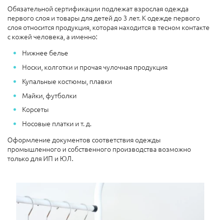
Обязательной сертификации подлежат взрослая одежда
первого слоя и товары для детей до 3 лет. К одежде первого
слоя относится продукция, которая находится в тесном контакте
с кожей человека, а именно:
Нижнее белье
Носки, колготки и прочая чулочная продукция
Купальные костюмы, плавки
Майки, футболки
Корсеты
Носовые платки и т. д.
Оформление документов соответствия одежды
промышленного и собственного производства возможно
только для ИП и ЮЛ.