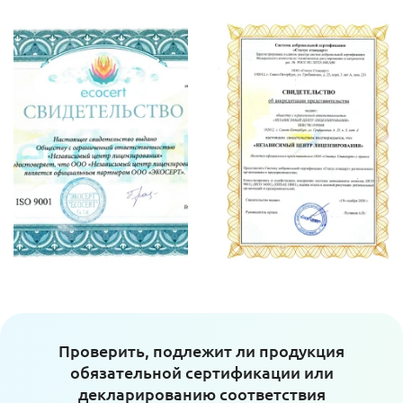
Проверить, подлежит ли продукция
обязательной сертификации или
декларированию соответствия