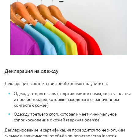
Декларация на одежду
Декларацию соответствия необходимо получить на:
Одежду второго слоя (спортивные костюмы, кофты, платья
и прочие товары, которые находятся в ограниченном
контакте с кожей)
Одежду третьего слоя, которая имеет минимальное
соприкосновение с кожей (верхняя одежда).
Декларирование и сертификация проводится по нескольким
схемам в зависимости от объёмов производства (партия,