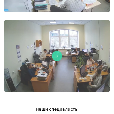
Наши специалисты