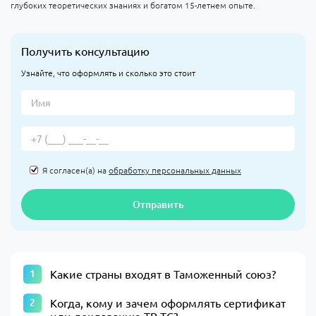
глубоких теоретических знаниях и богатом 15-летнем опыте.
Получить консультацию
Узнайте, что оформлять и сколько это стоит
Я согласен(а) на
обработку персональных данных
Отправить
Какие страны входят в Таможенный союз?
Когда, кому и зачем оформлять сертификат