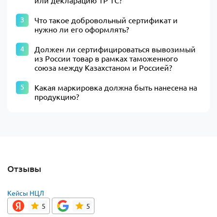
или декларацию ТР ТС?
Что такое добровольный сертификат и
нужно ли его оформлять?
Должен ли сертифицироваться вывозимый
из России товар в рамках таможенного
союза между Казахстаном и Россией?
Какая маркировка должна быть нанесена на
продукцию?
Отзывы
Кейсы НЦЛ
5
5