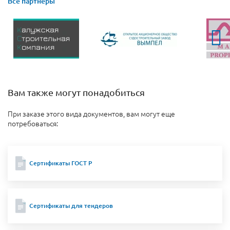
Все партнеры
Вам также могут понадобиться
При заказе этого вида документов, вам могут еще
потребоваться:
Сертификаты ГОСТ Р
Сертификаты для тендеров