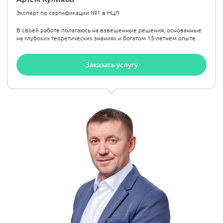
Эксперт по сертификации №1 в НЦЛ
В своей работе полагаюсь на взвешенные решения, основанные
на глубоких теоретических знаниях и богатом 15-летнем опыте.
Заказать услугу