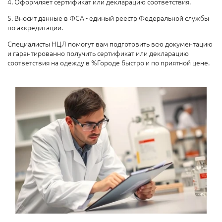
4. Оформляет сертификат или декларацию соответствия.
5. Вносит данные в ФСА - единый реестр Федеральной службы
по аккредитации.
Специалисты НЦЛ помогут вам подготовить всю документацию
и гарантированно получить сертификат или декларацию
соответствия на одежду в %Городе быстро и по приятной цене.