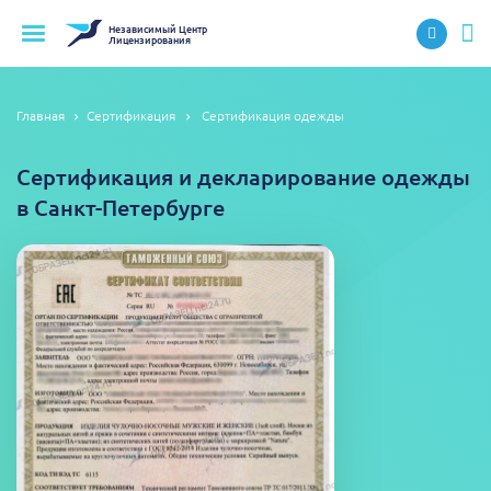
Независимый
Центр
Лицензирования
Главная
Сертификация
Сертификация одежды
Сертификация и декларирование одежды
в Санкт-Петербурге