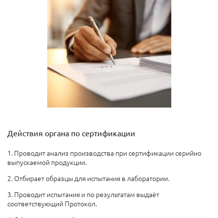
Действия органа по сертификации
1. Проводит анализ производства при сертификации серийно
выпускаемой продукции.
2. Отбирает образцы для испытания в лаборатории.
3. Проводит испытания и по результатам выдаёт
соответствующий Протокол.