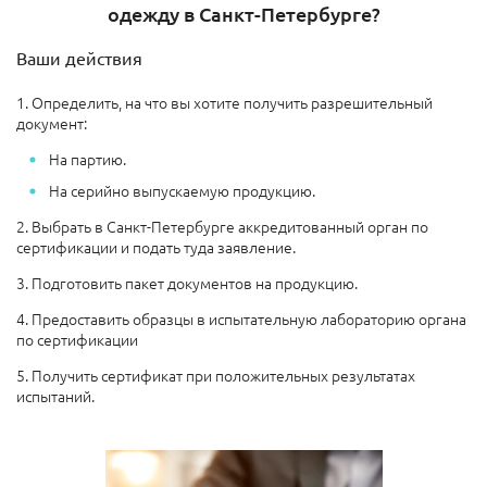
одежду в Санкт-Петербурге?
Ваши действия
1. Определить, на что вы хотите получить разрешительный
документ:
На партию.
На серийно выпускаемую продукцию.
2. Выбрать в Санкт-Петербурге аккредитованный орган по
сертификации и подать туда заявление.
3. Подготовить пакет документов на продукцию.
4. Предоставить образцы в испытательную лабораторию органа
по сертификации
5. Получить сертификат при положительных результатах
испытаний.