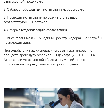
выпускаемой продукции.
2. Отбирает образцы для испытания в лаборатории.
3. Проводит испытания и по результатам выдаёт
соответствующий Протокол.
4. Оформляет декларацию соответствия.
5. Вносит данные в ФСА - единый реестр Федеральной службы
по аккредитации.
При содействии наших специалистов вы гарантированно
пройдете процедуру оформления декларации ТР ТС 021 в
Астрахани и Астраханской области по лучшей цене с
положительным результатом и в срок от 3 дней.