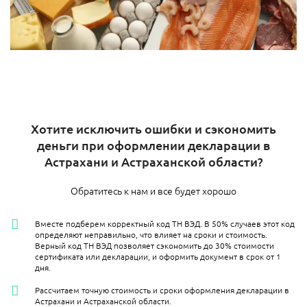
Хотите исключить ошибки и сэкономить
деньги при оформлении декларации в
Астрахани и Астраханской области?
Обратитесь к нам и все будет хорошо
Вместе подберем корректный код ТН ВЭД. В 50% случаев этот код
определяют неправильно, что влияет на сроки и стоимость.
Верный код ТН ВЭД позволяет сэкономить до 30% стоимости
сертификата или декларации, и оформить документ в срок от 1
дня.
Рассчитаем точную стоимость и сроки оформления декларации в
Астрахани и Астраханской области.