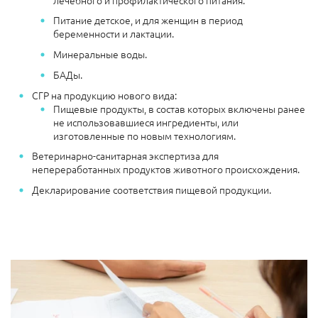
Питание детское, и для женщин в период
беременности и лактации.
Минеральные воды.
БАДы.
СГР на продукцию нового вида:
Пищевые продукты, в состав которых включены ранее
не использовавшиеся ингредиенты, или
изготовленные по новым технологиям.
Ветеринарно-санитарная экспертиза для
непереработанных продуктов животного происхождения.
Декларирование соответствия пищевой продукции.