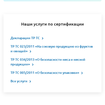
Наши услуги по сертификации
Декларации ТР ТС
ТР ТС 023/2011 «На соковую продукцию из фруктов
и овощей»
ТР ТС 034/2013 «О безопасности мяса и мясной
продукции»
ТР ТС 005/2011 «О безопасности упаковки»
Все услуги