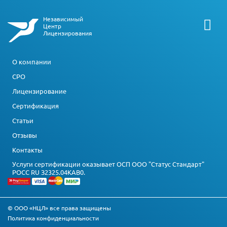
Независимый
Центр
Лицензирования
О компании
СРО
Лицензирование
Сертификация
Статьи
Отзывы
Контакты
Услуги сертификации оказывает ОСП ООО "Статус Стандарт"
РОСС RU З2325.04КАВ0.
© ООО «НЦЛ» все права защищены
Политика конфиденциальности