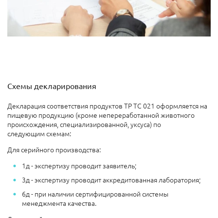
Схемы декларирования
Декларация соответствия продуктов ТР ТС 021 оформляется на
пищевую продукцию (кроме непереработанной животного
происхождения, специализированной, уксуса) по
следующим схемам:
Для серийного производства:
1д - экспертизу проводит заявитель;
3д - экспертизу проводит аккредитованная лаборатория;
6д - при наличии сертифицированной системы
менеджмента качества.