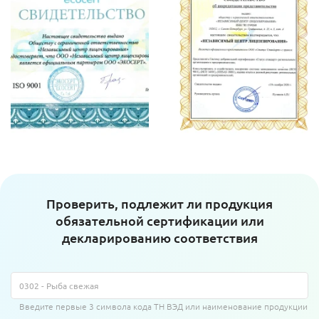
Проверить, подлежит ли продукция
обязательной сертификации или
декларированию соответствия
Введите первые 3 символа кода ТН ВЭД или наименование продукции