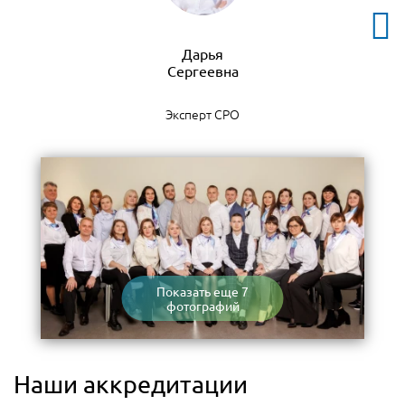
Дарья
Эксперт СРО
Показать еще 7
фотографий
Наши аккредитации