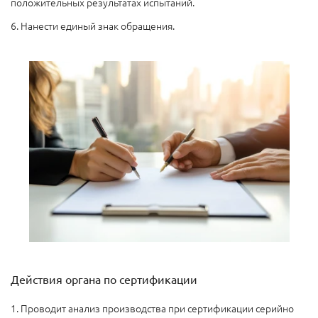
положительных результатах испытаний.
6. Нанести единый знак обращения.
Действия органа по сертификации
1. Проводит анализ производства при сертификации серийно