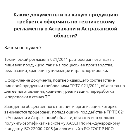
Какие документы и на какую продукцию
требуется оформить по техническому
регламенту в Астрахани и Астраханской
области?
Зачем он нужен?
Технический регламент 021/2011 распространяется как на
пищевую продукцию, так и на процессы ее производства,
реализации, хранения, утилизации и транспортировки.
Оформление документа, подтверждающего соответствие
пищевой продукции требованиям ТР ТС 021/2011, обязательно
для ее изготовления, хранения, реализации, переработки
и перевозки в станах ТС.
Заведения общественного питания и организации, которые
занимаются процессами, попадающими под действие ТР ТС 021
в Астрахани и Астраханской области, обязательно должны
получить сертификат на систему ХАССП по международному
стандарту ISO 22000-2005 (аналогичный в РФ ГОСТ Р ИСО