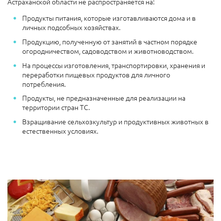
Астраханской области не распространяется на:
Продукты питания, которые изготавливаются дома и в
личных подсобных хозяйствах.
Продукцию, полученную от занятий в частном порядке
огородничеством, садоводством и животноводством.
На процессы изготовления, транспортировки, хранения и
переработки пищевых продуктов для личного
потребления.
Продукты, не предназначенные для реализации на
территории стран ТС.
Взращивание сельхозкультур и продуктивных животных в
естественных условиях.