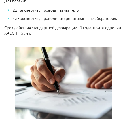
Для партий:
2д - экспертизу проводит заявитель;
4д - экспертизу проводит аккредитованная лаборатория.
Срок действия стандартной декларации - 3 года, при внедрении
ХАССП – 5 лет.