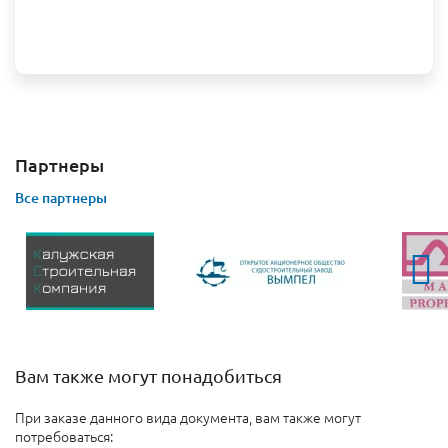
Партнеры
Все партнеры
Вам также могут понадобиться
При заказе данного вида документа, вам также могут
потребоваться: