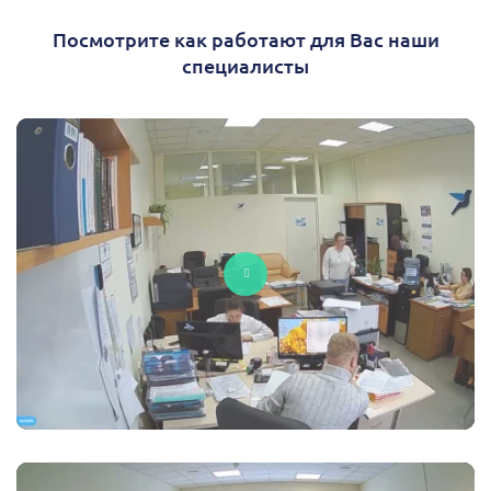
Посмотрите как работают для Вас наши
специалисты