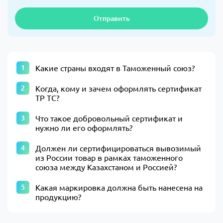
Отправить
Какие страны входят в Таможенный союз?
Когда, кому и зачем оформлять сертификат
ТР ТС?
Что такое добровольный сертификат и
нужно ли его оформлять?
Должен ли сертифицироваться вывозимый
из России товар в рамках таможенного
союза между Казахстаном и Россией?
Какая маркировка должна быть нанесена на
продукцию?