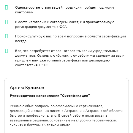
Оценка соответствия вашей продукции пройдет под моим
контролем.
Вместе изготовим и согласуем макет, и я проконтролирую
регистрацию документа в ФСА.
Проконсультирую вас по всем вопросам в области сертификации
всегда.
Все, что потребуется от вас - отправить копии учредительных
документов. Остальную «бумажную» работу мы сделаем за вас и
пришлём вам уже готовый сертификат или декларацию
соответствия ТР ТС.
Артем Куликов
Руководитель направления "Сертификация"
Решаю любые вопросы по оформлению сертификатов,
деклараций и отказных писем в Астрахани и Астраханской области
быстро и профессионально. В своей работе полагаюсь на
взвешенные решения, основанные на глубоких теоретических
знаниях и богатом 15-летнем опыте.