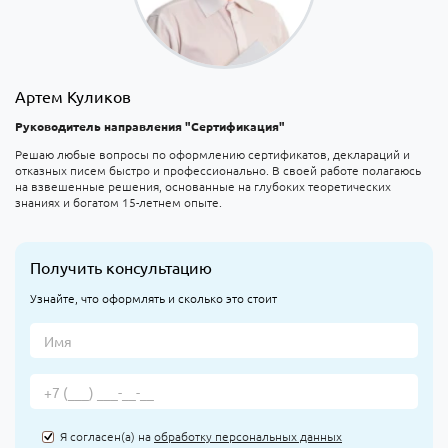
Артем Куликов
Руководитель направления "Сертификация"
Решаю любые вопросы по оформлению сертификатов, деклараций и
отказных писем быстро и профессионально. В своей работе полагаюсь
на взвешенные решения, основанные на глубоких теоретических
знаниях и богатом 15-летнем опыте.
Получить консультацию
Узнайте, что оформлять и сколько это стоит
Я согласен(а) на
обработку персональных данных