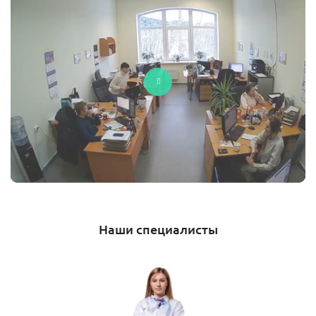
Наши специалисты