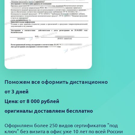
Поможем все оформить дистанционно
от 3 дней
Цена: от 8 000 рублей
оригиналы доставляем бесплатно
Оформляем более 250 видов сертификатов "под
ключ" без визита в офис уже 10 лет по всей России