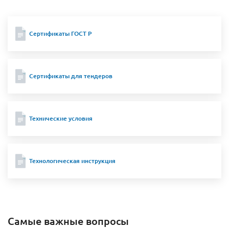
Сертификаты ГОСТ Р
Сертификаты для тендеров
Технические условия
Технологическая инструкция
Самые важные вопросы