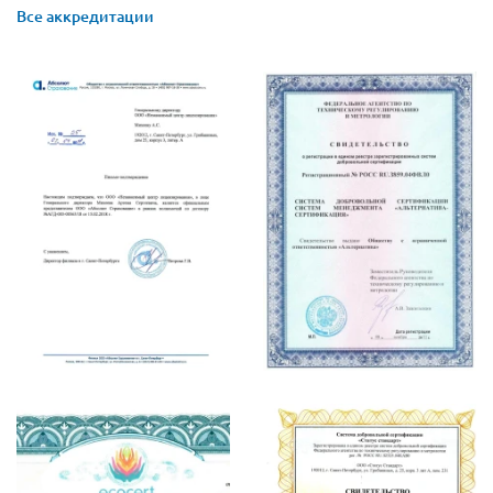
Все аккредитации