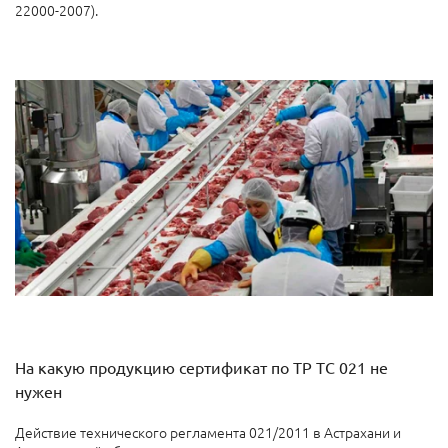
22000-2007).
На какую продукцию сертификат по ТР ТС 021 не
нужен
Действие технического регламента 021/2011 в Астрахани и