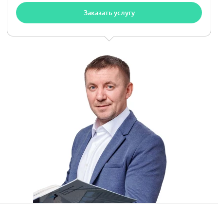
Заказать услугу