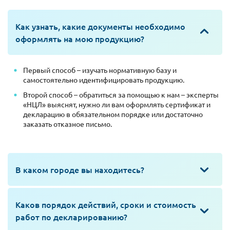
Как узнать, какие документы необходимо
оформлять на мою продукцию?
Первый способ – изучать нормативную базу и
самостоятельно идентифицировать продукцию.
Второй способ – обратиться за помощью к нам – эксперты
«НЦЛ» выяснят, нужно ли вам оформлять сертификат и
декларацию в обязательном порядке или достаточно
заказать отказное письмо.
В каком городе вы находитесь?
Каков порядок действий, сроки и стоимость
работ по декларированию?