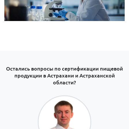
Остались вопросы по сертификации пищевой
продукции в Астрахани и Астраханской
области?