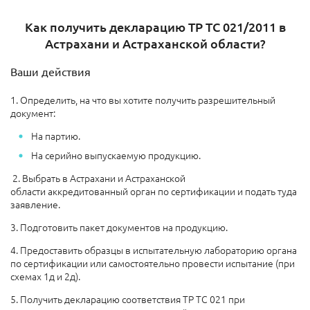
Как получить декларацию ТР ТС 021/2011 в
Астрахани и Астраханской области?
Ваши действия
1. Определить, на что вы хотите получить разрешительный
документ:
На партию.
На серийно выпускаемую продукцию.
2. Выбрать в Астрахани и Астраханской
области аккредитованный орган по сертификации и подать туда
заявление.
3. Подготовить пакет документов на продукцию.
4. Предоставить образцы в испытательную лабораторию органа
по сертификации или самостоятельно провести испытание (при
схемах 1д и 2д).
5. Получить декларацию соответствия ТР ТС 021 при