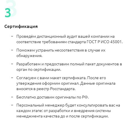
Сертификация
Проведём дистанционный аудит вашей компании на
соответствие требованиям стандарта ГОСТ Р ИСО 45001.
Поможем устранить несоответствия в случае их
обнаружения.
Разработаем и предоставим полный пакет документов в
орган по сертификации.
Согласуем с вами макет сертификата. После его
утверждения оформим оригинал. Данные оригинала
вносятся в реестр Росстандарта.
Бесплатно доставим оригиналы по РФ.
Персональный менеджер будет консультировать вас на
каждом этапе: от разработки и внедрения системы
менеджмента качества до и после сертификации.