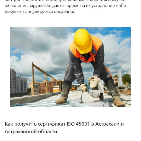
выявления нарушений дается время на их устранение либо
документ аннулируется досрочно.
Как получить сертификат ISO 45001 в Астрахани и
Астраханской области