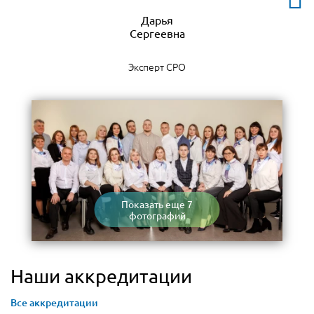
Дарья
Эксперт СРО
Показать еще 7
фотографий
Наши аккредитации
Все аккредитации