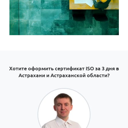
Хотите оформить сертификат ISO за 3 дня в
Астрахани и Астраханской области?