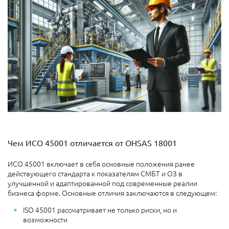
Чем ИСО 45001 отличается от OHSAS 18001
ИСО 45001 включает в себя основные положения ранее
действующего стандарта к показателям СМБТ и ОЗ в
улучшенной и адаптированной под современные реалии
бизнеса форме. Основные отличия заключаются в следующем:
ISO 45001 рассматривает не только риски, но и
возможности