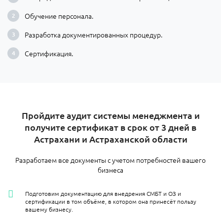
Обучение персонала.
Разработка документированных процедур.
Сертификация.
Пройдите аудит системы менеджмента и
получите сертификат в срок от 3 дней в
Астрахани и Астраханской области
Разработаем все документы с учетом потребностей вашего
бизнеса
Подготовим документацию для внедрения СМБТ и ОЗ и
сертификации в том объёме, в котором она принесёт пользу
вашему бизнесу.