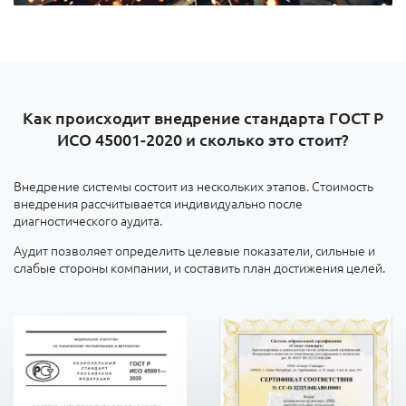
Как происходит внедрение стандарта ГОСТ Р
ИСО 45001-2020 и сколько это стоит?
Внедрение системы состоит из нескольких этапов. Стоимость
внедрения рассчитывается индивидуально после
диагностического аудита.
Аудит позволяет определить целевые показатели, сильные и
слабые стороны компании, и составить план достижения целей.