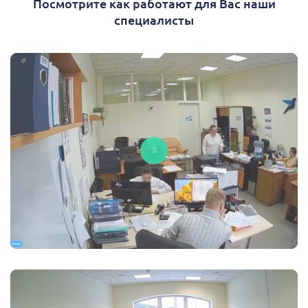
Посмотрите как работают для Вас наши
специалисты