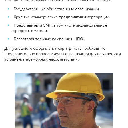
Государственные общественные организации
Крупные коммерческие предприятия и корпорации
Представители СМП, в том числе индивидуальные
предприниматели
Благотворительные компании и НПО.
Для успешного оформления сертификата необходимо
предварительно провести аудит организации для выявления и
устранения возможных несоответствий.