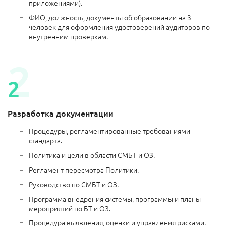
приложениями).
ФИО, должность, документы об образовании на 3
человек для оформления удостоверений аудиторов по
внутренним проверкам.
Разработка документации
Процедуры, регламентированные требованиями
стандарта.
Политика и цели в области СМБТ и ОЗ.
Регламент пересмотра Политики.
Руководство по СМБТ и ОЗ.
Программа внедрения системы, программы и планы
мероприятий по БТ и ОЗ.
Процедура выявления, оценки и управления рисками.