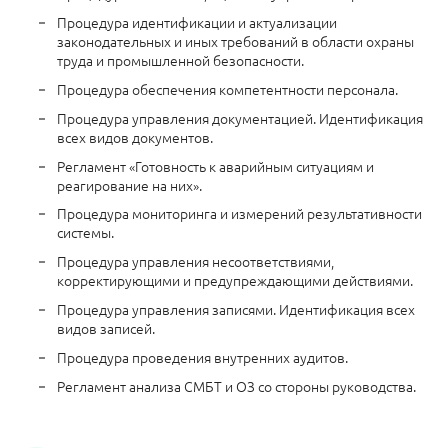
Процедура идентификации и актуализации
законодательных и иных требований в области охраны
труда и промышленной безопасности.
Процедура обеспечения компетентности персонала.
Процедура управления документацией. Идентификация
всех видов документов.
Регламент «Готовность к аварийным ситуациям и
реагирование на них».
Процедура мониторинга и измерений результативности
системы.
Процедура управления несоответствиями,
корректирующими и предупреждающими действиями.
Процедура управления записями. Идентификация всех
видов записей.
Процедура проведения внутренних аудитов.
Регламент анализа СМБТ и ОЗ со стороны руководства.