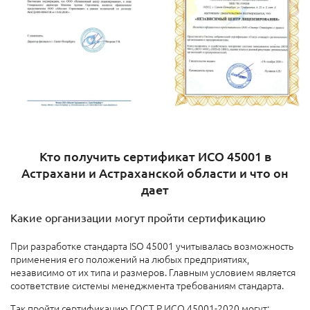
Кто получить сертификат ИСО 45001 в
Астрахани и Астраханской области и что он
дает
Какие организации могут пройти сертификацию
При разработке стандарта ISO 45001 учитывалась возможность
применения его положений на любых предприятиях,
независимо от их типа и размеров. Главным условием является
соответствие системы менеджмента требованиям стандарта.
Так пройти сертификацию ГОСТ Р ИСО 45001-2020 могут: