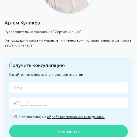
Артем Куликов
Руководитель направления "Сертификация"
Мы создадим систему управления качеством, которая повысит ценность
вашего бизнеса.
Получить консультацию
Узнайте, что оформлять и сколько это стоит
Я согласен(а) на
обработку персональных данных
Отправить