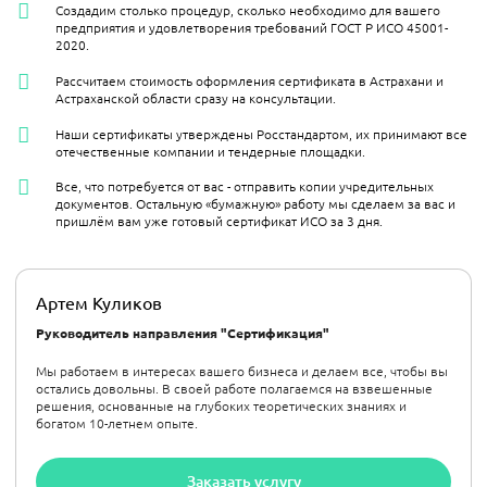
Создадим столько процедур, сколько необходимо для вашего
предприятия и удовлетворения требований ГОСТ Р ИСО 45001-
2020.
Рассчитаем стоимость оформления сертификата в Астрахани и
Астраханской области сразу на консультации.
Наши сертификаты утверждены Росстандартом, их принимают все
отечественные компании и тендерные площадки.
Все, что потребуется от вас - отправить копии учредительных
документов. Остальную «бумажную» работу мы сделаем за вас и
пришлём вам уже готовый сертификат ИСО за 3 дня.
Артем Куликов
Руководитель направления "Сертификация"
Мы работаем в интересах вашего бизнеса и делаем все, чтобы вы
остались довольны. В своей работе полагаемся на взвешенные
решения, основанные на глубоких теоретических знаниях и
богатом 10-летнем опыте.
Заказать услугу