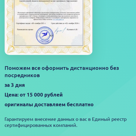
Поможем все оформить дистанционно без
посредников
за 3 дня
Цена: от 15 000 рублей
оригиналы доставляем бесплатно
Гарантируем внесение данных о вас в Единый реестр
сертифицированных компаний.