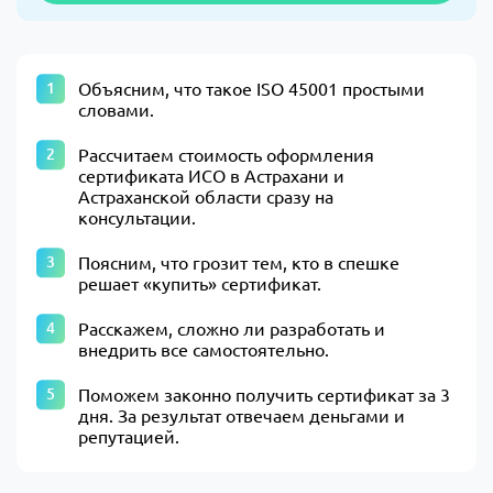
Объясним, что такое ISO 45001 простыми
словами.
Рассчитаем стоимость оформления
сертификата ИСО в Астрахани и
Астраханской области сразу на
консультации.
Поясним, что грозит тем, кто в спешке
решает «купить» сертификат.
Расскажем, сложно ли разработать и
внедрить все самостоятельно.
Поможем законно получить сертификат за 3
дня. За результат отвечаем деньгами и
репутацией.