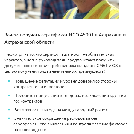
Зачем получать сертификат ИСО 45001 в Астрахани и
Астраханской области
Несмотря на то, что сертификация носит необязательный
характер, многие руководители предпочитают получить
документ соответствия требованиям стандарта СМБТ и ОЗ с
целью получения ряда значительных преимуществ:
Повышение репутации и уровня доверия со стороны
контрагентов и инвесторов
Приоритет при участии в тендерах и заключении крупных
гос.контрактов
Возможность выхода на международный рынок
Значительное сокращение расходов за счет
своевременного выявления и контроля опасных факторов
на производстве