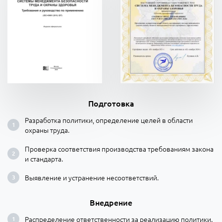
Подготовка
Разработка политики, определение целей в области
охраны труда.
Проверка соответствия производства требованиям закона
и стандарта.
Выявление и устранение несоответствий.
Внедрение
Распределение ответственности за реализацию политики.