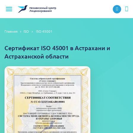
Независимый
Центр
Лицензирования
Главная
ISO
ISO 45001
Сертификат ISO 45001 в Астрахани и
Астраханской области