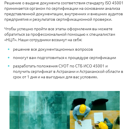
Решение о выдаче документа соответствия стандарту ISO 45001
принимается органом по сертификации на основании анализа
представленной документации, внутренних и внешних аудитов
предприятия и результатов сертификационной проверки.
Чтобы успешно пройти все этапы оформления вы можете
обратиться за профессиональной помощью к специалистам
«НЦЛ». Наши сотрудники возьмут на себя:
решение все документационных вопросов
помогут вам подготовиться к процедуре сертификации
разработать положения СУОТ по СТБ ИСО 45001 и
получить сертификат в Астрахани и Астраханской области в
срок от 1 дня и на выгодных для вас условиях.