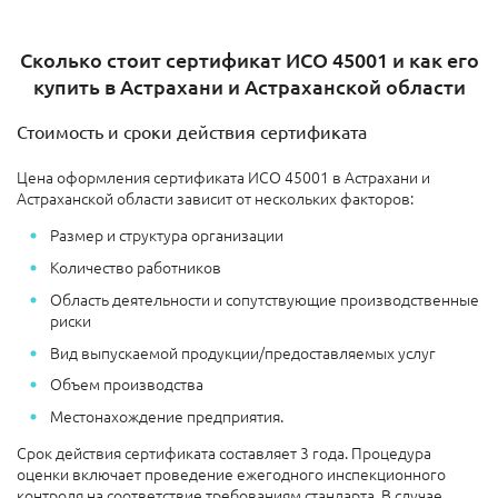
Сколько стоит сертификат ИСО 45001 и как его
купить в Астрахани и Астраханской области
Стоимость и сроки действия сертификата
Цена оформления сертификата ИСО 45001 в Астрахани и
Астраханской области зависит от нескольких факторов:
Размер и структура организации
Количество работников
Область деятельности и сопутствующие производственные
риски
Вид выпускаемой продукции/предоставляемых услуг
Объем производства
Местонахождение предприятия.
Срок действия сертификата составляет 3 года. Процедура
оценки включает проведение ежегодного инспекционного
контроля на соответствие требованиям стандарта. В случае