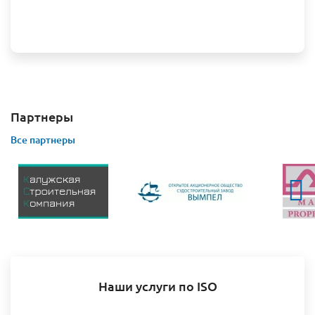
Партнеры
Все партнеры
Наши услуги по ISO