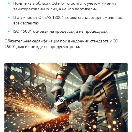
Политика в области ОЗ и БТ строится с учетом мнения
заинтересованных лиц, а не «по вертикали»
В отличие от OHSAS 18001 новый стандарт динамичен во
всех аспектах
ISO 45001 основан на процессах, а не процедурах.
Обязательная сертификация при внедрении стандарта ИСО
45001, как и прежде не предусмотрена.