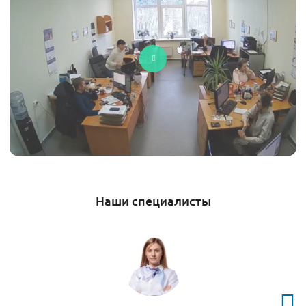
Наши специалисты