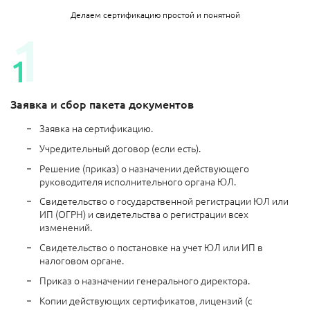
Делаем сертификацию простой и понятной
Заявка и сбор пакета документов
Заявка на сертификацию.
Учредительный договор (если есть).
Решение (приказ) о назначении действующего
руководителя исполнительного органа ЮЛ.
Свидетельство о государственной регистрации ЮЛ или
ИП (ОГРН) и свидетельства о регистрации всех
изменений.
Свидетельство о постановке на учет ЮЛ или ИП в
налоговом органе.
Приказ о назначении генерального директора.
Копии действующих сертификатов, лицензий (с