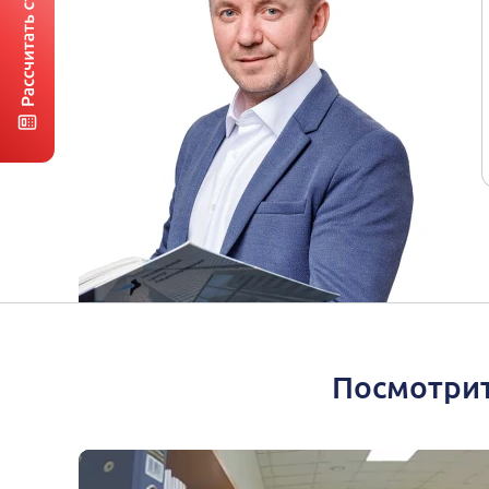
Посмотрит