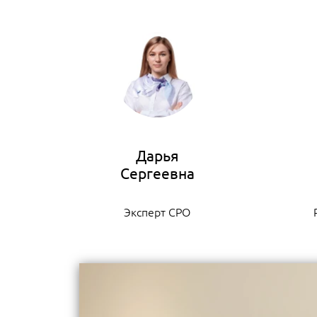
Дарья
Эксперт СРО