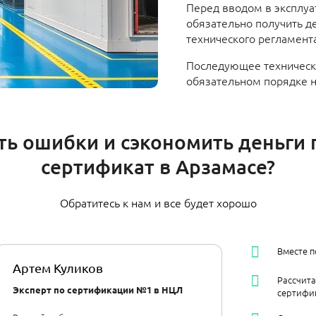
Перед вводом в эксплуа
обязательно получить д
технического регламент
Последующее техническ
обязательном порядке не
ть ошибки и сэкономить деньги
сертификат в Арзамасе​?
Обратитесь к нам и все будет хорошо
Вместе 
Артем Куликов
Рассчит
Эксперт по сертификации №1 в НЦЛ
сертифик