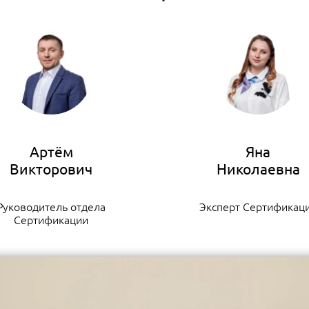
Артём
Яна
Руководитель отдела
Эксперт Сертификац
Сертификации