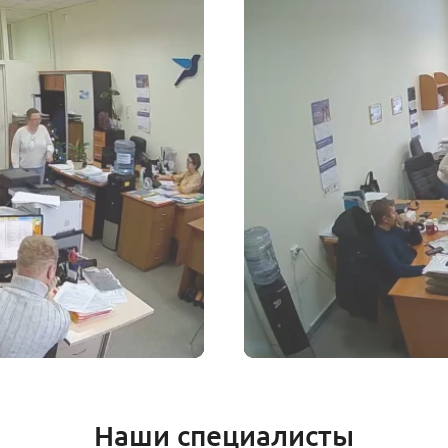
Наши специалисты