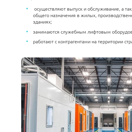
осуществляют выпуск и обслуживание, а та
общего назначения в жилых, производствен
зданиях;
занимаются служебным лифтовым оборудо
работают с контрагентами на территории стр