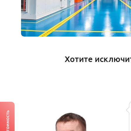
Хотите исключи