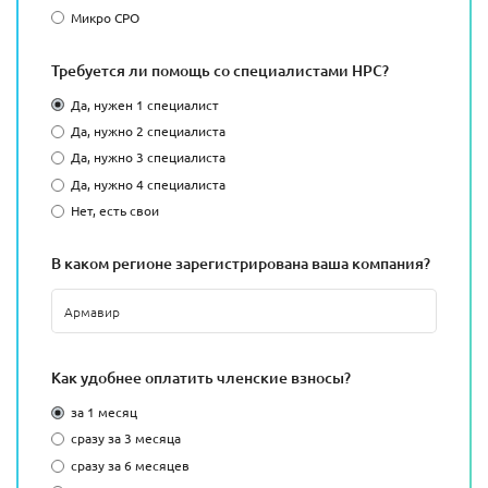
Микро СРО
Требуется ли помощь со специалистами НРС?
Да, нужен 1 специалист
Да, нужно 2 специалиста
Да, нужно 3 специалиста
Да, нужно 4 специалиста
Нет, есть свои
В каком регионе зарегистрирована ваша компания?
Как удобнее оплатить членские взносы?
за 1 месяц
сразу за 3 месяца
сразу за 6 месяцев