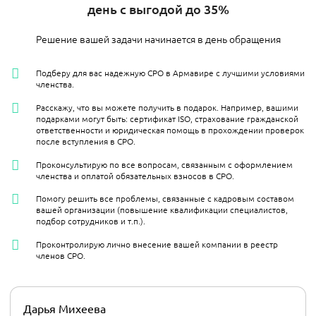
день с выгодой до 35%
Решение вашей задачи начинается в день обращения
Подберу для вас надежную СРО в Армавире с лучшими условиями
членства.
Расскажу, что вы можете получить в подарок. Например, вашими
подарками могут быть: сертификат ISO, страхование гражданской
ответственности и юридическая помощь в прохождении проверок
после вступления в СРО.
Проконсультирую по все вопросам, связанным с оформлением
членства и оплатой обязательных взносов в СРО.
Помогу решить все проблемы, связанные с кадровым составом
вашей организации (повышение квалификации специалистов,
подбор сотрудников и т.п.).
Проконтролирую лично внесение вашей компании в реестр
членов СРО.
Дарья Михеева