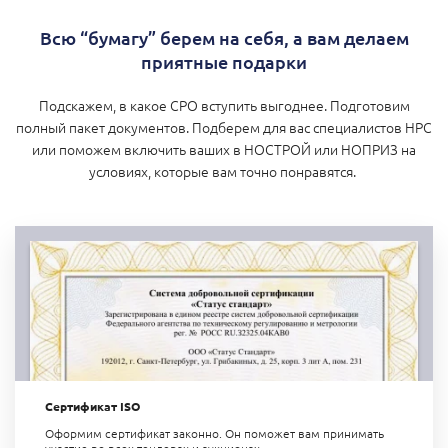
Всю “бумагу” берем на себя, а вам делаем
приятные подарки
Подскажем, в какое СРО вступить выгоднее. Подготовим
полный пакет документов. Подберем для вас специалистов НРС
или поможем включить ваших в НОСТРОЙ или НОПРИЗ на
условиях, которые вам точно понравятся.
Сертификат ISO
Оформим сертификат законно. Он поможет вам п
ринимать
участие во всех тендерах и аукционах.