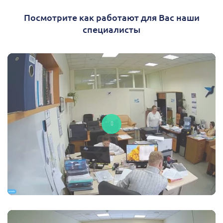
Посмотрите как работают для Вас наши
специалисты