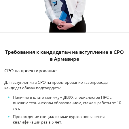
Требования к кандидатам на вступление в СРО
в Армавире
СРО на проектирование
Для вступления в СРО на проектирование газопровода
кандидат обязан подтвердить:
Наличие в штате минимум ДВУХ специалистов НРС с
высшим техническим образованием, стажем работы от 10
лет.
Прохождение специалистами курсов повышения
квалификации раз в 5 лет.