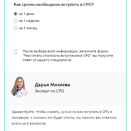
Как срочно необходимо вступить в СРО?
за 1 день
за 1 неделю
за 1 месяц
После выбора всей информации, заполните форму
“Рассчитать стоимость вступления в СРО” вы получите
ответ от нашего специалиста
Дарья Михеева
Эксперт по СРО
Здравствуйте. Чтобы сказать, нужно ли вам вступать в СРО в
Армавире, и сколько это будет стоить, мы просим вас ответить
всего на 8 вопросов.