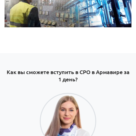
Как вы сможете вступить в СРО в Армавире за
1 день?