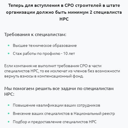
Теперь для вступления в СРО строителей в штате
организации должно быть минимум 2 специалиста
НРС
Требования к специалистам:
Высшее техническое образование
Стаж работы по профилю - 10 лет
Если компания не выполнит требования СРО в части
специалистов НРС, то ее исключат из членов без возможности
вернуть взносы в компенсационный фонд.
Мы помогаем решить все задачи по специалистам
НРС:
Повышение квалификации ваших сотрудников
Внесение ваших специалистов в Национальный реестр
Подбор и предоставление специалистов НРС