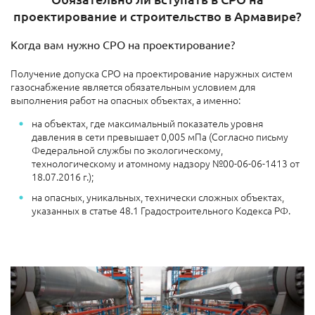
проектирование и строительство в Армавире?
Когда вам нужно СРО на проектирование?
Получение допуска СРО на проектирование наружных систем
газоснабжение является обязательным условием для
выполнения работ на опасных объектах, а именно:
на объектах, где максимальный показатель уровня
давления в сети превышает 0,005 мПа (Согласно письму
Федеральной службы по экологическому,
технологическому и атомному надзору №00-06-06-1413 от
18.07.2016 г.);
на опасных, уникальных, технически сложных объектах,
указанных в статье 48.1 Градостроительного Кодекса РФ.