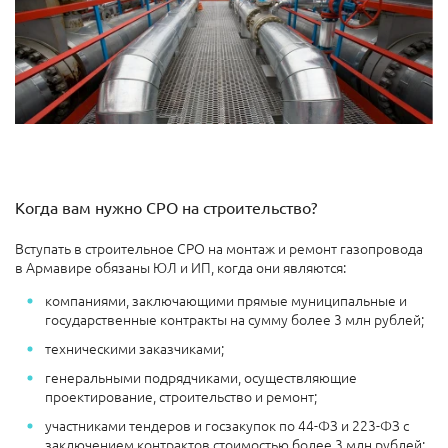
Когда вам нужно СРО на строительство?
Вступать в строительное СРО на монтаж и ремонт газопровода
в Армавире обязаны ЮЛ и ИП, когда они являются:
компаниями, заключающими прямые муниципальные и
государственные контракты на сумму более 3 млн рублей;
техническими заказчиками;
генеральными подрядчиками, осуществляющие
проектирование, строительство и ремонт;
участниками тендеров и госзакупок по 44-ФЗ и 223-ФЗ с
заключением контрактов стоимостью более 3 млн рублей;