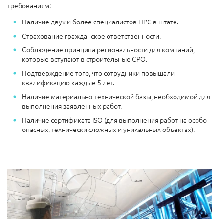
требованиям:
Наличие двух и более специалистов НРС в штате.
Страхование гражданское ответственности.
Соблюдение принципа региональности для компаний,
которые вступают в строительные СРО.
Подтверждение того, что сотрудники повышали
квалификацию каждые 5 лет.
Наличие материально-технической базы, необходимой для
выполнения заявленных работ.
Наличие сертификата ISO (для выполнения работ на особо
опасных, технически сложных и уникальных объектах).