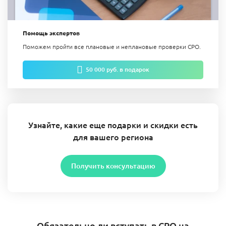
Помощь экспертов
Поможем пройти все плановые и неплановые проверки СРО.
50 000 руб. в подарок
Узнайте, какие еще подарки и скидки есть
для вашего региона
Получить консультацию
Обязательно ли вступать в СРО на