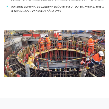
организациями, ведущими работы на опасных, уникальных
и технически сложных объектах.