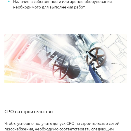
Наличие в собственности или аренде оборудования,
необходимого для выполнения работ.
СРО на строительство
Чтобы успешно получить допуск СРО на строительство сетей
газоснабжения, необходимо соответствовать следующим