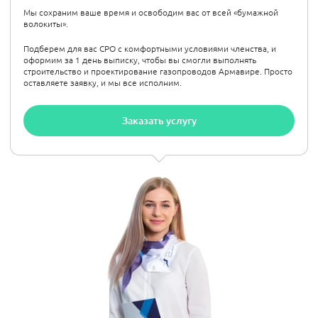
Мы сохраним ваше время и освободим вас от всей «бумажной
волокиты».
Подберем для вас СРО с комфортными условиями членства, и
оформим за 1 день выписку, чтобы вы смогли выполнять
строительство и проектирование газопроводов Армавире. Просто
оставляете заявку, и мы все исполним.
Заказать услугу