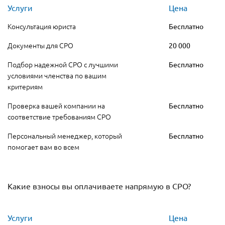
Услуги
Цена
Консультация юриста
Бесплатно
Документы для СРО
20 000
Подбор надежной СРО с лучшими
Бесплатно
условиями членства по вашим
критериям
Проверка вашей компании на
Бесплатно
соответствие требованиям СРО
Персональный менеджер, который
Бесплатно
помогает вам во всем
Какие взносы вы оплачиваете напрямую в СРО?
Услуги
Цена