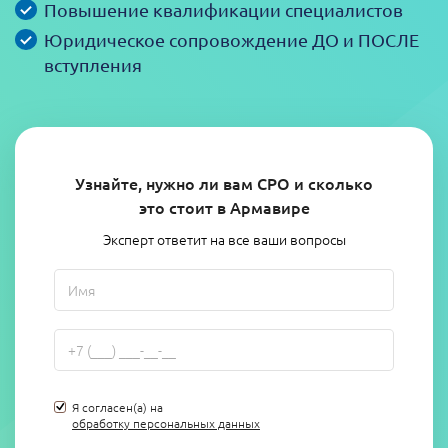
Повышение квалификации специалистов
Юридическое сопровождение ДО и ПОСЛЕ
вступления
Узнайте, нужно ли вам СРО и сколько
это стоит в Армавире
Эксперт ответит на все ваши вопросы
Я согласен(а) на
обработку персональных данных