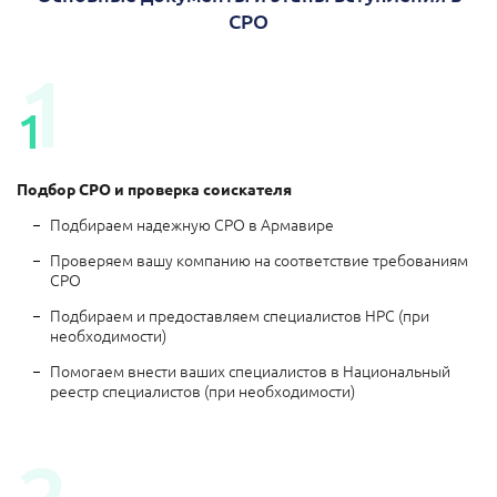
СРО
1
1
Подбор СРО и проверка соискателя
Подбираем надежную СРО в Армавире
Проверяем вашу компанию на соответствие требованиям
СРО
Подбираем и предоставляем специалистов НРС (при
необходимости)
Помогаем внести ваших специалистов в Национальный
реестр специалистов (при необходимости)