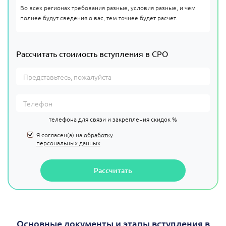
Во всех регионах требования разные, условия разные, и чем
полнее будут сведения о вас, тем точнее будет расчет.
Рассчитать стоимость вступления в СРО
телефона для связи и закрепления скидок %
Я согласен(а) на
обработку
персональных данных
Рассчитать
Основные документы и этапы вступления в