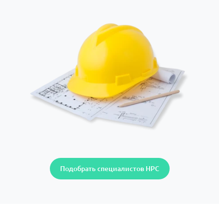
Подобрать специалистов НРС