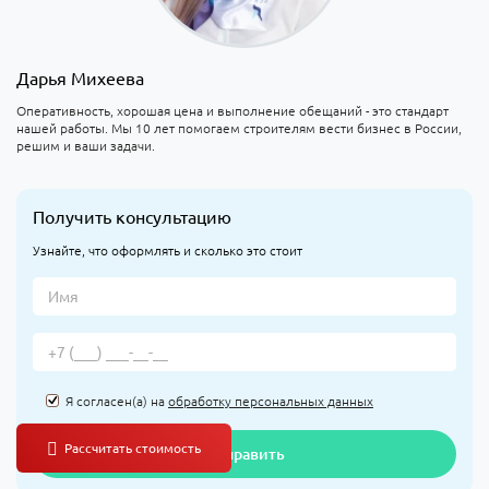
Дарья Михеева
Оперативность, хорошая цена и выполнение обещаний - это стандарт
нашей работы. Мы 10 лет помогаем строителям вести бизнес в России,
решим и ваши задачи.
Получить консультацию
Узнайте, что оформлять и сколько это стоит
Я согласен(а) на
обработку персональных данных
Отправить