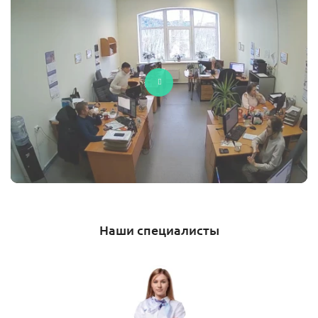
Наши специалисты