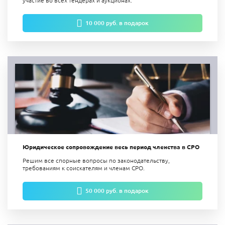
10 000 руб. в подарок
Юридическое сопровождение весь период членства в СРО
Решим все спорные вопросы по законодательству,
требованиям к соискателям и членам СРО.
50 000 руб. в подарок