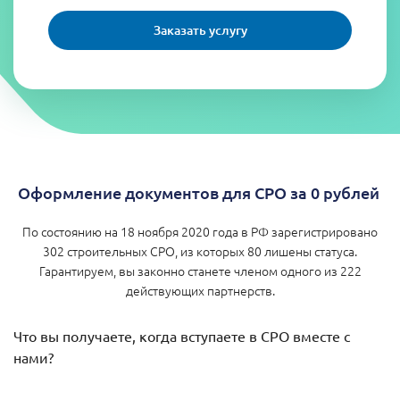
Заказать услугу
Оформление документов для СРО за 0 рублей
По состоянию на 18 ноября 2020 года в РФ зарегистрировано
302 строительных СРО, из которых 80 лишены статуса.
Гарантируем, вы законно станете членом одного из 222
действующих партнерств.
Что вы получаете, когда вступаете в СРО вместе с
нами?