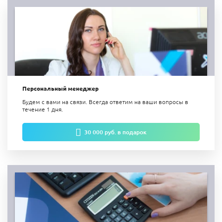
Персональный менеджер
Будем с вами на связи. Всегда ответим на ваши вопросы в
течение 1 дня.
30 000 руб. в подарок