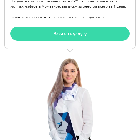
Получите комфортное членство в СРО на проектирование и
монтаж лифтов в Армавире, выписку из реестра всего за 1 день.
Гарантию оформления и сроки пропишем в договоре.
Заказать услугу