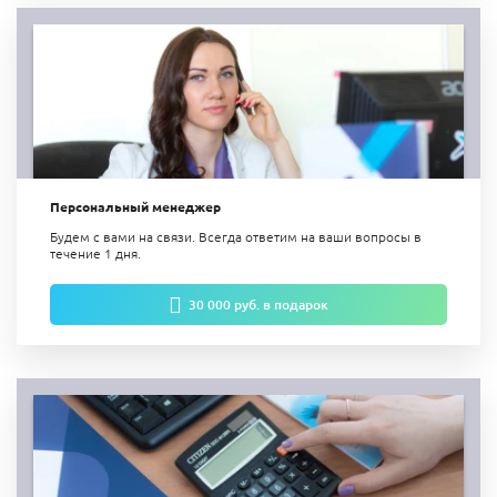
Персональный менеджер
Будем с вами на связи. Всегда ответим на ваши вопросы в
течение 1 дня.
30 000 руб. в подарок