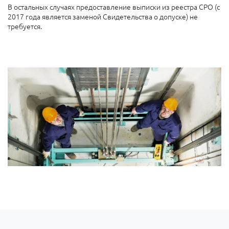
В остальных случаях предоставление выписки из реестра СРО (с
2017 года является заменой Свидетельства о допуске) не
требуется.