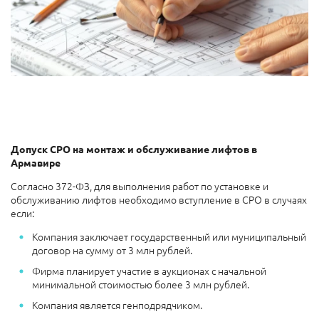
Допуск СРО на монтаж и обслуживание лифтов в
Армавире
Согласно 372-ФЗ, для выполнения работ по установке и
обслуживанию лифтов необходимо вступление в СРО в случаях
если:
Компания заключает государственный или муниципальный
договор на сумму от 3 млн рублей.
Фирма планирует участие в аукционах с начальной
минимальной стоимостью более 3 млн рублей.
Компания является генподрядчиком.