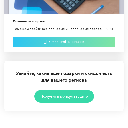
Помощь экспертов
Поможем пройти все плановые и неплановые проверки СРО.
50 000 руб. в подарок
Узнайте, какие еще подарки и скидки есть
для вашего региона
Получить консультацию