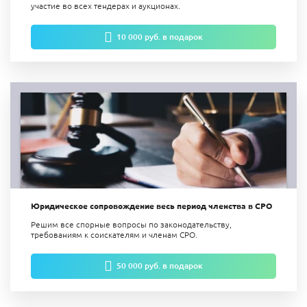
участие во всех тендерах и аукционах.
10 000 руб. в подарок
Юридическое сопровождение весь период членства в СРО
Решим все спорные вопросы по законодательству,
требованиям к соискателям и членам СРО.
50 000 руб. в подарок