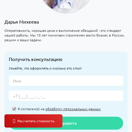
Дарья Михеева
Оперативность, хорошая цена и выполнение обещаний - это стандарт
нашей работы. Мы 10 лет помогаем строителям вести бизнес в России,
решим и ваши задачи.
Получить консультацию
Узнайте, что оформлять и сколько это стоит
Я согласен(а) на
обработку персональных данных
Отправить