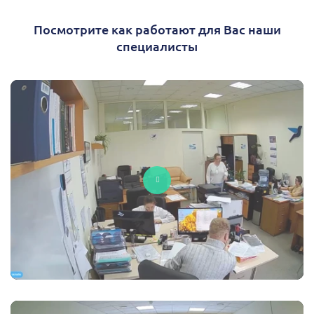
Посмотрите как работают для Вас наши
специалисты