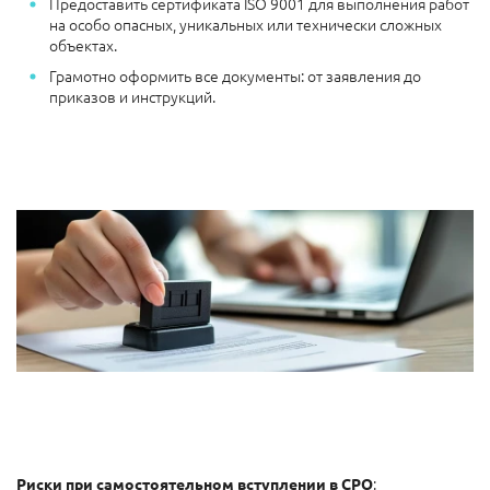
Предоставить сертификата ISO 9001 для выполнения работ
на особо опасных, уникальных или технически сложных
объектах.
Грамотно оформить все документы: от заявления до
приказов и инструкций.
:
Риски при самостоятельном вступлении в СРО