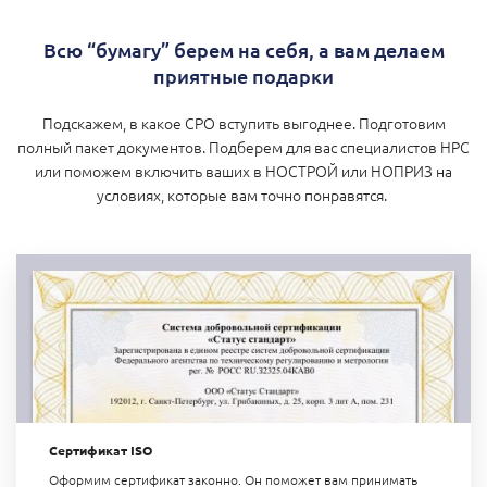
Всю “бумагу” берем на себя, а вам делаем
приятные подарки
Подскажем, в какое СРО вступить выгоднее. Подготовим
полный пакет документов. Подберем для вас специалистов НРС
или поможем включить ваших в НОСТРОЙ или НОПРИЗ на
условиях, которые вам точно понравятся.
Сертификат ISO
Оформим сертификат законно. Он поможет вам п
ринимать