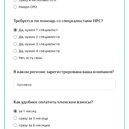
Микро СРО
Требуется ли помощь со специалистами НРС?
Да, нужен 1 специалист
Да, нужно 2 специалиста
Да, нужно 3 специалиста
Да, нужно 4 специалиста
Нет, есть свои
В каком регионе зарегистрирована ваша компания?
Как удобнее оплатить членские взносы?
за 1 месяц
сразу за 3 месяца
сразу за 6 месяцев