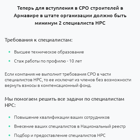
Теперь для вступления в СРО строителей в
Армавире в штате организации должно быть
минимум 2 специалиста НРС
Требования к специалистам:
Высшее техническое образование
Стаж работы по профилю - 10 лет
Если компания не выполнит требования СРО в части
специалистов НРС, то ее исключат из членов без возможности
вернуть взносы в компенсационный фонд.
Мы помогаем решить все задачи по специалистам
НРС:
Повышение квалификации ваших сотрудников
Внесение ваших специалистов в Национальный реестр
Подбор и предоставление специалистов НРС