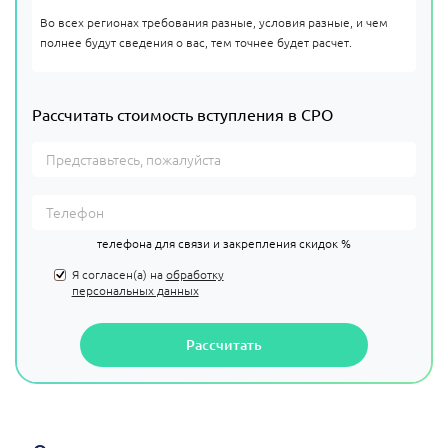
Во всех регионах требования разные, условия разные, и чем
полнее будут сведения о вас, тем точнее будет расчет.
Рассчитать стоимость вступления в СРО
телефона для связи и закрепления скидок %
Я согласен(а) на
обработку
персональных данных
Рассчитать