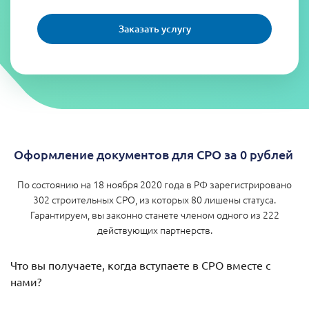
Заказать услугу
Оформление документов для СРО за 0 рублей
По состоянию на 18 ноября 2020 года в РФ зарегистрировано
302 строительных СРО, из которых 80 лишены статуса.
Гарантируем, вы законно станете членом одного из 222
действующих партнерств.
Что вы получаете, когда вступаете в СРО вместе с
нами?