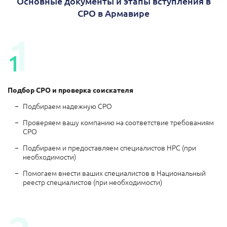
Основные документы и этапы вступления в
СРО в Армавире
1
1
Подбор СРО и проверка соискателя
Подбираем надежную СРО
Проверяем вашу компанию на соответствие требованиям
СРО
Подбираем и предоставляем специалистов НРС (при
необходимости)
Помогаем внести ваших специалистов в Национальный
реестр специалистов (при необходимости)