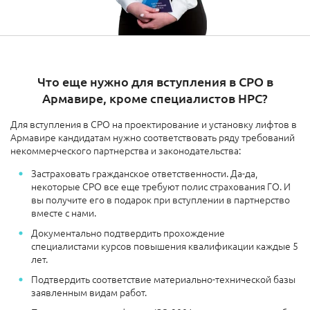
Что еще нужно для вступления в СРО в
Армавире, кроме специалистов НРС?
Для вступления в СРО на проектирование и установку лифтов в
Армавире кандидатам нужно соответствовать ряду требований
некоммерческого партнерства и законодательства:
Застраховать гражданское ответственности. Да-да,
некоторые СРО все еще требуют полис страхования ГО. И
вы получите его в подарок при вступлении в партнерство
вместе с нами.
Документально подтвердить прохождение
специалистами курсов повышения квалификации каждые 5
лет.
Подтвердить соответствие материально-технической базы
заявленным видам работ.