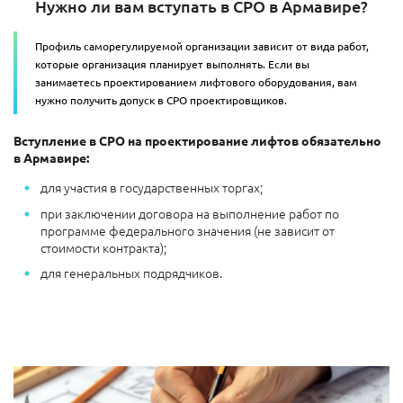
Нужно ли вам вступать в СРО в Армавире?
Профиль саморегулируемой организации зависит от вида работ,
которые организация планирует выполнять. Если вы
занимаетесь проектированием лифтового оборудования, вам
нужно получить допуск в СРО проектировщиков.
Вступление в СРО на проектирование лифтов обязательно
в Армавире:
для участия в государственных торгах;
при заключении договора на выполнение работ по
программе федерального значения (не зависит от
стоимости контракта);
для генеральных подрядчиков.