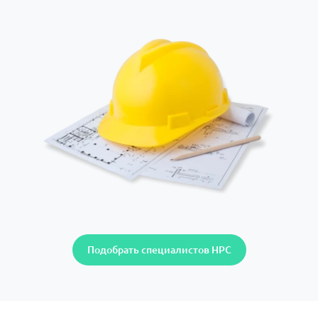
Подобрать специалистов НРС