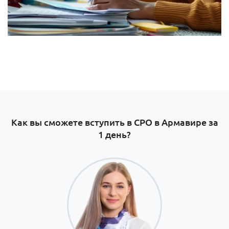
Как вы сможете вступить в СРО в Армавире за
1 день?