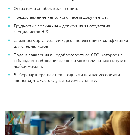
Отказ из-за ошибок в заявлении.
Предоставление неполного пакета документов.
Трудности с получением допуска из-за отсутствия
специалистов НРС.
Сложность организации курсов повышения квалификации
для специалистов.
Подача заявления в недобросовестное СРО, которое не
соблюдает требования закона и может лишиться статуса в
любой момент.
Выбор партнерства с невыгодными для вас условиями
членства, что часто случается из-за спешки.