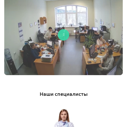
Наши специалисты