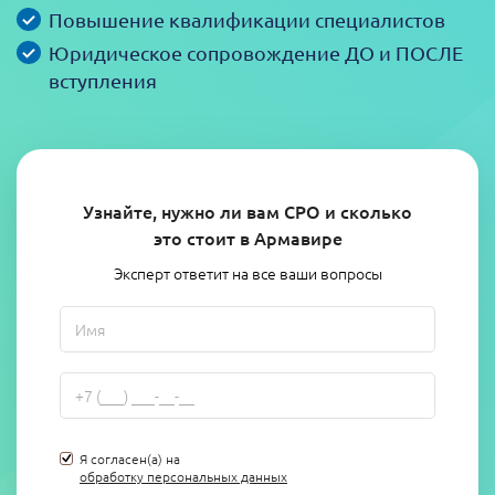
Повышение квалификации специалистов
Юридическое сопровождение ДО и ПОСЛЕ
вступления
Узнайте, нужно ли вам СРО и сколько
это стоит в Армавире
Эксперт ответит на все ваши вопросы
Я согласен(а) на
обработку персональных данных