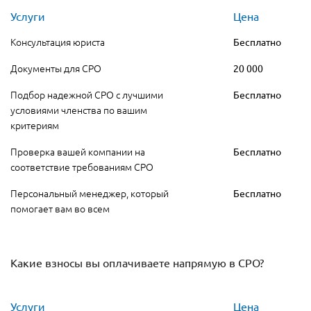
Услуги
Цена
Консультация юриста
Бесплатно
Документы для СРО
20 000
Подбор надежной СРО с лучшими
Бесплатно
условиями членства по вашим
критериям
Проверка вашей компании на
Бесплатно
соответствие требованиям СРО
Персональный менеджер, который
Бесплатно
помогает вам во всем
Какие взносы вы оплачиваете напрямую в СРО?
Услуги
Цена