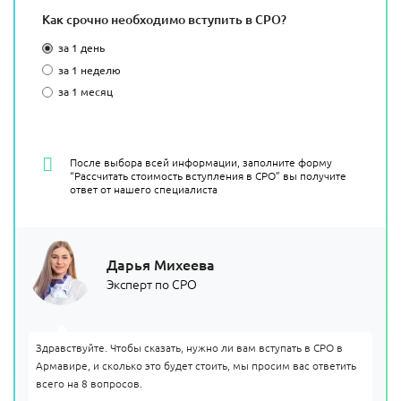
Как срочно необходимо вступить в СРО?
за 1 день
за 1 неделю
за 1 месяц
После выбора всей информации, заполните форму
“Рассчитать стоимость вступления в СРО” вы получите
ответ от нашего специалиста
Дарья Михеева
Эксперт по СРО
Здравствуйте. Чтобы сказать, нужно ли вам вступать в СРО в
Армавире, и сколько это будет стоить, мы просим вас ответить
всего на 8 вопросов.