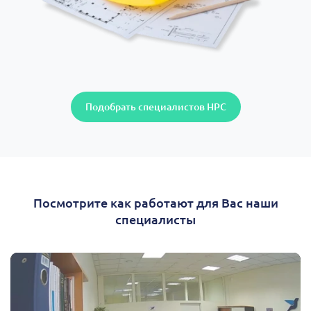
Подобрать специалистов НРС
Посмотрите как работают для Вас наши
специалисты