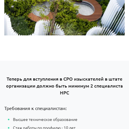
Теперь для вступления в СРО изыскателей в штате
организации должно быть минимум 2 специалиста
НРС
Требования к специалистам:
Высшее техническое образование
Стаж работы по профилю - 10 лет