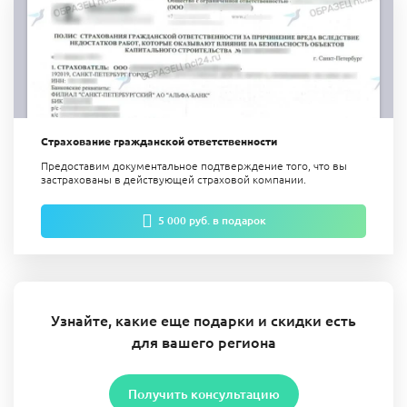
Страхование гражданской ответственности
Предоставим документальное подтверждение того, что вы
застрахованы в действующей страховой компании.
5 000 руб. в подарок
Узнайте, какие еще подарки и скидки есть
для вашего региона
Получить консультацию