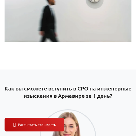
Как вы сможете вступить в СРО на инженерные
изыскания в Армавире за 1 день?