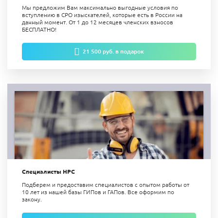
Мы предложим Вам максимально выгодные условия по
вступлению в СРО изыскателей, которые есть в России на
данный момент. От 1 до 12 месяцев членских взносов
БЕСПЛАТНО!
21 500 руб. в подарок
Специалисты НРС
Подберем и предоставим специалистов с опытом работы от
10 лет из нашей базы ГИПов и ГАПов. Все оформим по
закону.