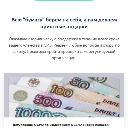
Всю “бумагу” берем на себя, а вам делаем
приятные подарки
Оказываем юридическую поддержку в течение всего срока
вашего членства в СРО. Решаем любые вопросы и споры по
закону. Помогаем пройти проверки саморегулируемой
организации.
Вступление в СРО по изысканиям БЕЗ членских взносов!