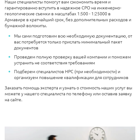
Наши специалисты помогут вам сэкономить время и
гарантированно вступить в надежное СРО на инженерно-
геологические съемки в масштабах 1:500 - 1:25000 в
Армавире в кратчайший срок, без дополнительных расходов и
бумажной волокиты.
Мы сами подготовим всю необходимую документацию, от
вас потребуется только прислать минимальный пакет
документов
Проведем полную проверку вашей компании и поможем
устранить не соответствия требованиям
Подберем специалистов НРС (при необходимости) и
организуем повышение квалификации для сотрудников
Заказать помощь эксперта и узнать о стоимость наших услуг вы
можете у нашего специалиста по телефону или оставив заявку
на сайте.