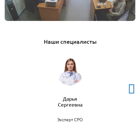
Наши специалисты
Дарья
Эксперт СРО