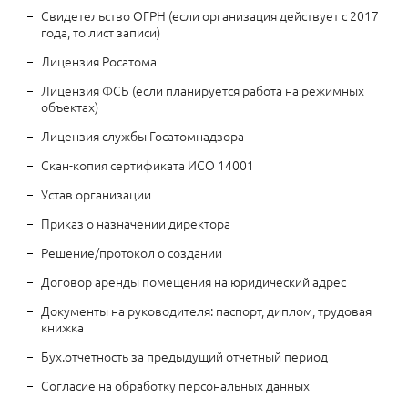
Свидетельство ОГРН (если организация действует с 2017
года, то лист записи)
Лицензия Росатома
Лицензия ФСБ (если планируется работа на режимных
объектах)
Лицензия службы Госатомнадзора
Скан-копия сертификата ИСО 14001
Устав организации
Приказ о назначении директора
Решение/протокол о создании
Договор аренды помещения на юридический адрес
Документы на руководителя: паспорт, диплом, трудовая
книжка
Бух.отчетность за предыдущий отчетный период
Согласие на обработку персональных данных