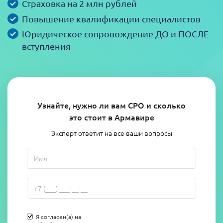
Страховка на 2 млн рублей
Повышение квалификации специалистов
Юридическое сопровождение ДО и ПОСЛЕ
вступления
Узнайте, нужно ли вам СРО и сколько
это стоит в Армавире
Эксперт ответит на все ваши вопросы
Я согласен(а) на