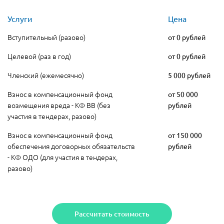
Услуги
Цена
Вступительный (разово)
от 0 рублей
Целевой (раз в год)
от 0 рублей
Членский (ежемесячно)
5 000 рублей
Взнос в компенсационный фонд
от 50 000
возмещения вреда - КФ ВВ (без
рублей
участия в тендерах, разово)
Взнос в компенсационный фонд
от 150 000
обеспечения договорных обязательств
рублей
- КФ ОДО (для участия в тендерах,
разово)
Рассчитать стоимость