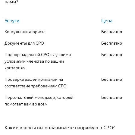
нами?
Услуги
Цена
Консультация юриста
Бесплатно
Документы для СРО
Бесплатно
Подбор надежной СРО с лучшими
Бесплатно
условиями членства по вашим
критериям
Проверка вашей компании на
Бесплатно
соответствие требованиям СРО
Персональный менеджер, который
Бесплатно
помогает вам во всем
Какие взносы вы оплачиваете напрямую в СРО?