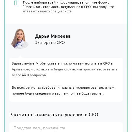
После выбора всей информации, заполните форму
“Рассчитать стоимость вступления в СРО” вы получите
ответ от нашего специалиста
Дарья Михеева
Эксперт по СРО
Здравствуйте. Чтобы сказать, нужно ли вам вступать в СРО в
Армавире, и сколько это будет стоить, мы просим вас ответить
всего на 8 вопросов.
Во всех регионах требования разные, условия разные, и чем
полнее будут сведения о вас, тем точнее будет расчет.
Рассчитать стоимость вступления в СРО