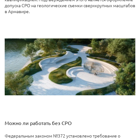
допуска СРО на геологические съемки сверхкрупных масштабов
в Армавире.
Можно ли работать без СРО
Федеральным законом №372 установлено требование о