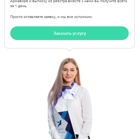
Армавире и выписку из реестра вместе с нами вы получите всего
за 1 день.
Просто оставляете заявку, и мы все исполним.
Заказать услугу