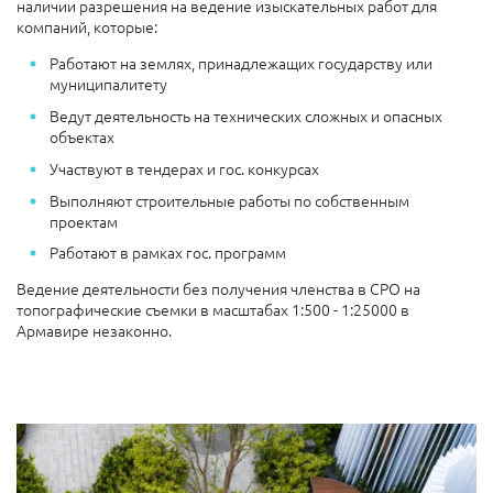
наличии разрешения на ведение изыскательных работ для
компаний, которые:
Работают на землях, принадлежащих государству или
муниципалитету
Ведут деятельность на технических сложных и опасных
объектах
Участвуют в тендерах и гос. конкурсах
Выполняют строительные работы по собственным
проектам
Работают в рамках гос. программ
Ведение деятельности без получения членства в СРО на
топографические съемки в масштабах 1:500 - 1:25000 в
Армавире незаконно.