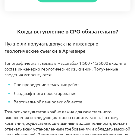
Когда вступление в СРО обязательно?
Нужно ли получать допуск на инженерно-
геологические съемки в Армавире
Топографическая съемка в масштабах 1:500 - 1:25000 входит в
состав инженерно-геологических изысканий. Полученные
сведения используются:
При проведении земляных работ
Ландшафтного проектирования
Вертикальной панировки объектов
Точность результатов крайне важна для качественного
выполнения последующих этапов строительства. Поэтому
компании, осуществляющие данный вид деятельности, должны
отвечать всем установленным требованиям и обладать высокой
квалификацией. Подтверждением этого является оформление