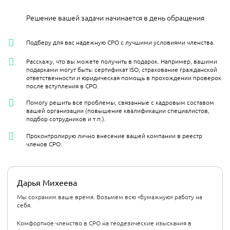
Решение вашей задачи начинается в день обращения
Подберу для вас надежную СРО с лучшими условиями членства.
Расскажу, что вы можете получить в подарок. Например, вашими
подарками могут быть: сертификат ISO, страхование гражданской
ответственности и юридическая помощь в прохождении проверок
после вступления в СРО.
Помогу решить все проблемы, связанные с кадровым составом
вашей организации (повышение квалификации специалистов,
подбор сотрудников и т.п.).
Проконтролирую лично внесение вашей компании в реестр
членов СРО.
Дарья Михеева
Мы сохраним ваше время. Возьмем всю «бумажную» работу на
себя.
Комфортное членство в СРО на геодезические изыскания в