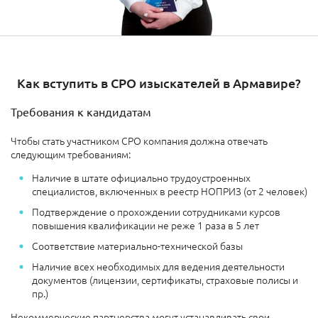
Как вступить в СРО изыскателей в Армавире?
Требования к кандидатам
Чтобы стать участником СРО компания должна отвечать
следующим требованиям:
Наличие в штате официально трудоустроенных
специалистов, включенных в реестр НОПРИЗ (от 2 человек)
Подтверждение о прохождении сотрудниками курсов
повышения квалификации не реже 1 раза в 5 лет
Соответствие материально-технической базы
Наличие всех необходимых для ведения деятельности
документов (лицензии, сертификаты, страховые полисы и
пр.)
Некоммерческие партнерства могут устанавливать свои