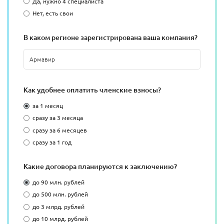
Да, нужно 4 специалиста
Нет, есть свои
В каком регионе зарегистрирована ваша компания?
Как удобнее оплатить членские взносы?
за 1 месяц
сразу за 3 месяца
сразу за 6 месяцев
сразу за 1 год
Какие договора планируются к заключению?
до 90 млн. рублей
до 500 млн. рублей
до 3 млрд. рублей
до 10 млрд. рублей