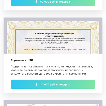
60 000 руб. в подарок
Сертификат ISO
Подарим вам сертификат на систему менеджмента качества,
чтобы вы смогли легко подавать заявки на гос.торги и
аукционы, заключать договора с крупными компаниями.
10 000 руб. в подарок