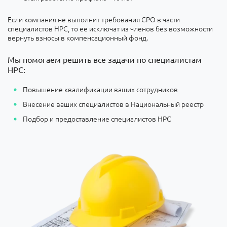
Если компания не выполнит требования СРО в части
специалистов НРС, то ее исключат из членов без возможности
вернуть взносы в компенсационный фонд.
Мы помогаем решить все задачи по специалистам
НРС:
Повышение квалификации ваших сотрудников
Внесение ваших специалистов в Национальный реестр
Подбор и предоставление специалистов НРС