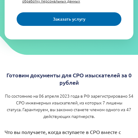
обработку персональных данных
Заказать услугу
Готовим документы для СРО изыскателей за 0
рублей
По состоянию на 06 апреля 2023 года в РФ зарегистрировано 54
СРО инженерных изыскателей, из которых 7 лишены
статуса. Гарантируем, вы законно станете членом одного из 47
действующих партнерств.
Что вы получаете, когда вступаете в СРО вместе с