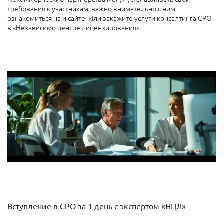
требования к участникам, важно внимательно с ним
ознакомиться на и сайте. Или закажите услуги консалтинга СРО
в «Независимо центре лицензирования».
Вступление в СРО за 1 день с экспертом «НЦЛ»