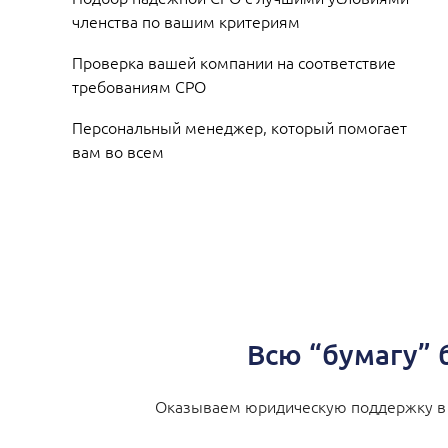
членства по вашим критериям
Проверка вашей компании на соответствие
требованиям СРО
Персональный менеджер, который помогает
вам во всем
Всю “бумагу” 
Оказываем юридическую поддержку в т