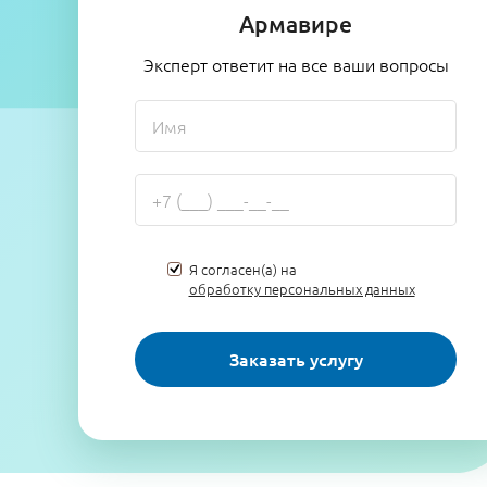
Армавире
Эксперт ответит на все ваши вопросы
Я согласен(а) на
обработку персональных данных
Заказать услугу