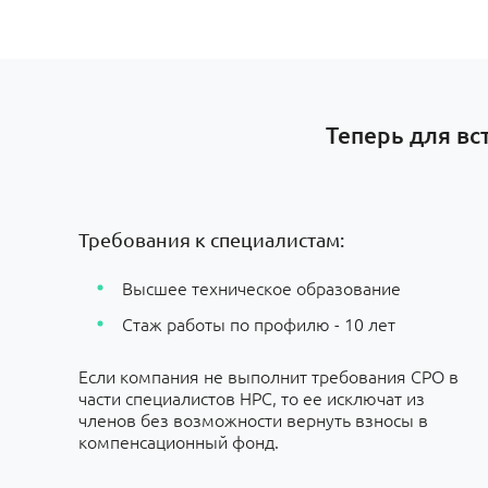
Теперь для вс
Требования к специалистам:
Высшее техническое образование
Стаж работы по профилю - 10 лет
Если компания не выполнит требования СРО в
части специалистов НРС, то ее исключат из
членов без возможности вернуть взносы в
компенсационный фонд.