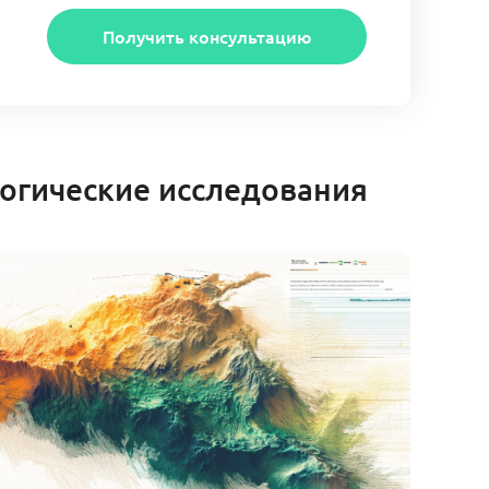
Получить консультацию
огические исследования