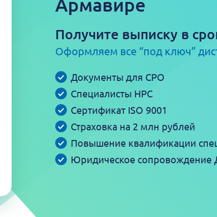
Армавире
Получите выписку в сро
Оформляем все “под ключ” ди
Документы для СРО
Специалисты НРС
Сертификат ISO 9001
Страховка на 2 млн рублей
Повышение квалификации спе
Юридическое сопровождение 