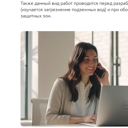
Также данный вид работ проводится перед разраб
(изучается загрязнение подземных вод) и при обо
защитных зон.