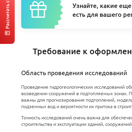
Узнайте, какие еще
есть для вашего ре
Требование к оформлен
Область проведения исследований
Проведение гидрогеологических исследований об
возведении сооружений в подтопляемых зонах. 
важны для прогнозирования подтоплений, модел
подземных вод и вероятности их притока в строи
Точность исследований очень важна для обеспече
строительства и эксплуатации зданий, сооружений