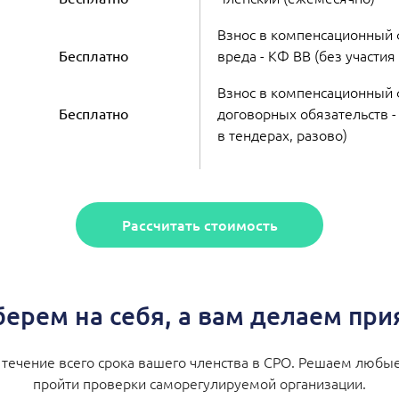
Взнос в компенсационный
вреда - КФ ВВ (без участия
Бесплатно
Взнос в компенсационный 
договорных обязательств -
Бесплатно
в тендерах, разово)
Рассчитать стоимость
берем на себя, а вам делаем пр
ечение всего срока вашего членства в СРО. Решаем любые
пройти проверки саморегулируемой организации.