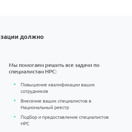
низации должно
Мы помогаем решить все задачи по
специалистам НРС:
Повышение квалификации ваших
сотрудников
Внесение ваших специалистов в
Национальный реестр
Подбор и предоставление специалистов
НРС