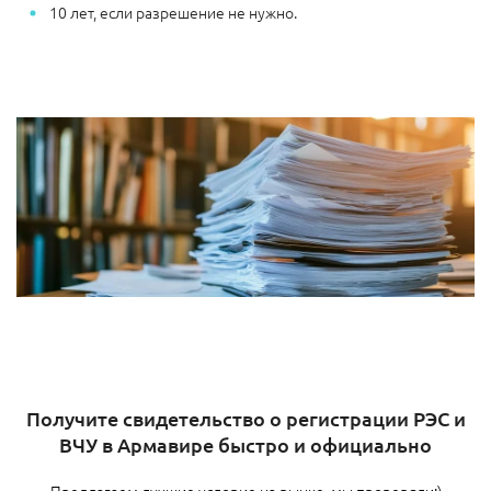
10 лет, если разрешение не нужно.
Получите свидетельство о регистрации РЭС и
ВЧУ в Армавире​ быстро и официально
Предлагаем лучшие условие на рынке, мы проверяли:)