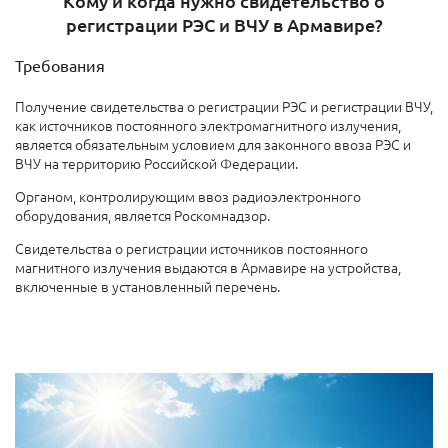
Кому и когда нужно свидетельство о
регистрации РЭС и ВЧУ в Армавире?
Требования
Получение свидетельства о регистрации РЭС и регистрации ВЧУ,
как источников постоянного электромагнитного излучения,
является обязательным условием для законного ввоза РЭС и
ВЧУ на территорию Российской Федерации.
Органом, контролирующим ввоз радиоэлектронного
оборудования, является Роскомнадзор.
Свидетельства о регистрации источников постоянного
магнитного излучения выдаются в Армавире на устройства,
включенные в установленный перечень.