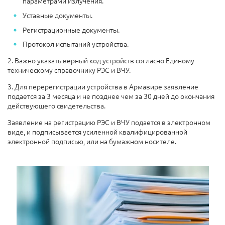
параметрами излучения.
Уставные документы.
Регистрационные документы.
Протокол испытаний устройства.
2. Важно указать верный код устройств согласно Единому
техническому справочнику РЭС и ВЧУ.
3. Для перерегистрации устройства в Армавире заявление
подается за 3 месяца и не позднее чем за 30 дней до окончания
действующего свидетельства.
Заявление на регистрацию РЭС и ВЧУ подается в электронном
виде, и подписывается усиленной квалифицированной
электронной подписью, или на бумажном носителе.