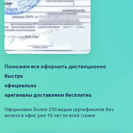
Поможем все оформить дистанционно
быстро
официально
оригиналы доставляем бесплатно
Оформляем более 250 видов сертификатов без
визита в офис уже 10 лет по всей стране