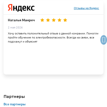
Отзывы на Яндекс
Наталья Мамрич
2 мая 2026
Хочу оставить положительный отзыв о данной комрании. Помогли
пройти обучение по электробезопасности. Всегда на связи, все
подскажут и объяснят
Партнеры
Все партнеры