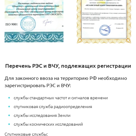
Перечень РЭС и ВЧУ, подлежащих регистрации
Для законного ввоза на территорию РФ необходимо
зарегистрировать РЭС и ВЧУ:
службы стандартных частот и сигналов времени
спутниковая служба радиоопределения
службы исследования Земли
службы космических исследований
Спутниковые службы: