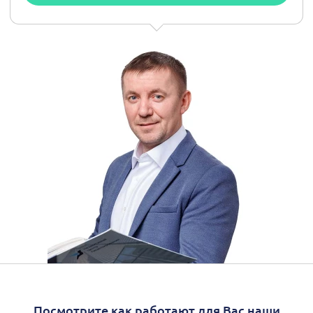
Посмотрите как работают для Вас наши