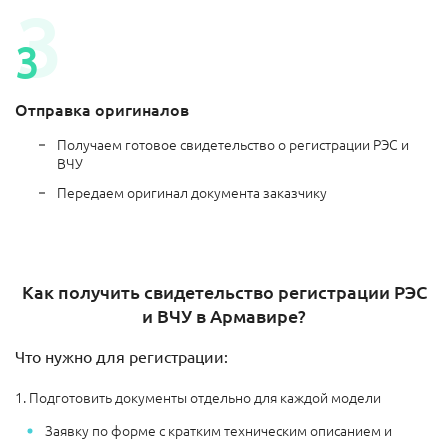
Отправка оригиналов
Получаем готовое свидетельство о регистрации РЭС и
ВЧУ
Передаем оригинал документа заказчику
Как получить свидетельство регистрации РЭС
и ВЧУ в Армавире?
Что нужно для регистрации:
1. Подготовить документы отдельно для каждой модели
Заявку по форме с кратким техническим описанием и