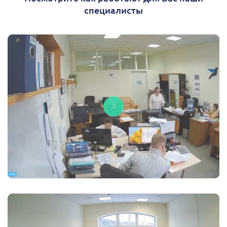
специалисты