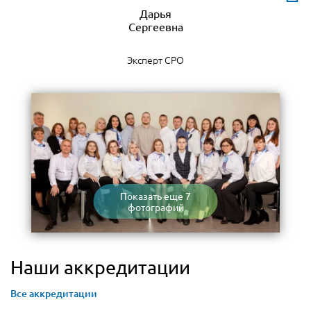
Дарья
Эксперт СРО
Показать еще 7
фотографий
Наши аккредитации
Все аккредитации