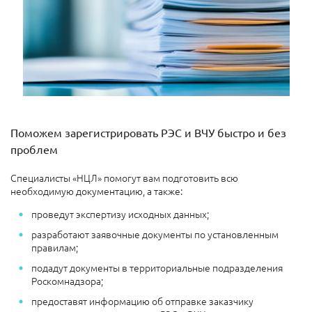
Поможем зарегистрировать РЭС и ВЧУ быстро и без
проблем
Специалисты «НЦЛ» помогут вам подготовить всю
необходимую документацию, а также:
проведут экспертизу исходных данных;
разработают заявочные документы по установленным
правилам;
подадут документы в территориальные подразделения
Роскомнадзора;
предоставят информацию об отправке заказчику