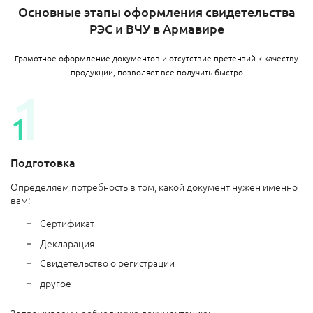
Основные этапы оформления свидетельства
РЭС и ВЧУ в Армавире​
Грамотное оформление документов и отсутствие претензий к качеству
продукции, позволяет все получить быстро
Подготовка
Определяем потребность в том, какой документ нужен именно
вам:
Сертификат
Декларация
Свидетельство о регистрации
другое
Запрашиваем необходимую документацию: