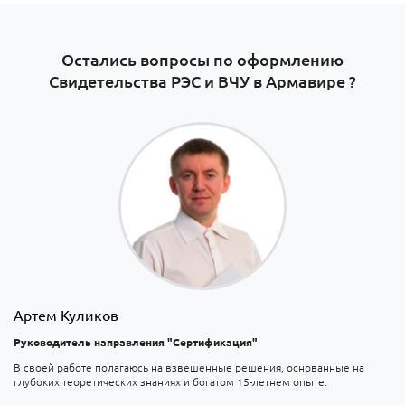
Остались вопросы по оформлению
Свидетельства РЭС и ВЧУ в Армавире​ ?
Артем Куликов
Руководитель направления "Сертификация"
В своей работе полагаюсь на взвешенные решения, основанные на
глубоких теоретических знаниях и богатом 15-летнем опыте.