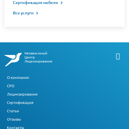
Сертификация мебели
Все услуги
Независимый
Центр
Лицензирования
О компании
СРО
Лицензирование
Сертификация
Статьи
Отзывы
Контакты