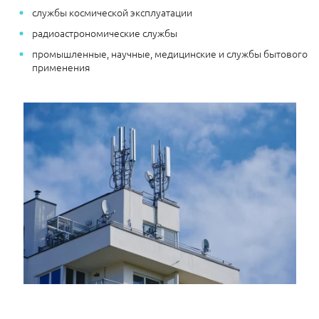
службы космической эксплуатации
радиоастрономические службы
промышленные, научные, медицинские и службы бытового
применения