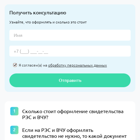
Получить консультацию
Узнайте, что оформлять и сколько это стоит
Я согласен(а) на
обработку персональных данных
Отправить
Сколько стоит оформление свидетельства
РЭС и ВЧУ?
Если на РЭС и ВЧУ оформлять
свидетельство не нужно, то какой документ