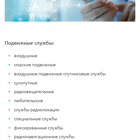
Подвижные службы:
воздушные
морские подвижные
воздушные подвижные спутниковые службы
сухопутные
радиовещательные
любительские
службы радиолокации
специальные службы
фиксированные службы
радионавигационные службы