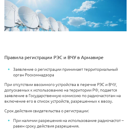
Правила регистрации РЭС и ВЧУ в Армавире
Заявление о регистрации принимает территориальный
орган Роскомнадзора
При отсутствии ввозимого устройства в перечне РЭС и ВЧУ,
допускаемых к использованию на территории РФ, подается
заявление в Государственную комиссию по радиочастотам на
включение его в список устройств, разрешенных к ввозу.
Срок действия свидетельства о регистрации:
При наличии разрешения на использование радиочастот –
равен сроку действия разрешения.