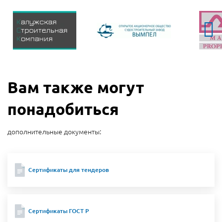
Вам также могут
понадобиться
дополнительные документы:
Сертификаты для тендеров
Сертификаты ГОСТ Р