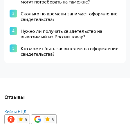
могут потребовать на таможне?
Сколько по времени занимает оформление
свидетельства?
Нужно ли получать свидетельство на
вывозимый из России товар?
Кто может быть заявителем на оформление
свидетельства?
Отзывы
Кейсы НЦЛ
5
5