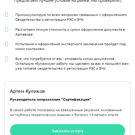
Проконсультирую по всем вопросам связанным с оформлением
Свидетельства о регистрации РЭС и ВЧУ.
Рассчитаем точную стоимость и сроки оформления документа в
Армавире​.
Испытания и оформление экспертного заключения пройдет под
моим контролем.
Все, что потребуется от вас - отправить копии документов.
Остальную «бумажную» работу мы сделаем за вас и пришлём вам
уже готовое свидетельство о регистрации РЭС и ВЧУ.
Артем Куликов
Руководитель направления "Сертификация"
В своей работе полагаюсь на взвешенные решения, основанные
на глубоких теоретических знаниях и богатом 15-летнем опыте.
Заказать услугу