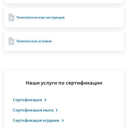
Технологическая инструкция
Технические условия
Наши услуги по сертификации
Сертификация
Сертификация мыла
Сертификация игрушек