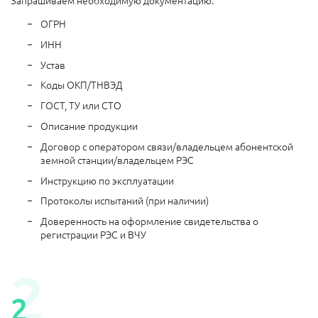
ОГРН
ИНН
Устав
Коды ОКП/ТНВЭД
ГОСТ, ТУ или СТО
Описание продукции
Договор с оператором связи/владельцем абонентской
земной станции/владельцем РЭС
Инструкцию по эксплуатации
Протоколы испытаний (при наличии)
Доверенность на оформление свидетельства о
регистрации РЭС и ВЧУ