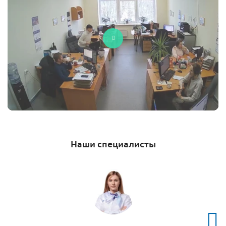
Наши специалисты