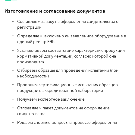
Изготовление и согласование документов
Составляем заявку на оформления свидетельства о
регистрации
Определяем, включено ли заявленное оборудование в
единый реестр ЕЭК
Устанавливаем соответствие характеристик продукции
нормативной документации, согласно которой она
производится
Отбираем образцы для проведения испытаний (при
необходимости)
Проводим сертификационные испытания образцов
продукции в аккредитованной лаборатории
Получаем экспертное заключение
Отправляем пакет документов на оформление
свидетельства
Решаем спорные вопросы в процессе оформления