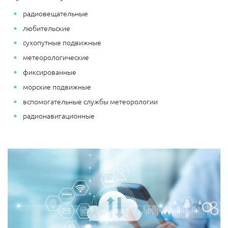
радиовещательные
любительские
сухопутные подвижные
метеорологические
фиксированные
морские подвижные
вспомогательные службы метеорологии
радионавигационные