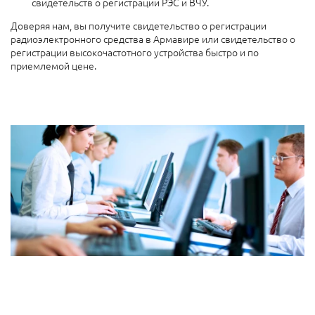
свидетельств о регистрации РЭС и ВЧУ.
Доверяя нам, вы получите свидетельство о регистрации
радиоэлектронного средства в Армавире или свидетельство о
регистрации высокочастотного устройства быстро и по
приемлемой цене.