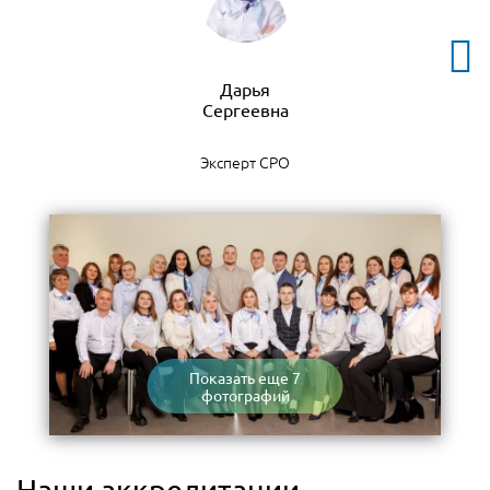
Дарья
Эксперт СРО
Показать еще 7
фотографий
Наши аккредитации