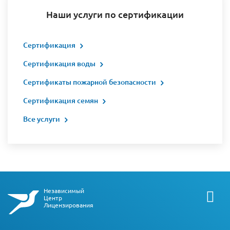
Наши услуги по сертификации
Сертификация
Сертификация воды
Сертификаты пожарной безопасности
Сертификация семян
Все услуги
Независимый
Центр
Лицензирования