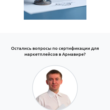
Остались вопросы по сертификации для
маркетплейсов в Армавире​?