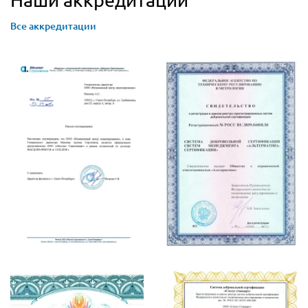
Все аккредитации