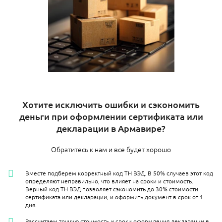
Хотите исключить ошибки и сэкономить
деньги при оформлении сертификата или
декларации в Армавире?
Обратитесь к нам и все будет хорошо
Вместе подберем корректный код ТН ВЭД. В 50% случаев этот код
определяют неправильно, что влияет на сроки и стоимость.
Верный код ТН ВЭД позволяет сэкономить до 30% стоимости
сертификата или декларации, и оформить документ в срок от 1
дня.
Рассчитаем точную стоимость и сроки оформления декларации в