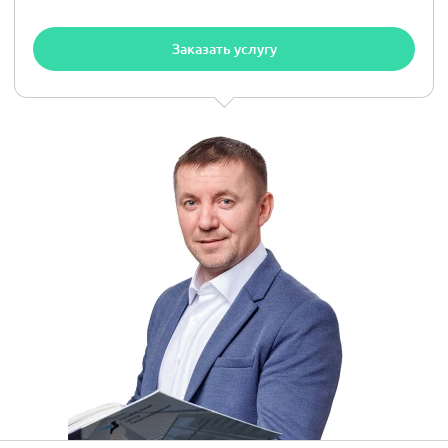
Заказать услугу