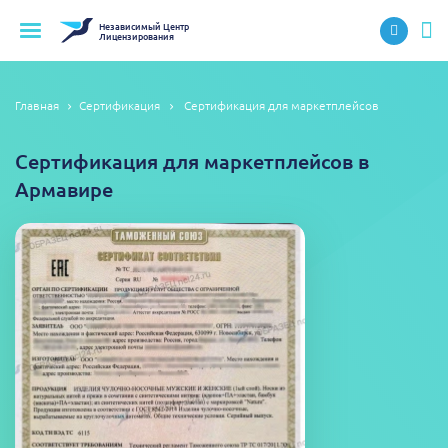
Независимый
Центр
Лицензирования
Главная
Сертификация
Сертификация для маркетплейсов
Сертификация для маркетплейсов в
Армавире