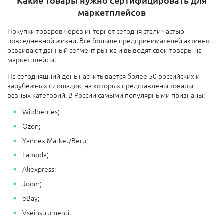
Какие товары нужно сертифицировать для
маркетплейсов
Покупки товаров через интернет сегодня стали частью
повседневной жизни. Все больше предпринимателей активно
осваивают данный сегмент рынка и выводят свои товары на
маркетплейсы.
На сегодняшний день насчитывается более 50 российских и
зарубежных площадок, на которых представлены товары
разных категорий. В России самыми популярными признаны:
Wildberries;
Ozon;
Yandex Market/Beru;
Lamoda;
Aliexpress;
Joom;
eBay;
Vseinstrumenti.