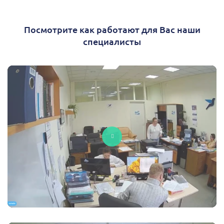
Посмотрите как работают для Вас наши
специалисты