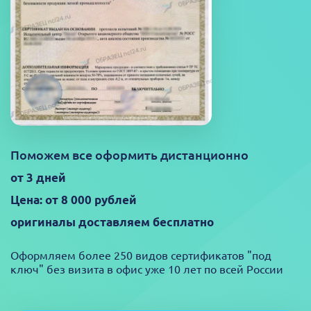
Поможем все оформить дистанционно
от 3 дней
Цена: от 8 000 рублей
оригиналы доставляем бесплатно
Оформляем более 250 видов сертификатов "под
ключ" без визита в офис уже 10 лет по всей России