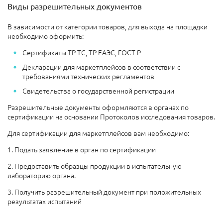
Виды разрешительных документов
В зависимости от категории товаров, для выхода на площадки
необходимо оформить:
Сертификаты ТР ТС, ТР ЕАЭС, ГОСТ Р
Декларации для маркетплейсов в соответствии с
требованиями технических регламентов
Свидетельства о государственной регистрации
Разрешительные документы оформляются в органах по
сертификации на основании Протоколов исследования товаров.
Для сертификации для маркетплейсов вам необходимо:
1. Подать заявление в орган по сертификации
2. Предоставить образцы продукции в испытательную
лабораторию органа.
3. Получить разрешительный документ при положительных
результатах испытаний