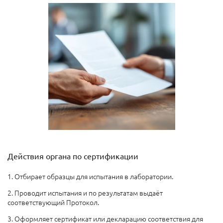
Действия органа по сертификации
1. Отбирает образцы для испытания в лаборатории.
2. Проводит испытания и по результатам выдаёт
соответствующий Протокол.
3. Оформляет сертификат или декларацию соответствия для