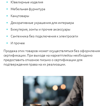
Ювелирные изделия
Мебельная фурнитура
Канцтовары
Декоративные украшения для интерьера
Бижутерия, зонты и прочие аксессуары
Сантехника без подключения к электросети
И прочее
Продажа этих товаров может осуществляться без оформления
сертификации. При выходе на маркетплейсы необходимо
предоставить отказное письмо о сертификации для
подтверждения права на их реализации.