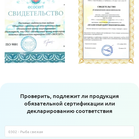
Проверить, подлежит ли продукция
обязательной сертификации или
декларированию соответствия