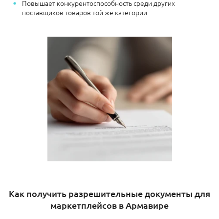
Повышает конкурентоспособность среди других
поставщиков товаров той же категории
Как получить разрешительные документы для
маркетплейсов в Армавире