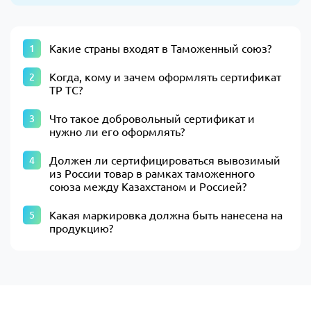
Какие страны входят в Таможенный союз?
Когда, кому и зачем оформлять сертификат
ТР ТС?
Что такое добровольный сертификат и
нужно ли его оформлять?
Должен ли сертифицироваться вывозимый
из России товар в рамках таможенного
союза между Казахстаном и Россией?
Какая маркировка должна быть нанесена на
продукцию?