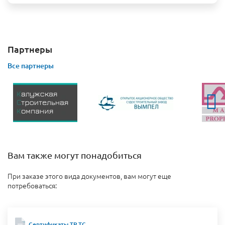
Партнеры
Все партнеры
Вам также могут понадобиться
При заказе этого вида документов, вам могут еще
потребоваться:
Сертификаты ТР ТС