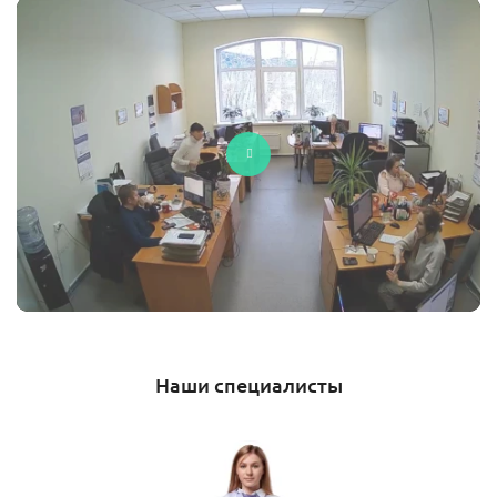
Наши специалисты