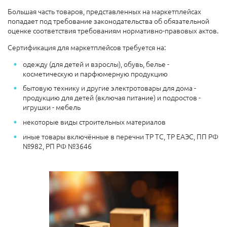
Большая часть товаров, представленных на маркетплейсах
попадает под требование законодательства об обязательной
оценке соответствия требованиям нормативно-правовых актов.
Сертификация для маркетплейсов требуется на:
одежду (для детей и взрослы), обувь, белье -
косметическую и парфюмерную продукцию
бытовую технику и другие электротовары для дома -
продукцию для детей (включая питание) и подростов -
игрушки - мебель
некоторые виды строительных материалов
иные товары включённые в перечни ТР ТС, ТР ЕАЭС, ПП РФ
№982, РП РФ №3646