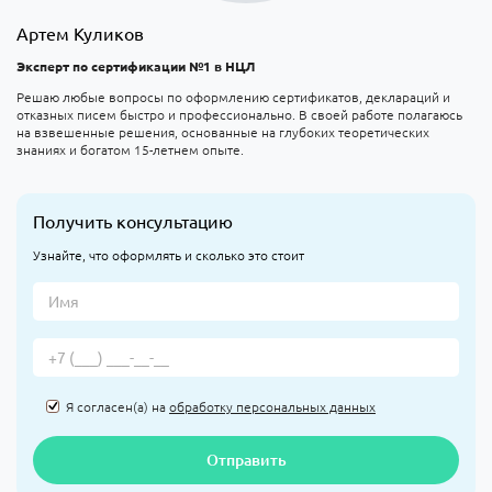
Артем Куликов
Эксперт по сертификации №1 в НЦЛ
Решаю любые вопросы по оформлению сертификатов, деклараций и
отказных писем быстро и профессионально. В своей работе полагаюсь
на взвешенные решения, основанные на глубоких теоретических
знаниях и богатом 15-летнем опыте.
Получить консультацию
Узнайте, что оформлять и сколько это стоит
Я согласен(а) на
обработку персональных данных
Отправить