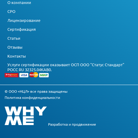
О компании
СРО
Лицензирование
Сертификация
Статьи
Отзывы
Контакты
Услуги сертификации оказывает ОСП ООО "Статус Стандарт"
РОСС RU З2325.04КАВ0.
© ООО «НЦЛ» все права защищены
Политика конфиденциальности
Разработка и
продвижение