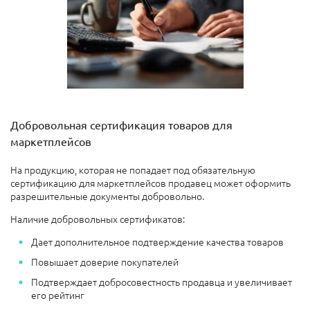
Добровольная сертификация товаров для
маркетплейсов
На продукцию, которая не попадает под обязательную
сертификацию для маркетплейсов продавец может оформить
разрешительные документы добровольно.
Наличие добровольных сертификатов:
Дает дополнительное подтверждение качества товаров
Повышает доверие покупателей
Подтверждает добросовестность продавца и увеличивает
его рейтинг