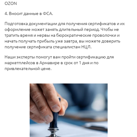
OZON
4. Вносит данные в ФСА.
Подготовка документации для получения сертификатов и их
оформление может занять длительный период. Чтобы не
тратить время и нервы на бюрократические проволочки и
начать получать прибыль уже завтра, вы можете доверить
получение сертификата специалистам НЦЛ.
Наши эксперты помогут вам пройти сертификацию для
маркетплейсов в Армавире в срок от 1 дня и по
привлекательной цене.