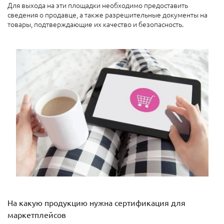
Для выхода на эти площадки необходимо предоставить
сведения о продавце, а также разрешительные документы на
товары, подтверждающие их качество и безопасность.
На какую продукцию нужна сертификация для
маркетплейсов