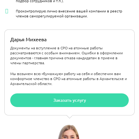
подбор сотрудников и т.п.).
Проконтролирую лично внесение вашей компании в реестр
членов саморегулируемой организации.
Дарья Михеева
Документы на вступление в СРО на атомные работы
рассматриваются с особым вниманием. Ошибки в оформлении
документов - главная причина отказа кандидатам в приеме в
члены партнерства.
Мы возьмем всю «бумажную» работу на себя и обеспечим вам
комфортное членство в СРО на атомные работы в Архангельске и
Архангельской области.
Заказать услугу