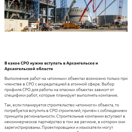
В какое СРО нужно вступать в Архангельске и
Архангельской области
Выполнение работ на «атомных» объектах возможно только при
членстве в СРО с аккредитацией в атомной сфере. Выбор
профиля СРО для работы на опасных объектах зависит от
специфики работ, которые планирует выполнять компания.
Так, если планируется строительство «атомного» объекта, то
потребуется вступить в СРО строителей, причём с соблюдением
принципа региональности. Строительные компании вступают в
некоммерческое партнёрство в том же регионе, в котором они
зарегистрированы. Проектировщики и изыскатели могут