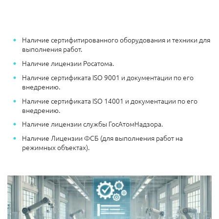
Наличие сертифитированного оборудования и техники для
выполнения работ.
Наличие лицензии Росатома.
Наличие сертификата ISO 9001 и документации по его
внедрению.
Наличие сертификата ISO 14001 и документации по его
внедрению.
Наличие лицензии службы ГосАтомНадзора.
Наличие Лицензии ФСБ (для выполнения работ на
режимных объектах).