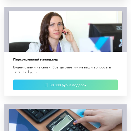
Персональный менеджер
Будем с вами на связи. Всегда ответим на ваши вопросы в
течение 1 дня.
30 000 руб. в подарок