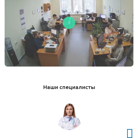
Наши специалисты