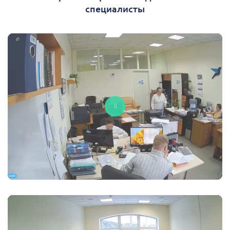
специалисты