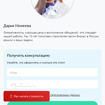
Дарья Михеева
Оперативность, хорошая цена и выполнение обещаний - это стандарт
нашей работы. Мы 10 лет помогаем строителям вести бизнес в России,
решим и ваши задачи.
Получить консультацию
Узнайте, что оформлять и сколько это стоит
Я согласен(а) на
обработку персональных данных