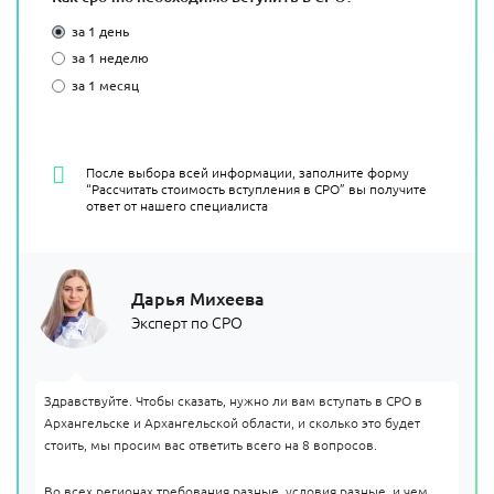
за 1 день
за 1 неделю
за 1 месяц
После выбора всей информации, заполните форму
“Рассчитать стоимость вступления в СРО” вы получите
ответ от нашего специалиста
Дарья Михеева
Эксперт по СРО
Здравствуйте. Чтобы сказать, нужно ли вам вступать в СРО в
Архангельске и Архангельской области, и сколько это будет
стоить, мы просим вас ответить всего на 8 вопросов.
Во всех регионах требования разные, условия разные, и чем