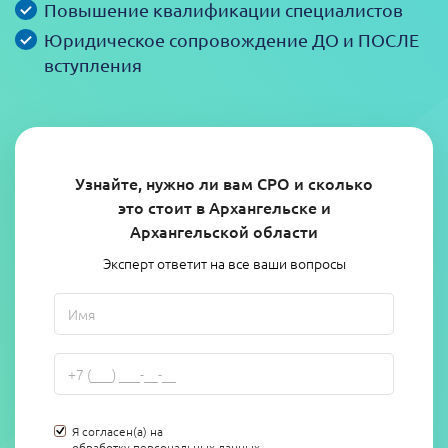
Повышение квалификации специалистов
Юридическое сопровождение ДО и ПОСЛЕ
вступления
Узнайте, нужно ли вам СРО и сколько
это стоит в Архангельске и
Архангельской области
Эксперт ответит на все ваши вопросы
Я согласен(а) на
обработку персональных данных