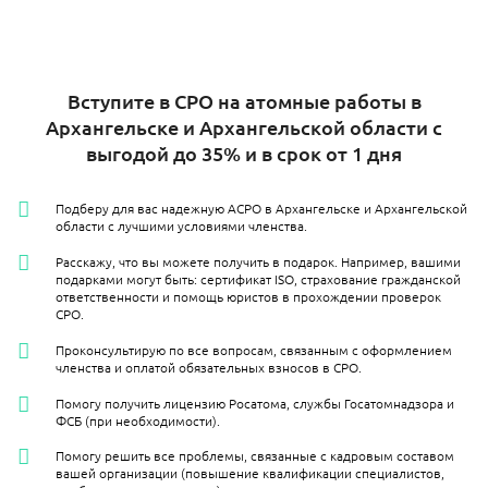
Вступите в СРО на атомные работы в
Архангельске и Архангельской области с
выгодой до 35% и в срок от 1 дня
Подберу для вас надежную АСРО в Архангельске и Архангельской
области с лучшими условиями членства.
Расскажу, что вы можете получить в подарок. Например, вашими
подарками могут быть: сертификат ISO, страхование гражданской
ответственности и помощь юристов в прохождении проверок
СРО.
Проконсультирую по все вопросам, связанным с оформлением
членства и оплатой обязательных взносов в СРО.
Помогу получить лицензию Росатома, службы Госатомнадзора и
ФСБ (при необходимости).
Помогу решить все проблемы, связанные с кадровым составом
вашей организации (повышение квалификации специалистов,