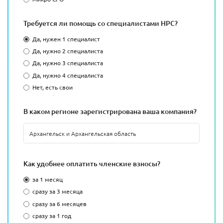
Требуется ли помощь со специалистами НРС?
Да, нужен 1 специалист
Да, нужно 2 специалиста
Да, нужно 3 специалиста
Да, нужно 4 специалиста
Нет, есть свои
В каком регионе зарегистрирована ваша компания?
Как удобнее оплатить членские взносы?
за 1 месяц
сразу за 3 месяца
сразу за 6 месяцев
сразу за 1 год