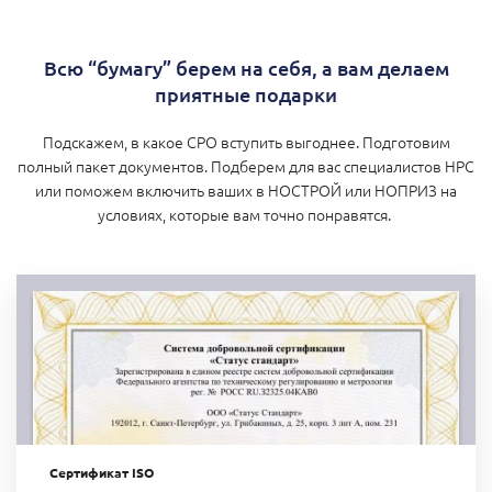
Всю “бумагу” берем на себя, а вам делаем
приятные подарки
Подскажем, в какое СРО вступить выгоднее. Подготовим
полный пакет документов. Подберем для вас специалистов НРС
или поможем включить ваших в НОСТРОЙ или НОПРИЗ на
условиях, которые вам точно понравятся.
Сертификат ISO