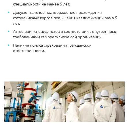
специальности не менее 5 лет.
Документальное подтверждение прохождения
сотрудниками курсов повышения квалификации раз в 5
лет.
Аттестация специалистов в соответствии с внутренними
требованиями саморегулируемой организации.
Наличие полиса страхования гражданской
ответственности.