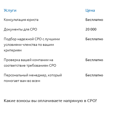
Услуги
Цена
Консультация юриста
Бесплатно
Документы для СРО
20 000
Подбор надежной СРО с лучшими
Бесплатно
условиями членства по вашим
критериям
Проверка вашей компании на
Бесплатно
соответствие требованиям СРО
Персональный менеджер, который
Бесплатно
помогает вам во всем
Какие взносы вы оплачиваете напрямую в СРО?