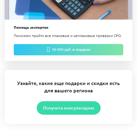
Помощь экспертов
Поможем пройти все плановые и неплановые проверки СРО.
50 000 руб. в подарок
Узнайте, какие еще подарки и скидки есть
для вашего региона
Получить консультацию