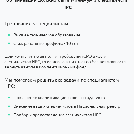
НРС
Требования к специалистам:
Высшее техническое образование
Стаж работы по профилю - 10 лет
Если компания не выполнит требования СРО в части
специалистов НРС, то ее исключат из членов без возможности
вернуть взносы в компенсационный фонд.
Мы помогаем решить все задачи по специалистам
НРС:
Повышение квалификации ваших сотрудников
Внесение ваших специалистов в Национальный реестр
Подбор и предоставление специалистов НРС