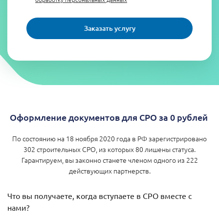
Заказать услугу
Оформление документов для СРО за 0 рублей
По состоянию на 18 ноября 2020 года в РФ зарегистрировано
302 строительных СРО, из которых 80 лишены статуса.
Гарантируем, вы законно станете членом одного из 222
действующих партнерств.
Что вы получаете, когда вступаете в СРО вместе с
нами?