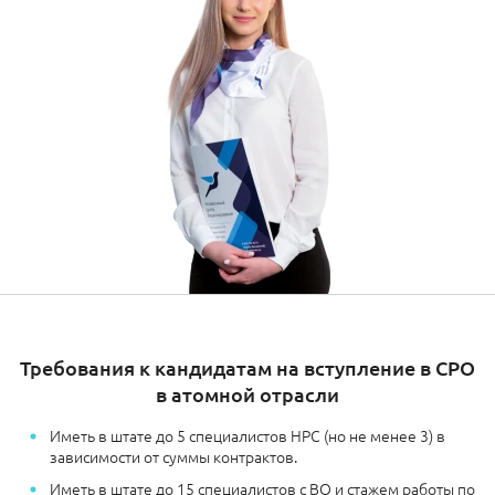
Требования к кандидатам на вступление в СРО
в атомной отрасли
Иметь в штате до 5 специалистов НРС (но не менее 3) в
зависимости от суммы контрактов.
Иметь в штате до 15 специалистов с ВО и стажем работы по