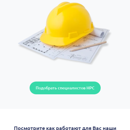
Подобрать специалистов НРС
Посмотрите как работают для Вас наши