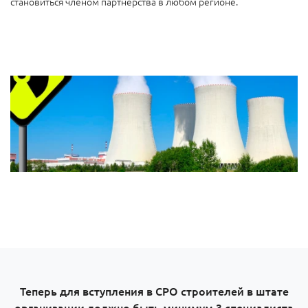
становиться членом партнерства в любом регионе.
Теперь для вступления в СРО строителей в штате
организации должно быть минимум 3 специалиста