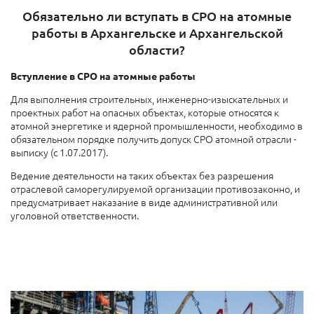
Обязательно ли вступать в СРО на атомные
работы в Архангельске и Архангельской
области?
Вступление в СРО на атомные работы
Для выполнения строительных, инженерно-изыскательных и
проектных работ на опасных объектах, которые относятся к
атомной энергетике и ядерной промышленности, необходимо в
обязательном порядке получить допуск СРО атомной отрасли -
выписку (с 1.07.2017).
Ведение деятельности на таких объектах без разрешения
отраслевой саморегулируемой организации противозаконно, и
предусматривает наказание в виде административной или
уголовной ответственности.