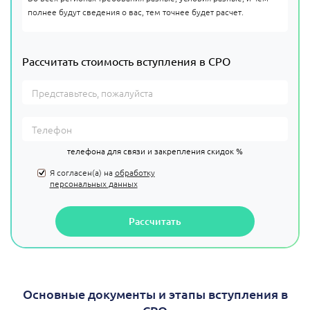
полнее будут сведения о вас, тем точнее будет расчет.
Рассчитать стоимость вступления в СРО
телефона для связи и закрепления скидок %
Я согласен(а) на
обработку
персональных данных
Рассчитать
Основные документы и этапы вступления в