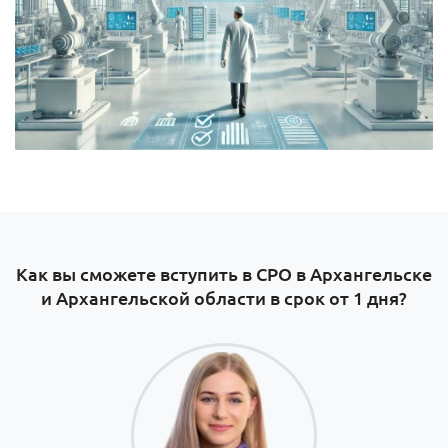
Как вы сможете вступить в СРО в Архангельске
и Архангельской области в срок от 1 дня?