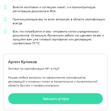
Вместе изготовим и согласуем макет, и я проконтролирую
регистрацию документа в ФСА.
Проконсультирую вас по всем вопросам в области сертификации
всегда.
Все, что потребуется от вас - отправить копии учредительных
документов. Остальную «бумажную» работу мы сделаем за вас и
пришлём вам уже готовый сертификат или декларацию
соответствия ТР ТС.
Артем Куликов
Эксперт по сертификации №1 в НЦЛ
Решаю любые вопросы по оформлению сертификатов,
деклараций и отказных писем в Архангельске и Архангельской
области быстро и профессионально.
Заказать услугу