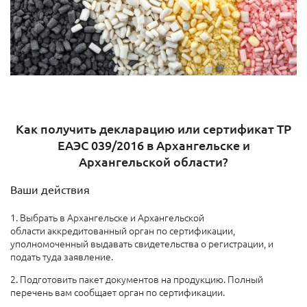
Как получить декларацию или сертификат ТР
ЕАЭС 039/2016 в Архангельске и
Архангельской области?
Ваши действия
1. Выбрать в Архангельске и Архангельской
области аккредитованный орган по сертификации,
уполномоченный выдавать свидетельства о регистрации, и
подать туда заявление.
2. Подготовить пакет документов на продукцию. Полный
перечень вам сообщает орган по сертификации.