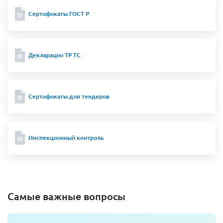
Сертификаты ГОСТ Р
Декларации ТР ТС
Сертификаты для тендеров
Инспекционный контроль
Самые важные вопросы