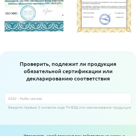
Проверить, подлежит ли продукция
обязательной сертификации или
декларированию соответствия
Введите первые 3 символа кода ТН ВЭД или наименование продукции
Определить, какой документ вам действительно нужен, и