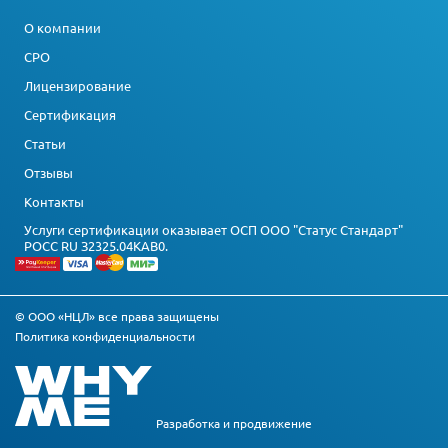
О компании
СРО
Лицензирование
Сертификация
Статьи
Отзывы
Контакты
Услуги сертификации оказывает ОСП ООО "Статус Стандарт"
РОСС RU З2325.04КАВ0.
© ООО «НЦЛ» все права защищены
Политика конфиденциальности
Разработка и
продвижение