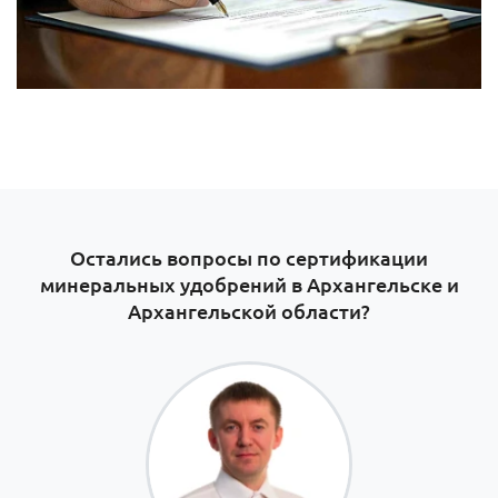
Остались вопросы по сертификации
минеральных удобрений в Архангельске и
Архангельской области?