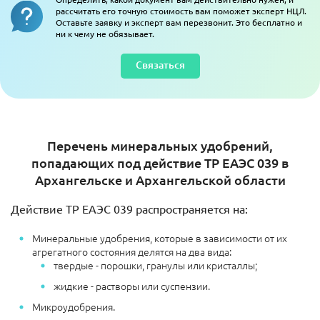
рассчитать его точную стоимость вам поможет эксперт НЦЛ.
Оставьте заявку и эксперт вам перезвонит. Это бесплатно и
ни к чему не обязывает.
Связаться
Перечень минеральных удобрений,
попадающих под действие ТР ЕАЭС 039 в
Архангельске и Архангельской области
Действие ТР ЕАЭС 039 распространяется на:
Минеральные удобрения, которые в зависимости от их
агрегатного состояния делятся на два вида:
твердые - порошки, гранулы или кристаллы;
жидкие - растворы или суспензии.
Микроудобрения.