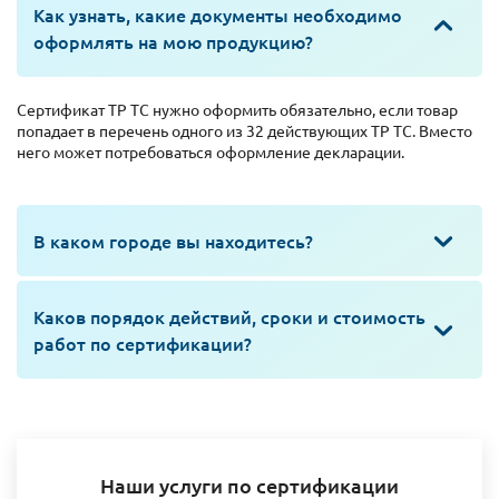
Как узнать, какие документы необходимо
оформлять на мою продукцию?
Сертификат ТР ТС нужно оформить обязательно, если товар
попадает в перечень одного из 32 действующих ТР ТС. Вместо
него может потребоваться оформление декларации.
В каком городе вы находитесь?
Каков порядок действий, сроки и стоимость
работ по сертификации?
Наши услуги по сертификации