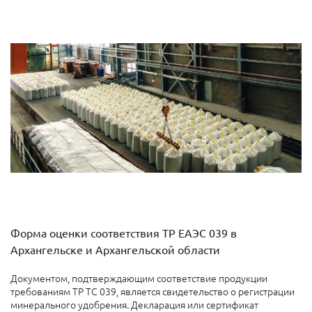
Форма оценки соответствия ТР ЕАЭС 039 в
Архангельске и Архангельской области
Документом, подтверждающим соответствие продукции
требованиям ТР ТС 039, является свидетельство о регистрации
минерального удобрения. Декларация или сертификат