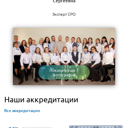
Эксперт СРО
Показать еще 7
фотографий
Наши аккредитации
Все аккредитации