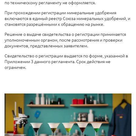
по техническому регламенту не оформляется.
При прохождении регистрации минеральные удобрения
включаются в единый реестр Союза минеральных удобрений, и
становятся разрешёнными к обращению на рынке.
Решение о выдаче свидетельства о регистрации принимается
уполномоченным органом, после рассмотрения и проверки
документов, представленных заявителем.
Свидетельство о регистрации выдается по форме, указанной в
Приложении 3 данного регламента. Срок действия не
ограничен.