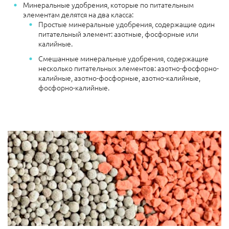
Минеральные удобрения, которые по питательным
элементам делятся на два класса:
Простые минеральные удобрения, содержащие один
питательный элемент: азотные, фосфорные или
калийные.
Смешанные минеральные удобрения, содержащие
несколько питательных элементов: азотно-фосфорно-
калийные, азотно-фосфорные, азотно-калийные,
фосфорно-калийные.