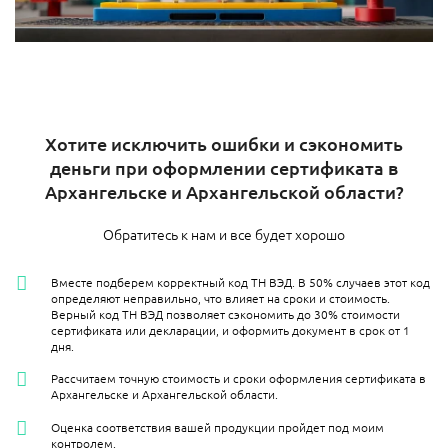
Хотите исключить ошибки и сэкономить
деньги при оформлении сертификата в
Архангельске и Архангельской области?
Обратитесь к нам и все будет хорошо
Вместе подберем корректный код ТН ВЭД. В 50% случаев этот код
определяют неправильно, что влияет на сроки и стоимость.
Верный код ТН ВЭД позволяет сэкономить до 30% стоимости
сертификата или декларации, и оформить документ в срок от 1
дня.
Рассчитаем точную стоимость и сроки оформления сертификата в
Архангельске и Архангельской области.
Оценка соответствия вашей продукции пройдет под моим
контролем.