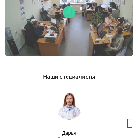
Наши специалисты
Дарья