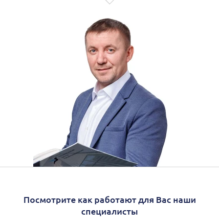
Посмотрите как работают для Вас наши
специалисты