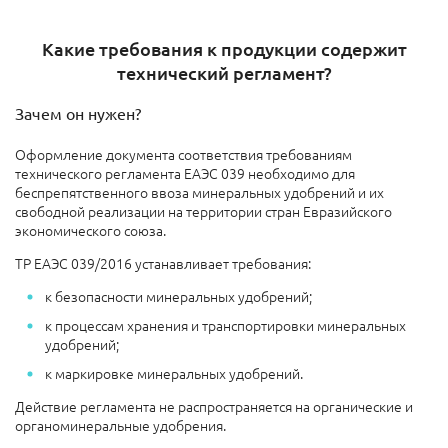
Какие требования к продукции содержит
технический регламент?
Зачем он нужен?
Оформление документа соответствия требованиям
технического регламента ЕАЭС 039 необходимо для
беспрепятственного ввоза минеральных удобрений и их
свободной реализации на территории стран Евразийского
экономического союза.
ТР ЕАЭС 039/2016 устанавливает требования:
к безопасности минеральных удобрений;
к процессам хранения и транспортировки минеральных
удобрений;
к маркировке минеральных удобрений.
Действие регламента не распространяется на органические и
органоминеральные удобрения.