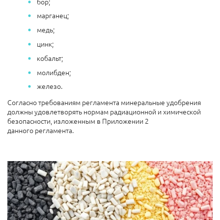
бор;
марганец;
медь;
цинк;
кобальт;
молибден;
железо.
Согласно требованиям регламента минеральные удобрения
должны удовлетворять нормам радиационной и химической
безопасности, изложенным в Приложении 2
данного регламента.