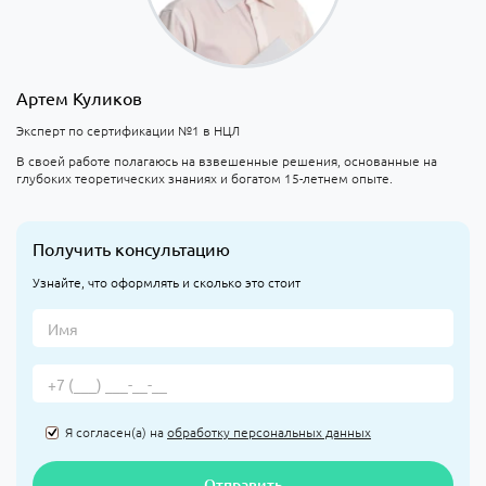
Артем Куликов
Эксперт по сертификации №1 в НЦЛ
В своей работе полагаюсь на взвешенные решения, основанные на
глубоких теоретических знаниях и богатом 15-летнем опыте.
Получить консультацию
Узнайте, что оформлять и сколько это стоит
Я согласен(а) на
обработку персональных данных
Отправить