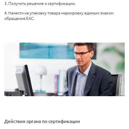
3. Получить решение о сертификации.
4. Нанести на упаковку товара маркировку единым знаком
обращения ЕАС.
Действия органа по сертификации