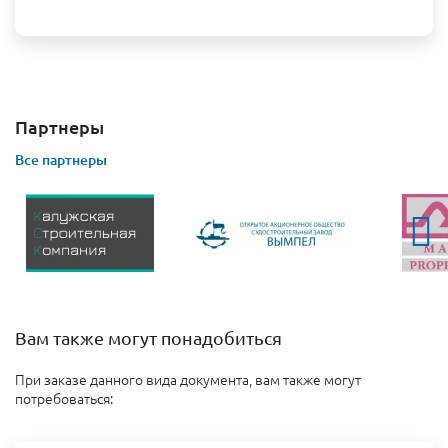
Партнеры
Все партнеры
Вам также могут понадобиться
При заказе данного вида документа, вам также могут
потребоваться: