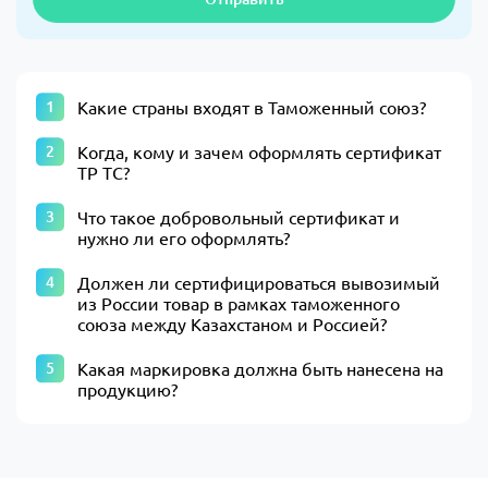
Какие страны входят в Таможенный союз?
Когда, кому и зачем оформлять сертификат
ТР ТС?
Что такое добровольный сертификат и
нужно ли его оформлять?
Должен ли сертифицироваться вывозимый
из России товар в рамках таможенного
союза между Казахстаном и Россией?
Какая маркировка должна быть нанесена на
продукцию?