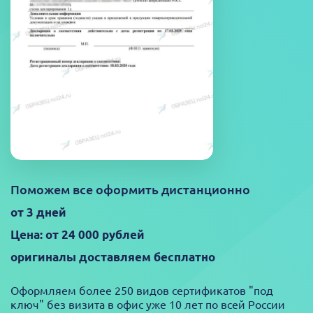
Поможем все оформить дистанционно
от 3 дней
Цена: от 24 000 рублей
оригиналы доставляем бесплатно
Оформляем более 250 видов сертификатов "под
ключ" без визита в офис уже 10 лет по всей России