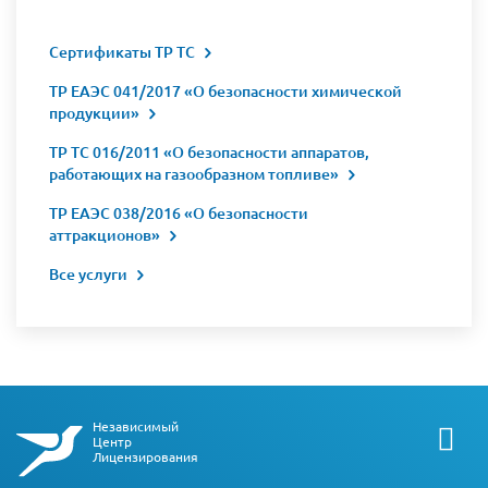
Сертификаты ТР ТС
ТР ЕАЭС 041/2017 «О безопасности химической
продукции»
ТР ТС 016/2011 «О безопасности аппаратов,
работающих на газообразном топливе»
ТР ЕАЭС 038/2016 «О безопасности
аттракционов»
Все услуги
Независимый
Центр
Лицензирования