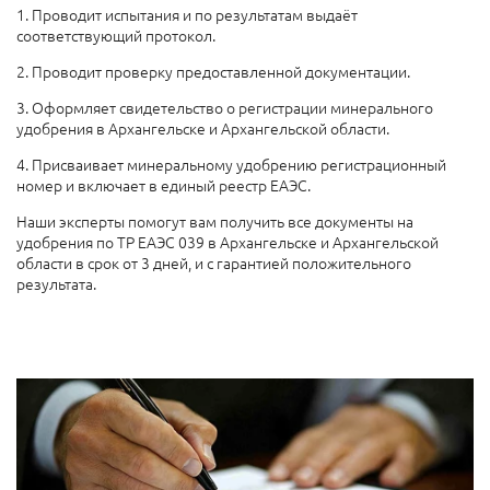
1. Проводит испытания и по результатам выдаёт
соответствующий протокол.
2. Проводит проверку предоставленной документации.
3. Оформляет свидетельство о регистрации минерального
удобрения в Архангельске и Архангельской области.
4. Присваивает минеральному удобрению регистрационный
номер и включает в единый реестр ЕАЭС.
Наши эксперты помогут вам получить все документы на
удобрения по ТР ЕАЭС 039 в Архангельске и Архангельской
области в срок от 3 дней, и с гарантией положительного
результата.