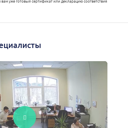
 вам уже готовый сертификат или декларацию соответствия
пециалисты