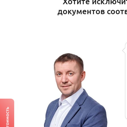
Хотите исключи
документов соотв