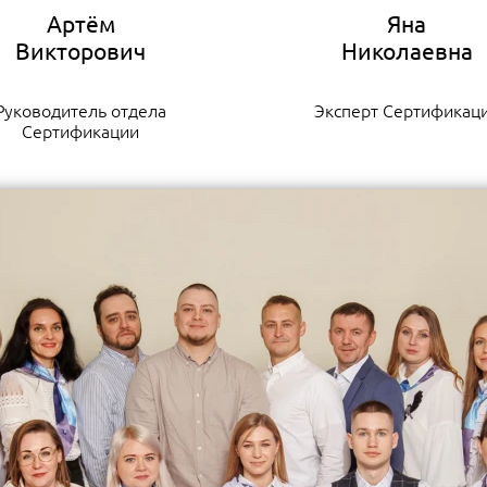
Артём
Яна
Руководитель отдела
Эксперт Сертификац
Сертификации