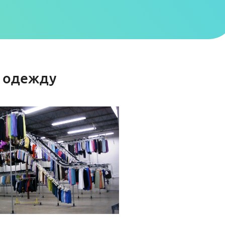
а одежду