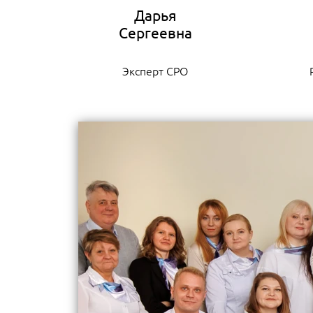
Дарья
Эксперт СРО