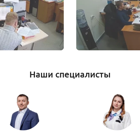
Наши специалисты