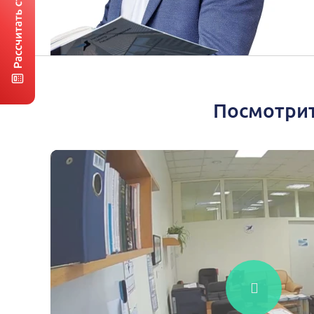
Посмотрит