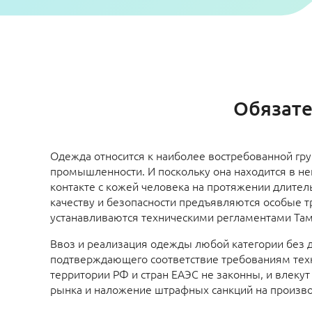
Обязате
Одежда относится к наиболее востребованной гру
промышленности. И поскольку она находится в н
контакте с кожей человека на протяжении длител
качеству и безопасности предъявляются особые т
устанавливаются техническими регламентами Та
Ввоз и реализация одежды любой категории без 
подтверждающего соответствие требованиям техн
территории РФ и стран ЕАЭС не законны, и влекут 
рынка и наложение штрафных санкций на произв