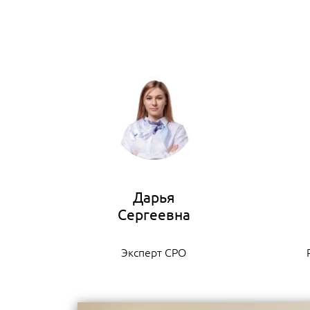
Дарья
Эксперт СРО