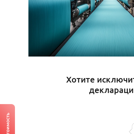
Хотите исключи
декларации