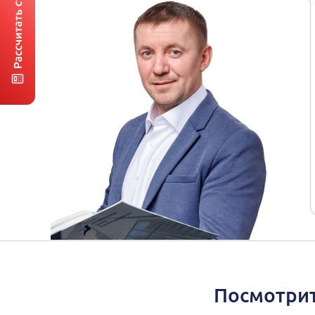
Посмотрит