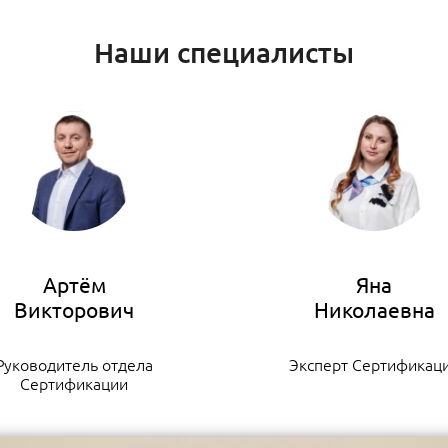
Наши специалисты
Артём
Яна
Руководитель отдела
Эксперт Сертификац
Сертификации