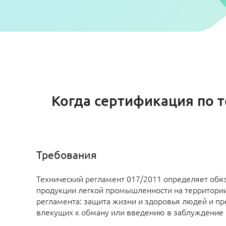
Когда сертификация по т
Требования
Технический регламент 017/2011 определяет обя
продукции легкой промышленности на территории
регламента: защита жизни и здоровья людей и п
влекущих к обману или введению в заблуждение 