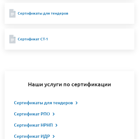
Сертификаты для тендеров
Сертификат СТ-1
Наши услуги по сертификации
Сертификаты для тендеров
Сертификат РПО
Сертификат НРНП
Сертификат ИДР