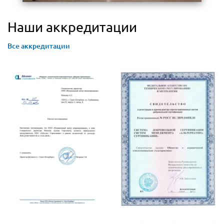
Наши аккредитации
Все аккредитации