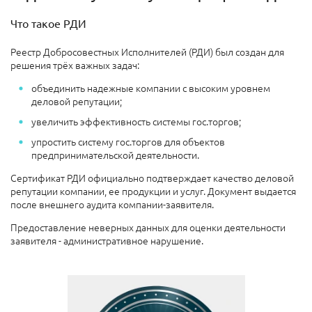
Что такое РДИ
Реестр Добросовестных Исполнителей (РДИ) был создан для
решения трёх важных задач:
объединить надежные компании с высоким уровнем
деловой репутации;
увеличить эффективность системы гос.торгов;
упростить систему гос.торгов для объектов
предпринимательской деятельности.
Сертификат РДИ официально подтверждает качество деловой
репутации компании, ее продукции и услуг. Документ выдается
после внешнего аудита компании-заявителя.
Предоставление неверных данных для оценки деятельности
заявителя - административное нарушение.