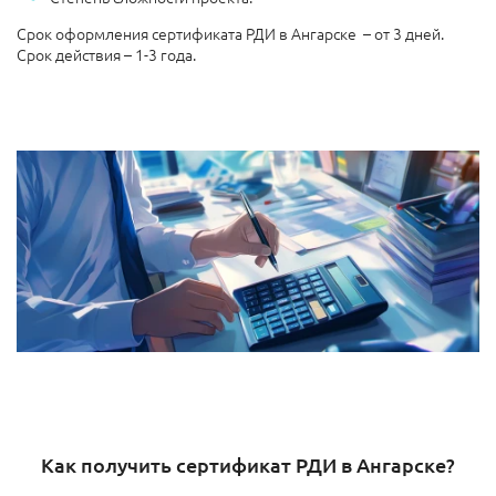
Срок оформления сертификата РДИ в Ангарске – от 3 дней.
Срок действия – 1-3 года.
Как получить сертификат РДИ в Ангарске?