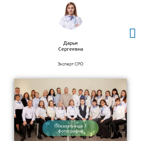
Дарья
Эксперт СРО
Показать еще 7
фотографий