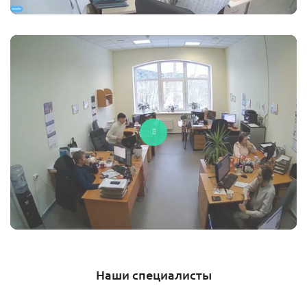
Наши специалисты