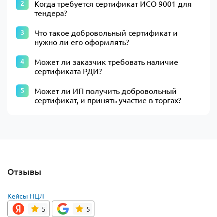
Когда требуется сертификат ИСО 9001 для
тендера?
Что такое добровольный сертификат и
нужно ли его оформлять?
Может ли заказчик требовать наличие
сертификата РДИ?
Может ли ИП получить добровольный
сертификат, и принять участие в торгах?
Отзывы
Кейсы НЦЛ
5
5