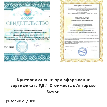
Критерии оценки при оформлении
сертификата РДИ. Стоимость в Ангарске.
Сроки.
Критерии оценки