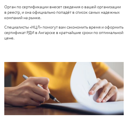
Орган по сертификации внесет сведения о вашей организации
в реестр, и она официально попадёт в список самых надежных
компаний на рынке.
Специалисты «НЦЛ» помогут вам сэкономить время и оформить
сертификат РДИ в Ангарске в кратчайшие сроки по оптимальной
цене.