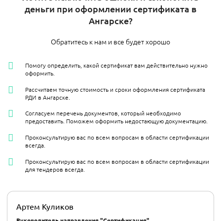
деньги при оформлении сертификата в
Ангарске?
Обратитесь к нам и все будет хорошо
Помогу определить, какой сертификат вам действительно нужно
оформить.
Рассчитаем точную стоимость и сроки оформления сертификата
РДИ в Ангарске.
Согласуем перечень документов, который необходимо
предоставить. Поможем оформить недостающую документацию.
Проконсультирую вас по всем вопросам в области сертификации
всегда.
Проконсультирую вас по всем вопросам в области сертификации
для тендеров всегда.
Артем Куликов
Руководитель направления "Сертификация"