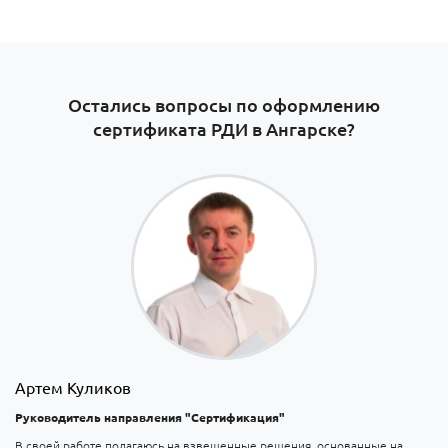
Остались вопросы по оформлению
сертификата РДИ в Ангарске​?
Артем Куликов
Руководитель направления "Сертификация"
В своей работе полагаюсь на взвешенные решения, основанные на