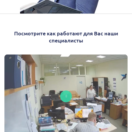
Посмотрите как работают для Вас наши
специалисты