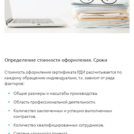
Определение стоимости оформления. Сроки
Стоимость оформления сертификата РДИ рассчитывается по
каждому обращению индивидуально, т.к. зависит от ряда
факторов:
Общие размеры и масштабы производства.
Область профессиональной деятельности.
Количество заключенных и успешно выполненных
контрактов.
Количество квалифицированных сотрудников.
Степень сложности проекта.