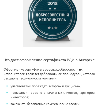
Что дает оформление сертификата РДИ в Ангарске
Оформление сертификата реестра добросовестных
исполнителей является добровольной процедурой, которая
расширяет возможности компании:
участвовать и побеждать в торгах и аукционах;
повысить интерес потенциальных клиентов, партнеров,
инвесторов;
заключать безопасные коммерческие сделки;