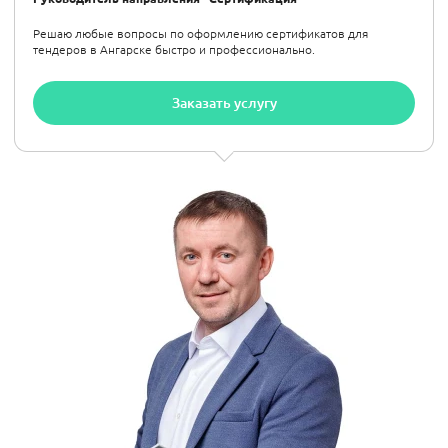
Решаю любые вопросы по оформлению сертификатов для
тендеров в Ангарске быстро и профессионально.
Заказать услугу