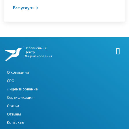
Все услуги
Независимый
Центр
Лицензирования
О компании
СРО
Лицензирование
Сертификация
Статьи
Отзывы
Контакты