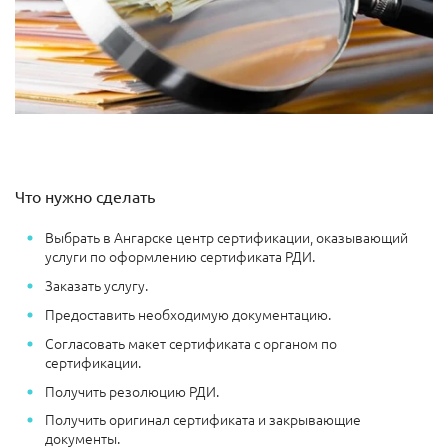
Что нужно сделать
Выбрать в Ангарске центр сертификации, оказывающий
услуги по оформлению сертификата РДИ.
Заказать услугу.
Предоставить необходимую документацию.
Согласовать макет сертификата с органом по
сертификации.
Получить резолюцию РДИ.
Получить оригинал сертификата и закрывающие
документы.