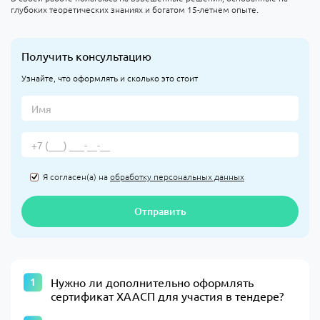
глубоких теоретических знаниях и богатом 15-летнем опыте.
Получить консультацию
Узнайте, что оформлять и сколько это стоит
Я согласен(а) на
обработку персональных данных
Отправить
Нужно ли дополнительно оформлять
сертификат ХААСП для участия в тендере?