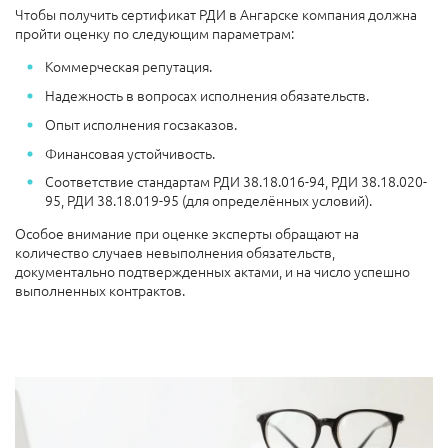
Чтобы получить сертификат РДИ в Ангарске компания должна
пройти оценку по следующим параметрам:
Коммерческая репутация.
Надежность в вопросах исполнения обязательств.
Опыт исполнения госзаказов.
Финансовая устойчивость.
Соответствие стандартам РДИ 38.18.016-94, РДИ 38.18.020-
95, РДИ 38.18.019-95 (для определённых условий).
Особое внимание при оценке эксперты обращают на
количество случаев невыполнения обязательств,
документально подтвержденных актами, и на число успешно
выполненных контрактов.