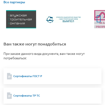
Все партнеры
Вам также могут понадобиться
При заказе данного вида документа, вам также могут
потребоваться:
Сертификаты ГОСТ Р
Сертификаты ТР ТС