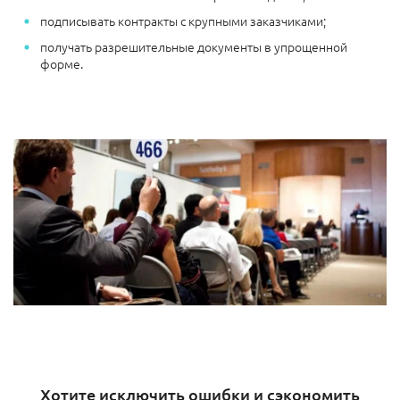
подписывать контракты с крупными заказчиками;
получать разрешительные документы в упрощенной
форме.
Хотите исключить ошибки и сэкономить