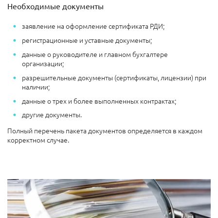
Необходимые документы
заявление на оформление сертификата РДИ;
регистрационные и уставные документы;
данные о руководителе и главном бухгалтере
организации;
разрешительные документы (сертификаты, лицензии) при
наличии;
данные о трех и более выполненных контрактах;
другие документы.
Полный перечень пакета документов определяется в каждом
корректном случае.