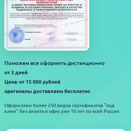
Поможем все оформить дистанционно
от 3 дней
Цена: от 15 000 рублей
оригиналы доставляем бесплатно
Оформляем более 250 видов сертификатов "под
ключ" без визита в офис уже 10 лет по всей России