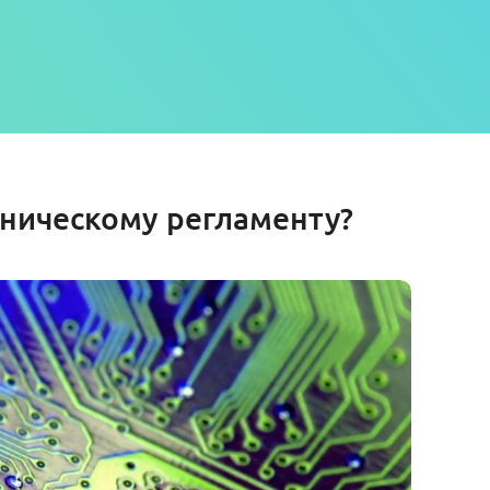
хническому регламенту?