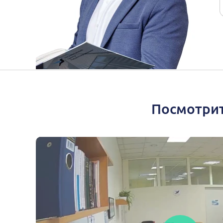
Посмотрит