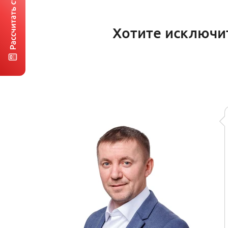
Хотите исключи