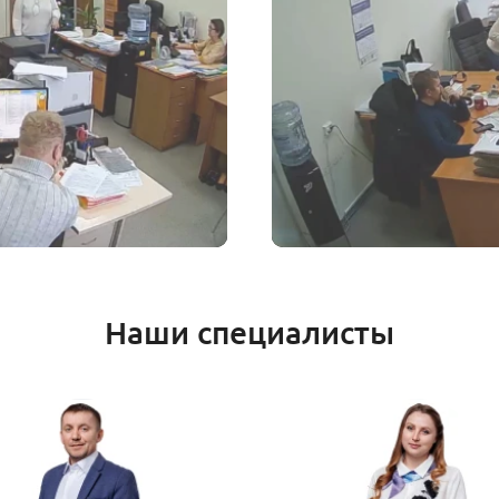
Наши специалисты