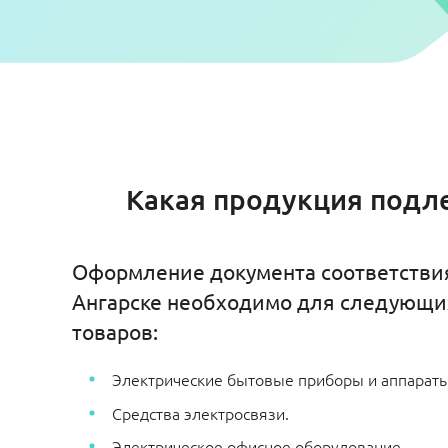
Какая продукция подле
Оформление документа соответствия
Ангарске необходимо для следующи
товаров:
Электрические бытовые приборы и аппараты
Средства электросвязи.
Электрическое офисное оборудование.