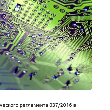
ческого регламента 037/2016 в