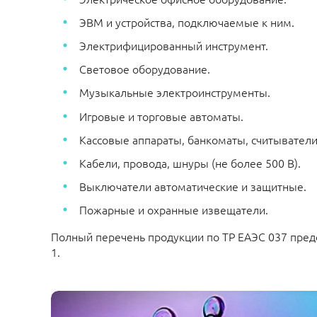
ЭВМ и устройства, подключаемые к ним.
Электрифицированный инструмент.
Световое оборудование.
Музыкальные электроинструменты.
Игровые и торговые автоматы.
Кассовые аппараты, банкоматы, считыватели 
Кабели, провода, шнуры (не более 500 В).
Выключатели автоматические и защитные.
Пожарные и охранные извещатели.
Полный перечень продукции по ТР ЕАЭС 037 пре
1.