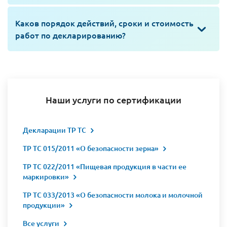
Каков порядок действий, сроки и стоимость
работ по декларированию?
Наши услуги по сертификации
Декларации ТР ТС
ТР ТС 015/2011 «О безопасности зерна»
ТР ТС 022/2011 «Пищевая продукция в части ее
маркировки»
ТР ТС 033/2013 «О безопасности молока и молочной
продукции»
Все услуги