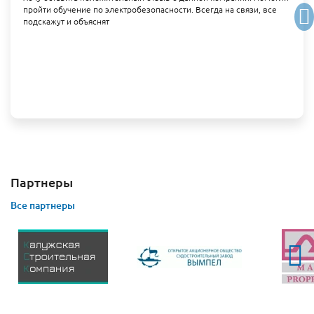
пройти обучение по электробезопасности. Всегда на связи, все
подскажут и объяснят
Партнеры
Все партнеры