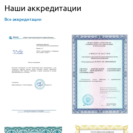
Наши аккредитации
Все аккредитации