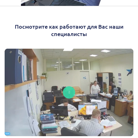
Посмотрите как работают для Вас наши
специалисты