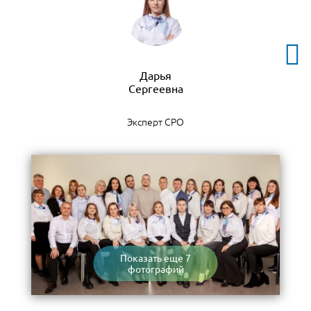
Дарья
Эксперт СРО
Показать еще 7
фотографий