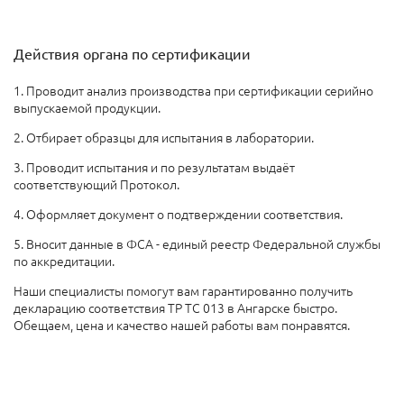
Действия органа по сертификации
1. Проводит анализ производства при сертификации серийно
выпускаемой продукции.
2. Отбирает образцы для испытания в лаборатории.
3. Проводит испытания и по результатам выдаёт
соответствующий Протокол.
4. Оформляет документ о подтверждении соответствия.
5. Вносит данные в ФСА - единый реестр Федеральной службы
по аккредитации.
Наши специалисты помогут вам гарантированно получить
декларацию соответствия ТР ТС 013 в Ангарске быстро.
Обещаем, цена и качество нашей работы вам понравятся.