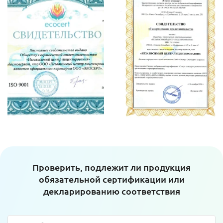
Проверить, подлежит ли продукция
обязательной сертификации или
декларированию соответствия