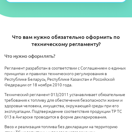
Что вам нужно обязательно оформить по
техническому регламенту?
Что нужно оформлять?
Регламент разработан в соответствии с Соглашением о единых
принципах и правилах технического регулирования в
Республике Беларусь, Республике Казахстан и Российской
Федерации от 18 ноября 2010 года.
Технический регламент 013/2011 устанавливает обязательные
требования к топливу для обеспечения безопасности жизни и
здоровья человека, имущества, окружающей среды при его
эксплуатации. Подтверждение соответствия продукции ТР ТС
013 в Ангарске проводится в форме декларирования.
Ввоз и реализация топлива без декларации на территорию