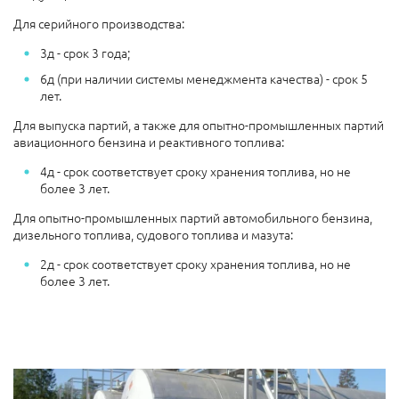
Для серийного производства:
3д - срок 3 года;
6д (при наличии системы менеджмента качества) - срок 5
лет.
Для выпуска партий, а также для опытно-промышленных партий
авиационного бензина и реактивного топлива:
4д - срок соответствует сроку хранения топлива, но не
более 3 лет.
Для опытно-промышленных партий автомобильного бензина,
дизельного топлива, судового топлива и мазута:
2д - срок соответствует сроку хранения топлива, но не
более 3 лет.