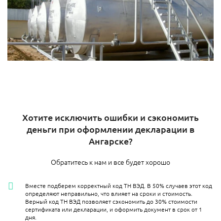
Хотите исключить ошибки и сэкономить
деньги при оформлении декларации в
Ангарске?
Обратитесь к нам и все будет хорошо
Вместе подберем корректный код ТН ВЭД. В 50% случаев этот код
определяют неправильно, что влияет на сроки и стоимость.
Верный код ТН ВЭД позволяет сэкономить до 30% стоимости
сертификата или декларации, и оформить документ в срок от 1
дня.