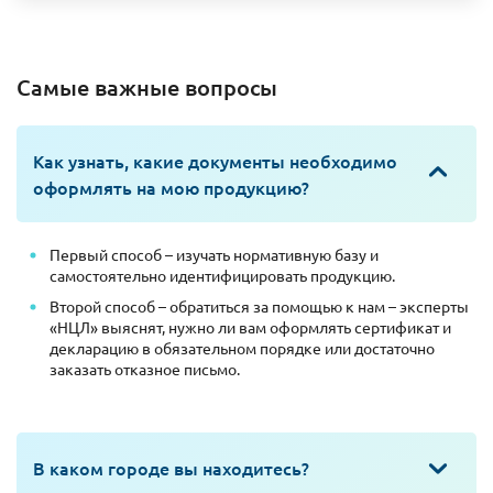
Самые важные вопросы
Как узнать, какие документы необходимо
оформлять на мою продукцию?
Первый способ – изучать нормативную базу и
самостоятельно идентифицировать продукцию.
Второй способ – обратиться за помощью к нам – эксперты
«НЦЛ» выяснят, нужно ли вам оформлять сертификат и
декларацию в обязательном порядке или достаточно
заказать отказное письмо.
В каком городе вы находитесь?