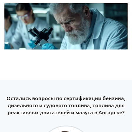
Остались вопросы по сертификации бензина,
дизельного и судового топлива, топлива для
реактивных двигателей и мазута в Ангарске?