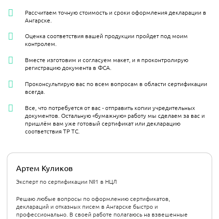
Рассчитаем точную стоимость и сроки оформления декларации в
Ангарске.
Оценка соответствия вашей продукции пройдет под моим
контролем.
Вместе изготовим и согласуем макет, и я проконтролирую
регистрацию документа в ФСА.
Проконсультирую вас по всем вопросам в области сертификации
всегда.
Все, что потребуется от вас - отправить копии учредительных
документов. Остальную «бумажную» работу мы сделаем за вас и
пришлём вам уже готовый сертификат или декларацию
соответствия ТР ТС.
Артем Куликов
Эксперт по сертификации №1 в НЦЛ
Решаю любые вопросы по оформлению сертификатов,
деклараций и отказных писем в Ангарске быстро и
профессионально. В своей работе полагаюсь на взвешенные