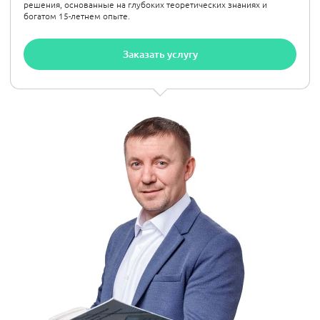
решения, основанные на глубоких теоретических знаниях и
богатом 15-летнем опыте.
Заказать услугу