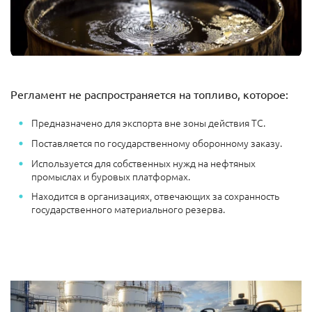
Регламент не распространяется на топливо, которое:
Предназначено для экспорта вне зоны действия ТС.
Поставляется по государственному оборонному заказу.
Используется для собственных нужд на нефтяных
промыслах и буровых платформах.
Находится в организациях, отвечающих за сохранность
государственного материального резерва.