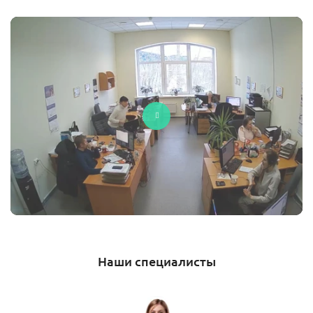
Наши специалисты