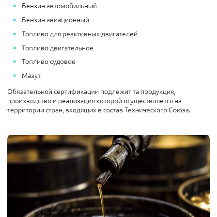
Бензин автомобильный
Бензин авиационный
Топливо для реактивных двигателей
Топливо двигательное
Топливо судовое
Мазут
Обязательной сертификации подлежит та продукция,
производство и реализация которой осуществляется на
территории стран, входящих в состав Технического Союза.