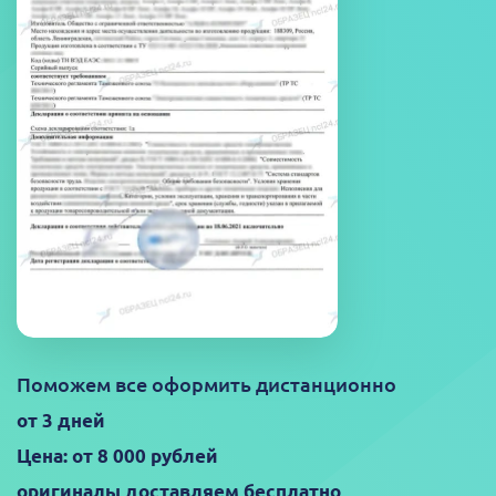
Поможем все оформить дистанционно
от 3 дней
Цена: от 8 000 рублей
оригиналы доставляем бесплатно