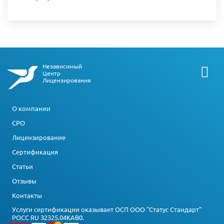
Независимый
Центр
Лицензирования
О компании
СРО
Лицензирование
Сертификация
Статьи
Отзывы
Контакты
Услуги сертификации оказывает ОСП ООО "Статус Стандарт"
РОСС RU З2325.04КАВ0.