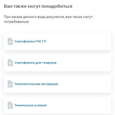
Вам также могут понадобиться
При заказе данного вида документа, вам также могут
потребоваться:
Сертификаты ГОСТ Р
Сертификаты для тендеров
Технологическая инструкция
Технические условия