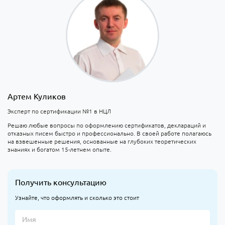
Артем Куликов
Эксперт по сертификации №1 в НЦЛ
Решаю любые вопросы по оформлению сертификатов, деклараций и
отказных писем быстро и профессионально. В своей работе полагаюсь
на взвешенные решения, основанные на глубоких теоретических
знаниях и богатом 15-летнем опыте.
Получить консультацию
Узнайте, что оформлять и сколько это стоит