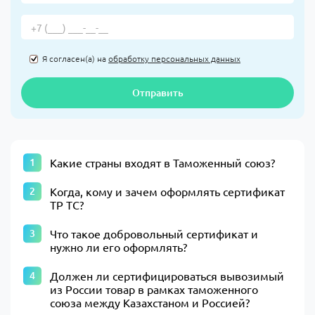
Я согласен(а) на
обработку персональных данных
Отправить
Какие страны входят в Таможенный союз?
Когда, кому и зачем оформлять сертификат
ТР ТС?
Что такое добровольный сертификат и
нужно ли его оформлять?
Должен ли сертифицироваться вывозимый
из России товар в рамках таможенного
союза между Казахстаном и Россией?