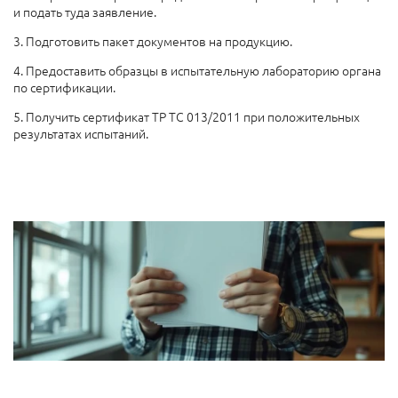
и подать туда заявление.
3. Подготовить пакет документов на продукцию.
4. Предоставить образцы в испытательную лабораторию органа
по сертификации.
5. Получить сертификат ТР ТС 013/2011 при положительных
результатах испытаний.