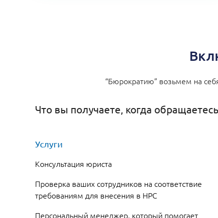
Вкл
“Бюрократию” возьмем на себя
Что вы получаете, когда обращаетесь
Услуги
Консультация юриста
Проверка ваших сотрудников на соответствие
требованиям для внесения в НРС
Персональный менеджер, который помогает