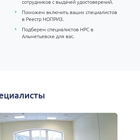
сотрудников с выдачей удостоверений.
Поможем включить ваших специалистов
в Реестр НОПРИЗ.
Подберем специалистов НРС в
Альметьевске для вас.
пециалисты