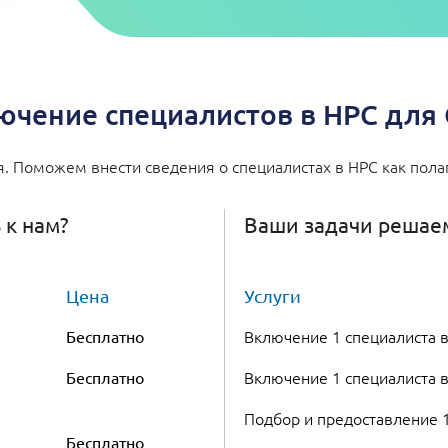
ючение специалистов в НРС для
. Поможем внести сведения о специалистах в НРС как полаг
 к нам?
Ваши задачи решаем
Цена
Услуги
Включение 1 специалиста 
Бесплатно
Включение 1 специалиста 
Бесплатно
Подбор и предоставление 
Бесплатно