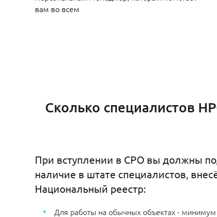
вам во всем
Сколько специалистов Н
При вступлении в СРО вы должны п
наличие в штате специалистов, внес
Национальный реестр:
Для работы на обычных объектах - минимум 