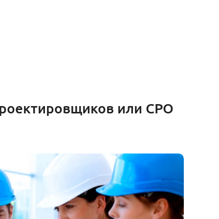
проектировщиков или СРО