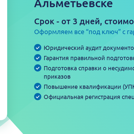
Альметьевске
Срок - от 3 дней, стоимо
Оформляем все “под ключ” с га
Юридический аудит документо
Гарантия правильной подготов
Подготовка справки о несудим
приказов
Повышение квалификации (УПК
Официальная регистрация спе