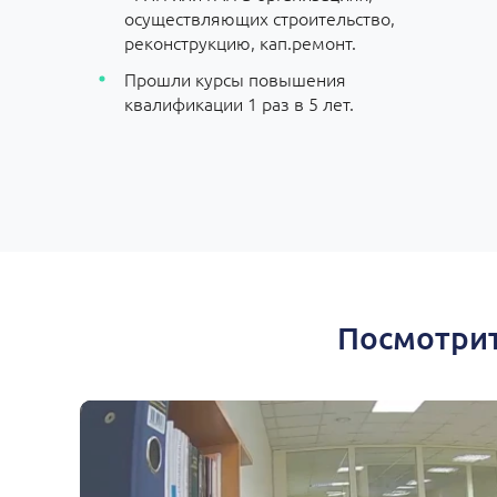
осуществляющих строительство,
реконструкцию, кап.ремонт.
Прошли курсы повышения
квалификации 1 раз в 5 лет.
Посмотрит