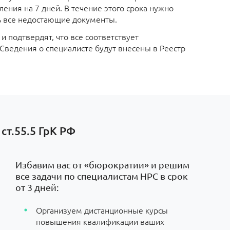
ения на 7 дней. В течение этого срока нужно
ь все недостающие документы.
 подтвердят, что все соответствует
 Сведения о специалисте будут внесены в Реестр
ст.55.5 ГрК РФ
Избавим вас от «бюрократии» и решим
все задачи по специалистам НРС в срок
от 3 дней:
Организуем дистанционные курсы
повышения квалификации ваших