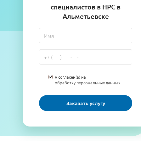
специалистов в НРС в
Альметьевске
Я согласен(а) на
обработку персональных данных
Заказать услугу