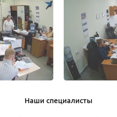
Наши специалисты