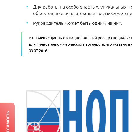
Для работы на особо опасных, уникальных, 
объектов, включая атомные - минимум 3 спе
Руководитель может быть одним из них.
Включение данных в Национальный реестр специалисто
для членов некоммерческих партнерств, что указано в с
03.07.2016.