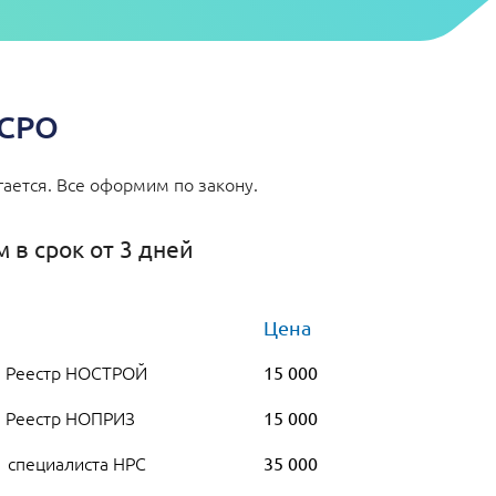
 СРО
ается. Все оформим по закону.
 в срок от 3 дней
Цена
в Реестр НОСТРОЙ
15 000
в Реестр НОПРИЗ
15 000
1 специалиста НРС
35 000