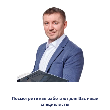
Посмотрите как работают для Вас наши
специалисты