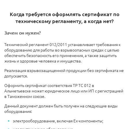
Когда требуется оформлять сертификат по
техническому регламенту, а когда нет?
Зачем он нужен?
Технический регламент 012/2011 устанавливает требования к
оборудованию для работы во взрывоопасных средах с целью
обеспечить безопасность его применения, а также защитить
жизнь и здоровье человека и имущества.
Реализация взрывозащищенной продукции без сертификата не
допускается.
Оформить сертификат соответствия ТР ТС 012 в
Альметьевске может юридическое лицо или ИП с регистрацией
в Таможенном союзе.
Данный документ должен быть получен на следующие виды
оборудования:
электрооборудование, включая Ех-компоненты;
неэлектрическое оборудование.