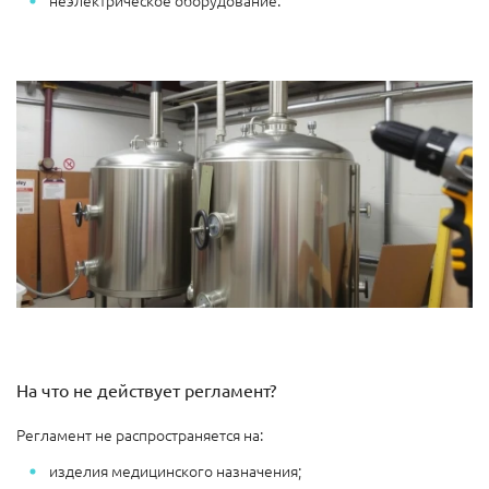
На что не действует регламент?
Регламент не распространяется на:
изделия медицинского назначения;