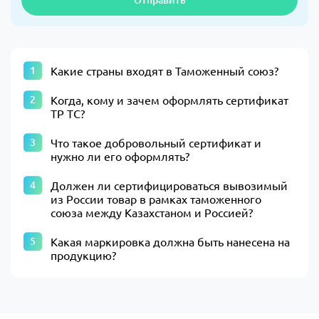
Какие страны входят в Таможенный союз?
Когда, кому и зачем оформлять сертификат
ТР ТС?
Что такое добровольный сертификат и
нужно ли его оформлять?
Должен ли сертифицироваться вывозимый
из России товар в рамках таможенного
союза между Казахстаном и Россией?
Какая маркировка должна быть нанесена на
продукцию?