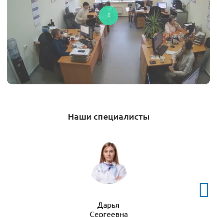
Наши специалисты
Дарья