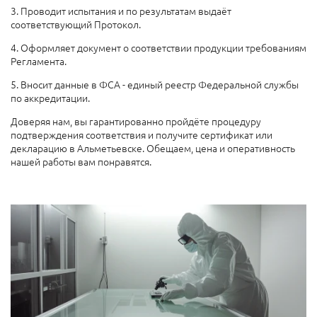
3. Проводит испытания и по результатам выдаёт
соответствующий Протокол.
4. Оформляет документ о соответствии продукции требованиям
Регламента.
5. Вносит данные в ФСА - единый реестр Федеральной службы
по аккредитации.
Доверяя нам, вы гарантированно пройдёте процедуру
подтверждения соответствия и получите сертификат или
декларацию в Альметьевске. Обещаем, цена и оперативность
нашей работы вам понравятся.