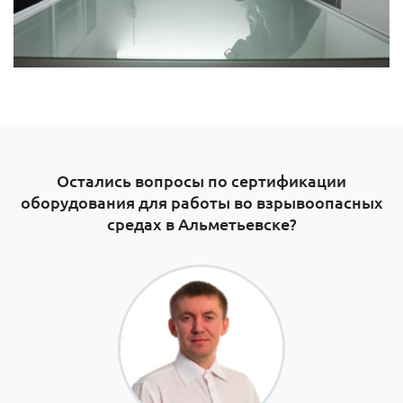
Остались вопросы по сертификации
оборудования для работы во взрывоопасных
средах в Альметьевске​?