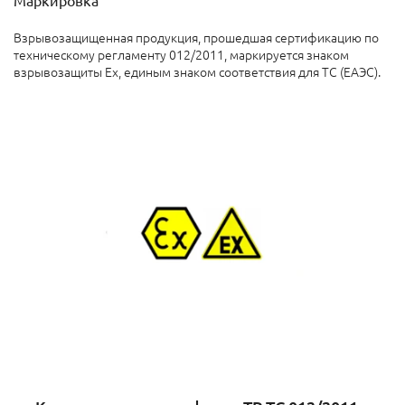
Взрывозащищенная продукция, прошедшая сертификацию по
техническому регламенту 012/2011, маркируется знаком
взрывозащиты Ех, единым знаком соответствия для ТС (ЕАЭС).