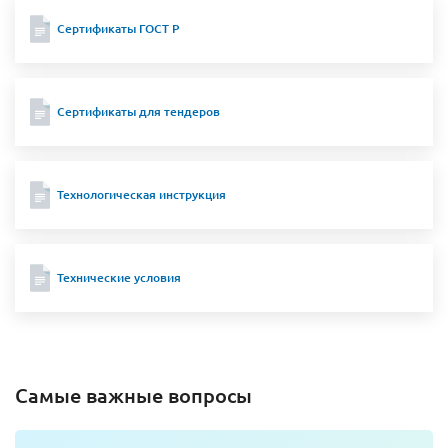
Сертификаты ГОСТ Р
Сертификаты для тендеров
Технологическая инструкция
Технические условия
Самые важные вопросы