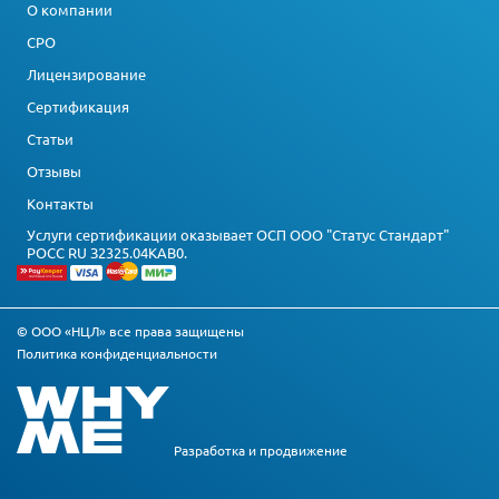
О компании
СРО
Лицензирование
Сертификация
Статьи
Отзывы
Контакты
Услуги сертификации оказывает ОСП ООО "Статус Стандарт"
РОСС RU З2325.04КАВ0.
© ООО «НЦЛ» все права защищены
Политика конфиденциальности
Разработка и
продвижение