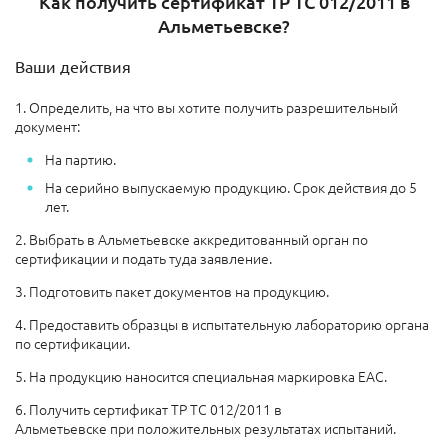
Как получить сертификат ТР ТС 012/2011 в
Альметьевске?
Ваши действия
1. Определить, на что вы хотите получить разрешительный
документ:
На партию.
На серийно выпускаемую продукцию. Срок действия до 5
лет.
2. Выбрать в Альметьевске аккредитованный орган по
сертификации и подать туда заявление.
3. Подготовить пакет документов на продукцию.
4. Предоставить образцы в испытательную лабораторию органа
по сертификации.
5. На продукцию наносится специальная маркировка ЕАС.
6. Получить сертификат ТР ТС 012/2011 в
Альметьевске при положительных результатах испытаний.