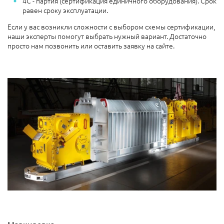
4С - партия (сертификация единичного оборудования). Срок
равен сроку эксплуатации.
Если у вас возникли сложности с выбором схемы сертификации,
наши эксперты помогут выбрать нужный вариант. Достаточно
просто нам позвонить или оставить заявку на сайте.
Маркировка