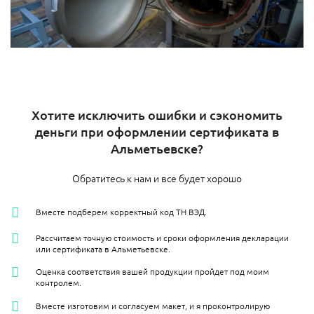
Хотите исключить ошибки и сэкономить
деньги при оформлении сертификата в
Альметьевске​?
Обратитесь к нам и все будет хорошо
Вместе подберем корректный код ТН ВЭД.
Рассчитаем точную стоимость и сроки оформления декларации
или сертификата в Альметьевске​.
Оценка соответствия вашей продукции пройдет под моим
контролем.
Вместе изготовим и согласуем макет, и я проконтролирую