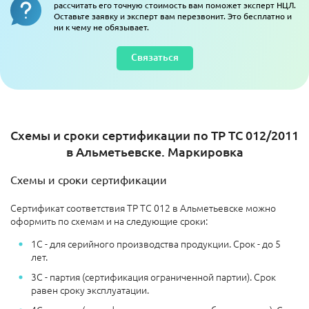
рассчитать его точную стоимость вам поможет эксперт НЦЛ.
Оставьте заявку и эксперт вам перезвонит. Это бесплатно и
ни к чему не обязывает.
Связаться
Схемы и сроки сертификации по ТР ТС 012/2011
в Альметьевске​. Маркировка
Схемы и сроки сертификации
Сертификат соответствия ТР ТС 012 в Альметьевске можно
оформить по схемам и на следующие сроки:
1С - для серийного производства продукции. Срок - до 5
лет.
3С - партия (сертификация ограниченной партии). Срок
равен сроку эксплуатации.