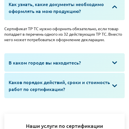
Как узнать, какие документы необходимо
оформлять на мою продукцию?
Сертификат ТР ТС нужно оформить обязательно, если товар
попадает в перечень одного из 32 действующих ТР ТС. Вместо
него может потребоваться оформление декларации.
В каком городе вы находитесь?
Каков порядок действий, сроки и стоимость
работ по сертификации?
Наши услуги по сертификации