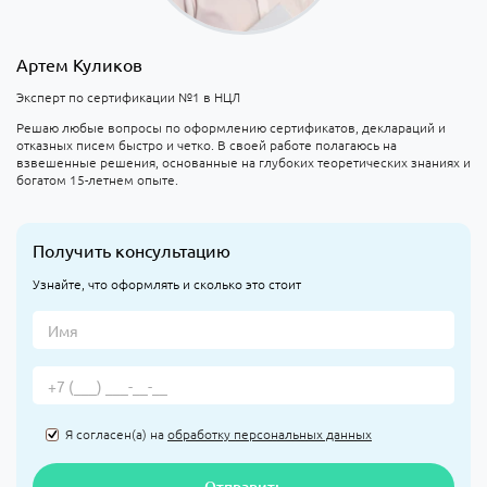
Артем Куликов
Эксперт по сертификации №1 в НЦЛ
Решаю любые вопросы по оформлению сертификатов, деклараций и
отказных писем быстро и четко. В своей работе полагаюсь на
взвешенные решения, основанные на глубоких теоретических знаниях и
богатом 15-летнем опыте.
Получить консультацию
Узнайте, что оформлять и сколько это стоит
Я согласен(а) на
обработку персональных данных
Отправить