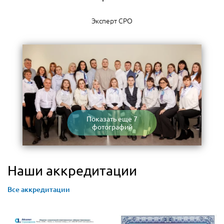
Эксперт СРО
Показать еще 7
фотографий
Наши аккредитации
Все аккредитации