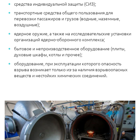
средства индивидуальной защиты (СИЗ);
транспортные средства общего пользования для
перевозки пассажиров и грузов (водные, наземные,
воздушные);
ядерное оружие, а также на исследовательские установки
организаций ядерно-оборонного комплекса;
бытовое и непроизводственное оборудование (плиты,
духовые шкафы, котлы и прочее);
оборудование, при эксплуатации которого опасность
взрыва возникает только из-за наличия взрывоопасных
веществ и нестойких химических соединений.