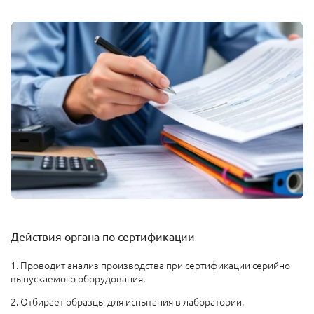
Действия органа по сертификации
1. Проводит анализ производства при сертификации серийно
выпускаемого оборудования.
2. Отбирает образцы для испытания в лаборатории.