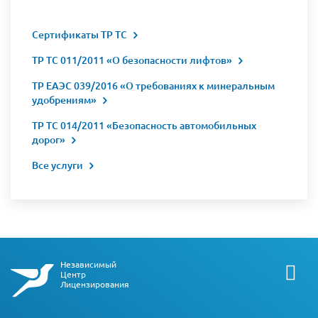
Сертификаты ТР ТС
ТР ТС 011/2011 «О безопасности лифтов»
ТР ЕАЭС 039/2016 «О требованиях к минеральным
удобрениям»
ТР ТС 014/2011 «Безопасность автомобильных
дорог»
Все услуги
Независимый
Центр
Лицензирования