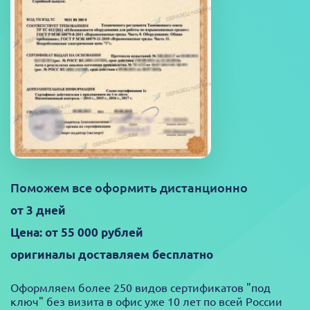
Поможем все оформить дистанционно
от 3 дней
Цена: от 55 000 рублей
оригиналы доставляем бесплатно
Оформляем более 250 видов сертификатов "под
ключ" без визита в офис уже 10 лет по всей России