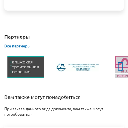
Партнеры
Все партнеры
Вам также могут понадобиться
При заказе данного вида документа, вам также могут
потребоваться: