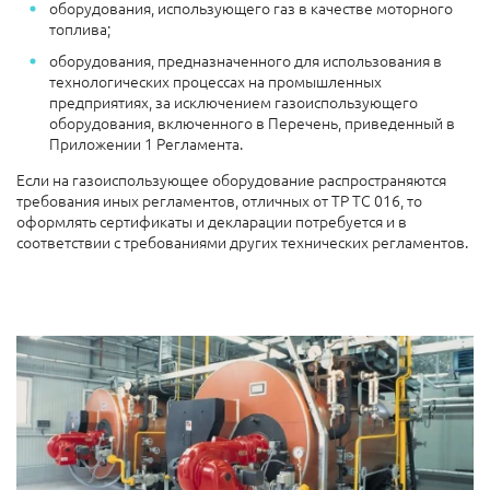
оборудования, использующего газ в качестве моторного
топлива;
оборудования, предназначенного для использования в
технологических процессах на промышленных
предприятиях, за исключением газоиспользующего
оборудования, включенного в Перечень, приведенный в
Приложении 1 Регламента.
Если на газоиспользующее оборудование распространяются
требования иных регламентов, отличных от ТР ТС 016, то
оформлять сертификаты и декларации потребуется и в
соответствии с требованиями других технических регламентов.