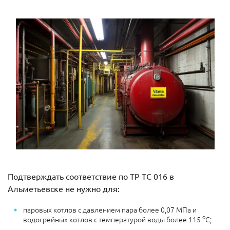
Подтверждать соответствие по ТР ТС 016 в
Альметьевске не нужно для:
паровых котлов с давлением пара более 0,07 МПа и
о
водогрейных котлов с температурой воды более 115
С;