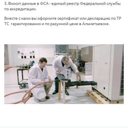
5. Вносит данные в ФСА - единый реестр Федеральной службы
по аккредитации.
Вместе с нами вы оформите сертификат или декларацию по ТР
ТС гарантированно и по разумной цене в Альметьевске.