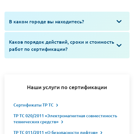
В каком городе вы находитесь?
Каков порядок действий, сроки и стоимость
работ по сертификации?
Наши услуги по сертификации
Сертификаты ТР ТС
ТР ТС 020/2011 «Электромагнитная совместимость
технических средств»
ТР ТС 011/2011 «О безопасности лифтов»