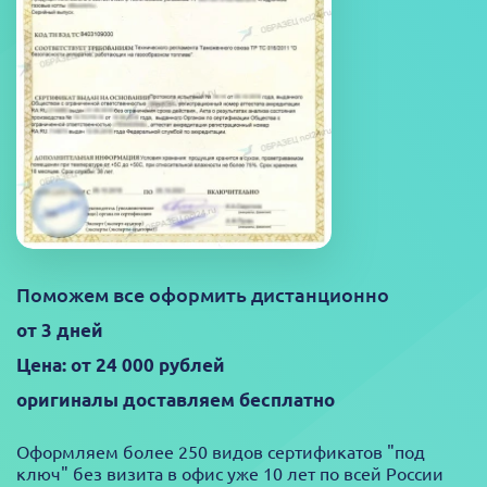
Поможем все оформить дистанционно
от 3 дней
Цена: от 24 000 рублей
оригиналы доставляем бесплатно
Оформляем более 250 видов сертификатов "под
ключ" без визита в офис уже 10 лет по всей России