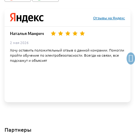
Отзывы на Яндекс
Наталья Мамрич
2 мая 2026
Хочу оставить положительный отзыв о данной комрании. Помогли
пройти обучение по электробезопасности. Всегда на связи, все
подскажут и объяснят
Партнеры