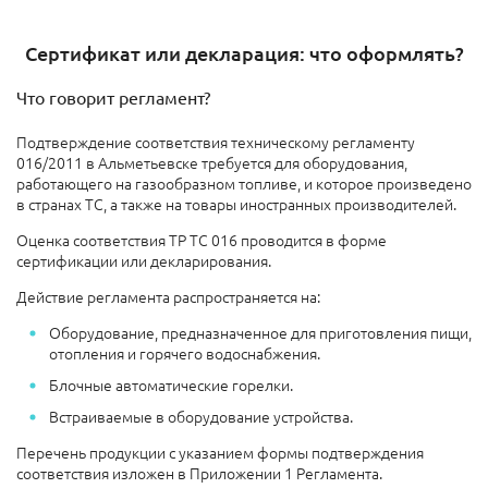
Сертификат или декларация: что оформлять?
Что говорит регламент?
Подтверждение соответствия техническому регламенту
016/2011 в Альметьевске требуется для оборудования,
работающего на газообразном топливе, и которое произведено
в странах ТС, а также на товары иностранных производителей.
Оценка соответствия ТР ТС 016 проводится в форме
сертификации или декларирования.
Действие регламента распространяется на:
Оборудование, предназначенное для приготовления пищи,
отопления и горячего водоснабжения.
Блочные автоматические горелки.
Встраиваемые в оборудование устройства.
Перечень продукции с указанием формы подтверждения
соответствия изложен в Приложении 1 Регламента.