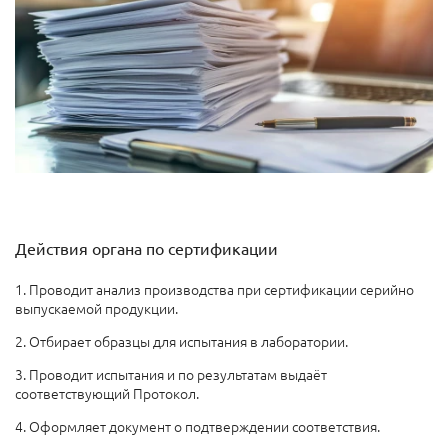
Действия органа по сертификации
1. Проводит анализ производства при сертификации серийно
выпускаемой продукции.
2. Отбирает образцы для испытания в лаборатории.
3. Проводит испытания и по результатам выдаёт
соответствующий Протокол.
4. Оформляет документ о подтверждении соответствия.