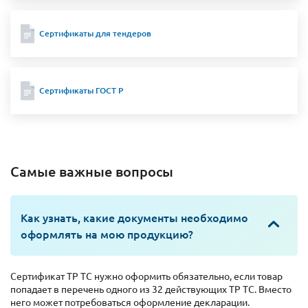
Сертификаты для тендеров
Сертификаты ГОСТ Р
Самые важные вопросы
Как узнать, какие документы необходимо
оформлять на мою продукцию?
Сертификат ТР ТС нужно оформить обязательно, если товар
попадает в перечень одного из 32 действующих ТР ТС. Вместо
него может потребоваться оформление декларации.