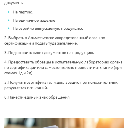
документ:
На партию.
На единичное изделие.
На серийно выпускаемую продукцию.
2. Выбрать в Альметьевске аккредитованный орган по
сертификации и подать туда заявление.
3. Подготовить пакет документов на продукцию.
4. Предоставить образцы в испытательную лабораторию органа
по сертификации или самостоятельно провести испытание (при
схемах 1д и 2д).
5. Получить сертификат или декларацию при положительных
результатах испытаний.
6. Нанести единый знак обращения.