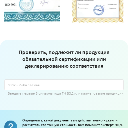
Проверить, подлежит ли продукция
обязательной сертификации или
декларированию соответствия
Введите первые 3 символа кода ТН ВЭД или наименование продукции
Определить, какой документ вам действительно нужен, и
рассчитать его точную стоимость вам поможет эксперт НЦЛ.