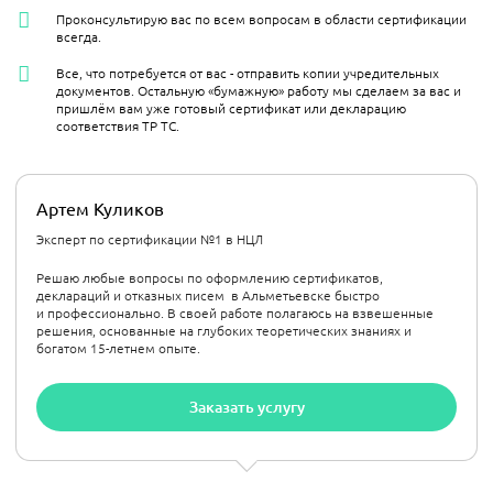
Проконсультирую вас по всем вопросам в области сертификации
всегда.
Все, что потребуется от вас - отправить копии учредительных
документов. Остальную «бумажную» работу мы сделаем за вас и
пришлём вам уже готовый сертификат или декларацию
соответствия ТР ТС.
Артем Куликов
Эксперт по сертификации №1 в НЦЛ
Решаю любые вопросы по оформлению сертификатов,
деклараций и отказных писем в Альметьевске быстро
и профессионально. В своей работе полагаюсь на взвешенные
решения, основанные на глубоких теоретических знаниях и
богатом 15-летнем опыте.
Заказать услугу