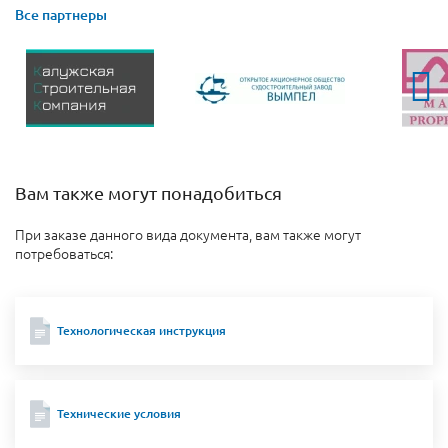
Все партнеры
Вам также могут понадобиться
При заказе данного вида документа, вам также могут
потребоваться:
Технологическая инструкция
Технические условия