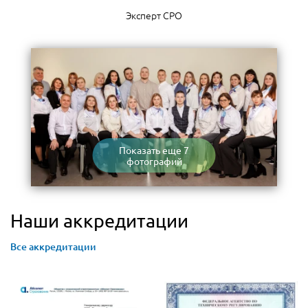
Эксперт СРО
Показать еще 7
фотографий
Наши аккредитации
Все аккредитации