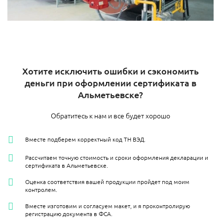
Хотите исключить ошибки и сэкономить
деньги при оформлении сертификата в
Альметьевске​?
Обратитесь к нам и все будет хорошо
Вместе подберем корректный код ТН ВЭД.
Рассчитаем точную стоимость и сроки оформления декларации и
сертификата в Альметьевске​.
Оценка соответствия вашей продукции пройдет под моим
контролем.
Вместе изготовим и согласуем макет, и я проконтролирую
регистрацию документа в ФСА.