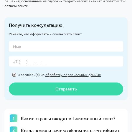
решения, основанные на глубоких теоретических знаниях и богатом 15-
летнем опыте.
Получить консультацию
Узнайте, что оформлять и сколько это стоит
Я согласен(а) на
обработку персональных данных
Отправить
Какие страны входят в Таможенный союз?
Когда, кому и зачем оформлять сертификат