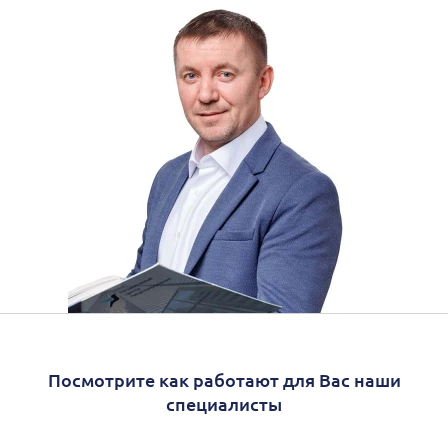
Посмотрите как работают для Вас наши
специалисты