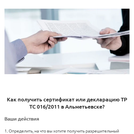
Как получить сертификат или декларацию ТР
ТС 016/2011 в Альметьевске?
Ваши действия
1. Определить, на что вы хотите получить разрешительный