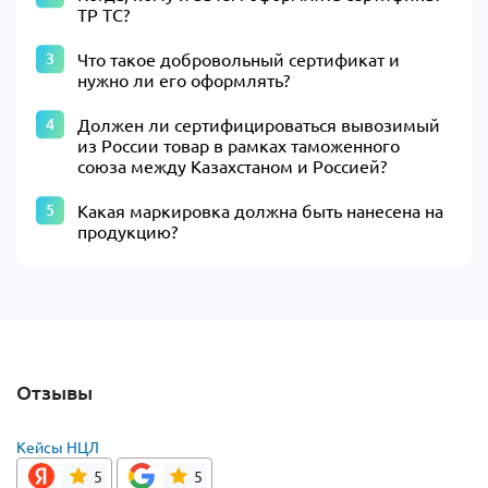
ТР ТС?
Что такое добровольный сертификат и
нужно ли его оформлять?
Должен ли сертифицироваться вывозимый
из России товар в рамках таможенного
союза между Казахстаном и Россией?
Какая маркировка должна быть нанесена на
продукцию?
Отзывы
Кейсы НЦЛ
5
5