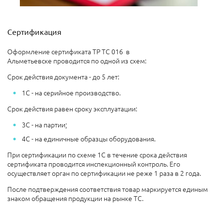
Сертификация
Оформление сертификата ТР ТС 016 в
Альметьевске проводится по одной из схем:
Срок действия документа - до 5 лет:
1С - на серийное производство.
Срок действия равен сроку эксплуатации:
3С - на партии;
4С - на единичные образцы оборудования.
При сертификации по схеме 1С в течение срока действия
сертификата проводится инспекционный контроль. Его
осуществляет орган по сертификации не реже 1 раза в 2 года.
После подтверждения соответствия товар маркируется единым
знаком обращения продукции на рынке ТС.