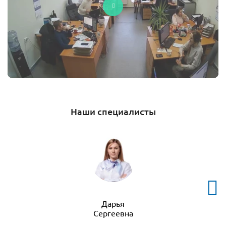
Наши специалисты
Дарья