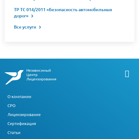
ТР ТС 014/2011 «Безопасность автомобильных
дорог»
Все услуги
Независимый
Центр
Лицензирования
О компании
СРО
Лицензирование
Сертификация
Статьи