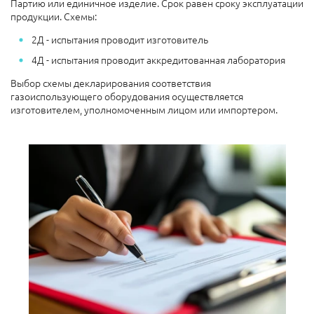
Партию или единичное изделие. Срок равен сроку эксплуатации
продукции. Схемы:
2Д - испытания проводит изготовитель
4Д - испытания проводит аккредитованная лаборатория
Выбор схемы декларирования соответствия
газоиспользующего оборудования осуществляется
изготовителем, уполномоченным лицом или импортером.