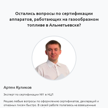
Остались вопросы по сертификации
аппаратов, работающих на газообразном
топливе в Альметьевске​?
Артем Куликов
Эксперт по сертификации №1 в НЦЛ
Решаю любые вопросы по оформлению сертификатов, деклараций и
отказных писем быстро. В своей работе полагаюсь на взвешенные