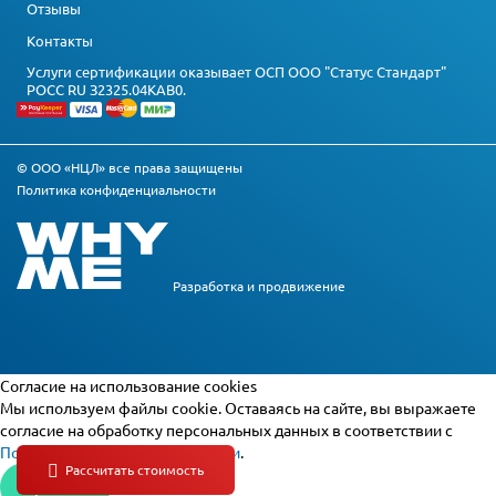
Отзывы
Контакты
Услуги сертификации оказывает ОСП ООО "Статус Стандарт"
РОСС RU З2325.04КАВ0.
© ООО «НЦЛ» все права защищены
Политика конфиденциальности
Разработка и
продвижение
Cогласие на использование cookies
Мы используем файлы cookie. Оставаясь на сайте, вы выражаете
согласие на обработку персональных данных в соответствии с
Политикой конфиденциальности
.
Принять