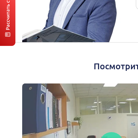
Посмотрит