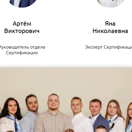
Артём
Яна
Руководитель отдела
Эксперт Сертификац
Сертификации