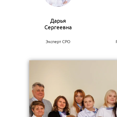
Дарья
Эксперт СРО