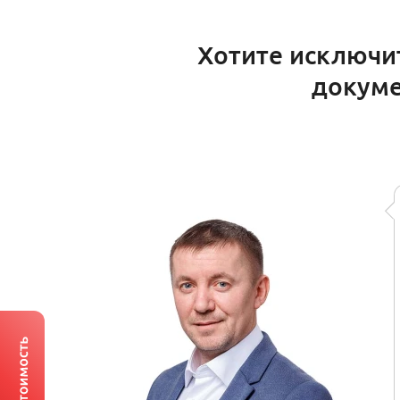
Хотите исключи
докуме