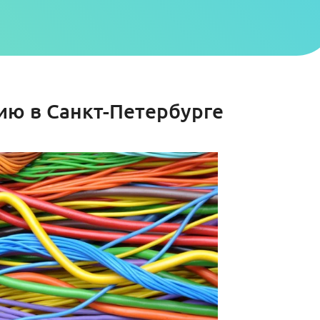
ию в Санкт-Петербурге