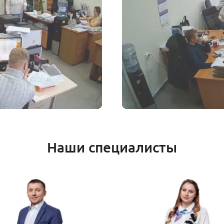
Наши специалисты