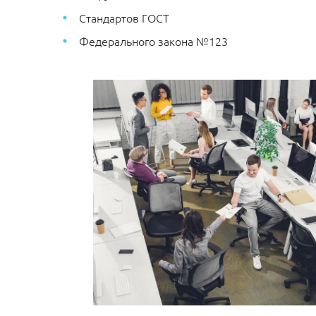
Стандартов ГОСТ
Федерального закона №123