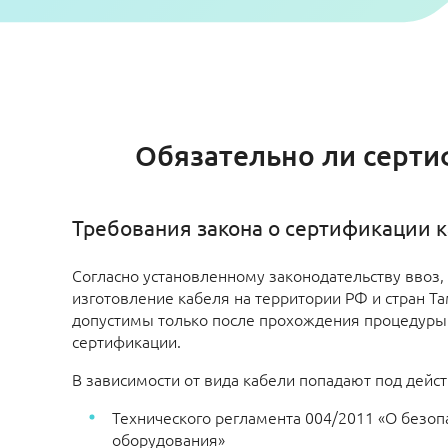
Обязательно ли серти
Требования закона о сертификации 
Согласно установленному законодательству ввоз,
изготовление кабеля на территории РФ и стран 
допустимы только после прохождения процедуры
сертификации.
В зависимости от вида кабели попадают под дейст
Технического регламента 004/2011 «О безоп
оборудования»