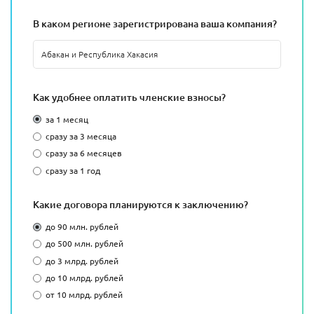
В каком регионе зарегистрирована ваша компания?
Как удобнее оплатить членские взносы?
за 1 месяц
сразу за 3 месяца
сразу за 6 месяцев
сразу за 1 год
Какие договора планируются к заключению?
до 90 млн. рублей
до 500 млн. рублей
до 3 млрд. рублей
до 10 млрд. рублей
от 10 млрд. рублей