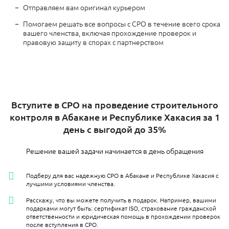
Отправляем вам оригинал курьером
Помогаем решать все вопросы с СРО в течение всего срока
вашего членства, включая прохождение проверок и
правовую защиту в спорах с партнерством
Вступите в СРО на проведение строительного
контроля в Абакане и Республике Хакасия за 1
день с выгодой до 35%
Решение вашей задачи начинается в день обращения
Подберу для вас надежную СРО в Абакане и Республике Хакасия с
лучшими условиями членства.
Расскажу, что вы можете получить в подарок. Например, вашими
подарками могут быть: сертификат ISO, страхование гражданской
ответственности и юридическая помощь в прохождении проверок
после вступления в СРО.