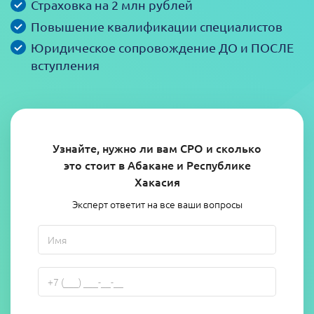
Страховка на 2 млн рублей
Повышение квалификации специалистов
Юридическое сопровождение ДО и ПОСЛЕ
вступления
Узнайте, нужно ли вам СРО и сколько
это стоит в Абакане и Республике
Хакасия
Эксперт ответит на все ваши вопросы