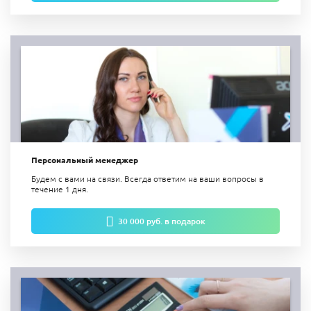
Персональный менеджер
Будем с вами на связи. Всегда ответим на ваши вопросы в
течение 1 дня.
30 000 руб. в подарок