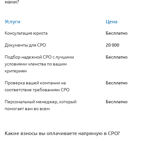
нами?
Услуги
Цена
Консультация юриста
Бесплатно
Документы для СРО
20 000
Подбор надежной СРО с лучшими
Бесплатно
условиями членства по вашим
критериям
Проверка вашей компании на
Бесплатно
соответствие требованиям СРО
Персональный менеджер, который
Бесплатно
помогает вам во всем
Какие взносы вы оплачиваете напрямую в СРО?