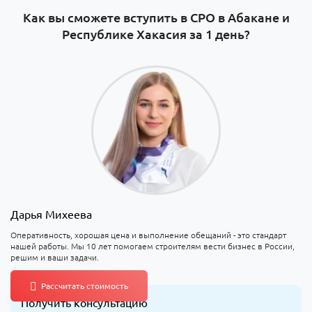
Как вы сможете вступить в СРО в Абакане и
Республике Хакасия за 1 день?
Дарья Михеева
Оперативность, хорошая цена и выполнение обещаний - это стандарт
нашей работы. Мы 10 лет помогаем строителям вести бизнес в России,
решим и ваши задачи.
Получить консультацию