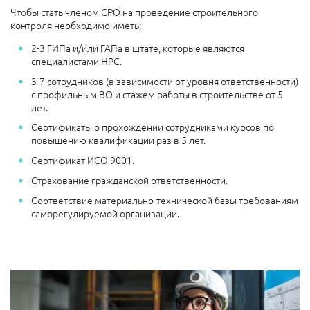
Чтобы стать членом СРО на проведение строительного
контроля необходимо иметь:
2-3 ГИПа и/или ГАПа в штате, которые являются
специалистами НРС.
3-7 сотрудников (в зависимости от уровня ответственности)
с профильным ВО и стажем работы в строительстве от 5
лет.
Сертификаты о прохождении сотрудниками курсов по
повышению квалификации раз в 5 лет.
Сертификат ИСО 9001.
Страхование гражданской ответственности.
Соответствие материально-технической базы требованиям
саморегулируемой организации.