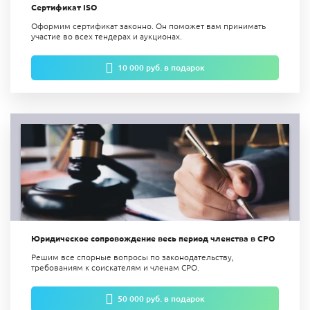
Сертификат ISO
Оформим сертификат законно. Он поможет вам п
ринимать
участие во всех тендерах и аукционах.
10 000 руб. в подарок
Юридическое сопровождение весь период членства в СРО
Решим все спорные вопросы по законодательству,
требованиям к соискателям и членам СРО.
50 000 руб. в подарок