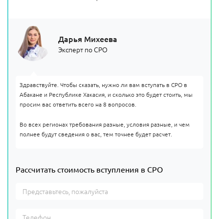
Дарья Михеева
Эксперт по СРО
Здравствуйте. Чтобы сказать, нужно ли вам вступать в СРО в
Абакане и Республике Хакасия, и сколько это будет стоить, мы
просим вас ответить всего на 8 вопросов.
Во всех регионах требования разные, условия разные, и чем
полнее будут сведения о вас, тем точнее будет расчет.
Рассчитать стоимость вступления в СРО