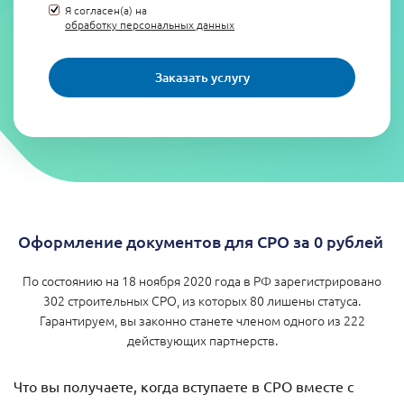
Я согласен(а) на
обработку персональных данных
Заказать услугу
Оформление документов для СРО за 0 рублей
По состоянию на 18 ноября 2020 года в РФ зарегистрировано
302 строительных СРО, из которых 80 лишены статуса.
Гарантируем, вы законно станете членом одного из 222
действующих партнерств.
Что вы получаете, когда вступаете в СРО вместе с