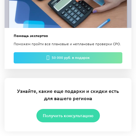
Помощь экспертов
Поможем пройти все плановые и неплановые проверки СРО.
50 000 руб. в подарок
Узнайте, какие еще подарки и скидки есть
для вашего региона
Получить консультацию