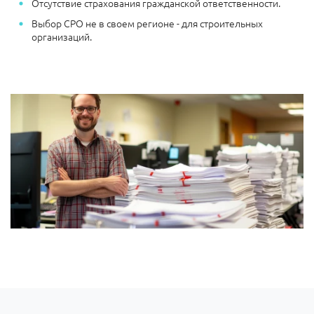
Отсутствие страхования гражданской ответственности.
Выбор СРО не в своем регионе - для строительных
организаций.