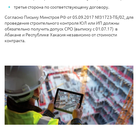
третья сторона по соответствующему договору.
Согласно Письму Минстроя РФ от 05.09.2017 №31723-ТБ/02, для
проведения строительного контроля ЮЛ или ИП должны
обязательно получить допуск СРО (выписку с 01.07.17) в
Абакане и Республике Хакасия независимо от стоимости
контракта.