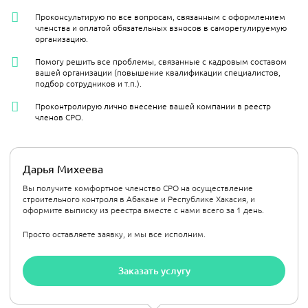
Проконсультирую по все вопросам, связанным с оформлением
членства и оплатой обязательных взносов в саморегулируемую
организацию.
Помогу решить все проблемы, связанные с кадровым составом
вашей организации (повышение квалификации специалистов,
подбор сотрудников и т.п.).
Проконтролирую лично внесение вашей компании в реестр
членов СРО.
Дарья Михеева
Вы получите комфортное членство СРО на осуществление
строительного контроля в Абакане и Республике Хакасия, и
оформите выписку из реестра вместе с нами всего за 1 день.
Просто оставляете заявку, и мы все исполним.
Заказать услугу