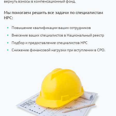
вернуть взносы в компенсационный фонд.
Мы помогаем решить все задачи по специалистам
НРС:
Повышение квалификации ваших сотрудников
Внесение ваших специалистов в Национальный реестр
Подбор и предоставление специалистов НРС
Снижение финансовой нагрузки при вступлении в СРО.