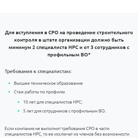
Для вступления в СРО на проведение строительного
контроля в штате организации должно быть
минимум 2 специалиста НРС и от 3 сотрудников с
профильным ВО*
Требования к специалистам:
Высшее техническое образование
Стаж работы по профилю
10 лет для специалистов НРС;
5 лет для сотрудников с профильным ВО.
Если компания не выполнит требования СРО в части
специалистов НРС, то ее исключат из членов без возможности