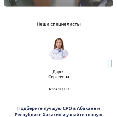
Наши специалисты
Дарья
Эксперт СРО
Подберите лучшую СРО в Абакане и
Республике Хакасия и узнайте точную