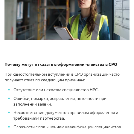
Почему могут отказать в оформлении членства в СРО
При самостоятельном вступлении в СРО организации часто
получают отказ по следующим причинам:
Отсутствие или нехватка специалистов НРС.
Ошибки, помарки, исправления, неточности при
заполнении заявки.
Несоответствие документов правилам оформления и
требованиям партнерства.
Сложности с повышением квалификации специалистов.