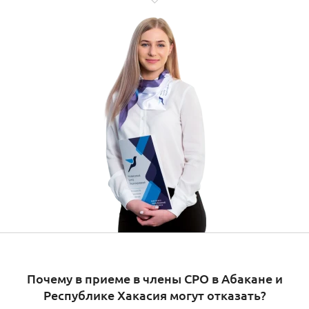
Почему в приеме в члены СРО в Абакане и
Республике Хакасия могут отказать?