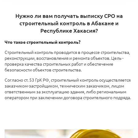
Нужно ли вам получать выписку СРО на
строительный контроль в Абакане и
Республике Хакасия?
Что такое строительный контроль?
Строительный контроль проводится в процессе строительства,
реконструкции, восстановления и ремонта объектов. Цель -
проверка качества строительных работ и обеспечение
безопасности объектов строительства.
Согласно ст. 53 ГрК РФ, строительный контроль осуществляется
заказчиком-застройщиком, техническим заказчиком, лицом
ответственным за эксплуатацию здания, либо региональным
оператором при заключении договора строительного подряда.