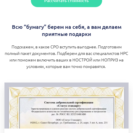
Рассчитать стоимость
Всю “бумагу” берем на себя, а вам делаем
приятные подарки
Подскажем, в какое СРО вступить выгоднее. Подготовим
полный пакет документов. Подберем для вас специалистов НРС
или поможем включить ваших в НОСТРОЙ или НОПРИЗ на
условиях, которые вам точно понравятся.