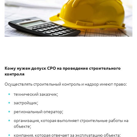
Кому нужен допуск СРО на проведение строительного
контроля
Осуществлять строительный контроль и надзор имеют право:
технический заказчик;
застройщик;
региональный оператор;
организация, которая выполняет строительные работы на
объекте;
компания, которая отвечает за эксплуатацию объекта;