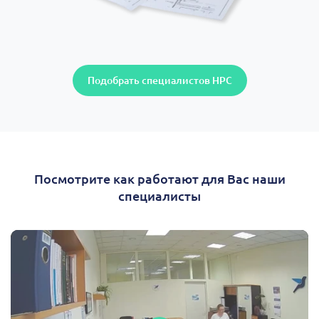
Подобрать специалистов НРС
Посмотрите как работают для Вас наши
специалисты