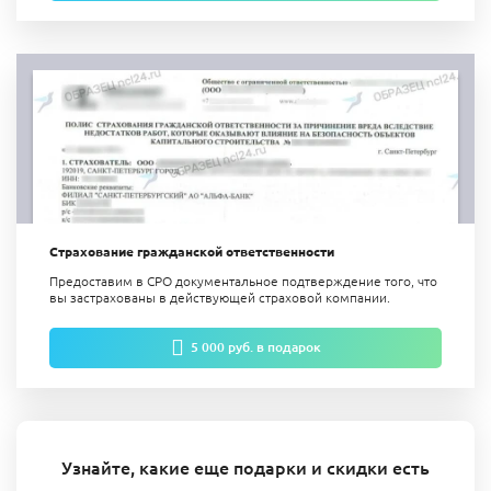
Страхование гражданской ответственности
Предоставим в СРО документальное подтверждение того, что
вы застрахованы в действующей страховой компании.
5 000 руб. в подарок
Узнайте, какие еще подарки и скидки есть