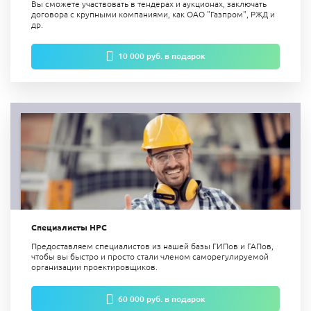
Вы сможете участвовать в тендерах и аукционах, заключать
договора с крупными компаниями, как ОАО "Газпром", РЖД и
др.
10 000 руб. в подарок
Специалисты НРС
Предоставляем специалистов из нашей базы ГИПов и ГАПов,
чтобы вы быстро и просто стали членом саморегулируемой
организации проектировщиков.
60 000 руб. в подарок