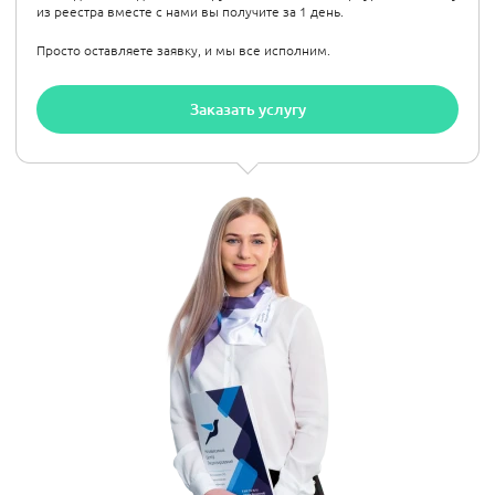
из реестра вместе с нами вы получите за 1 день.
Просто оставляете заявку, и мы все исполним.
Заказать услугу