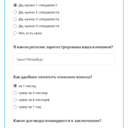
Да, нужен 1 специалист
Да, нужно 2 специалиста
Да, нужно 3 специалиста
Да, нужно 4 специалиста
Нет, есть свои
В каком регионе зарегистрирована ваша компания?
Как удобнее оплатить членские взносы?
за 1 месяц
сразу за 3 месяца
сразу за 6 месяцев
сразу за 1 год
Какие договора планируются к заключению?