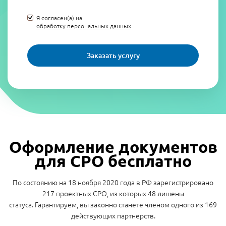
Я согласен(а) на
обработку персональных данных
Заказать услугу
Оформление документов
для СРО бесплатно
По состоянию на 18 ноября 2020 года в РФ зарегистрировано
217 проектных СРО, из которых 48 лишены
статуса. Гарантируем, вы законно станете членом одного из 169
действующих партнерств.