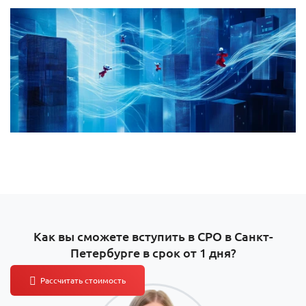
Как вы сможете вступить в СРО в Санкт-
Петербурге в срок от 1 дня?