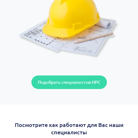
Подобрать специалистов НРС
Посмотрите как работают для Вас наши
специалисты