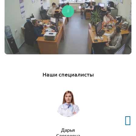
Наши специалисты
Дарья