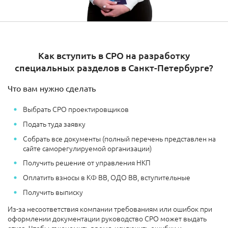
Как вступить в СРО на разработку
специальных разделов в Санкт-Петербурге?
Что вам нужно сделать
Выбрать СРО проектировщиков
Подать туда заявку
Собрать все документы (полный перечень представлен на
сайте саморегулируемой организации)
Получить решение от управления НКП
Оплатить взносы в КФ ВВ, ОДО ВВ, вступительные
Получить выписку
Из-за несоответствия компании требованиям или ошибок при
оформлении документации руководство СРО может выдать