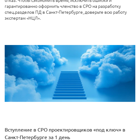
отказ. Чтобы сэкономить время, исключить ошибки и
гарантированно оформить членство в СРО на разработку
спец.разделов ПД в Санкт-Петербурге, доверьте всю работу
экспертам «НЦЛ».
Вступление в СРО проектировщиков «под ключ» в
Санкт-Петербурге за 1 день