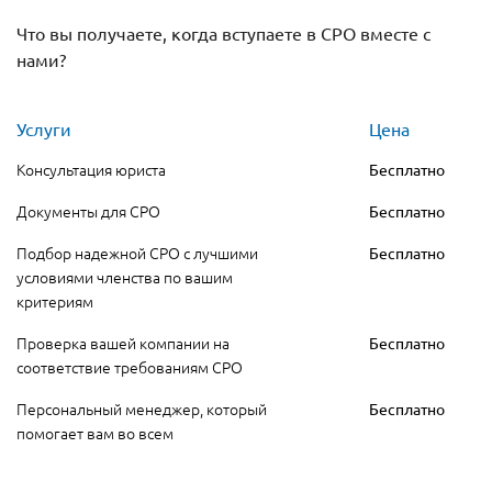
Что вы получаете, когда вступаете в СРО вместе с
нами?
Услуги
Цена
Консультация юриста
Бесплатно
Документы для СРО
Бесплатно
Подбор надежной СРО с лучшими
Бесплатно
условиями членства по вашим
критериям
Проверка вашей компании на
Бесплатно
соответствие требованиям СРО
Персональный менеджер, который
Бесплатно
помогает вам во всем