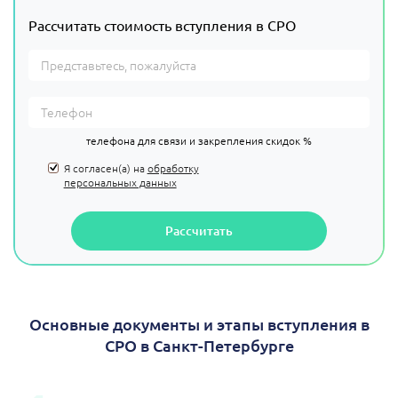
Рассчитать стоимость вступления в СРО
телефона для связи и закрепления скидок %
Я согласен(а) на
обработку
персональных данных
Рассчитать
Основные документы и этапы вступления в
СРО в Санкт-Петербурге