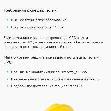
Требования к специалистам:
Высшее техническое образование
Стаж работы по профилю - 10 лет
Если компания не выполнит требования СРО в части
специалистов НРС, то ее исключат из членов без возможности
вернуть взносы в компенсационный фонд.
Мы помогаем решить все задачи по специалистам
НРС:
Повышение квалификации ваших сотрудников
Внесение ваших специалистов в Национальный реестр
Подбор и предоставление специалистов НРС