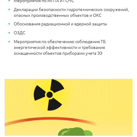
Мероприятия по МПТА и ГОЧС
Декларации безопасности гидротехнических сооружений,
опасных производственных объектов и ОКС
Обоснования радиационной и ядерной защиты
ОЗДС
Мероприятия по обеспечению соблюдения ТБ
энергетической эффективности и требования
оснащенности объектов приборами учета ЭЭ