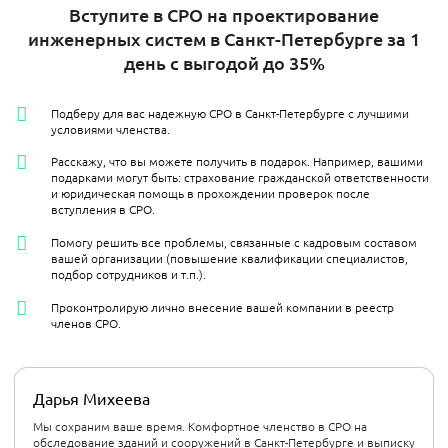
Вступите в СРО на проектирование
инженерных систем в Санкт-Петербурге за 1
день с выгодой до 35%
Подберу для вас надежную СРО в Санкт-Петербурге с лучшими
условиями членства.
Расскажу, что вы можете получить в подарок. Например, вашими
подарками могут быть: страхование гражданской ответственности
и юридическая помощь в прохождении проверок после
вступления в СРО.
Помогу решить все проблемы, связанные с кадровым составом
вашей организации (повышение квалификации специалистов,
подбор сотрудников и т.п.).
Проконтролирую лично внесение вашей компании в реестр
членов СРО.
Дарья Михеева
Мы сохраним ваше время. Комфортное членство в СРО на
обследование зданий и сооружений в Санкт-Петербурге и выписку