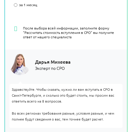
за 1 месяц
После выбора всей информации, заполните форму
“Рассчитать стоимость вступления в СРО” вы получите
ответ от нашего специалиста
Дарья Михеева
Эксперт по СРО
Здравствуйте. Чтобы сказать, нужно ли вам вступать в СРО в
Санкт-Петербурге, и сколько это будет стоить, мы просим вас
ответить всего на 8 вопросов.
Во всех регионах требования разные, условия разные, и чем
полнее будут сведения о вас, тем точнее будет расчет.