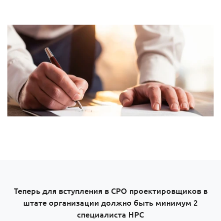
Теперь для вступления в СРО проектировщиков в
штате организации должно быть минимум 2
специалиста НРС