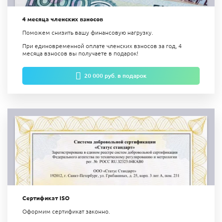
4 месяца членских взносов
Поможем снизить вашу финансовую нагрузку.
При единовременной оплате членских взносов за год, 4
месяца взносов вы получаете в подарок!
20 000 руб. в подарок
Сертификат ISO
Оформим сертификат законно.