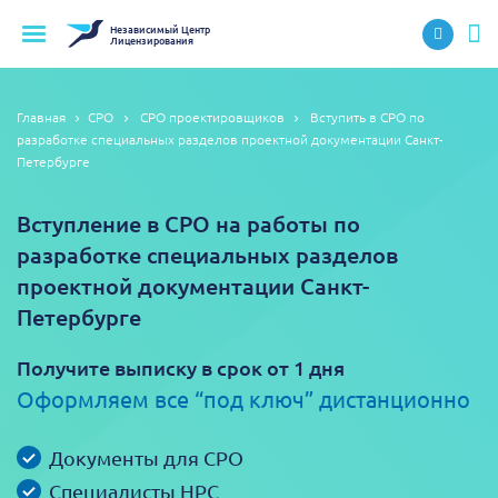
Независимый
Центр
Лицензирования
Главная
СРО
СРО проектировщиков
Вступить в СРО по
разработке специальных разделов проектной документации Санкт-
Петербурге
Вступление в СРО на работы по
разработке специальных разделов
проектной документации Санкт-
Петербурге
Получите выписку в срок от 1 дня
Оформляем все “под ключ” дистанционно
Документы для СРО
Специалисты НРС