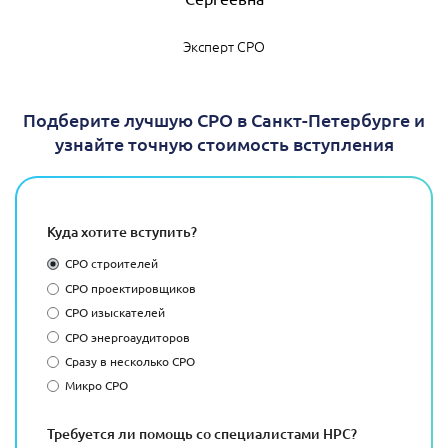
Эксперт СРО
Подберите лучшую СРО в Санкт-Петербурге и
узнайте точную стоимость вступления
Куда хотите вступить?
СРО строителей
СРО проектировщиков
СРО изыскателей
СРО энергоаудиторов
Сразу в несколько СРО
Микро СРО
Требуется ли помощь со специалистами НРС?