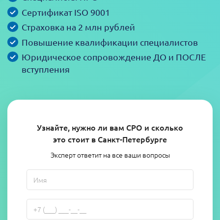
Сертификат ISO 9001
Страховка на 2 млн рублей
Повышение квалификации специалистов
Юридическое сопровождение ДО и ПОСЛЕ
вступления
Узнайте, нужно ли вам СРО и сколько
это стоит в Санкт-Петербурге
Эксперт ответит на все ваши вопросы