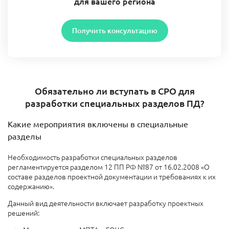
для вашего региона
Получить консультацию
Обязательно ли вступать в СРО для
разработки специальных разделов ПД?
Какие мероприятия включены в специальные
разделы
Необходимость разработки специальных разделов
регламентируется разделом 12 ПП РФ №87 от 16.02.2008 «О
составе разделов проектной документации и требованиях к их
содержанию».
Данный вид деятельности включает разработку проектных
решений: