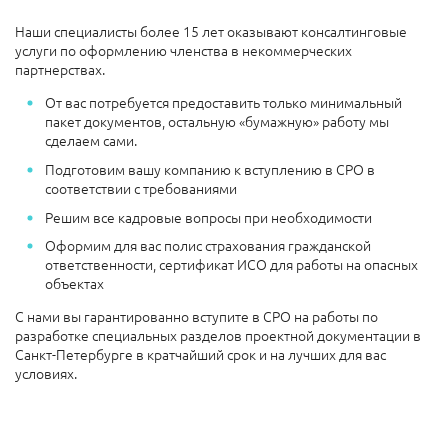
Наши специалисты более 15 лет оказывают консалтинговые
услуги по оформлению членства в некоммерческих
партнерствах.
От вас потребуется предоставить только минимальный
пакет документов, остальную «бумажную» работу мы
сделаем сами.
Подготовим вашу компанию к вступлению в СРО в
соответствии с требованиями
Решим все кадровые вопросы при необходимости
Оформим для вас полис страхования гражданской
ответственности, сертификат ИСО для работы на опасных
объектах
С нами вы гарантированно вступите в СРО на работы по
разработке специальных разделов проектной документации в
Санкт-Петербурге в кратчайший срок и на лучших для вас
условиях.