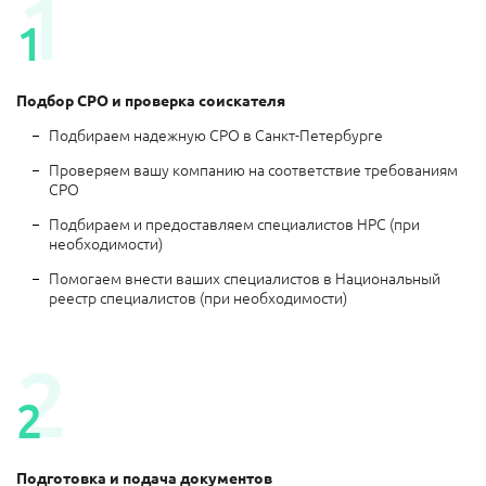
1
1
Подбор СРО и проверка соискателя
Подбираем надежную СРО в Санкт-Петербурге
Проверяем вашу компанию на соответствие требованиям
СРО
Подбираем и предоставляем специалистов НРС (при
необходимости)
Помогаем внести ваших специалистов в Национальный
реестр специалистов (при необходимости)
2
2
Подготовка и подача документов