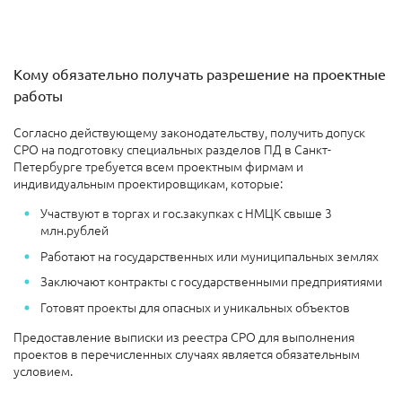
Кому обязательно получать разрешение на проектные
работы
Согласно действующему законодательству, получить допуск
СРО на подготовку специальных разделов ПД в Санкт-
Петербурге требуется всем проектным фирмам и
индивидуальным проектировщикам, которые:
Участвуют в торгах и гос.закупках с НМЦК свыше 3
млн.рублей
Работают на государственных или муниципальных землях
Заключают контракты с государственными предприятиями
Готовят проекты для опасных и уникальных объектов
Предоставление выписки из реестра СРО для выполнения
проектов в перечисленных случаях является обязательным
условием.