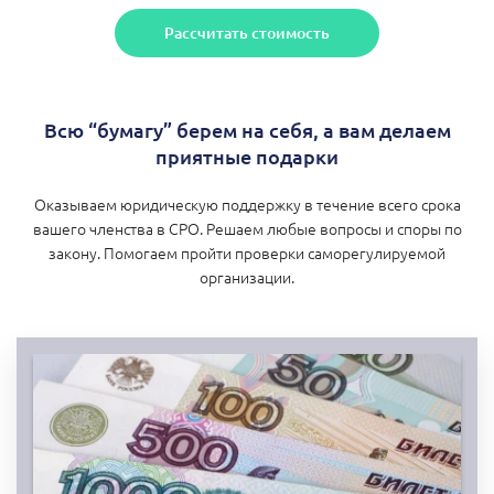
Рассчитать стоимость
Всю “бумагу” берем на себя, а вам делаем
приятные подарки
Оказываем юридическую поддержку в течение всего срока
вашего членства в СРО. Решаем любые вопросы и споры по
закону. Помогаем пройти проверки саморегулируемой
организации.