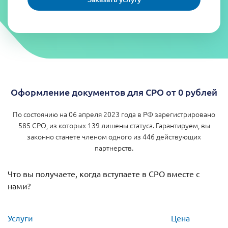
Оформление документов для СРО от 0 рублей
По состоянию на 06 апреля 2023 года в РФ зарегистрировано
585 СРО, из которых 139 лишены статуса. Гарантируем, вы
законно станете членом одного из 446 действующих
партнерств.
Что вы получаете, когда вступаете в СРО вместе с
нами?
Услуги
Цена