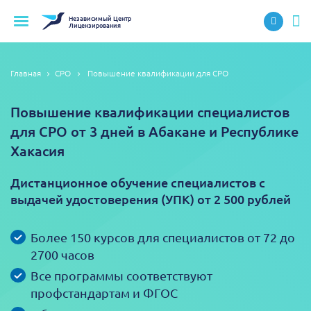
Независимый
Центр
Лицензирования
Главная
СРО
Повышение квалификации для СРО
Повышение квалификации специалистов
для СРО от 3 дней в Абакане и Республике
Хакасия
Дистанционное обучение специалистов с
выдачей удостоверения (УПК) от 2 500 рублей
Более 150 курсов для специалистов от 72 до
2700 часов
Все программы соответствуют
профстандартам и ФГОС