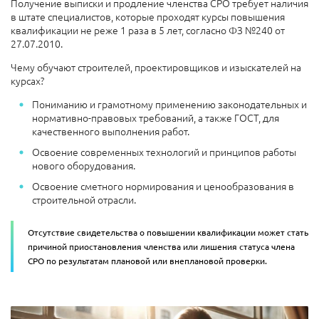
Получение выписки и продление членства СРО требует наличия
в штате специалистов, которые проходят курсы повышения
квалификации не реже 1 раза в 5 лет, согласно ФЗ №240 от
27.07.2010.
Чему обучают строителей, проектировщиков и изыскателей на
курсах?
Пониманию и грамотному применению законодательных и
нормативно-правовых требований, а также ГОСТ, для
качественного выполнения работ.
Освоение современных технологий и принципов работы
нового оборудования.
Освоение сметного нормирования и ценообразования в
строительной отрасли.
Отсутствие свидетельства о повышении квалификации может стать
причиной приостановления членства или лишения статуса члена
СРО по результатам плановой или внеплановой проверки.