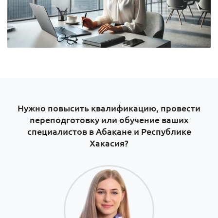
Нужно повысить квалификацию, провести
переподготовку или обучение ваших
специалистов в Абакане и Республике
Хакасия?