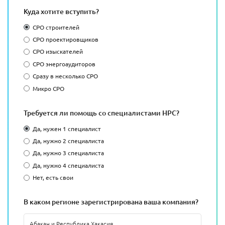
Куда хотите вступить?
СРО строителей
СРО проектировщиков
СРО изыскателей
СРО энергоаудиторов
Сразу в несколько СРО
Микро СРО
Требуется ли помощь со специалистами НРС?
Да, нужен 1 специалист
Да, нужно 2 специалиста
Да, нужно 3 специалиста
Да, нужно 4 специалиста
Нет, есть свои
В каком регионе зарегистрирована ваша компания?