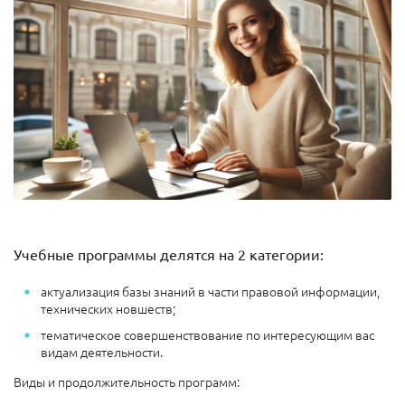
Учебные программы делятся на 2 категории:
актуализация базы знаний в части правовой информации,
технических новшеств;
тематическое совершенствование по интересующим вас
видам деятельности.
Виды и продолжительность программ: