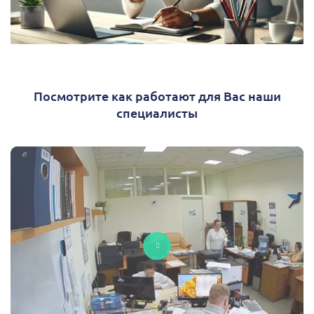
Посмотрите как работают для Вас наши
специалисты