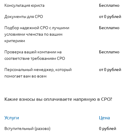
Консультация юриста
Бесплатно
Документы для СРО
от 0 рублей
Подбор надежной СРО с лучшими
Бесплатно
условиями членства по вашим
критериям
Проверка вашей компании на
Бесплатно
соответствие требованиям СРО
Персональный менеджер, который
от 0 рублей
помогает вам во всем
Какие взносы вы оплачиваете напрямую в СРО?
Услуги
Цена
Вступительный (разово)
0 рублей