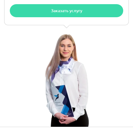
Заказать услугу