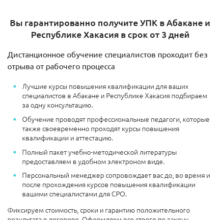
Вы гарантированно получите УПК в Абакане и
Республике Хакасия в срок от 3 дней
Дистанционное обучение специалистов проходит без
отрыва от рабочего процесса
Лучшие курсы повышения квалификации для ваших
специалистов в Абакане и Республике Хакасия подбираем
за одну консультацию.
Обучение проводят профессиональные педагоги, которые
также своевременно проходят курсы повышения
квалификации и аттестацию.
Полный пакет учебно-методической литературы
предоставляем в удобном электроном виде.
Персональный менеджер сопровождает вас до, во время и
после прохождения курсов повышения квалификации
вашими специалистами для СРО.
Фиксируем стоимость, сроки и гарантию положительного
результата в договоре. Оформляем все строго по закону.