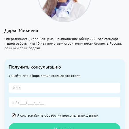
Дарья Михеева
Оперативность, хорошая цена и выполнение обещаний - это стандарт
нашей работы. Мы 10 лет помогаем строителям вести бизнес в России,
решим и ваши задачи.
Получить консультацию
Узнайте, что оформлять и сколько это стоит
Я согласен(а) на
обработку персональных данных