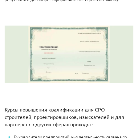
Курсы повышения квалификации для СРО
строителей, проектировщиков, изыскателей и для
партнерств в других сферах проходят:
Руководители предприятий, чья деятельность связана со