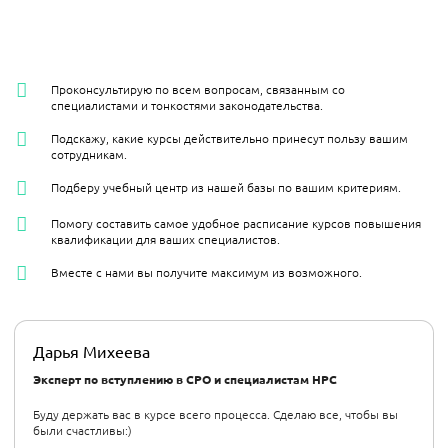
Проконсультирую по всем вопросам, связанным со
специалистами и тонкостями законодательства.
Подскажу, какие курсы действительно принесут пользу вашим
сотрудникам.
Подберу учебный центр из нашей базы по вашим критериям.
Помогу составить самое удобное расписание курсов повышения
квалификации для ваших специалистов.
Вместе с нами вы получите максимум из возможного.
Дарья Михеева
Эксперт по вступлению в СРО и специалистам НРС
Буду держать вас в курсе всего процесса. Сделаю все, чтобы вы
были счастливы:)