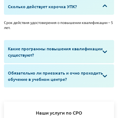
Сколько действует корочка УПК?
Срок действия удостоверения о повышении квалификации – 5
лет.
Какие программы повышения квалификации
существуют?
Обязательно ли приезжать и очно проходить
обучение в учебном центре?
Наши услуги по СРО