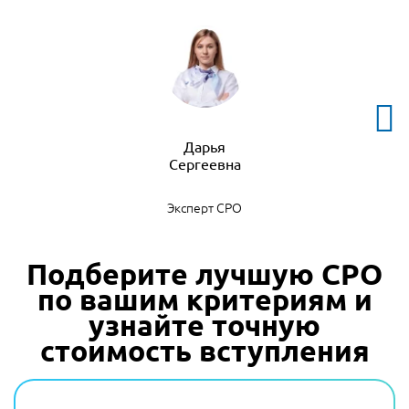
Дарья
Эксперт СРО
Подберите лучшую СРО
по вашим критериям и
узнайте точную
стоимость вступления