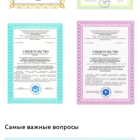
Самые важные вопросы