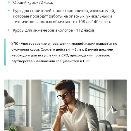
Общий курс - 72 часа.
Курс для строителей, проектировщиков, изыскателей,
которые проводят работы на опасных, уникальных и
технически сложных объектах - от 108 до 140 часов.
Курсы для инженеров-экологов - 112 часов.
УПК - удостоверение о повышении квалификации выдается по
окончании курса. Срок его действия - 5 лет. Данный документ
необходим для вступления в СРО, прохождения проверок
партнерства и включения специалистов в НРС.