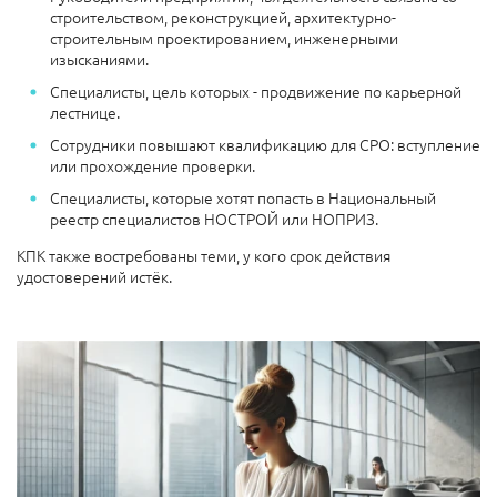
строительством, реконструкцией, архитектурно-
строительным проектированием, инженерными
изысканиями.
Специалисты, цель которых - продвижение по карьерной
лестнице.
Сотрудники повышают квалификацию для СРО: вступление
или прохождение проверки.
Специалисты, которые хотят попасть в Национальный
реестр специалистов НОСТРОЙ или НОПРИЗ.
КПК также востребованы теми, у кого срок действия
удостоверений истёк.