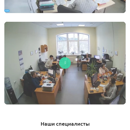
Наши специалисты