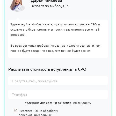
Эксперт по выбору СРО
Здравствуйте. Чтобы сказать, нужно ли вам вступать в СРО, и
сколько это будет стоить, мы просим вас ответить всего на 8
вопросов.
Во всех регионах требования разные, условия разные, и чем
полнее будут сведения о вас, тем точнее будет расчет.
Рассчитать стоимость вступления в СРО
телефона для связи и закрепления скидок %
Я согласен(а) на
обработку
персональных данных