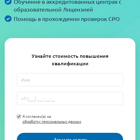
Обучение в аккредитованных центрах с
образовательной Лицензией
Помощь в прохождении проверок СРО
Узнайте стоимость повышения
квалификации
Я согласен(а) на
обработку персональных данных
Заказать услугу