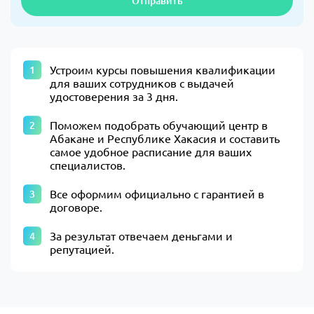
Отправить
Устроим курсы повышения квалификации
для ваших сотрудников с выдачей
удостоверения за 3 дня.
Поможем подобрать обучающий центр в
Абакане и Республике Хакасия и составить
самое удобное расписание для ваших
специалистов.
Все оформим официально с гарантией в
договоре.
За результат отвечаем деньгами и
репутацией.