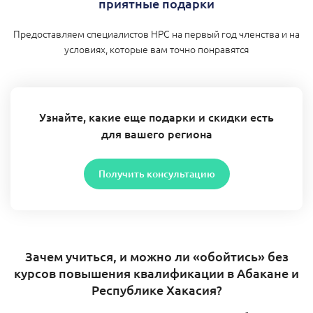
приятные подарки
Предоставляем специалистов НРС на первый год членства и на
условиях, которые вам точно понравятся
Узнайте, какие еще подарки и скидки есть
для вашего региона
Получить консультацию
Зачем учиться, и можно ли «обойтись» без
курсов повышения квалификации в Абакане и
Республике Хакасия?