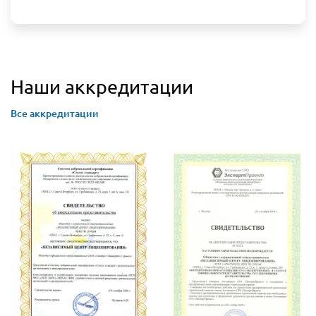
Наши аккредитации
Все аккредитации