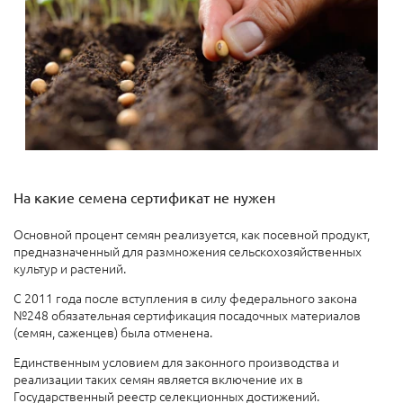
На какие семена сертификат не нужен
Основной процент семян реализуется, как посевной продукт,
предназначенный для размножения сельскохозяйственных
культур и растений.
С 2011 года после вступления в силу федерального закона
№248 обязательная сертификация посадочных материалов
(семян, саженцев) была отменена.
Единственным условием для законного производства и
реализации таких семян является включение их в
Государственный реестр селекционных достижений.