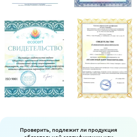
Проверить, подлежит ли продукция
обязательной сертификации или