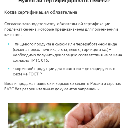
Нужно ли сертифицировать семена?
Когда сертификация обязательна
Согласно законодательству, обязательной сертификации
подлежат семена, которые предназначены для применения в
качестве:
- пищевого продукта в сыром или переработанном виде
(семена подсолнечника, льна, тыквы, горчицы и т.д.) –
необходимо получить декларацию соответствия на семена
согласно ТР ТС 015.
- кормовой продукции для животных – декларируется в
системе ГОСТ Р.
Ввоз и продажа пищевых и кормовых семян в России и странах
ЕАЭС без разрешительных документов запрещены.