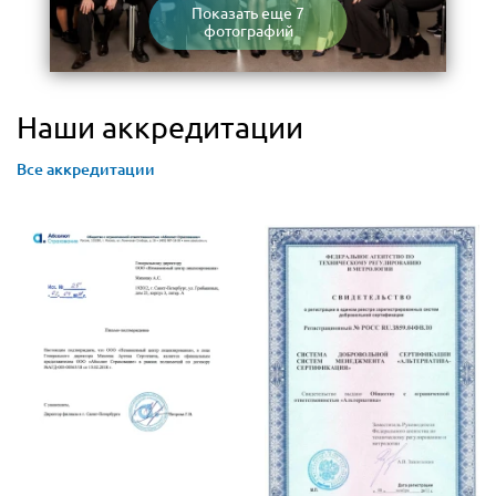
Показать еще 7
фотографий
Наши аккредитации
Все аккредитации