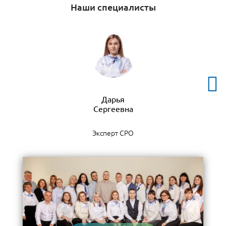
Наши специалисты
Дарья
Эксперт СРО