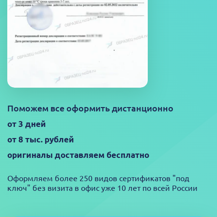
Поможем все оформить дистанционно
от 3 дней
от 8 тыс. рублей
оригиналы доставляем бесплатно
Оформляем более 250 видов сертификатов "под
ключ" без визита в офис уже 10 лет по всей России