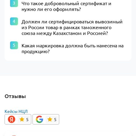
Что такое добровольный сертификат и
нужно ли его оформлять?
Должен ли сертифицироваться вывозимый
из России товар в рамках таможенного
союза между Казахстаном и Россией?
Какая маркировка должна быть нанесена на
продукцию?
Отзывы
Кейсы НЦЛ
5
5