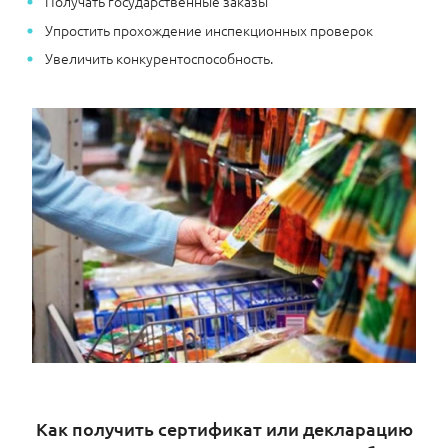
Получать государственные заказы
Упростить прохождение инспекционных проверок
Увеличить конкурентоспособность.
Как получить сертификат или декларацию