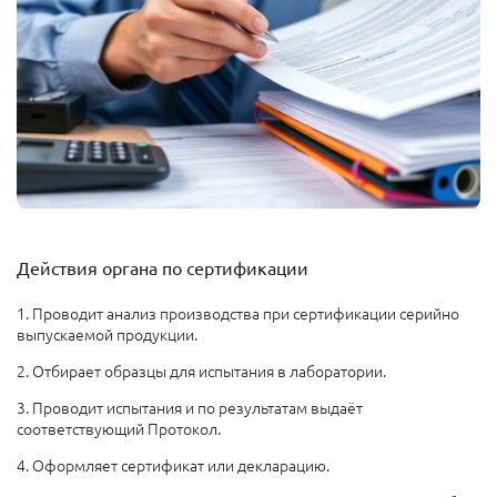
Действия органа по сертификации
1. Проводит анализ производства при сертификации серийно
выпускаемой продукции.
2. Отбирает образцы для испытания в лаборатории.
3. Проводит испытания и по результатам выдаёт
соответствующий Протокол.
4. Оформляет сертификат или декларацию.