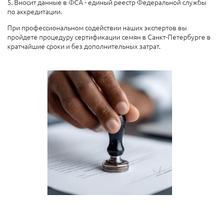
5. Вносит данные в ФСА - единый реестр Федеральной службы
по аккредитации.
При профессиональном содействии наших экспертов вы
пройдете процедуру сертификации семян в Санкт-Петербурге в
кратчайшие сроки и без дополнительных затрат.