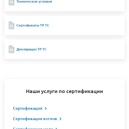
Технические условия
Сертификаты ТР ТС
Декларации ТР ТС
Наши услуги по сертификации
Сертификация
Сертификация котлов
Сертификация меда