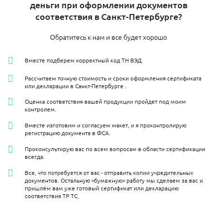
деньги при оформлении документов
соответствия в Санкт-Петербурге?
Обратитесь к нам и все будет хорошо
Вместе подберем корректный код ТН ВЭД.
Рассчитаем точную стоимость и сроки оформления сертификата
или декларации в Санкт-Петербурге​ .
Оценка соответствия вашей продукции пройдет под моим
контролем.
Вместе изготовим и согласуем макет, и я проконтролирую
регистрацию документа в ФСА.
Проконсультирую вас по всем вопросам в области сертификации
всегда.
Все, что потребуется от вас - отправить копии учредительных
документов. Остальную «бумажную» работу мы сделаем за вас и
пришлём вам уже готовый сертификат или декларацию
соответствия ТР ТС.