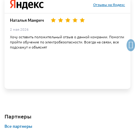
Отзывы на Яндекс
Наталья Мамрич
2 мая 2026
Хочу оставить положительный отзыв о данной комрании. Помогли
пройти обучение по электробезопасности. Всегда на связи, все
подскажут и объяснят
Партнеры
Все партнеры