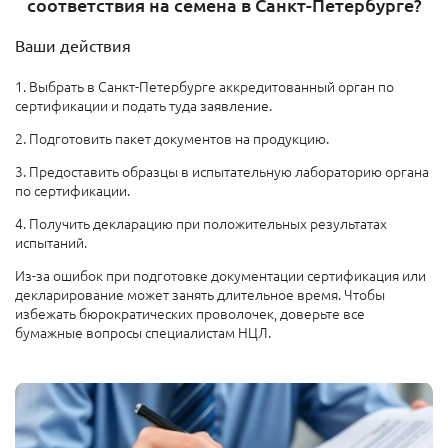
соответствия на семена в Санкт-Петербурге?
Ваши действия
1. Выбрать в Санкт-Петербурге аккредитованный орган по
сертификации и подать туда заявление.
2. Подготовить пакет документов на продукцию.
3. Предоставить образцы в испытательную лабораторию органа
по сертификации.
4. Получить декларацию при положительных результатах
испытаний.
Из-за ошибок при подготовке документации сертификация или
декларирование может занять длительное время. Чтобы
избежать бюрократических проволочек, доверьте все
бумажные вопросы специалистам НЦЛ.