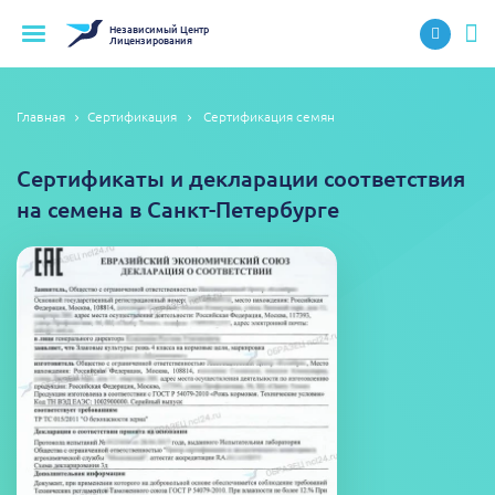
Независимый
Центр
Лицензирования
Главная
Сертификация
Сертификация семян
Сертификаты и декларации соответствия
на семена в Санкт-Петербурге