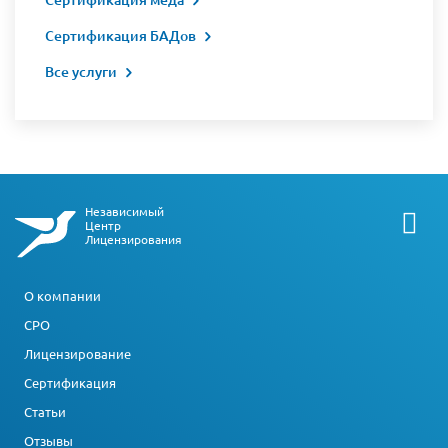
Сертификация БАДов
Все услуги
Независимый
Центр
Лицензирования
О компании
СРО
Лицензирование
Сертификация
Статьи
Отзывы