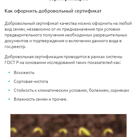
Как оформить добровольный сертификат
Добровольный сертификат качества можно оформить на любой
вид семян, независимо от их предназначения при условии
предварительного получения необходимых разрешительных
документов и подтверждения о включении данного вида в
гос.реестр.
Добровольная сертификация проводится в рамках системы
ГОСТ Р на основании исследований таких показателей как:
Всхожесть
Сортовая чистота
Стойкость к климатическим условиях, болезням, сорнякам
Влажность семян и прочее.