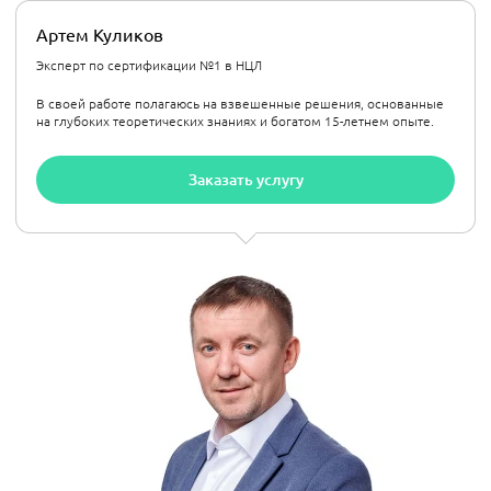
Артем Куликов
Эксперт по сертификации №1 в НЦЛ
В своей работе полагаюсь на взвешенные решения, основанные
на глубоких теоретических знаниях и богатом 15-летнем опыте.
Заказать услугу