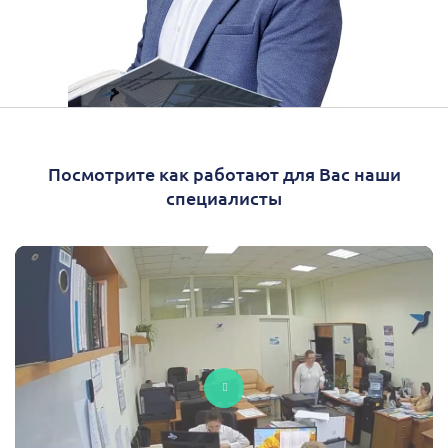
Посмотрите как работают для Вас наши
специалисты