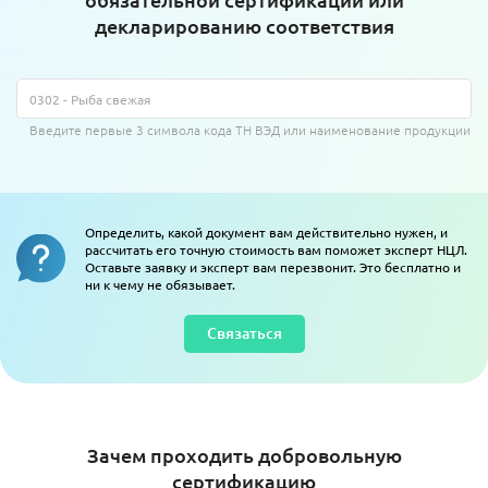
декларированию соответствия
Введите первые 3 символа кода ТН ВЭД или наименование продукции
Определить, какой документ вам действительно нужен, и
рассчитать его точную стоимость вам поможет эксперт НЦЛ.
Оставьте заявку и эксперт вам перезвонит. Это бесплатно и
ни к чему не обязывает.
Связаться
Зачем проходить добровольную
сертификацию