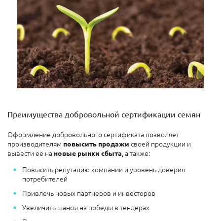
Преимущества добровольной сертификации семян
Оформление добровольного сертификата позволяет
производителям
своей продукции и
повысить продажи
вывести ее на
, а также:
новые рынки сбыта
Повысить репутацию компании и уровень доверия
потребителей
Привлечь новых партнеров и инвесторов
Увеличить шансы на победы в тендерах