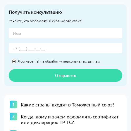
Получить консультацию
Узнайте, что оформлять и сколько это стоит
Я согласен(а) на
обработку персональных данных
Отправить
Какие страны входят в Таможенный союз?
Когда, кому и зачем оформлять сертификат
или декларацию ТР ТС?