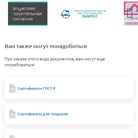
Вам также могут понадобиться
При заказе этого вида документов, вам могут еще
потребоваться:
Сертификаты ГОСТ Р
Сертификаты для тендеров