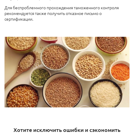
Для беспроблемного прохождения таможенного контроля
рекомендуется также получить отказное письмо о
сертификации.
Хотите исключить ошибки и сэкономить