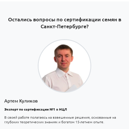
Остались вопросы по сертификации семян в
Санкт-Петербурге​?
Артем Куликов
Эксперт по сертификации №1 в НЦЛ
В своей работе полагаюсь на взвешенные решения, основанные на
глубоких теоретических знаниях и богатом 15-летнем опыте.