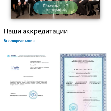
Показать еще 7
фотографий
Наши аккредитации
Все аккредитации