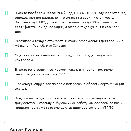
Вместе подберем корректный код ТН ВЭД. В 50% случаев этот код
определяют неправильно, что влияет на сроки и стоимость.
Верный код ТН ВЭД позволяет сэкономить до 30% стоимости
сертификата или декларации, и оформить документ в срок от 1
дня.
Рассчитаем точную стоимость и сроки оформления декларации в
Абакане и Республике Хакасия.
Оценка соответствия вашей продукции пройдет под моим
контролем.
Вместе изготовим и согласуем макет, и я проконтролирую
регистрацию документа в ФСА.
Проконсультирую вас по всем вопросам в области сертификации
всегда.
Все, что потребуется от вас - отправить копии учредительных
документов. Остальную «бумажную» работу мы сделаем за вас и
пришлём вам уже готовую декларацию соответствия ТР ТС.
Артем Куликов