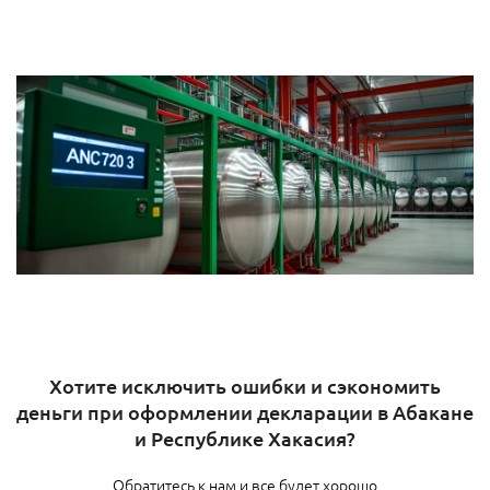
Хотите исключить ошибки и сэкономить
деньги при оформлении декларации в Абакане
и Республике Хакасия?
Обратитесь к нам и все будет хорошо