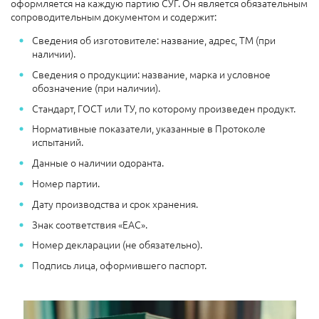
оформляется на каждую партию СУГ. Он является обязательным
сопроводительным документом и содержит:
Сведения об изготовителе: название, адрес, ТМ (при
наличии).
Сведения о продукции: название, марка и условное
обозначение (при наличии).
Стандарт, ГОСТ или ТУ, по которому произведен продукт.
Нормативные показатели, указанные в Протоколе
испытаний.
Данные о наличии одоранта.
Номер партии.
Дату производства и срок хранения.
Знак соответствия «ЕАС».
Номер декларации (не обязательно).
Подпись лица, оформившего паспорт.