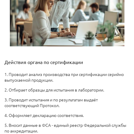
Действия органа по сертификации
1. Проводит анализ производства при сертификации серийно
выпускаемой продукции.
2. Отбирает образцы для испытания в лаборатории.
3. Проводит испытания и по результатам выдаёт
соответствующий Протокол.
4. Оформляет декларацию соответствия.
5. Вносит данные в ФСА - единый реестр Федеральной службы
по аккредитации.