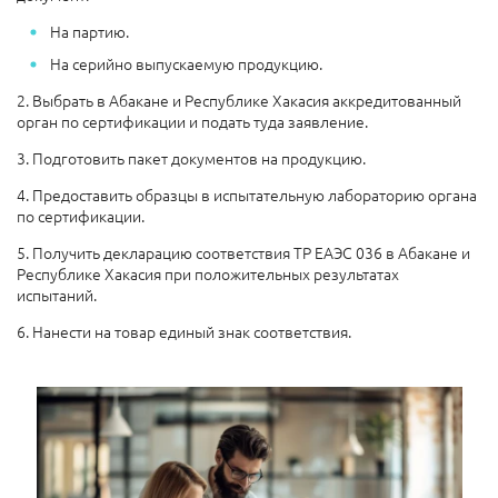
На партию.
На серийно выпускаемую продукцию.
2. Выбрать в Абакане и Республике Хакасия аккредитованный
орган по сертификации и подать туда заявление.
3. Подготовить пакет документов на продукцию.
4. Предоставить образцы в испытательную лабораторию органа
по сертификации.
5. Получить декларацию соответствия ТР ЕАЭС 036 в Абакане и
Республике Хакасия при положительных результатах
испытаний.
6. Нанести на товар единый знак соответствия.