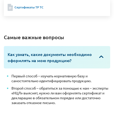
Сертификаты ТР ТС
Самые важные вопросы
Как узнать, какие документы необходимо
оформлять на мою продукцию?
Первый способ – изучать нормативную базу и
самостоятельно идентифицировать продукцию.
Второй способ – обратиться за помощью к нам – эксперты
«НЦЛ» выяснят, нужно ли вам оформлять сертификат и
декларацию в обязательном порядке или достаточно
заказать отказное письмо.