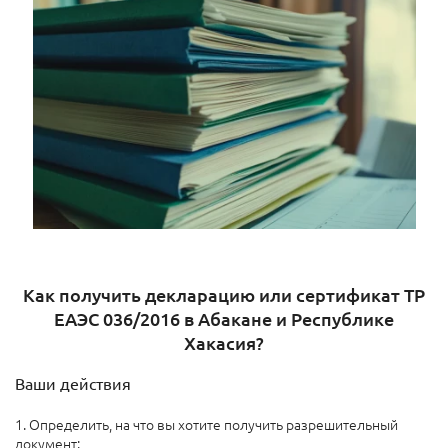
Как получить декларацию или сертификат ТР
ЕАЭС 036/2016 в Абакане и Республике
Хакасия?
Ваши действия
1. Определить, на что вы хотите получить разрешительный
документ: