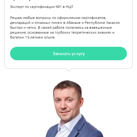
Эксперт по сертификации №1 в НЦЛ
Решаю любые вопросы по оформлению сертификатов,
деклараций и отказных писем в Абакане и Республике Хакасия
быстро и четко. В своей работе полагаюсь на взвешенные
решения, основанные на глубоких теоретических знаниях и
богатом 15-летнем опыте.
Заказать услугу