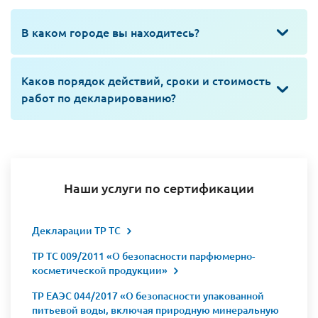
В каком городе вы находитесь?
Каков порядок действий, сроки и стоимость
работ по декларированию?
Наши услуги по сертификации
Декларации ТР ТС
ТР ТС 009/2011 «О безопасности парфюмерно-
косметической продукции»
ТР ЕАЭС 044/2017 «О безопасности упакованной
питьевой воды, включая природную минеральную