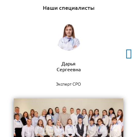
Наши специалисты
Дарья
Эксперт СРО