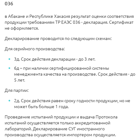
036
в Абакане и Республике Хакасия результат оценки соответствия
продукции требованиям ТР ЕАЭС 036 - декларация. Сертификат
не оформляется.
Декларирование проводится по следующим схемам:
Для серийного производства:
3д. Срок действия декларации - до 3 лет.
6д – при наличии сертифицированной системы
менеджмента качества на производстве. Срок действия - до
5 лет.
Для партии:
2д. Срок действия равен сроку годности продукции, но не
может быть больше 1 года.
Проведение испытаний продукции и выдача Протокола
испытаний осуществляется только аккредитованной
лабораторий. Декларирование СУГ иностранного
производства осуществляется импортером продукции.