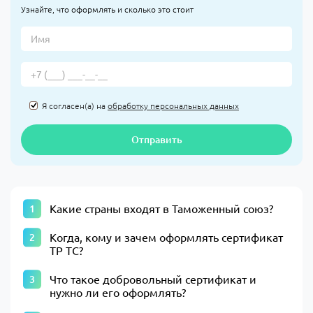
Узнайте, что оформлять и сколько это стоит
Я согласен(а) на
обработку персональных данных
Отправить
Какие страны входят в Таможенный союз?
Когда, кому и зачем оформлять сертификат
ТР ТС?
Что такое добровольный сертификат и
нужно ли его оформлять?