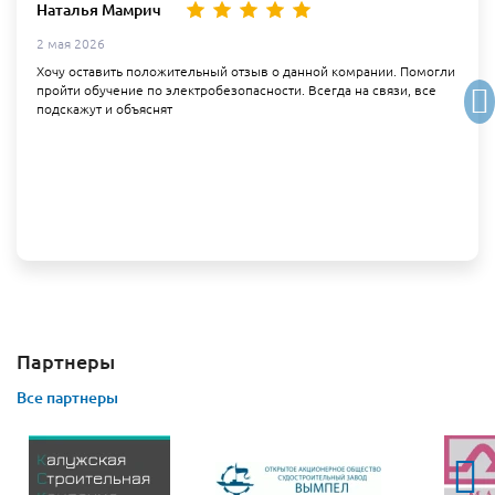
Наталья Мамрич
2 мая 2026
Хочу оставить положительный отзыв о данной комрании. Помогли
пройти обучение по электробезопасности. Всегда на связи, все
подскажут и объяснят
Партнеры
Все партнеры