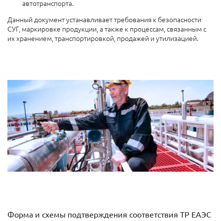
автотранспорта.
Данный документ устанавливает требования к безопасности
СУГ, маркировке продукции, а также к процессам, связанным с
их хранением, транспортировкой, продажей и утилизацией.
Форма и схемы подтверждения соответствия ТР ЕАЭС