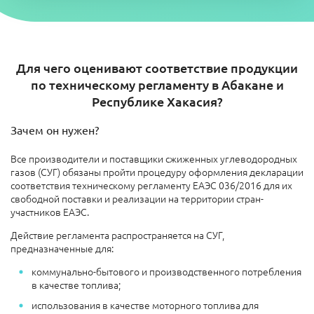
Для чего оценивают соответствие продукции
по техническому регламенту в Абакане и
Республике Хакасия?
Зачем он нужен?
Все производители и поставщики сжиженных углеводородных
газов (СУГ) обязаны пройти процедуру оформления декларации
соответствия техническому регламенту ЕАЭС 036/2016 для их
свободной поставки и реализации на территории стран-
участников ЕАЭС.
Действие регламента распространяется на СУГ,
предназначенные для:
коммунально-бытового и производственного потребления
в качестве топлива;
использования в качестве моторного топлива для