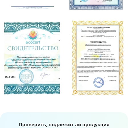
Проверить, подлежит ли продукция