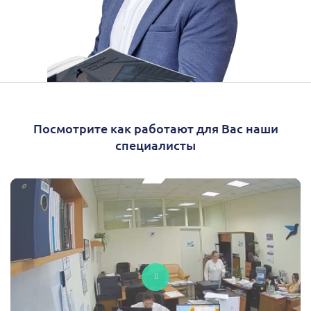
Посмотрите как работают для Вас наши
специалисты