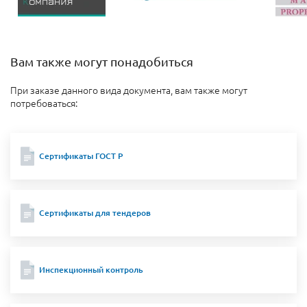
Вам также могут понадобиться
При заказе данного вида документа, вам также могут
потребоваться:
Сертификаты ГОСТ Р
Сертификаты для тендеров
Инспекционный контроль