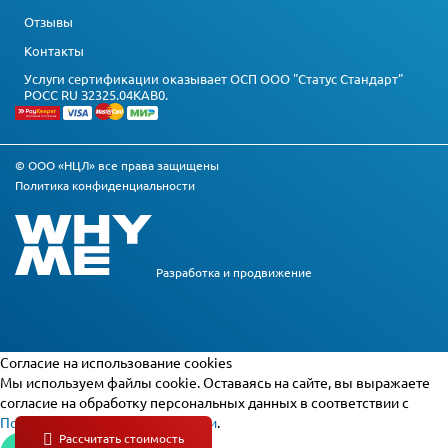
Отзывы
Контакты
Услуги сертификации оказывает ОСП ООО "Статус Стандарт"
РОСС RU З2325.04КАВ0.
© ООО «НЦЛ» все права защищены
Политика конфиденциальности
Разработка и
продвижение
Cогласие на использование cookies
Мы используем файлы cookie. Оставаясь на сайте, вы выражаете
согласие на обработку персональных данных в соответствии с
Политикой конфиденциальности
.