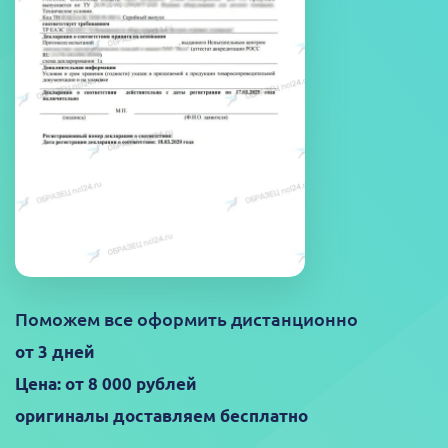
Поможем все оформить дистанционно
от 3 дней
Цена: от 8 000 рублей
оригиналы доставляем бесплатно