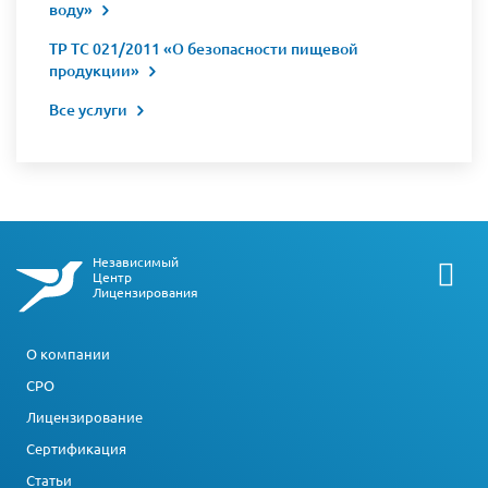
воду»
ТР ТС 021/2011 «О безопасности пищевой
продукции»
Все услуги
Независимый
Центр
Лицензирования
О компании
СРО
Лицензирование
Сертификация
Статьи