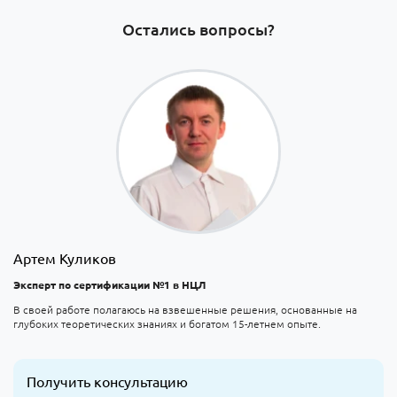
Остались вопросы?
Артем Куликов
Эксперт по сертификации №1 в НЦЛ
В своей работе полагаюсь на взвешенные решения, основанные на
глубоких теоретических знаниях и богатом 15-летнем опыте.
Получить консультацию