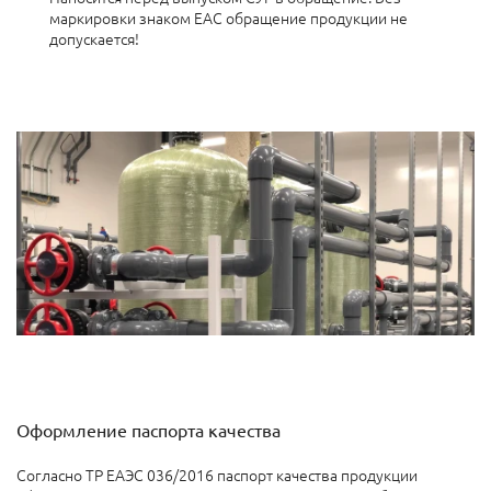
маркировки знаком ЕАС обращение продукции не
допускается!
Оформление паспорта качества
Согласно ТР ЕАЭС 036/2016 паспорт качества продукции