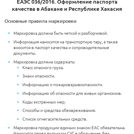
ЕАЭС 036/2016. Оформление паспорта
качества в Абакане и Республике Хакасия
Основные правила маркировки
Маркировка должна быть четкой и разборчивой.
Информация наносится на транспортную тару, а также
вносится в паспорт качества и сопроводительные
документы.
Маркировка должна содержать:
Класс опасного груза.
Знаки опасности.
Информацию о пожаровзрывоопасности.
Информацию об опасности для живых организмов.
Коды экстренных мер.
Способы и средства обезвреживания.
Список огнегасительных средств.
Маркировка продукции единым знаком ЕАС обязательна.
Наносится перед выпуском СУГ в обращение. Без