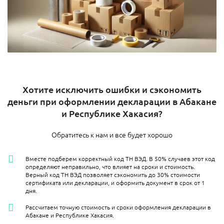
Хотите исключить ошибки и сэкономить
деньги при оформлении декларации в Абакане
и Республике Хакасия?
Обратитесь к нам и все будет хорошо
Вместе подберем корректный код ТН ВЭД. В 50% случаев этот код
определяют неправильно, что влияет на сроки и стоимость.
Верный код ТН ВЭД позволяет сэкономить до 30% стоимости
сертификата или декларации, и оформить документ в срок от 1
дня.
Рассчитаем точную стоимость и сроки оформления декларации в
Абакане и Республике Хакасия.