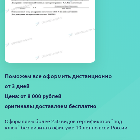
Поможем все оформить дистанционно
от 3 дней
Цена: от 8 000 рублей
оригиналы доставляем бесплатно
Оформляем более 250 видов сертификатов "под
ключ" без визита в офис уже 10 лет по всей России