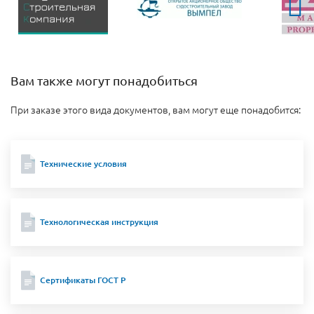
Вам также могут понадобиться
При заказе этого вида документов, вам могут еще понадобится:
Технические условия
Технологическая инструкция
Сертификаты ГОСТ Р