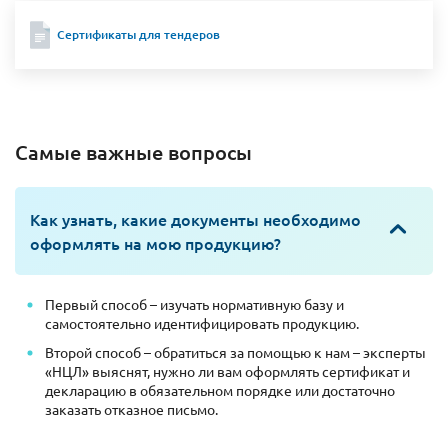
Сертификаты для тендеров
Самые важные вопросы
Как узнать, какие документы необходимо
оформлять на мою продукцию?
Первый способ – изучать нормативную базу и
самостоятельно идентифицировать продукцию.
Второй способ – обратиться за помощью к нам – эксперты
«НЦЛ» выяснят, нужно ли вам оформлять сертификат и
декларацию в обязательном порядке или достаточно
заказать отказное письмо.