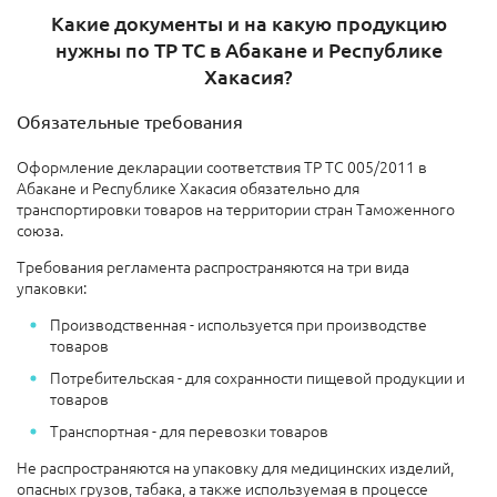
Какие документы и на какую продукцию
нужны по ТР ТС в Абакане и Республике
Хакасия?
Обязательные требования
Оформление декларации соответствия ТР ТС 005/2011 в
Абакане и Республике Хакасия обязательно для
транспортировки товаров на территории стран Таможенного
союза.
Требования регламента распространяются на три вида
упаковки:
Производственная - используется при производстве
товаров
Потребительская - для сохранности пищевой продукции и
товаров
Транспортная - для перевозки товаров
Не распространяются на упаковку для медицинских изделий,
опасных грузов, табака, а также используемая в процессе