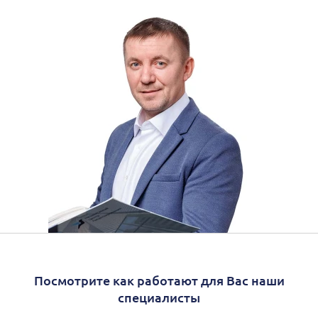
Посмотрите как работают для Вас наши
специалисты