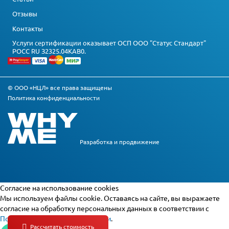
Отзывы
Контакты
Услуги сертификации оказывает ОСП ООО "Статус Стандарт"
РОСС RU З2325.04КАВ0.
© ООО «НЦЛ» все права защищены
Политика конфиденциальности
Разработка и
продвижение
Cогласие на использование cookies
Мы используем файлы cookie. Оставаясь на сайте, вы выражаете
согласие на обработку персональных данных в соответствии с
Политикой конфиденциальности
.