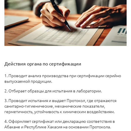
Действия органа по сертификации
1. Проводит анализ производства при сертификации серийно
выпускаемой продукции.
2. Отбирает образцы для испытания в лаборатории.
3. Проводит испытания и выдает Протокол, где отражаются
санитарно-гигиенические, механические показатели,
герметичность, устойчивость к химическим воздействиям.
4. Оформляет сертификат или декларацию соответствия в
Абакане и Республике Хакасия на основании Протокола.