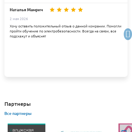
Наталья Мамрич
2 мая 2026
Хочу оставить положительный отзыв о данной комрании. Помогли
пройти обучение по электробезопасности. Всегда на связи, все
подскажут и объяснят
Партнеры
Все партнеры