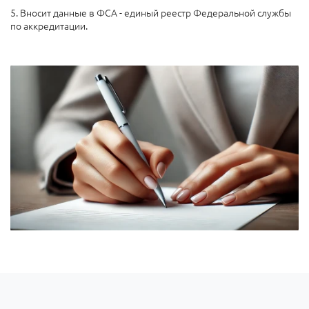
5. Вносит данные в ФСА - единый реестр Федеральной службы
по аккредитации.