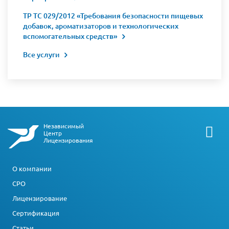
ТР ТС 029/2012 «Требования безопасности пищевых
добавок, ароматизаторов и технологических
вспомогательных средств»
Все услуги
Независимый
Центр
Лицензирования
О компании
СРО
Лицензирование
Сертификация
Статьи