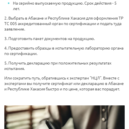
На серийно выпускаемую продукцию. Срок действия - 5
лет.
2. Выбрать в Абакане и Республике Хакасия для оформления ТР
ТС 005 аккредитованный орган по сертификации и подать туда
заявление.
3. Подготовить пакет документов на продукцию.
4. Предоставить образцы в испытательную лабораторию органа
по сертификации.
5. Получить декларацию при положительных результатах
испытания.
Или сократить путь, обратившись к экспертам "НЦЛ". Вместе с
экспертами вы получите сертификат или декларацию в Абакане
и Республике Хакасия быстро и по цене, которая вас порадует.