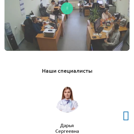
Наши специалисты
Дарья