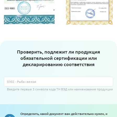
Проверить, подлежит ли продукция
обязательной сертификации или
декларированию соответствия
Введите первые 3 символа кода ТН ВЭД или наименование продукции
Определить, какой документ вам действительно нужен, и