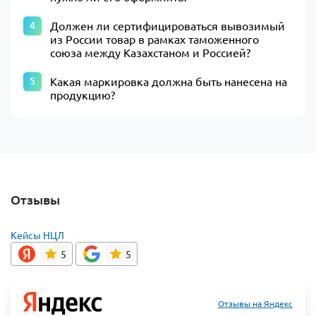
Должен ли сертифицироваться вывозимый
из России товар в рамках таможенного
союза между Казахстаном и Россией?
Какая маркировка должна быть нанесена на
продукцию?
Отзывы
Кейсы НЦЛ
5
5
Отзывы на Яндекс