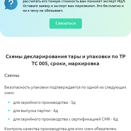
рассчитать его точную стоимость вам поможет эксперт НЦЛ.
Оставьте заявку и эксперт вам перезвонит. Это бесплатно и
ни к чему не обязывает.
Связаться
Схемы декларирования тары и упаковки по ТР
ТС 005, сроки, маркировка
Схемы
Безопасность упаковки подтверждается по одной из следующих
схем:
для серийного производства - 3д
для выпуска партии - 4д
для серийного производства с сертификацией СМК - 6д
Контроль качества производства для этих схем обязателен.