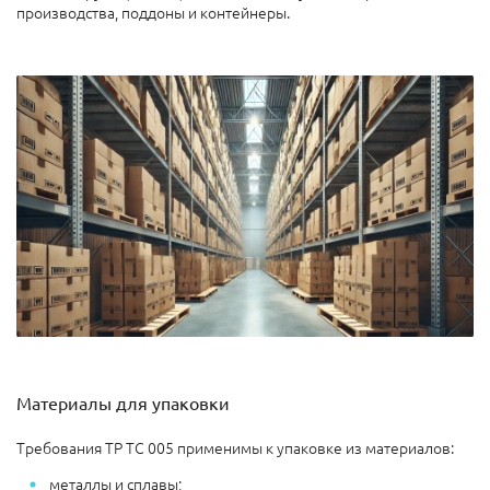
производства, поддоны и контейнеры.
Материалы для упаковки
Требования ТР ТС 005 применимы к упаковке из материалов:
металлы и сплавы;