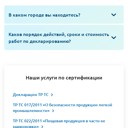
В каком городе вы находитесь?
Каков порядок действий, сроки и стоимость
работ по декларированию?
Наши услуги по сертификации
Декларации ТР ТС
ТР ТС 017/2011 «О безопасности продукции легкой
промышленности»
ТР ТС 022/2011 «Пищевая продукция в части ее
маркировки»