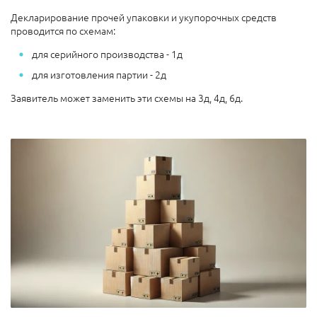
Декларирование прочей упаковки и укупорочных средств
проводится по схемам:
для серийного производства - 1д
для изготовления партии - 2д
Заявитель может заменить эти схемы на 3д, 4д, 6д.