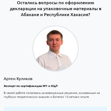
Остались вопросы по оформлению
декларации на упаковочные материалы в
Абакане и Республике Хакасия?
Артем Куликов
Эксперт по сертификации №1 в НЦЛ
В своей работе полагаюсь на взвешенные решения, основанные на
глубоких теоретических знаниях и богатом 15-летнем опыте.