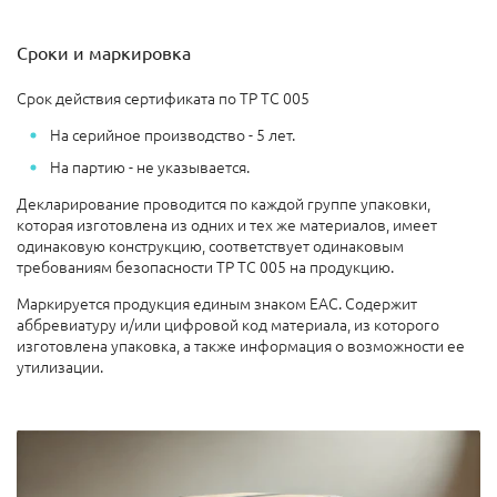
Сроки и маркировка
Срок действия сертификата по ТР ТС 005
На серийное производство - 5 лет.
На партию - не указывается.
Декларирование проводится по каждой группе упаковки,
которая изготовлена из одних и тех же материалов, имеет
одинаковую конструкцию, соответствует одинаковым
требованиям безопасности ТР ТС 005 на продукцию.
Маркируется продукция единым знаком ЕАС. Содержит
аббревиатуру и/или цифровой код материала, из которого
изготовлена упаковка, а также информация о возможности ее
утилизации.