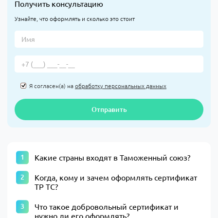
Получить консультацию
Узнайте, что оформлять и сколько это стоит
Я согласен(а) на
обработку персональных данных
Отправить
Какие страны входят в Таможенный союз?
Когда, кому и зачем оформлять сертификат
ТР ТС?
Что такое добровольный сертификат и
нужно ли его оформлять?