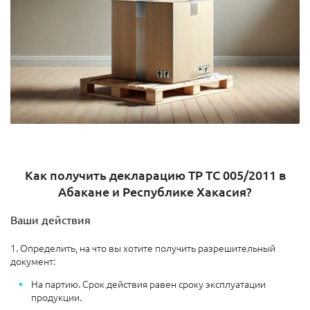
Как получить декларацию ТР ТС 005/2011 в
Абакане и Республике Хакасия?
Ваши действия
1. Определить, на что вы хотите получить разрешительный
документ:
На партию. Срок действия равен сроку эксплуатации
продукции.