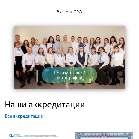
Эксперт СРО
Показать еще 7
фотографий
Наши аккредитации
Все аккредитации