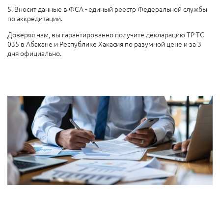
5. Вносит данные в ФСА - единый реестр Федеральной службы
по аккредитации.
Доверяя нам, вы гарантированно получите декларацию ТР ТС
035 в Абакане и Республике Хакасия по разумной цене и за 3
дня официально.