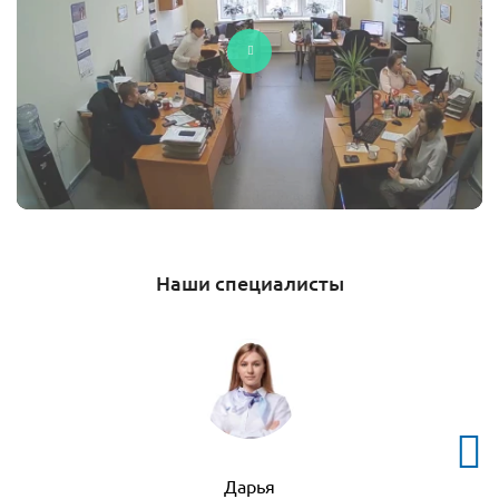
Наши специалисты
Дарья