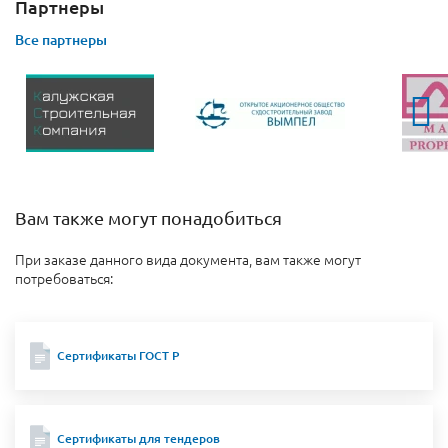
Партнеры
Все партнеры
Вам также могут понадобиться
При заказе данного вида документа, вам также могут
потребоваться:
Сертификаты ГОСТ Р
Сертификаты для тендеров