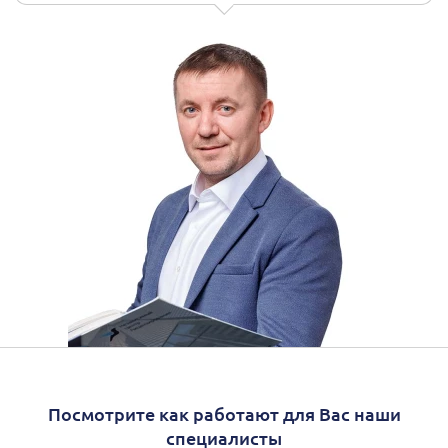
Посмотрите как работают для Вас наши
специалисты