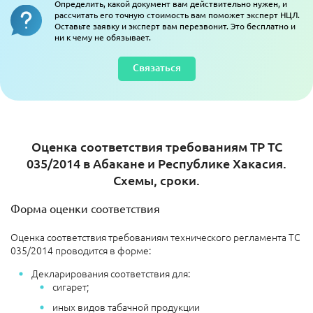
Определить, какой документ вам действительно нужен, и
рассчитать его точную стоимость вам поможет эксперт НЦЛ.
Оставьте заявку и эксперт вам перезвонит. Это бесплатно и
ни к чему не обязывает.
Связаться
Оценка соответствия требованиям ТР ТС
035/2014 в Абакане и Республике Хакасия.
Схемы, сроки.
Форма оценки соответствия
Оценка соответствия требованиям технического регламента ТС
035/2014 проводится в форме:
Декларирования соответствия для:
сигарет;
иных видов табачной продукции