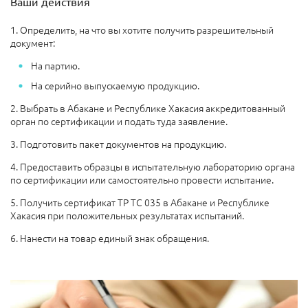
Ваши действия
1. Определить, на что вы хотите получить разрешительный
документ:
На партию.
На серийно выпускаемую продукцию.
2. Выбрать в Абакане и Республике Хакасия аккредитованный
орган по сертификации и подать туда заявление.
3. Подготовить пакет документов на продукцию.
4. Предоставить образцы в испытательную лабораторию органа
по сертификации или самостоятельно провести испытание.
5. Получить сертификат ТР ТС 035 в Абакане и Республике
Хакасия при положительных результатах испытаний.
6. Нанести на товар единый знак обращения.