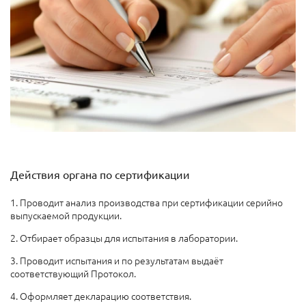
Действия органа по сертификации
1. Проводит анализ производства при сертификации серийно
выпускаемой продукции.
2. Отбирает образцы для испытания в лаборатории.
3. Проводит испытания и по результатам выдаёт
соответствующий Протокол.
4. Оформляет декларацию соответствия.