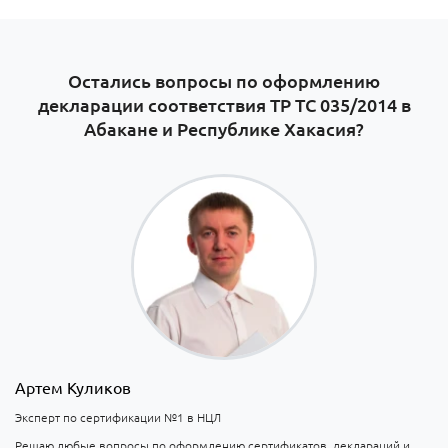
Остались вопросы по оформлению
декларации соответствия ТР ТС 035/2014 в
Абакане и Республике Хакасия?
Артем Куликов
Эксперт по сертификации №1 в НЦЛ
Решаю любые вопросы по оформлению сертификатов, деклараций и