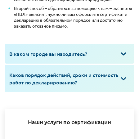
Второй способ – обратиться за помощью к нам – эксперты
«НЦЛ» выяснят, нужно ли вам оформлять сертификат и
декларацию в обязательном порядке или достаточно
заказать отказное письмо.
В каком городе вы находитесь?
Каков порядок действий, сроки и стоимость
работ по декларированию?
Наши услуги по сертификации