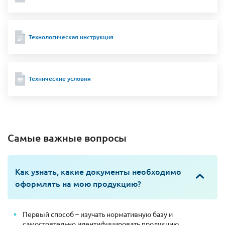
Технологическая инструкция
Технические условия
Самые важные вопросы
Как узнать, какие документы необходимо
оформлять на мою продукцию?
Первый способ – изучать нормативную базу и
самостоятельно идентифицировать продукцию.