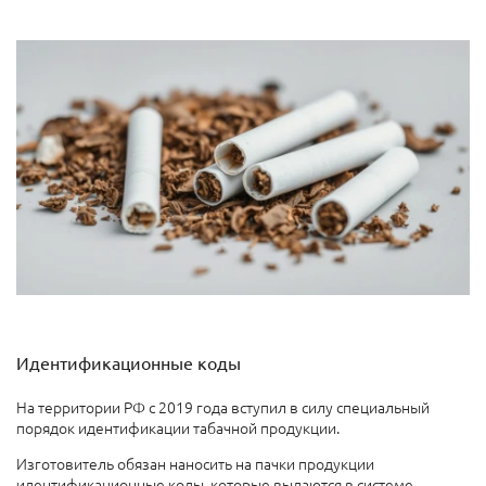
Идентификационные коды
На территории РФ с 2019 года вступил в силу специальный
порядок идентификации табачной продукции.
Изготовитель обязан наносить на пачки продукции
идентификационные коды, которые выдаются в системе