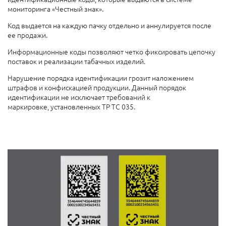
мониторинга «Честный знак».
Код выдается на каждую пачку отдельно и аннулируется после
ее продажи.
Информационные коды позволяют четко фиксировать цепочку
поставок и реализации табачных изделий.
Нарушение порядка идентификации грозит наложением
штрафов и конфискацией продукции. Данный порядок
идентификации не исключает требований к
маркировке, установленных ТР ТС 035.