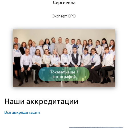
Эксперт СРО
Показать еще 7
фотографий
Наши аккредитации
Все аккредитации