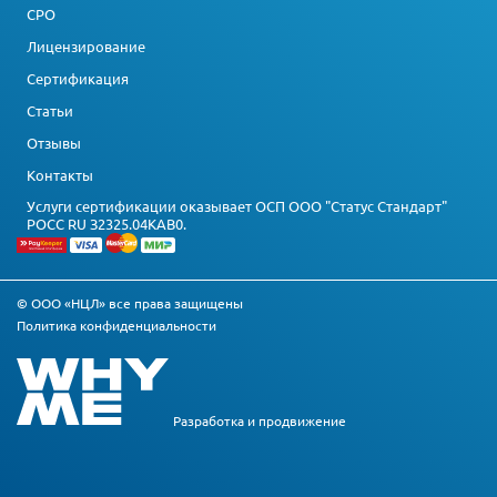
СРО
Лицензирование
Сертификация
Статьи
Отзывы
Контакты
Услуги сертификации оказывает ОСП ООО "Статус Стандарт"
РОСС RU З2325.04КАВ0.
© ООО «НЦЛ» все права защищены
Политика конфиденциальности
Разработка и
продвижение