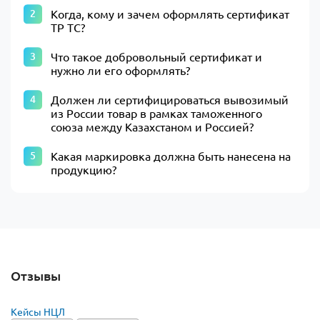
Когда, кому и зачем оформлять сертификат
ТР ТС?
Что такое добровольный сертификат и
нужно ли его оформлять?
Должен ли сертифицироваться вывозимый
из России товар в рамках таможенного
союза между Казахстаном и Россией?
Какая маркировка должна быть нанесена на
продукцию?
Отзывы
Кейсы НЦЛ