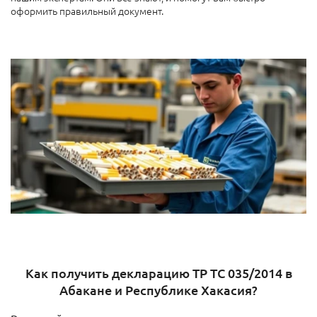
оформить правильный документ.
Как получить декларацию ТР ТС 035/2014 в
Абакане и Республике Хакасия?