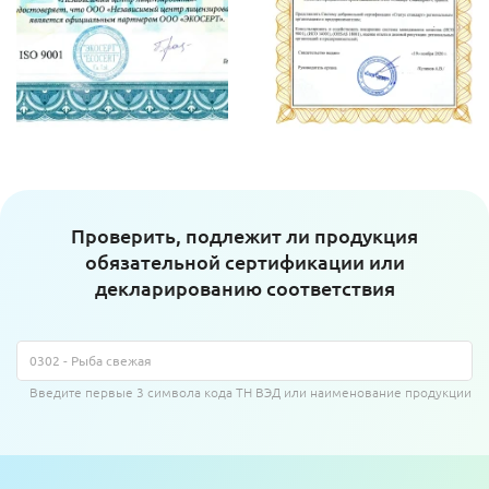
Проверить, подлежит ли продукция
обязательной сертификации или
декларированию соответствия
Введите первые 3 символа кода ТН ВЭД или наименование продукции