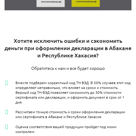
Хотите исключить ошибки и сэкономить
деньги при оформлении декларации в Абакане
и Республике Хакасия?
Обратитесь к нам и все будет хорошо
Вместе подберем корректный код ТН ВЭД. В 50% случаев этот код
определяют неправильно, что влияет на сроки и стоимость.
Верный код ТН ВЭД позволяет сэкономить до 30% стоимости
сертификата или декларации, и оформить документ в срок от 1
дня.
Рассчитаем точную стоимость и сроки оформления декларации
или сертификата в Абакане и Республике Хакасия.
Оценка соответствия вашей продукции пройдет под моим
контролем.