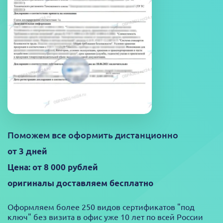
Поможем все оформить дистанционно
от 3 дней
Цена: от 8 000 рублей
оригиналы доставляем бесплатно
Оформляем более 250 видов сертификатов "под
ключ" без визита в офис уже 10 лет по всей России