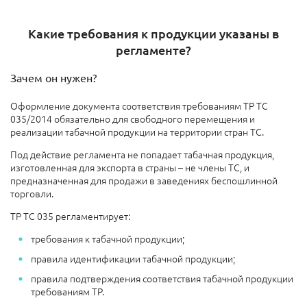
Какие требования к продукции указаны в
регламенте?
Зачем он нужен?
Оформление документа соответствия требованиям ТР ТС
035/2014 обязательно для свободного перемещения и
реализации табачной продукции на территории стран ТС.
Под действие регламента не попадает табачная продукция,
изготовленная для экспорта в страны – не члены ТС, и
предназначенная для продажи в заведениях беспошлинной
торговли.
ТР ТС 035 регламентирует:
требования к табачной продукции;
правила идентификации табачной продукции;
правила подтверждения соответствия табачной продукции
требованиям ТР.