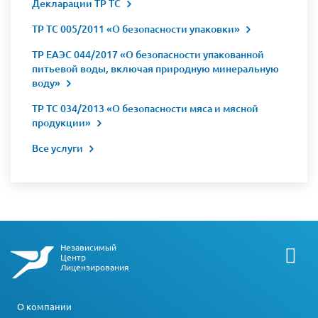
Декларации ТР ТС
ТР ТС 005/2011 «О безопасности упаковки»
ТР ЕАЭС 044/2017 «О безопасности упакованной
питьевой воды, включая природную минеральную
воду»
ТР ТС 034/2013 «О безопасности мяса и мясной
продукции»
Все услуги
Независимый
Центр
Лицензирования
О компании