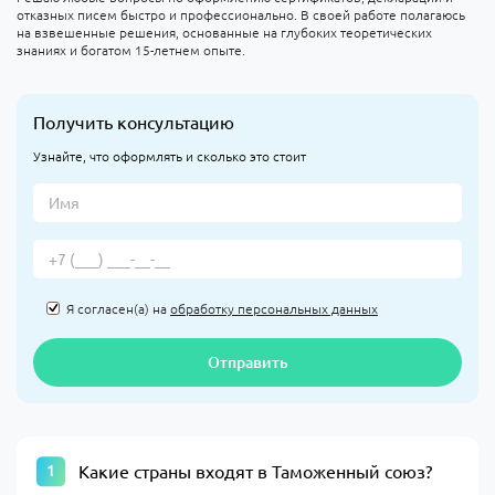
отказных писем быстро и профессионально. В своей работе полагаюсь
на взвешенные решения, основанные на глубоких теоретических
знаниях и богатом 15-летнем опыте.
Получить консультацию
Узнайте, что оформлять и сколько это стоит
Я согласен(а) на
обработку персональных данных
Отправить
Какие страны входят в Таможенный союз?