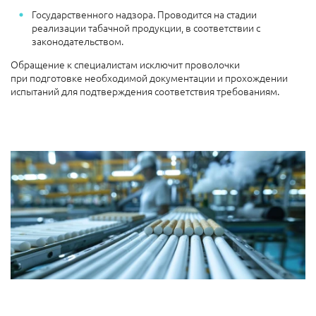
Государственного надзора. Проводится на стадии
реализации табачной продукции, в соответствии с
законодательством.
Обращение к специалистам исключит проволочки
при подготовке необходимой документации и прохождении
испытаний для подтверждения соответствия требованиям.