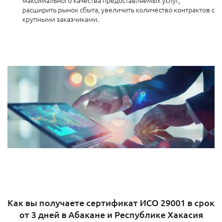
расширить рынок сбыта, увеличить количество контрактов с
крупными заказчиками.
Как вы получаете сертификат ИСО 29001 в срок
от 3 дней в Абакане и Республике Хакасия