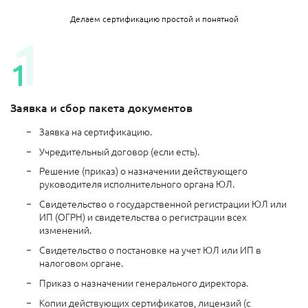
Делаем сертификацию простой и понятной
Заявка и сбор пакета документов
Заявка на сертификацию.
Учредительный договор (если есть).
Решение (приказ) о назначении действующего
руководителя исполнительного органа ЮЛ.
Свидетельство о государственной регистрации ЮЛ или
ИП (ОГРН) и свидетельства о регистрации всех
изменений.
Свидетельство о постановке на учет ЮЛ или ИП в
налоговом органе.
Приказ о назначении генерального директора.
Копии действующих сертификатов, лицензий (с