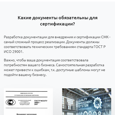
Какие документы обязательны для
сертификации?
Разработка документации для внедрения и сертификации СМК -
самый сложный процесс реализации. Документы должны
соответствовать техническим требованиям стандарта ГОСТ Р
ИСО 29001.
Важно, чтобы ваша документация соответствовала
потребностям вашего бизнеса. Самостоятельная разработка
может привести к ошибкам, т.к. доступные шаблоны могут не
подойти вашему бизнесу.