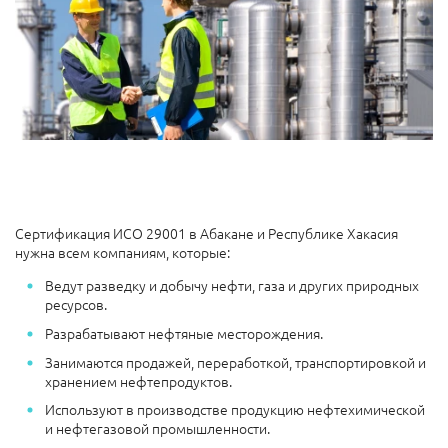
Сертификация ИСО 29001 в Абакане и Республике Хакасия
нужна всем компаниям, которые:
Ведут разведку и добычу нефти, газа и других природных
ресурсов.
Разрабатывают нефтяные месторождения.
Занимаются продажей, переработкой, транспортировкой и
хранением нефтепродуктов.
Используют в производстве продукцию нефтехимической
и нефтегазовой промышленности.