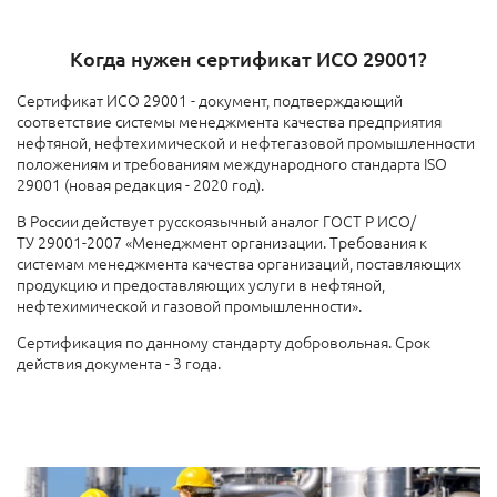
Когда нужен сертификат ИСО 29001?
Сертификат ИСО 29001 - документ, подтверждающий
соответствие системы менеджмента качества предприятия
нефтяной, нефтехимической и нефтегазовой промышленности
положениям и требованиям международного стандарта ISO
29001 (новая редакция - 2020 год).
В России действует русскоязычный аналог ГОСТ Р ИСО/
ТУ 29001-2007 «Менеджмент организации. Требования к
системам менеджмента качества организаций, поставляющих
продукцию и предоставляющих услуги в нефтяной,
нефтехимической и газовой промышленности».
Сертификация по данному стандарту добровольная. Срок
действия документа - 3 года.