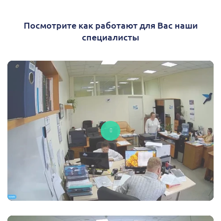
Посмотрите как работают для Вас наши
специалисты