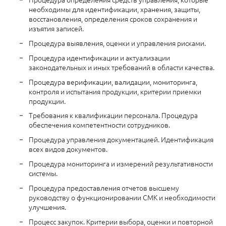
необходимы для идентификации, хранения, защиты,
восстановления, определения сроков сохранения и
изъятия записей.
Процедура выявления, оценки и управления рисками.
Процедура идентификации и актуализации
законодательных и иных требований в области качества.
Процедура верификации, валидации, мониторинга,
контроля и испытания продукции, критерии приемки
продукции.
Требования к квалификации персонала. Процедура
обеспечения компетентности сотрудников.
Процедура управления документацией. Идентификация
всех видов документов.
Процедура мониторинга и измерений результативности
системы.
Процедура предоставления отчетов высшему
руководству о функционировании СМК и необходимости
улучшения.
Процесс закупок. Критерии выбора, оценки и повторной