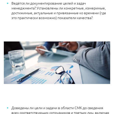
Ведётся ли документирование целей и задач
менеджмента? Установлены ли конкретные, измеримые,
достижимые, актуальные и привязанные ко времени (где
это практически возможно) показатели качества?
Доведены ли цели и задачи в области СМК до сведения
всех соответствующих сотрудников и третьих лиц, включая