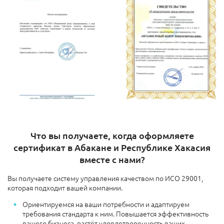
Что вы получаете, когда оформляете
сертификат в Абакане и Республике Хакасия
вместе с нами?
Вы получаете систему управления качеством по ИСО 29001,
которая подходит вашей компании.
Ориентируемся на ваши потребности и адаптируем
требования стандарта к ним. Повышается эффективность
вашего бизнеса, растёт удовлетворенность ваших