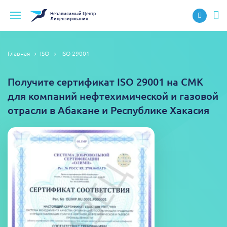
Независимый
Центр
Лицензирования
Главная
ISO
ISO 29001
Получите сертификат ISO 29001 на СМК
для компаний нефтехимической и газовой
отрасли в Абакане и Республике Хакасия