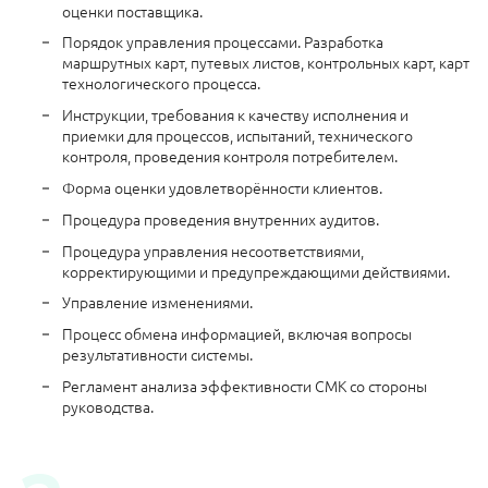
оценки поставщика.
Порядок управления процессами. Разработка
маршрутных карт, путевых листов, контрольных карт, карт
технологического процесса.
Инструкции, требования к качеству исполнения и
приемки для процессов, испытаний, технического
контроля, проведения контроля потребителем.
Форма оценки удовлетворённости клиентов.
Процедура проведения внутренних аудитов.
Процедура управления несоответствиями,
корректирующими и предупреждающими действиями.
Управление изменениями.
Процесс обмена информацией, включая вопросы
результативности системы.
Регламент анализа эффективности СМК со стороны
руководства.