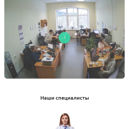
Наши специалисты