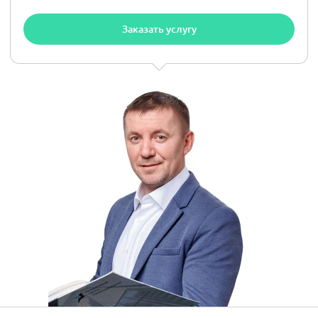
Заказать услугу