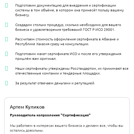
Подготовим документацию для внедрения и сертификации
системы в том объёме, в котором она принесёт пользу вашему
бизнесу.
Создадим столько процедур, сколько необходимо для вашего
бизнеса и удовлетворения требований ГОСТ Р ИСО 29001.
Рассчитаем стоимость оформления сертификата в Абакане и
Республике Хакасия сразу на консультации.
Подготовим макет сертификата ИСО и после его утверждения
пришлём вам оригинал.
Наши сертификаты утверждены Росстандартом, их принимают все
отечественные компании и тендерные площадки.
За результат отвечаем деньгами и репутацией.
Артем Куликов
Руководитель направления "Сертификация"
Мы работаем в интересах вашего бизнеса и делаем все, чтобы вы
остались довольны.