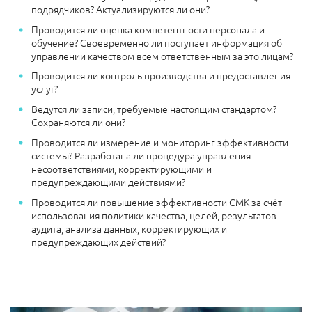
подрядчиков? Актуализируются ли они?
Проводится ли оценка компетентности персонала и
обучение? Своевременно ли поступает информация об
управлении качеством всем ответственным за это лицам?
Проводится ли контроль производства и предоставления
услуг?
Ведутся ли записи, требуемые настоящим стандартом?
Сохраняются ли они?
Проводится ли измерение и мониторинг эффективности
системы? Разработана ли процедура управления
несоответствиями, корректирующими и
предупреждающими действиями?
Проводится ли повышение эффективности СМК за счёт
использования политики качества, целей, результатов
аудита, анализа данных, корректирующих и
предупреждающих действий?