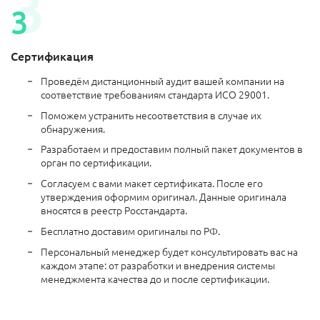
Сертификация
Проведём дистанционный аудит вашей компании на
соответствие требованиям стандарта ИСО 29001.
Поможем устранить несоответствия в случае их
обнаружения.
Разработаем и предоставим полный пакет документов в
орган по сертификации.
Согласуем с вами макет сертификата. После его
утверждения оформим оригинал. Данные оригинала
вносятся в реестр Росстандарта.
Бесплатно доставим оригиналы по РФ.
Персональный менеджер будет консультировать вас на
каждом этапе: от разработки и внедрения системы
менеджмента качества до и после сертификации.