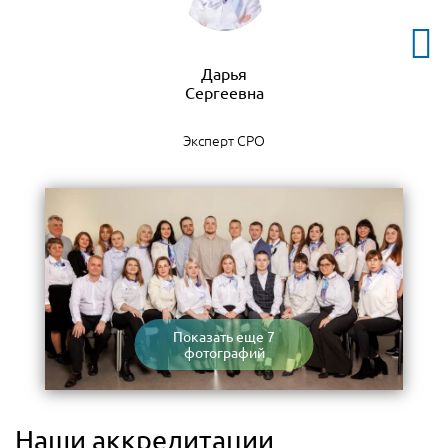
Дарья
Эксперт СРО
Показать еще 7
фотографий
Наши аккредитации