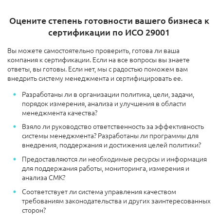
Оцените степень готовности вашего бизнеса к
сертификации по ИСО 29001
Вы можете самостоятельно проверить, готова ли ваша
компания к сертификации. Если на все вопросы вы знаете
ответы, вы готовы. Если нет, мы с радостью поможем вам
внедрить систему менеджмента и сертифицировать ее.
Разработаны ли в организации политика, цели, задачи,
порядок измерения, анализа и улучшения в области
менеджмента качества?
Взяло ли руководство ответственность за эффективность
системы менеджмента? Разработаны ли программы для
внедрения, поддержания и достижения целей политики?
Предоставляются ли необходимые ресурсы и информация
для поддержания работы, мониторинга, измерения и
анализа СМК?
Соответствует ли система управления качеством
требованиям законодательства и других заинтересованных
сторон?