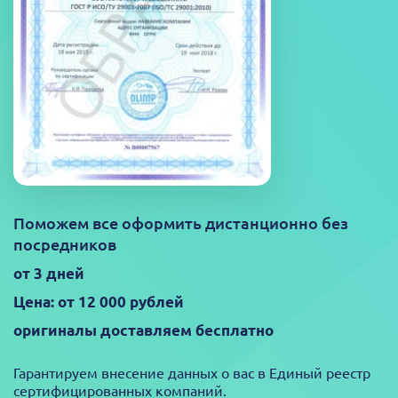
Поможем все оформить дистанционно без
посредников
от 3 дней
Цена: от 12 000 рублей
оригиналы доставляем бесплатно
Гарантируем внесение данных о вас в Единый реестр
сертифицированных компаний.