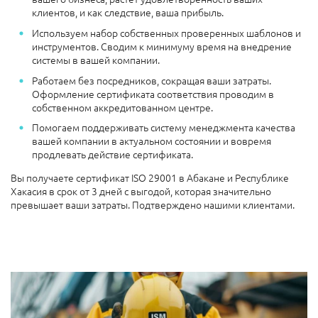
клиентов, и как следствие, ваша прибыль.
Используем набор собственных проверенных шаблонов и
инструментов. Сводим к минимуму время на внедрение
системы в вашей компании.
Работаем без посредников, сокращая ваши затраты.
Оформление сертификата соответствия проводим в
собственном аккредитованном центре.
Помогаем поддерживать систему менеджмента качества
вашей компании в актуальном состоянии и вовремя
продлевать действие сертификата.
Вы получаете сертификат ISO 29001 в Абакане и Республике
Хакасия в срок от 3 дней с выгодой, которая значительно
превышает ваши затраты. Подтверждено нашими клиентами.