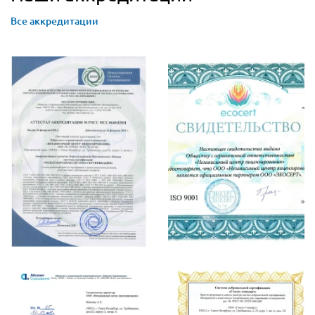
Все аккредитации