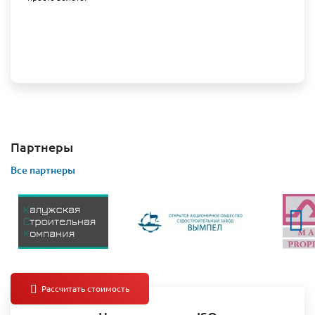
Партнеры
Все партнеры