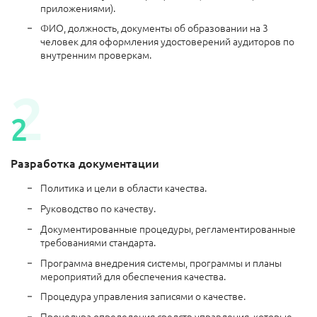
приложениями).
ФИО, должность, документы об образовании на 3
человек для оформления удостоверений аудиторов по
внутренним проверкам.
Разработка документации
Политика и цели в области качества.
Руководство по качеству.
Документированные процедуры, регламентированные
требованиями стандарта.
Программа внедрения системы, программы и планы
мероприятий для обеспечения качества.
Процедура управления записями о качестве.
Процедура определения средств управления, которые