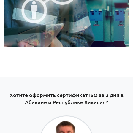
Хотите оформить сертификат ISO за 3 дня в
Абакане и Республике Хакасия?