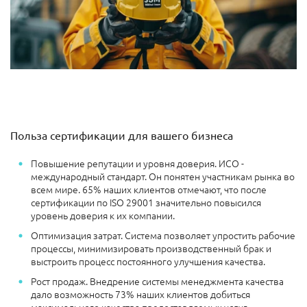
Польза сертификации для вашего бизнеса
Повышение репутации и уровня доверия. ИСО -
международный стандарт. Он понятен участникам рынка во
всем мире. 65% наших клиентов отмечают, что после
сертификации по ISO 29001 значительно повысился
уровень доверия к их компании.
Оптимизация затрат. Система позволяет упростить рабочие
процессы, минимизировать производственный брак и
выстроить процесс постоянного улучшения качества.
Рост продаж. Внедрение системы менеджмента качества
дало возможность 73% наших клиентов добиться
максимального качества предоставляемых услуг,