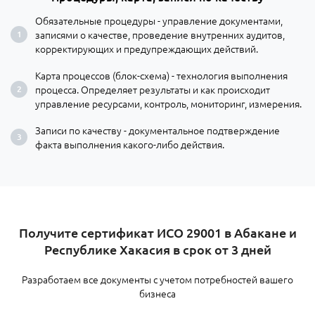
Обязательные процедуры - управление документами,
записями о качестве, проведение внутренних аудитов,
корректирующих и предупреждающих действий.
Карта процессов (блок-схема) - технология выполнения
процесса. Определяет результаты и как происходит
управление ресурсами, контроль, мониторинг, измерения.
Записи по качеству - документальное подтверждение
факта выполнения какого-либо действия.
​Получите сертификат ИСО 29001 в Абакане и
Республике Хакасия в срок от 3 дней
Разработаем все документы с учетом потребностей вашего
бизнеса