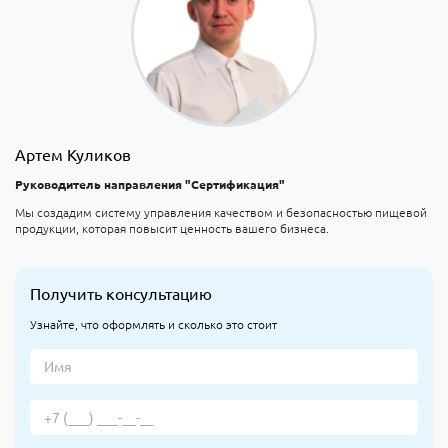
Артем Куликов
Руководитель направления "Сертификация"
Мы создадим систему управления качеством и безопасностью пищевой
продукции, которая повысит ценность вашего бизнеса.
Получить консультацию
Узнайте, что оформлять и сколько это стоит