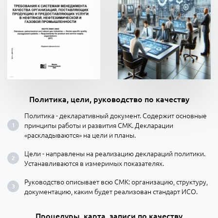
Политика, цели, руководство по качеству
Политика - декларативный документ. Содержит основные
принципы работы и развития СМК. Декларации
«раскладываются» на цели и планы.
Цели - направлены на реализацию деклараций политики.
Устанавливаются в измеримых показателях.
Руководство описывает всю СМК: организацию, структуру,
документацию, каким будет реализован стандарт ИСО.
Процедуры, карта, записи по качеству