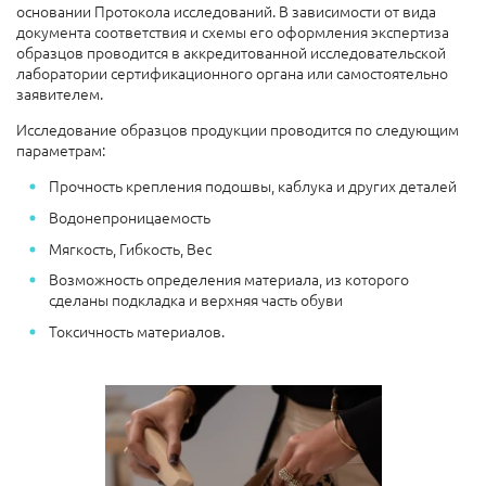
основании Протокола исследований. В зависимости от вида
документа соответствия и схемы его оформления экспертиза
образцов проводится в аккредитованной исследовательской
лаборатории сертификационного органа или самостоятельно
заявителем.
Исследование образцов продукции проводится по следующим
параметрам:
Прочность крепления подошвы, каблука и других деталей
Водонепроницаемость
Мягкость, Гибкость, Вес
Возможность определения материала, из которого
сделаны подкладка и верхняя часть обуви
Токсичность материалов.