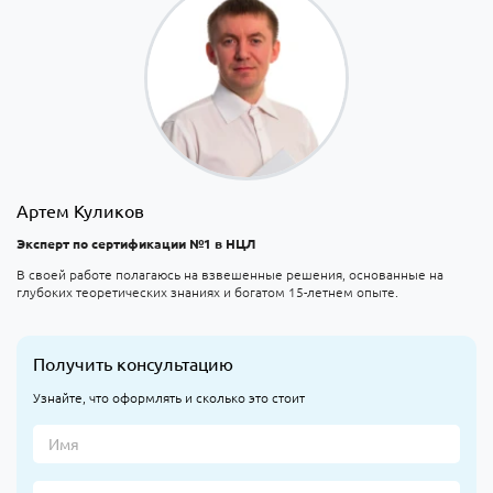
Артем Куликов
Эксперт по сертификации №1 в НЦЛ
В своей работе полагаюсь на взвешенные решения, основанные на
глубоких теоретических знаниях и богатом 15-летнем опыте.
Получить консультацию
Узнайте, что оформлять и сколько это стоит