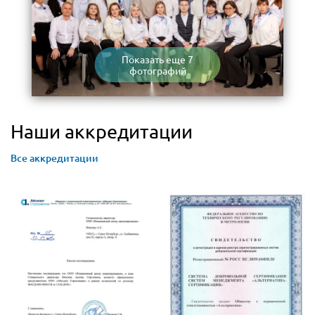
Показать еще 7
фотографий
Наши аккредитации
Все аккредитации