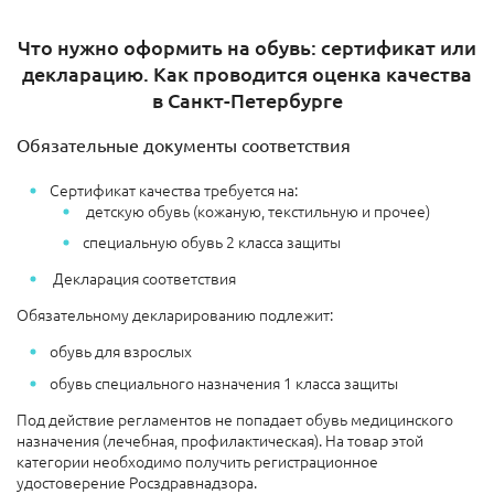
Что нужно оформить на обувь: сертификат или
декларацию. Как проводится оценка качества
в Санкт-Петербурге
Обязательные документы соответствия
Сертификат качества требуется на:
детскую обувь (кожаную, текстильную и прочее)
специальную обувь 2 класса защиты
Декларация соответствия
Обязательному декларированию подлежит:
обувь для взрослых
обувь специального назначения 1 класса защиты
Под действие регламентов не попадает обувь медицинского
назначения (лечебная, профилактическая). На товар этой
категории необходимо получить регистрационное
удостоверение Росздравнадзора.