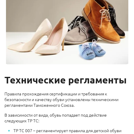
Технические регламенты
Правила прохождения сертификации и требования к
безопасности и качеству обуви установлены техническими
регламентами Таможенного Союза.
В зависимости от вида, обувь попадает под действие
следующих ТР ТС:
ТР ТС 007 – регламентирует правила для детской обуви