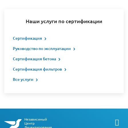
Наши услуги по сертификации
Сертификация
Руководство по эксплуатации
Сертификация бетона
Сертификация фильтров
Все услуги
Независимый
Центр
Лицензирования