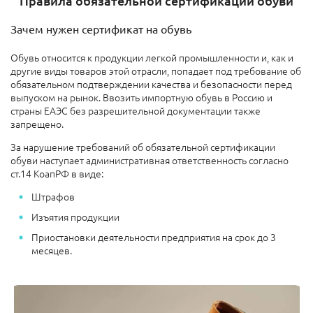
Правила обязательной сертификации обуви
Зачем нужен сертификат на обувь
Обувь относится к продукции легкой промышленности и, как и
другие виды товаров этой отрасли, попадает под требование об
обязательном подтверждении качества и безопасности перед
выпуском на рынок. Ввозить импортную обувь в Россию и
страны ЕАЭС без разрешительной документации также
запрещено.
За нарушение требований об обязательной сертификации
обуви наступает административная ответственность согласно
ст.14 КоапРФ в виде:
Штрафов
Изъятия продукции
Приостановки деятельности предприятия на срок до 3
месяцев.