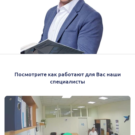
Посмотрите как работают для Вас наши
специалисты