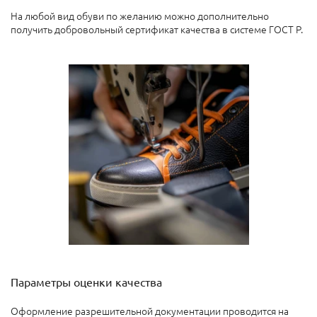
На любой вид обуви по желанию можно дополнительно
получить добровольный сертификат качества в системе ГОСТ Р.
Параметры оценки качества
Оформление разрешительной документации проводится на