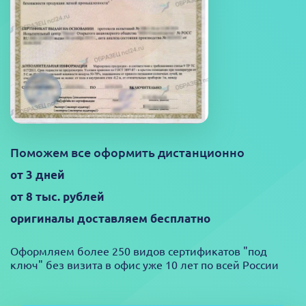
Поможем все оформить дистанционно
от 3 дней
от 8 тыс. рублей
оригиналы доставляем бесплатно
Оформляем более 250 видов сертификатов "под
ключ" без визита в офис уже 10 лет по всей России