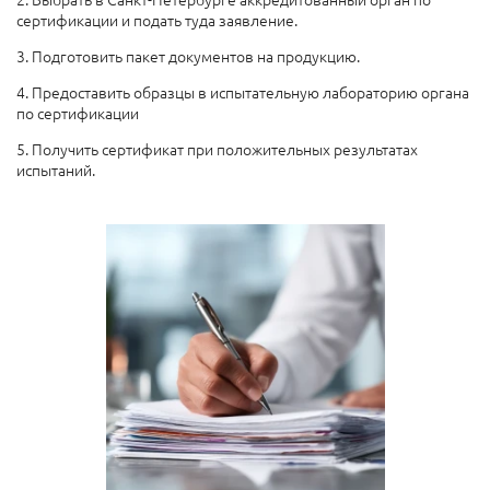
сертификации и подать туда заявление.
3. Подготовить пакет документов на продукцию.
4. Предоставить образцы в испытательную лабораторию органа
по сертификации
5. Получить сертификат при положительных результатах
испытаний.