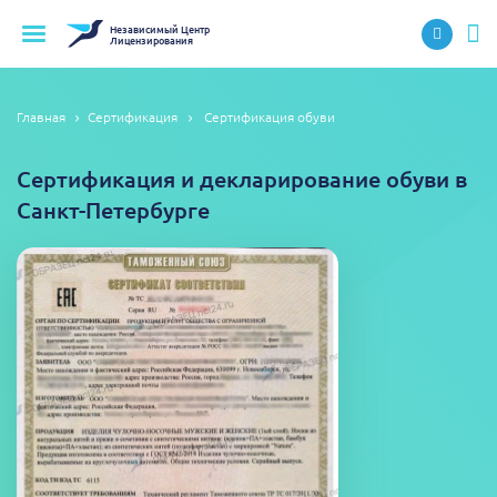
Независимый
Центр
Лицензирования
Главная
Сертификация
Сертификация обуви
Сертификация и декларирование обуви в
Санкт-Петербурге