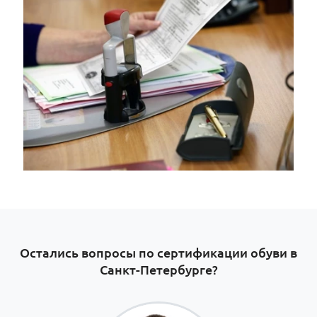
Остались вопросы по сертификации обуви в
Санкт-Петербурге​?