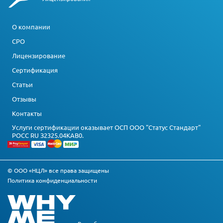
О компании
СРО
Лицензирование
Сертификация
Статьи
Отзывы
Контакты
Услуги сертификации оказывает ОСП ООО "Статус Стандарт"
РОСС RU З2325.04КАВ0.
© ООО «НЦЛ» все права защищены
Политика конфиденциальности