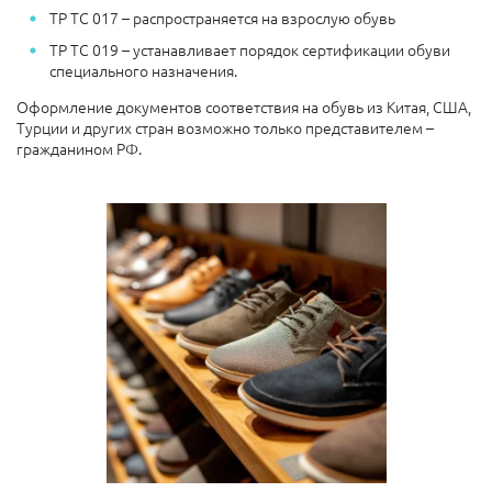
ТР ТС 017 – распространяется на взрослую обувь
ТР ТС 019 – устанавливает порядок сертификации обуви
специального назначения.
Оформление документов соответствия на обувь из Китая, США,
Турции и других стран возможно только представителем –
гражданином РФ.