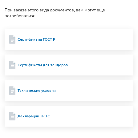
При заказе этого вида документов, вам могут еще
потребоваться:
Сертификаты ГОСТ Р
Сертификаты для тендеров
Технические условия
Декларации ТР ТС