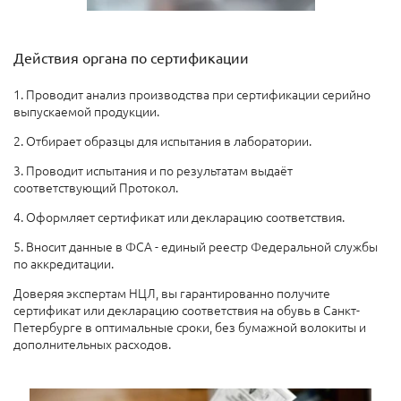
Действия органа по сертификации
1. Проводит анализ производства при сертификации серийно
выпускаемой продукции.
2. Отбирает образцы для испытания в лаборатории.
3. Проводит испытания и по результатам выдаёт
соответствующий Протокол.
4. Оформляет сертификат или декларацию соответствия.
5. Вносит данные в ФСА - единый реестр Федеральной службы
по аккредитации.
Доверяя экспертам НЦЛ, вы гарантированно получите
сертификат или декларацию соответствия на обувь в Санкт-
Петербурге в оптимальные сроки, без бумажной волокиты и
дополнительных расходов.