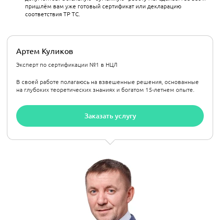
пришлём вам уже готовый сертификат или декларацию
соответствия ТР ТС.
Артем Куликов
Эксперт по сертификации №1 в НЦЛ
В своей работе полагаюсь на взвешенные решения, основанные
на глубоких теоретических знаниях и богатом 15-летнем опыте.
Заказать услугу