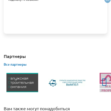
Партнеры
Все партнеры
Вам также могут понадобиться