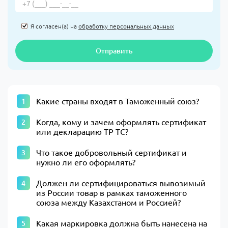
Я согласен(а) на
обработку персональных данных
Отправить
Какие страны входят в Таможенный союз?
Когда, кому и зачем оформлять сертификат
или декларацию ТР ТС?
Что такое добровольный сертификат и
нужно ли его оформлять?
Должен ли сертифицироваться вывозимый
из России товар в рамках таможенного
союза между Казахстаном и Россией?
Какая маркировка должна быть нанесена на