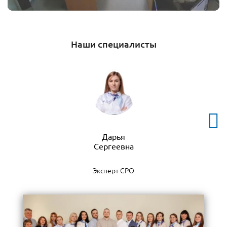
Наши специалисты
Дарья
Эксперт СРО