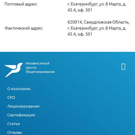
Почтовый адрес:
г. Екатеринбург, ул. 8 Марта, д.
45 А, оф. 301
620014, Свердловская Область,
Фактический адрес:
г. Екатеринбург, ул. 8 Марта, д.
45 А, оф. 301
Независимый
Центр
Лицензирования
О компании
СРО
Лицензирование
Сертификация
Статьи
Отзывы