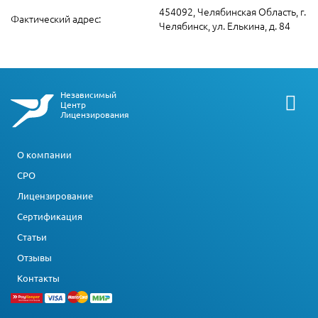
454092, Челябинская Область, г.
Фактический адрес:
Челябинск, ул. Елькина, д. 84
Независимый
Центр
Лицензирования
О компании
СРО
Лицензирование
Сертификация
Статьи
Отзывы
Контакты