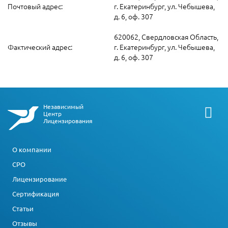
Почтовый адрес:
г. Екатеринбург, ул. Чебышева,
д. 6, оф. 307
620062, Свердловская Область,
Фактический адрес:
г. Екатеринбург, ул. Чебышева,
д. 6, оф. 307
Независимый
Центр
Лицензирования
О компании
СРО
Лицензирование
Сертификация
Статьи
Отзывы