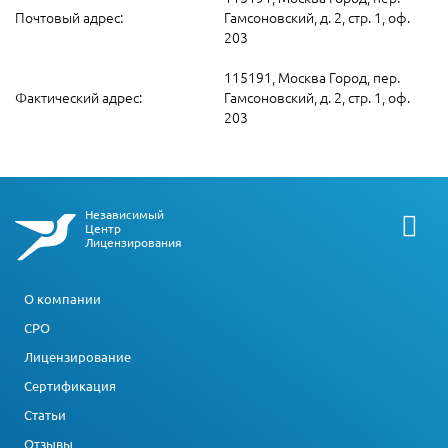
Почтовый адрес:
Гамсоновский, д. 2, стр. 1, оф.
203
115191, Москва Город, пер.
Фактический адрес:
Гамсоновский, д. 2, стр. 1, оф.
203
Независимый
Центр
Лицензирования
О компании
СРО
Лицензирование
Сертификация
Статьи
Отзывы