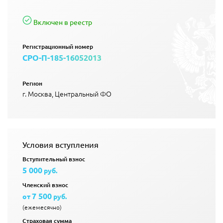
Включен в реестр
Регистрационный номер
СРО-П-185-16052013
Регион
г. Москва, Центральный ФО
Условия вступления
Вступительный взнос
5 000
руб.
Членский взнос
7 500
от
руб.
(ежемесячно)
Страховая сумма