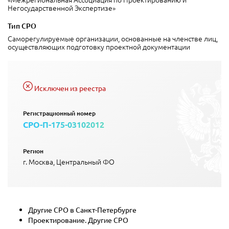
Негосударственной Экспертизе»
Тип СРО
Саморегулируемые организации, основанные на членстве лиц,
осуществляющих подготовку проектной документации
Исключен из реестра
Регистрационный номер
СРО-П-175-03102012
Регион
г. Москва, Центральный ФО
Другие СРО в Санкт-Петербурге
Проектирование. Другие СРО