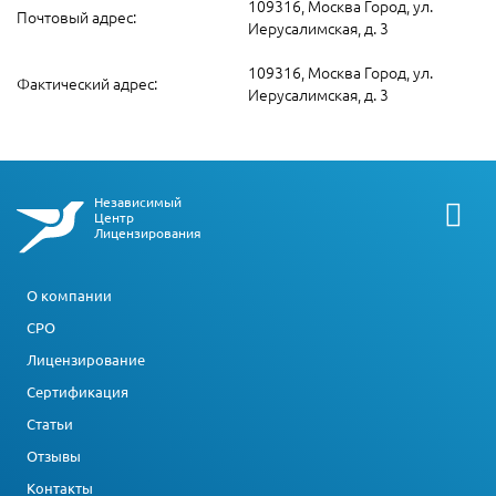
109316, Москва Город, ул.
Почтовый адрес:
Иерусалимская, д. 3
109316, Москва Город, ул.
Фактический адрес:
Иерусалимская, д. 3
Независимый
Центр
Лицензирования
О компании
СРО
Лицензирование
Сертификация
Статьи
Отзывы
Контакты