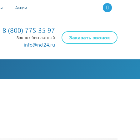
ты
Акции
8 (800) 775-35-97
Заказать звонок
Звонок бесплатный
info@ncl24.ru