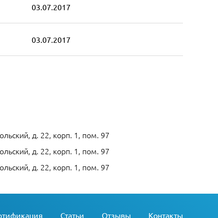
03.07.2017
03.07.2017
льский, д. 22, корп. 1, пом. 97
льский, д. 22, корп. 1, пом. 97
льский, д. 22, корп. 1, пом. 97
ртификация
Статьи
Отзывы
Контакты