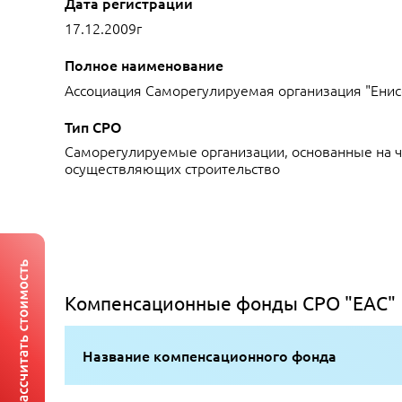
Дата регистрации
17.12.2009г
Полное наименование
Ассоциация Саморегулируемая организация "Енис
Тип СРО
Саморегулируемые организации, основанные на ч
осуществляющих строительство
Компенсационные фонды СРО "ЕАС"
Название компенсационного фонда