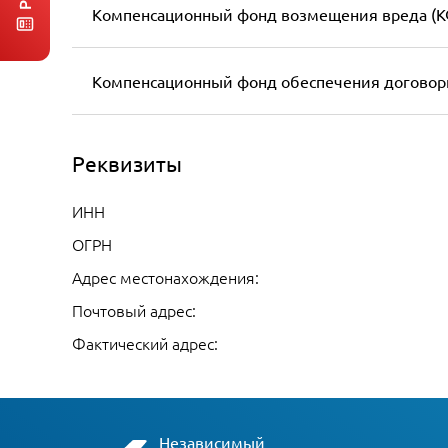
Компенсационный фонд возмещения вреда (К
Компенсационный фонд обеспечения договор
Реквизиты
ИНН
ОГРН
Адрес местонахождения:
Почтовый адрес:
Фактический адрес:
Независимый