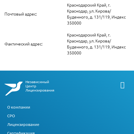
Краснодарский Край, г.
Краснодар, ул. Кирова/
Почтовый адрес:
Буденного, д. 131/119, Индекс
350000
Краснодарский Край, г.
Краснодар, ул. Кирова/
Фактический адрес:
Буденного, д. 131/119, Индекс
350000
Независимый
Центр
Лицензирования
О компании
СРО
Лицензирование
Сертификация