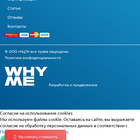
Статьи
Отзывы
Контакты
© ООО «НЦЛ» все права защищены
Политика конфиденциальности
Разработка и
продвижение
Cогласие на использование cookies
Мы используем файлы cookie. Оставаясь на сайте, вы выражаете
согласие на обработку персональных данных в соответствии с
Политикой конфиденциальности
.