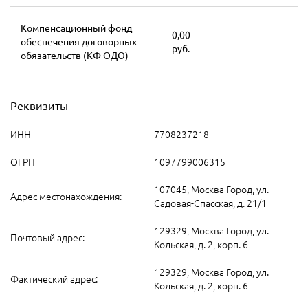
Компенсационный фонд
0,00
обеспечения договорных
руб.
обязательств (КФ ОДО)
Реквизиты
ИНН
7708237218
ОГРН
1097799006315
107045, Москва Город, ул.
Адрес местонахождения:
Садовая-Спасская, д. 21/1
129329, Москва Город, ул.
Почтовый адрес:
Кольская, д. 2, корп. 6
129329, Москва Город, ул.
Фактический адрес:
Кольская, д. 2, корп. 6