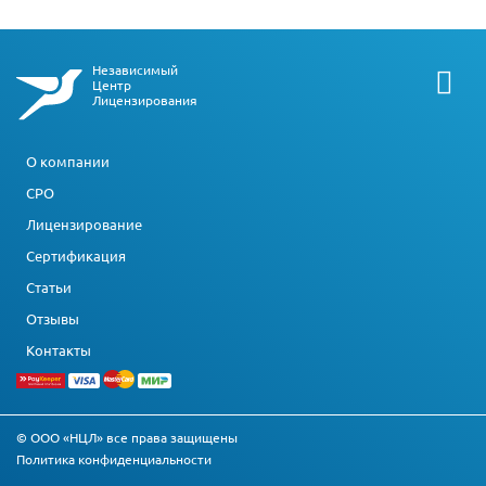
Независимый
Центр
Лицензирования
О компании
СРО
Лицензирование
Сертификация
Статьи
Отзывы
Контакты
© ООО «НЦЛ» все права защищены
Политика конфиденциальности