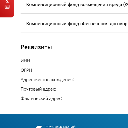
Компенсационный фонд возмещения вреда (К
Компенсационный фонд обеспечения договор
Реквизиты
ИНН
ОГРН
Адрес местонахождения:
Почтовый адрес:
Фактический адрес:
Независимый