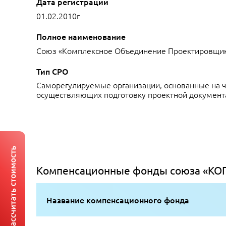
Дата регистрации
01.02.2010г
Полное наименование
Союз «Комплексное Объединение Проектировщи
Тип СРО
Саморегулируемые организации, основанные на ч
осуществляющих подготовку проектной документ
Компенсационные фонды союза «КО
Название компенсационного фонда