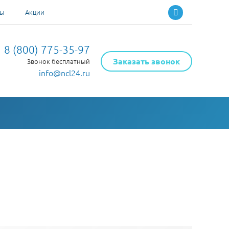
ты
Акции
8 (800) 775-35-97
Заказать звонок
Звонок бесплатный
info@ncl24.ru