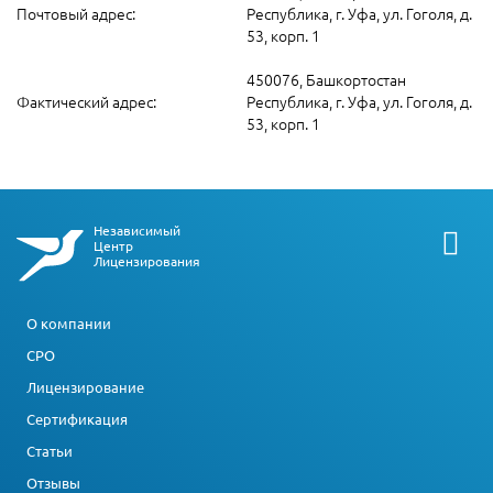
Почтовый адрес:
Республика, г. Уфа, ул. Гоголя, д.
53, корп. 1
450076, Башкортостан
Фактический адрес:
Республика, г. Уфа, ул. Гоголя, д.
53, корп. 1
Независимый
Центр
Лицензирования
О компании
СРО
Лицензирование
Сертификация
Статьи
Отзывы