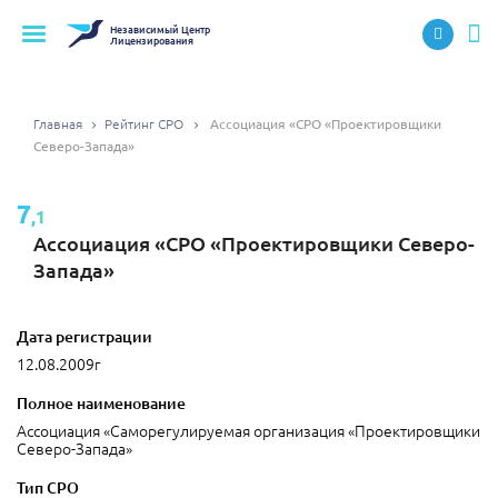
Независимый
Центр
Лицензирования
Главная
Рейтинг СРО
Ассоциация «СРО «Проектировщики
Северо-Запада»
7
,1
Ассоциация «СРО «Проектировщики Северо-
Запада»
Дата регистрации
12.08.2009г
Полное наименование
Ассоциация «Саморегулируемая организация «Проектировщики
Северо-Запада»
Тип СРО