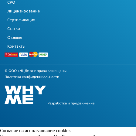
СРО
Лицензирование
Сертификация
Статьи
Отзывы
Контакты
© ООО «НЦЛ» все права защищены
Политика конфиденциальности
Разработка и
продвижение
Cогласие на использование cookies