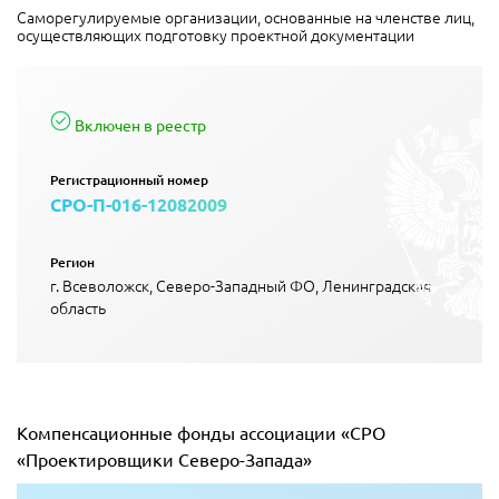
Саморегулируемые организации, основанные на членстве лиц,
осуществляющих подготовку проектной документации
Включен в реестр
Регистрационный номер
СРО-П-016-12082009
Регион
г. Всеволожск, Северо-Западный ФО, Ленинградская
область
Компенсационные фонды ассоциации «СРО
«Проектировщики Северо-Запада»