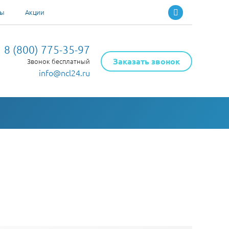
ты
Акции
8 (800) 775-35-97
Заказать звонок
Звонок бесплатный
info@ncl24.ru