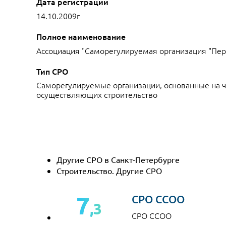
Дата регистрации
14.10.2009г
Полное наименование
Ассоциация "Саморегулируемая организация "Пер
Тип СРО
Саморегулируемые организации, основанные на ч
осуществляющих строительство
Другие СРО в Санкт-Петербурге
Строительство. Другие СРО
7
СРО ССОО
,3
СРО ССОО