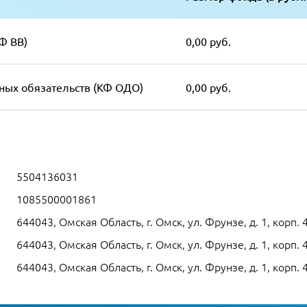
Ф ВВ)
0,00 руб.
ных обязательств (КФ ОДО)
0,00 руб.
5504136031
1085500001861
644043, Омская Область, г. Омск, ул. Фрунзе, д. 1, корп. 
644043, Омская Область, г. Омск, ул. Фрунзе, д. 1, корп. 
644043, Омская Область, г. Омск, ул. Фрунзе, д. 1, корп. 