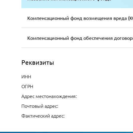
Компенсационный фонд возмещения вреда (К
Компенсационный фонд обеспечения договор
Реквизиты
ИНН
ОГРН
Адрес местонахождения:
Почтовый адрес:
Фактический адрес: