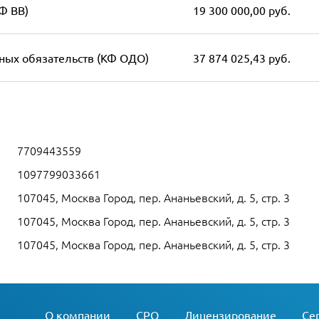
Ф ВВ)
19 300 000,00 руб.
ных обязательств (КФ ОДО)
37 874 025,43 руб.
7709443559
1097799033661
107045, Москва Город, пер. Ананьевский, д. 5, стр. 3
107045, Москва Город, пер. Ананьевский, д. 5, стр. 3
107045, Москва Город, пер. Ананьевский, д. 5, стр. 3
О компании
СРО
Лицензирование
Се