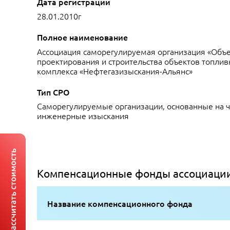
Дата регистрации
28.01.2010г
Полное наименование
Ассоциация саморегулируемая организация «Объ
проектирования и строительства объектов топлив
комплекса «Нефтегазизыскания-Альянс»
Тип СРО
Саморегулируемые организации, основанные на 
инженерные изыскания
Компенсационные фонды ассоциации
Название компенсационного фонда