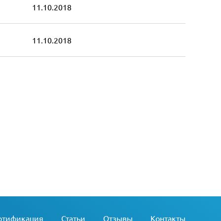
11.10.2018
11.10.2018
ртификация
Статьи
Отзывы
Контакты