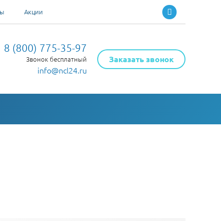
ты
Акции
8 (800) 775-35-97
Заказать звонок
Звонок бесплатный
info@ncl24.ru