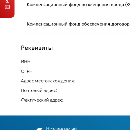
Компенсационный фонд возмещения вреда (К
Компенсационный фонд обеспечения договор
Реквизиты
ИНН
ОГРН
Адрес местонахождения:
Почтовый адрес:
Фактический адрес:
Независимый